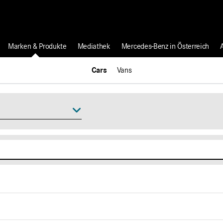
Marken & Produkte
Mediathek
Mercedes-Benz in Österreich
Cars
Vans