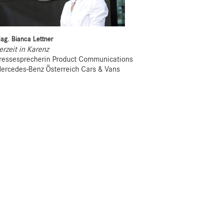
ag. Bianca Lettner
erzeit in Karenz
ressesprecherin Product Communications
ercedes-Benz Österreich Cars & Vans