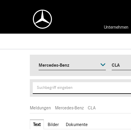
Unternehmen
Mercedes-Benz
CLA
Meldungen
Mercedes-Benz
CLA
Text
Bilder
Dokumente