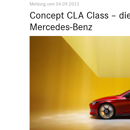
Meldung vom 04.09.2023
Concept CLA Class – die
Mercedes-Benz