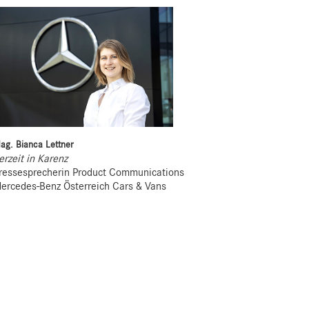
ag. Bianca Lettner
erzeit in Karenz
ressesprecherin Product Communications
ercedes-Benz Österreich Cars & Vans