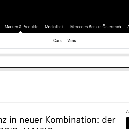
Marken & Produkte
Mediathek
Mercedes-Benz in Österreich
Cars
Vans
A
nz in neuer Kombination: der