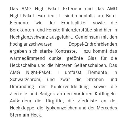
Das AMG Night-Paket Exterieur und das AMG
Night-Paket Exterieur II sind ebenfalls an Bord.
Elemente wie der Frontsplitter sowie die
Bordkanten- und Fensterlinienzierstäbe sind hier in
Hochglanzschwarz ausgeführt. Gemeinsam mit den
hochglanzschwarzen Doppel-Endrohrblenden
ergeben sich starke Kontraste. Hinzu kommt das
wärmedämmend dunkel getönte Glas für die
Heckscheibe und die hinteren Seitenscheiben. Das
AMG Night-Paket II umfasst Elemente in
Schwarzchrom, und zwar die Streben und
Umrandung der Kühlerverkleidung sowie die
Zierteile und Badges an den vorderen Kotflügeln.
Außerdem die Türgriffe, die Zierleiste an der
Heckklappe, die Typkennzeichen und der Mercedes
Stern am Heck.