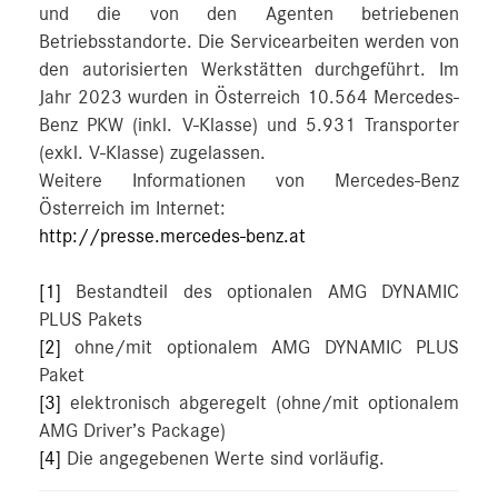
und die von den Agenten betriebenen
Betriebsstandorte. Die Servicearbeiten werden von
den autorisierten Werkstätten durchgeführt. Im
Jahr 2023 wurden in Österreich 10.564 Mercedes-
Benz PKW (inkl. V-Klasse) und 5.931 Transporter
(exkl. V-Klasse) zugelassen.
Weitere Informationen von Mercedes-Benz
Österreich im Internet:
http://presse.mercedes-benz.at
[1]
Bestandteil des optionalen AMG DYNAMIC
PLUS Pakets
[2]
ohne/mit optionalem AMG DYNAMIC PLUS
Paket
[3]
elektronisch abgeregelt (ohne/mit optionalem
AMG Driver’s Package)
[4]
Die angegebenen Werte sind vorläufig.