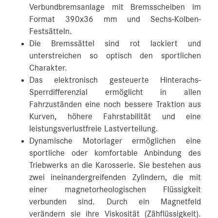
Verbundbremsanlage mit Bremsscheiben im
Format 390x36 mm und Sechs-Kolben-
Festsätteln.
Die Bremssättel sind rot lackiert und
unterstreichen so optisch den sportlichen
Charakter.
Das elektronisch gesteuerte Hinterachs-
Sperrdifferenzial ermöglicht in allen
Fahrzuständen eine noch bessere Traktion aus
Kurven, höhere Fahrstabilität und eine
leistungsverlustfreie Lastverteilung.
Dynamische Motorlager ermöglichen eine
sportliche oder komfortable Anbindung des
Triebwerks an die Karosserie. Sie bestehen aus
zwei ineinandergreifenden Zylindern, die mit
einer magnetorheologischen Flüssigkeit
verbunden sind. Durch ein Magnetfeld
verändern sie ihre Viskosität (Zähflüssigkeit).