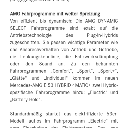
AMG Fahrprogramme mit weiter Spreizung
Von effizient bis dynamisch: Die AMG DYNAMIC
SELECT Fahrprogramme sind exakt auf die
Antriebstechnologie des Plug-in-Hybrids
zugeschnitten. Sie passen wichtige Parameter wie
das Ansprechverhalten von Antrieb und Getriebe,
die Lenkungskennlinie, die Fahrwerksdämpfung
oder den Sound an. Zu den bekannten
Fahrprogrammen „Comfort“, „Sport“, „Sport+“,
„Glätte“ und „Individual“ kommen im neuen
Mercedes-AMG E 53 HYBRID 4MATIC+ zwei Hybrid-
spezifische Fahrprogramme hinzu: „Electric“ und
„Battery Hold“.
Standardmäßig startet das elektrifizierte 53er-
Modell lautlos im Fahrprogramm „Electric“ mit