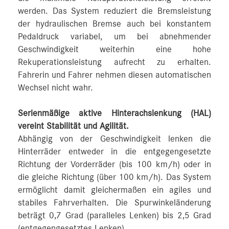
werden. Das System reduziert die Bremsleistung
der hydraulischen Bremse auch bei konstantem
Pedaldruck variabel, um bei abnehmender
Geschwindigkeit weiterhin eine hohe
Rekuperationsleistung aufrecht zu erhalten.
Fahrerin und Fahrer nehmen diesen automatischen
Wechsel nicht wahr.
Serienmäßige aktive Hinterachslenkung (HAL)
vereint Stabilität und Agilität.
Abhängig von der Geschwindigkeit lenken die
Hinterräder entweder in die entgegengesetzte
Richtung der Vorderräder (bis 100 km/h) oder in
die gleiche Richtung (über 100 km/h). Das System
ermöglicht damit gleichermaßen ein agiles und
stabiles Fahrverhalten. Die Spurwinkeländerung
beträgt 0,7 Grad (paralleles Lenken) bis 2,5 Grad
(entgegengesetztes Lenken)