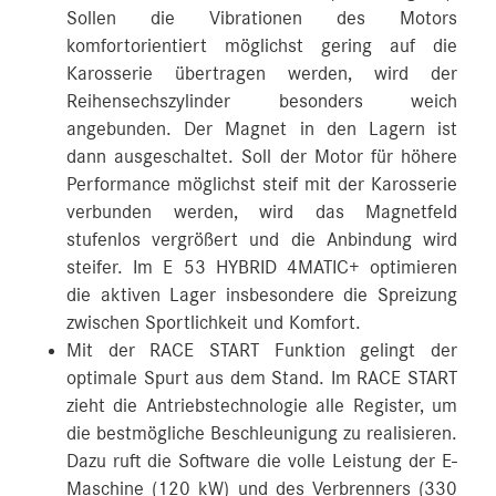
Sollen die Vibrationen des Motors
komfortorientiert möglichst gering auf die
Karosserie übertragen werden, wird der
Reihensechszylinder besonders weich
angebunden. Der Magnet in den Lagern ist
dann ausgeschaltet. Soll der Motor für höhere
Performance möglichst steif mit der Karosserie
verbunden werden, wird das Magnetfeld
stufenlos vergrößert und die Anbindung wird
steifer. Im E 53 HYBRID 4MATIC+ optimieren
die aktiven Lager insbesondere die Spreizung
zwischen Sportlichkeit und Komfort.
Mit der RACE START Funktion gelingt der
optimale Spurt aus dem Stand. Im RACE START
zieht die Antriebstechnologie alle Register, um
die bestmögliche Beschleunigung zu realisieren.
Dazu ruft die Software die volle Leistung der E-
Maschine (120 kW) und des Verbrenners (330