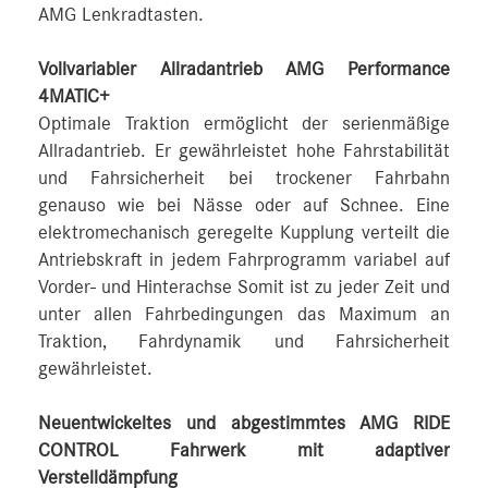
AMG Lenkradtasten.
Vollvariabler Allradantrieb AMG Performance
4MATIC+
Optimale Traktion ermöglicht der serienmäßige
Allradantrieb. Er gewährleistet hohe Fahrstabilität
und Fahrsicherheit bei trockener Fahrbahn
genauso wie bei Nässe oder auf Schnee. Eine
elektromechanisch geregelte Kupplung verteilt die
Antriebskraft in jedem Fahrprogramm variabel auf
Vorder- und Hinterachse Somit ist zu jeder Zeit und
unter allen Fahrbedingungen das Maximum an
Traktion, Fahrdynamik und Fahrsicherheit
gewährleistet.
Neuentwickeltes und abgestimmtes AMG RIDE
CONTROL Fahrwerk mit adaptiver
Verstelldämpfung