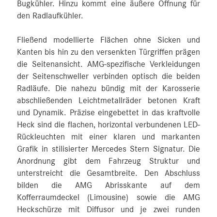
Bugkühler. Hinzu kommt eine äußere Öffnung für
den Radlaufkühler.
Fließend modellierte Flächen ohne Sicken und
Kanten bis hin zu den versenkten Türgriffen prägen
die Seitenansicht. AMG-spezifische Verkleidungen
der Seitenschweller verbinden optisch die beiden
Radläufe. Die nahezu bündig mit der Karosserie
abschließenden Leichtmetallräder betonen Kraft
und Dynamik. Präzise eingebettet in das kraftvolle
Heck sind die flachen, horizontal verbundenen LED-
Rückleuchten mit einer klaren und markanten
Grafik in stilisierter Mercedes Stern Signatur. Die
Anordnung gibt dem Fahrzeug Struktur und
unterstreicht die Gesamtbreite. Den Abschluss
bilden die AMG Abrisskante auf dem
Kofferraumdeckel (Limousine) sowie die AMG
Heckschürze mit Diffusor und je zwei runden