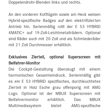
Doppelendrohr-Blenden links und rechts.
An den vorderen Kotflügeln sowie am Heck weisen
Hybrid-spezifische Badges auf den elektrifizierten
Antrieb hin. Serienmäßig rollt der E 53 HYBRID
4MATIC+ auf 19-Zoll-Leichtmetallrädern. Optional
sind Räder auch mit 20 Zoll und als Schmiederäder
mit 21 Zoll Durchmesser erhältlich.
Exklusives Zierteil, optional Superscreen mit
Beifahrer-Monitor
Die Cockpit-Gestaltung überzeugt mit einem
harmonischen Gesamteindruck. Serienmäßig gibt
es ein E 53 HYBRID spezifisches, durchleuchtetes
Zierteil in Holz Esche grau offenporig mit AMG
Logo. Optional ist der MBUX Superscreen mit
Beifahrermonitor erhältlich. Das MBUX
Multimediasystem bietet AMG-spezifische