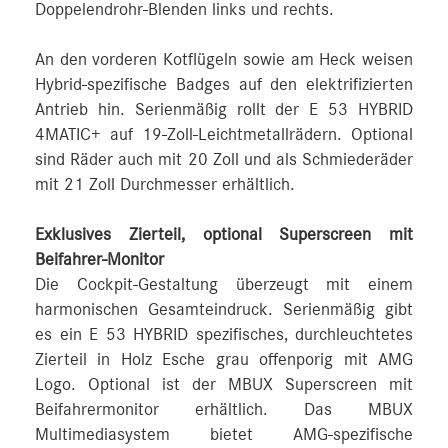
Doppelendrohr-Blenden links und rechts.
An den vorderen Kotflügeln sowie am Heck weisen
Hybrid-spezifische Badges auf den elektrifizierten
Antrieb hin. Serienmäßig rollt der E 53 HYBRID
4MATIC+ auf 19-Zoll-Leichtmetallrädern. Optional
sind Räder auch mit 20 Zoll und als Schmiederäder
mit 21 Zoll Durchmesser erhältlich.
Exklusives Zierteil, optional Superscreen mit
Beifahrer-Monitor
Die Cockpit-Gestaltung überzeugt mit einem
harmonischen Gesamteindruck. Serienmäßig gibt
es ein E 53 HYBRID spezifisches, durchleuchtetes
Zierteil in Holz Esche grau offenporig mit AMG
Logo. Optional ist der MBUX Superscreen mit
Beifahrermonitor erhältlich. Das MBUX
Multimediasystem bietet AMG-spezifische