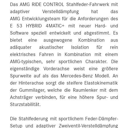
Das AMG RIDE CONTROL Stahlfeder-Fahrwerk mit
adaptiver Verstelldämpfung hat das
AMG Entwicklungsteam für die Anforderungen des
E 53 HYBRID 4MATIC+ mit neuer Hard- und
Software speziell entwickelt und abgestimmt. Es
bietet eine ausgewogene Kombination aus
adäquater akustischer Isolation für rein
elektrisches Fahren in Kombination mit einem
AMG-typischen, sehr sportlichen Charakter. Die
eigenständige Vorderachse weist eine größere
Spurweite auf als das Mercedes-Benz Modell. An
der Hinterachse sorgt die steifere Elastokinematik
der Gummilager, welche die Raumlenker mit dem
Achsträger verbinden, für eine höhere Spur- und
Sturzstabilität.
Die Stahlfederung mit sportlichem Feder-Dämpfer-
Setup und adaptiver Zweiventil-Verstelldämpfung