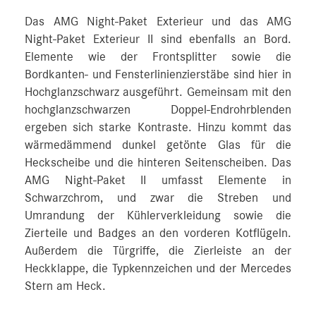
Das AMG Night-Paket Exterieur und das AMG
Night-Paket Exterieur II sind ebenfalls an Bord.
Elemente wie der Frontsplitter sowie die
Bordkanten- und Fensterlinienzierstäbe sind hier in
Hochglanzschwarz ausgeführt. Gemeinsam mit den
hochglanzschwarzen Doppel-Endrohrblenden
ergeben sich starke Kontraste. Hinzu kommt das
wärmedämmend dunkel getönte Glas für die
Heckscheibe und die hinteren Seitenscheiben. Das
AMG Night-Paket II umfasst Elemente in
Schwarzchrom, und zwar die Streben und
Umrandung der Kühlerverkleidung sowie die
Zierteile und Badges an den vorderen Kotflügeln.
Außerdem die Türgriffe, die Zierleiste an der
Heckklappe, die Typkennzeichen und der Mercedes
Stern am Heck.