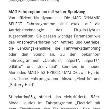
AMG Fahrprogramme mit weiter Spreizung
Von effizient bis dynamisch: Die AMG DYNAMIC
SELECT Fahrprogramme sind exakt auf die
Antriebstechnologie des Plug-in-Hybrids
zugeschnitten. Sie passen wichtige Parameter wie
das Ansprechverhalten von Antrieb und Getriebe,
die Lenkungskennlinie, die Fahrwerksdämpfung
oder den Sound an. Zu den bekannten
Fahrprogrammen „Comfort“, „Sport“, „Sport+“,
„Glätte“ und „Individual“ kommen im neuen
Mercedes-AMG E 53 HYBRID 4MATIC+ zwei Hybrid-
spezifische Fahrprogramme hinzu: „Electric“ und
„Battery Hold“.
Standardmäßig startet das elektrifizierte 53er-
Modell lautlos im Fahrprogramm „Electric“ mit