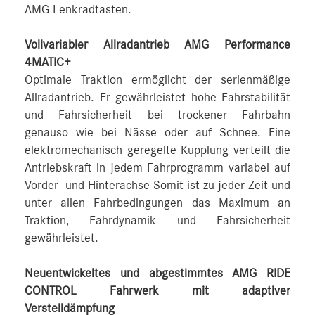
AMG Lenkradtasten.
Vollvariabler Allradantrieb AMG Performance
4MATIC+
Optimale Traktion ermöglicht der serienmäßige
Allradantrieb. Er gewährleistet hohe Fahrstabilität
und Fahrsicherheit bei trockener Fahrbahn
genauso wie bei Nässe oder auf Schnee. Eine
elektromechanisch geregelte Kupplung verteilt die
Antriebskraft in jedem Fahrprogramm variabel auf
Vorder- und Hinterachse Somit ist zu jeder Zeit und
unter allen Fahrbedingungen das Maximum an
Traktion, Fahrdynamik und Fahrsicherheit
gewährleistet.
Neuentwickeltes und abgestimmtes AMG RIDE
CONTROL Fahrwerk mit adaptiver
Verstelldämpfung