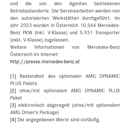
und die von den Agenten betriebenen
Betriebsstandorte. Die Servicearbeiten werden von
den autorisierten Werkstätten durchgeführt. Im
Jahr 2023 wurden in Österreich 10.564 Mercedes-
Benz PKW (inkl. V-Klasse) und 5.931 Transporter
(exkl. V-Klasse) zugelassen.
Weitere Informationen von Mercedes-Benz
Österreich im Internet:
http://presse.mercedes-benz.at
[1]
Bestandteil des optionalen AMG DYNAMIC
PLUS Pakets
[2]
ohne/mit optionalem AMG DYNAMIC PLUS
Paket
[3]
elektronisch abgeregelt (ohne/mit optionalem
AMG Driver’s Package)
[4]
Die angegebenen Werte sind vorläufig.