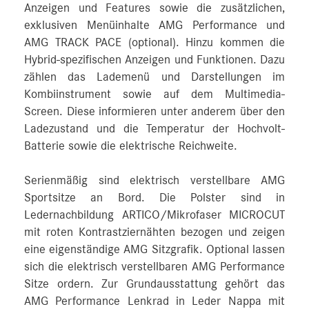
Anzeigen und Features sowie die zusätzlichen,
exklusiven Menüinhalte AMG Performance und
AMG TRACK PACE (optional). Hinzu kommen die
Hybrid-spezifischen Anzeigen und Funktionen. Dazu
zählen das Lademenü und Darstellungen im
Kombiinstrument sowie auf dem Multimedia-
Screen. Diese informieren unter anderem über den
Ladezustand und die Temperatur der Hochvolt-
Batterie sowie die elektrische Reichweite.
Serienmäßig sind elektrisch verstellbare AMG
Sportsitze an Bord. Die Polster sind in
Ledernachbildung ARTICO/Mikrofaser MICROCUT
mit roten Kontrastziernähten bezogen und zeigen
eine eigenständige AMG Sitzgrafik. Optional lassen
sich die elektrisch verstellbaren AMG Performance
Sitze ordern. Zur Grundausstattung gehört das
AMG Performance Lenkrad in Leder Nappa mit