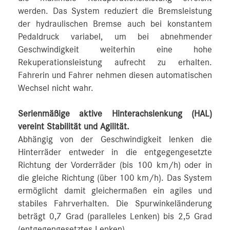
werden. Das System reduziert die Bremsleistung
der hydraulischen Bremse auch bei konstantem
Pedaldruck variabel, um bei abnehmender
Geschwindigkeit weiterhin eine hohe
Rekuperationsleistung aufrecht zu erhalten.
Fahrerin und Fahrer nehmen diesen automatischen
Wechsel nicht wahr.
Serienmäßige aktive Hinterachslenkung (HAL)
vereint Stabilität und Agilität.
Abhängig von der Geschwindigkeit lenken die
Hinterräder entweder in die entgegengesetzte
Richtung der Vorderräder (bis 100 km/h) oder in
die gleiche Richtung (über 100 km/h). Das System
ermöglicht damit gleichermaßen ein agiles und
stabiles Fahrverhalten. Die Spurwinkeländerung
beträgt 0,7 Grad (paralleles Lenken) bis 2,5 Grad
(entgegengesetztes Lenken)