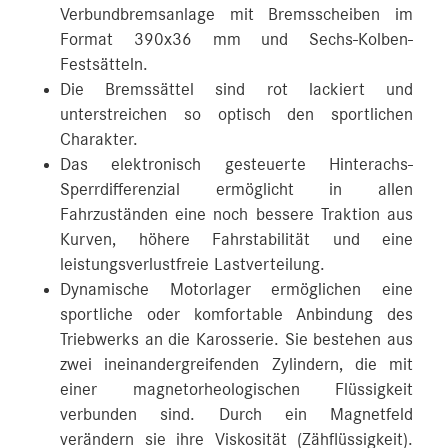
Verbundbremsanlage mit Bremsscheiben im
Format 390x36 mm und Sechs-Kolben-
Festsätteln.
Die Bremssättel sind rot lackiert und
unterstreichen so optisch den sportlichen
Charakter.
Das elektronisch gesteuerte Hinterachs-
Sperrdifferenzial ermöglicht in allen
Fahrzuständen eine noch bessere Traktion aus
Kurven, höhere Fahrstabilität und eine
leistungsverlustfreie Lastverteilung.
Dynamische Motorlager ermöglichen eine
sportliche oder komfortable Anbindung des
Triebwerks an die Karosserie. Sie bestehen aus
zwei ineinandergreifenden Zylindern, die mit
einer magnetorheologischen Flüssigkeit
verbunden sind. Durch ein Magnetfeld
verändern sie ihre Viskosität (Zähflüssigkeit).