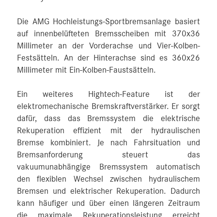
Die AMG Hochleistungs-Sportbremsanlage basiert
auf innenbelüfteten Bremsscheiben mit 370x36
Millimeter an der Vorderachse und Vier-Kolben-
Festsätteln. An der Hinterachse sind es 360x26
Millimeter mit Ein-Kolben-Faustsätteln.
Ein weiteres Hightech-Feature ist der
elektromechanische Bremskraftverstärker. Er sorgt
dafür, dass das Bremssystem die elektrische
Rekuperation effizient mit der hydraulischen
Bremse kombiniert. Je nach Fahrsituation und
Bremsanforderung steuert das
vakuumunabhängige Bremssystem automatisch
den flexiblen Wechsel zwischen hydraulischem
Bremsen und elektrischer Rekuperation. Dadurch
kann häufiger und über einen längeren Zeitraum
die maximale Rekuperationsleistung erreicht