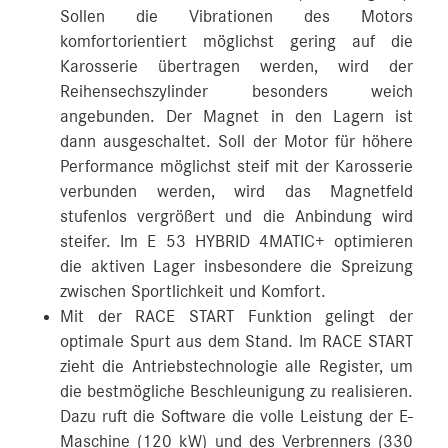
Sollen die Vibrationen des Motors
komfortorientiert möglichst gering auf die
Karosserie übertragen werden, wird der
Reihensechszylinder besonders weich
angebunden. Der Magnet in den Lagern ist
dann ausgeschaltet. Soll der Motor für höhere
Performance möglichst steif mit der Karosserie
verbunden werden, wird das Magnetfeld
stufenlos vergrößert und die Anbindung wird
steifer. Im E 53 HYBRID 4MATIC+ optimieren
die aktiven Lager insbesondere die Spreizung
zwischen Sportlichkeit und Komfort.
Mit der RACE START Funktion gelingt der
optimale Spurt aus dem Stand. Im RACE START
zieht die Antriebstechnologie alle Register, um
die bestmögliche Beschleunigung zu realisieren.
Dazu ruft die Software die volle Leistung der E-
Maschine (120 kW) und des Verbrenners (330