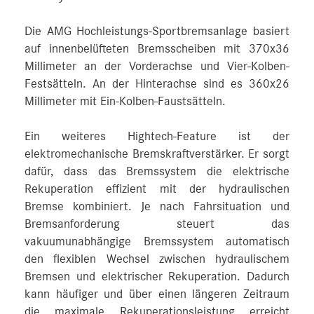
Die AMG Hochleistungs-Sportbremsanlage basiert
auf innenbelüfteten Bremsscheiben mit 370x36
Millimeter an der Vorderachse und Vier-Kolben-
Festsätteln. An der Hinterachse sind es 360x26
Millimeter mit Ein-Kolben-Faustsätteln.
Ein weiteres Hightech-Feature ist der
elektromechanische Bremskraftverstärker. Er sorgt
dafür, dass das Bremssystem die elektrische
Rekuperation effizient mit der hydraulischen
Bremse kombiniert. Je nach Fahrsituation und
Bremsanforderung steuert das
vakuumunabhängige Bremssystem automatisch
den flexiblen Wechsel zwischen hydraulischem
Bremsen und elektrischer Rekuperation. Dadurch
kann häufiger und über einen längeren Zeitraum
die maximale Rekuperationsleistung erreicht