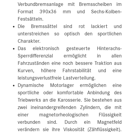
Verbundbremsanlage mit Bremsscheiben im
Format 390x36 mm und Sechs-Kolben-
Festsätteln.
Die Bremssättel sind rot lackiert und
unterstreichen so optisch den sportlichen
Charakter.
Das elektronisch gesteuerte Hinterachs-
Sperrdifferenzial ermöglicht in allen
Fahrzuständen eine noch bessere Traktion aus
Kurven, höhere Fahrstabilität und eine
leistungsverlustfreie Lastverteilung.
Dynamische Motorlager ermöglichen eine
sportliche oder komfortable Anbindung des
Triebwerks an die Karosserie. Sie bestehen aus
zwei ineinandergreifenden Zylindern, die mit
einer magnetorheologischen Flüssigkeit
verbunden sind. Durch ein Magnetfeld
verändern sie ihre Viskosität (Zähflüssigkeit).