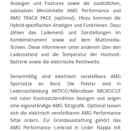
Anzeigen und Features sowie die zusätzlichen,
exklusiven Menüinhalte AMG Performance und
AMG TRACK PACE (optional). Hinzu kommen die
Hybrid-spezifischen Anzeigen und Funktionen. Dazu
zählen das Lademenü und Darstellungen im
Kombiinstrument sowie auf dem Multimedia-
Screen. Diese informieren unter anderem über den
Ladezustand und die Temperatur der Hochvolt-
Batterie sowie die elektrische Reichweite.
Serienmäßig sind elektrisch verstellbare AMG
Sportsitze an Bord. Die Polster sind in
Ledernachbildung ARTICO/Mikrofaser MICROCUT
mit roten Kontrastziernähten bezogen und zeigen
eine eigenständige AMG Sitzgrafik. Optional lassen
sich die elektrisch verstellbaren AMG Performance
Sitze ordern. Zur Grundausstattung gehört das
AMG Performance Lenkrad in Leder Nappa mit