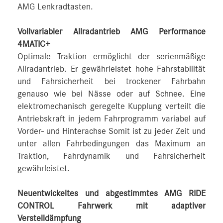
AMG Lenkradtasten.
Vollvariabler Allradantrieb AMG Performance
4MATIC+
Optimale Traktion ermöglicht der serienmäßige
Allradantrieb. Er gewährleistet hohe Fahrstabilität
und Fahrsicherheit bei trockener Fahrbahn
genauso wie bei Nässe oder auf Schnee. Eine
elektromechanisch geregelte Kupplung verteilt die
Antriebskraft in jedem Fahrprogramm variabel auf
Vorder- und Hinterachse Somit ist zu jeder Zeit und
unter allen Fahrbedingungen das Maximum an
Traktion, Fahrdynamik und Fahrsicherheit
gewährleistet.
Neuentwickeltes und abgestimmtes AMG RIDE
CONTROL Fahrwerk mit adaptiver
Verstelldämpfung