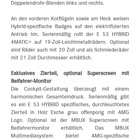
Doppelendrohr-Blenden links und rechts.
An den vorderen Kotflügeln sowie am Heck weisen
Hybrid-spezifische Badges auf den elektrifizierten
Antrieb hin. Serienmäßig rollt der E 53 HYBRID
4MATIC+ auf 19-Zoll-Leichtmetallrädern. Optional
sind Räder auch mit 20 Zoll und als Schmiederäder
mit 21 Zoll Durchmesser erhältlich.
Exklusives Zierteil, optional Superscreen mit
Beifahrer-Monitor
Die Cockpit-Gestaltung überzeugt mit einem
harmonischen Gesamteindruck. Serienmäßig gibt
es ein E 53 HYBRID spezifisches, durchleuchtetes
Zierteil in Holz Esche grau offenporig mit AMG
Logo. Optional ist der MBUX Superscreen mit
Beifahrermonitor erhältlich. Das MBUX
Multimediasystem bietet AMG-spezifische