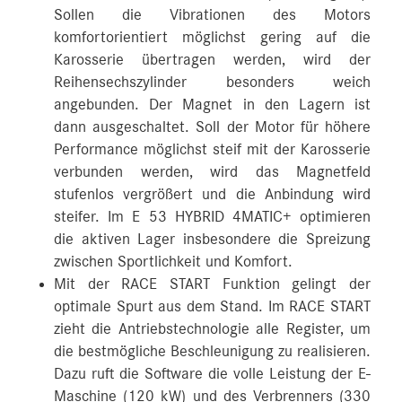
Sollen die Vibrationen des Motors
komfortorientiert möglichst gering auf die
Karosserie übertragen werden, wird der
Reihensechszylinder besonders weich
angebunden. Der Magnet in den Lagern ist
dann ausgeschaltet. Soll der Motor für höhere
Performance möglichst steif mit der Karosserie
verbunden werden, wird das Magnetfeld
stufenlos vergrößert und die Anbindung wird
steifer. Im E 53 HYBRID 4MATIC+ optimieren
die aktiven Lager insbesondere die Spreizung
zwischen Sportlichkeit und Komfort.
Mit der RACE START Funktion gelingt der
optimale Spurt aus dem Stand. Im RACE START
zieht die Antriebstechnologie alle Register, um
die bestmögliche Beschleunigung zu realisieren.
Dazu ruft die Software die volle Leistung der E-
Maschine (120 kW) und des Verbrenners (330