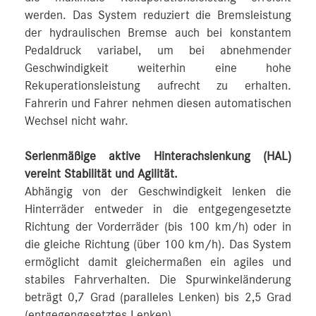
werden. Das System reduziert die Bremsleistung
der hydraulischen Bremse auch bei konstantem
Pedaldruck variabel, um bei abnehmender
Geschwindigkeit weiterhin eine hohe
Rekuperationsleistung aufrecht zu erhalten.
Fahrerin und Fahrer nehmen diesen automatischen
Wechsel nicht wahr.
Serienmäßige aktive Hinterachslenkung (HAL)
vereint Stabilität und Agilität.
Abhängig von der Geschwindigkeit lenken die
Hinterräder entweder in die entgegengesetzte
Richtung der Vorderräder (bis 100 km/h) oder in
die gleiche Richtung (über 100 km/h). Das System
ermöglicht damit gleichermaßen ein agiles und
stabiles Fahrverhalten. Die Spurwinkeländerung
beträgt 0,7 Grad (paralleles Lenken) bis 2,5 Grad
(entgegengesetztes Lenken)