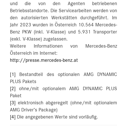
und die von den Agenten betriebenen
Betriebsstandorte. Die Servicearbeiten werden von
den autorisierten Werkstätten durchgeführt. Im
Jahr 2023 wurden in Österreich 10.564 Mercedes-
Benz PKW (inkl. V-Klasse) und 5.931 Transporter
(exkl. V-Klasse) zugelassen.
Weitere Informationen von Mercedes-Benz
Österreich im Internet:
http://presse.mercedes-benz.at
[1]
Bestandteil des optionalen AMG DYNAMIC
PLUS Pakets
[2]
ohne/mit optionalem AMG DYNAMIC PLUS
Paket
[3]
elektronisch abgeregelt (ohne/mit optionalem
AMG Driver’s Package)
[4]
Die angegebenen Werte sind vorläufig.