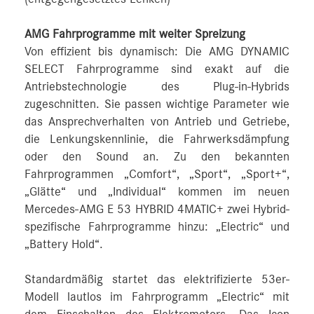
AMG Fahrprogramme mit weiter Spreizung
Von effizient bis dynamisch: Die AMG DYNAMIC
SELECT Fahrprogramme sind exakt auf die
Antriebstechnologie des Plug-in-Hybrids
zugeschnitten. Sie passen wichtige Parameter wie
das Ansprechverhalten von Antrieb und Getriebe,
die Lenkungskennlinie, die Fahrwerksdämpfung
oder den Sound an. Zu den bekannten
Fahrprogrammen „Comfort“, „Sport“, „Sport+“,
„Glätte“ und „Individual“ kommen im neuen
Mercedes-AMG E 53 HYBRID 4MATIC+ zwei Hybrid-
spezifische Fahrprogramme hinzu: „Electric“ und
„Battery Hold“.
Standardmäßig startet das elektrifizierte 53er-
Modell lautlos im Fahrprogramm „Electric“ mit