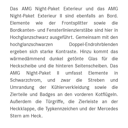
Das AMG Night-Paket Exterieur und das AMG
Night-Paket Exterieur II sind ebenfalls an Bord.
Elemente wie der Frontsplitter sowie die
Bordkanten- und Fensterlinienzierstäbe sind hier in
Hochglanzschwarz ausgeführt. Gemeinsam mit den
hochglanzschwarzen Doppel-Endrohrblenden
ergeben sich starke Kontraste. Hinzu kommt das
wärmedämmend dunkel getönte Glas für die
Heckscheibe und die hinteren Seitenscheiben. Das
AMG Night-Paket II umfasst Elemente in
Schwarzchrom, und zwar die Streben und
Umrandung der Kühlerverkleidung sowie die
Zierteile und Badges an den vorderen Kotflügeln.
Außerdem die Türgriffe, die Zierleiste an der
Heckklappe, die Typkennzeichen und der Mercedes
Stern am Heck.