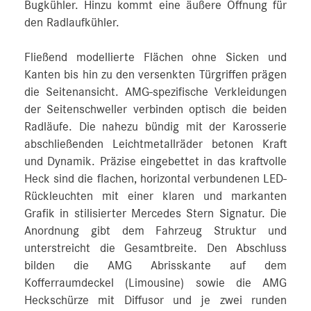
Bugkühler. Hinzu kommt eine äußere Öffnung für
den Radlaufkühler.
Fließend modellierte Flächen ohne Sicken und
Kanten bis hin zu den versenkten Türgriffen prägen
die Seitenansicht. AMG-spezifische Verkleidungen
der Seitenschweller verbinden optisch die beiden
Radläufe. Die nahezu bündig mit der Karosserie
abschließenden Leichtmetallräder betonen Kraft
und Dynamik. Präzise eingebettet in das kraftvolle
Heck sind die flachen, horizontal verbundenen LED-
Rückleuchten mit einer klaren und markanten
Grafik in stilisierter Mercedes Stern Signatur. Die
Anordnung gibt dem Fahrzeug Struktur und
unterstreicht die Gesamtbreite. Den Abschluss
bilden die AMG Abrisskante auf dem
Kofferraumdeckel (Limousine) sowie die AMG
Heckschürze mit Diffusor und je zwei runden