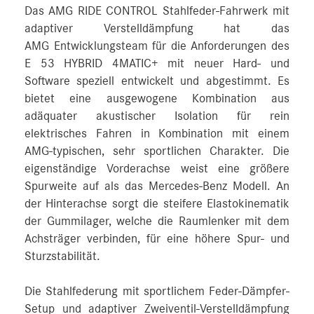
Das AMG RIDE CONTROL Stahlfeder-Fahrwerk mit
adaptiver Verstelldämpfung hat das
AMG Entwicklungsteam für die Anforderungen des
E 53 HYBRID 4MATIC+ mit neuer Hard- und
Software speziell entwickelt und abgestimmt. Es
bietet eine ausgewogene Kombination aus
adäquater akustischer Isolation für rein
elektrisches Fahren in Kombination mit einem
AMG-typischen, sehr sportlichen Charakter. Die
eigenständige Vorderachse weist eine größere
Spurweite auf als das Mercedes-Benz Modell. An
der Hinterachse sorgt die steifere Elastokinematik
der Gummilager, welche die Raumlenker mit dem
Achsträger verbinden, für eine höhere Spur- und
Sturzstabilität.
Die Stahlfederung mit sportlichem Feder-Dämpfer-
Setup und adaptiver Zweiventil-Verstelldämpfung