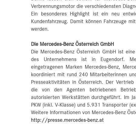
Verbrennungsmotor die verschiedensten Diagno
Ein besonderes Highlight ist ein neu entw
Kundenfahrzeug. Damit können Fahrzeuge mit
werden.
Die Mercedes-Benz Österreich GmbH
Die Mercedes-Benz Österreich GmbH ist eine
des Unternehmens ist in Eugendorf. Mer
eingetragenen Marken Mercedes-Benz, Mer
koordiniert mit rund 240 Mitarbeiterinnen und
Presseaktivitäten in Österreich. Der Vertrieb
die von den Agenten betriebenen Betrieb
autorisierten Werkstätten durchgeführt. Im 
PKW (inkl. V-Klasse) und 5.931 Transporter (ex
Weitere Informationen von Mercedes-Benz Öste
http://presse.mercedes-benz.at