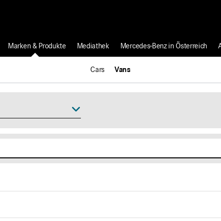
Marken & Produkte
Mediathek
Mercedes-Benz in Österreich
Cars
Vans