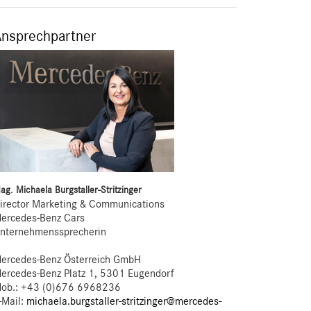
Ansprechpartner
ag. Michaela Burgstaller-Stritzinger
irector Marketing & Communications
ercedes-Benz Cars
nternehmenssprecherin
ercedes-Benz Österreich GmbH
ercedes-Benz Platz 1, 5301 Eugendorf
ob.:
+43 (0)676 6968236
-Mail:
michaela.burgstaller-stritzinger@mercedes-