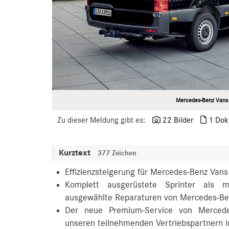
Mercedes-Benz Vans 
Zu dieser Meldung gibt es:
22 Bilder
1 Dok
Kurztext
377 Zeichen
Effizienzsteigerung für Mercedes-Benz Van
Komplett ausgerüstete Sprinter als m
ausgewählte Reparaturen von Mercedes-Be
Der neue Premium-Service von Mercede
unseren teilnehmenden Vertriebspartnern i