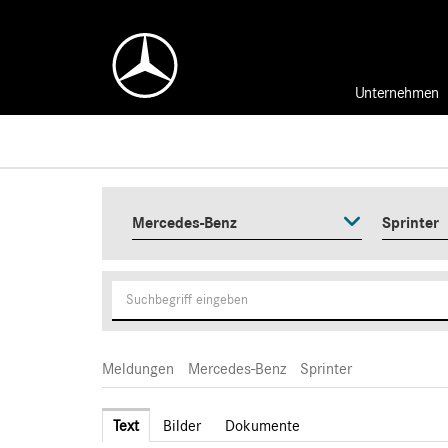
Unternehmen
Mercedes-Benz
Sprinter
Meldungen
Mercedes-Benz
Sprinter
Text
Bilder
Dokumente