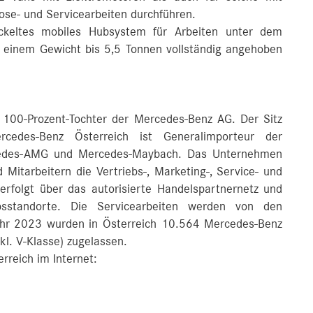
se- und Servicearbeiten durchführen.
ickeltes mobiles Hubsystem für Arbeiten unter dem
 einem Gewicht bis 5,5 Tonnen vollständig angehoben
 100-Prozent-Tochter der Mercedes-Benz AG. Der Sitz
cedes-Benz Österreich ist Generalimporteur der
cedes-AMG und Mercedes-Maybach. Das Unternehmen
 Mitarbeitern die Vertriebs-, Marketing-, Service- und
 erfolgt über das autorisierte Handelspartnernetz und
sstandorte. Die Servicearbeiten werden von den
Jahr 2023 wurden in Österreich 10.564 Mercedes-Benz
kl. V-Klasse) zugelassen.
rreich im Internet: