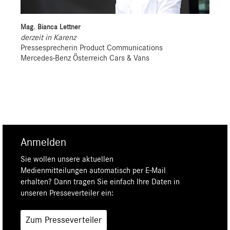
Mag. Bianca Lettner
derzeit in Karenz
Pressesprecherin Product Communications
Mercedes-Benz Österreich Cars & Vans
Anmelden
Sie wollen unsere aktuellen
Medienmitteilungen automatisch per E-Mail
erhalten? Dann tragen Sie einfach Ihre Daten in
unseren Presseverteiler ein:
Zum Presseverteiler