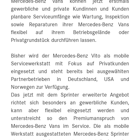
Mercedes‑Benz Vans können jetzt erstmals
gewerbliche und private Kundinnen und Kunden
planbare Serviceumfänge wie Wartung, Inspektion
sowie Reparaturen ihrer Mercedes-Benz Vans
flexibel auf ihrem Betriebsgelände oder
Privatgrundstück durchführen lassen.
Bisher wird der Mercedes‑Benz Vito als mobile
Servicewerkstatt mit Fokus auf Privatkunden
eingesetzt und steht bereits bei ausgewählten
Partnerbetrieben in Deutschland, USA und
Norwegen zur Verfügung.
Das jetzt mit dem Sprinter erweiterte Angebot
richtet sich besonders an gewerbliche Kunden,
kann aber flexibel eingesetzt werden und
unterstreicht so den Premiumanspruch von
Mercedes‑Benz Vans im Service. Die als mobile
Werkstatt ausgestatteten Mercedes-Benz Sprinter