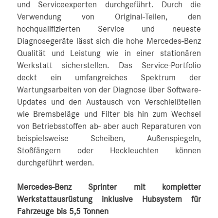
und Serviceexperten durchgeführt. Durch die
Verwendung von Original-Teilen, den
hochqualifizierten Service und neueste
Diagnosegeräte lässt sich die hohe Mercedes-Benz
Qualität und Leistung wie in einer stationären
Werkstatt sicherstellen. Das Service-Portfolio
deckt ein umfangreiches Spektrum der
Wartungsarbeiten von der Diagnose über Software-
Updates und den Austausch von Verschleißteilen
wie Bremsbeläge und Filter bis hin zum Wechsel
von Betriebsstoffen ab- aber auch Reparaturen von
beispielsweise Scheiben, Außenspiegeln,
Stoßfängern oder Heckleuchten können
durchgeführt werden.
Mercedes-Benz Sprinter mit kompletter
Werkstattausrüstung inklusive Hubsystem für
Fahrzeuge bis 5,5 Tonnen