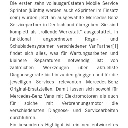
Die ersten zehn vollausgerüsteten Mobile Service
Sprinter (künftig werden auch eSprinter im Einsatz
sein) wurden jetzt an ausgewählte Mercedes-Benz
Servicepartner in Deutschland übergeben. Sie sind
komplett als „rollende Werkstatt“ ausgestattet. In
funktional angeordneten Regal- und
Schubladensystemen verschiedener VanPartner
[1]
findet sich alles, was für Wartungsarbeiten und
kleinere Reparaturen notwendig ist: von
zahlreichen Werkzeugen über aktuellste
Diagnosegeräte bis hin zu den gängigen und für die
jeweiligen Services relevanten Mercedes-Benz
Original-Ersatzteilen. Damit lassen sich sowohl für
Mercedes‑Benz Vans mit Elektromotoren als auch
für solche mit Verbrennungsmotor die
verschiedensten Diagnose- und Servicearbeiten
durchführen.
Ein besonderes Highlight ist ein neu entwickeltes