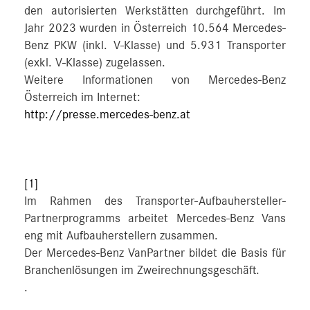
den autorisierten Werkstätten durchgeführt. Im
Jahr 2023 wurden in Österreich 10.564 Mercedes-
Benz PKW (inkl. V-Klasse) und 5.931 Transporter
(exkl. V-Klasse) zugelassen.
Weitere Informationen von Mercedes-Benz
Österreich im Internet:
http://presse.mercedes-benz.at
[1]
Im Rahmen des Transporter-Aufbauhersteller-
Partnerprogramms arbeitet Mercedes-Benz Vans
eng mit Aufbauherstellern zusammen.
Der Mercedes-Benz VanPartner bildet die Basis für
Branchenlösungen im Zweirechnungsgeschäft.
.