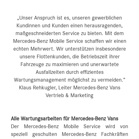
„Unser Anspruch ist es, unseren gewerblichen
Kundinnen und Kunden einen herausragenden,
maßgeschneiderten Service zu bieten. Mit dem
Mercedes-Benz Mobile Service schaffen wir einen
echten Mehrwert. Wir unterstützen insbesondere
unsere Flottenkunden, die Betriebszeit ihrer
Fahrzeuge zu maximieren und unerwartete
Ausfallzeiten durch effizientes
Wartungsmanagement möglichst zu vermeiden.”
Klaus Rehkugler, Leiter Mercedes-Benz Vans
Vertrieb & Marketing
Alle Wartungsarbeiten für Mercedes-Benz Vans
Der Mercedes-Benz Mobile Service wird von
speziell geschulten Mercedes‑Benz Fachkräften