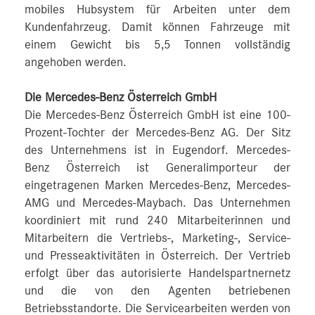
mobiles Hubsystem für Arbeiten unter dem
Kundenfahrzeug. Damit können Fahrzeuge mit
einem Gewicht bis 5,5 Tonnen vollständig
angehoben werden.
Die Mercedes-Benz Österreich GmbH
Die Mercedes-Benz Österreich GmbH ist eine 100-
Prozent-Tochter der Mercedes-Benz AG. Der Sitz
des Unternehmens ist in Eugendorf. Mercedes-
Benz Österreich ist Generalimporteur der
eingetragenen Marken Mercedes-Benz, Mercedes-
AMG und Mercedes-Maybach. Das Unternehmen
koordiniert mit rund 240 Mitarbeiterinnen und
Mitarbeitern die Vertriebs-, Marketing-, Service-
und Presseaktivitäten in Österreich. Der Vertrieb
erfolgt über das autorisierte Handelspartnernetz
und die von den Agenten betriebenen
Betriebsstandorte. Die Servicearbeiten werden von