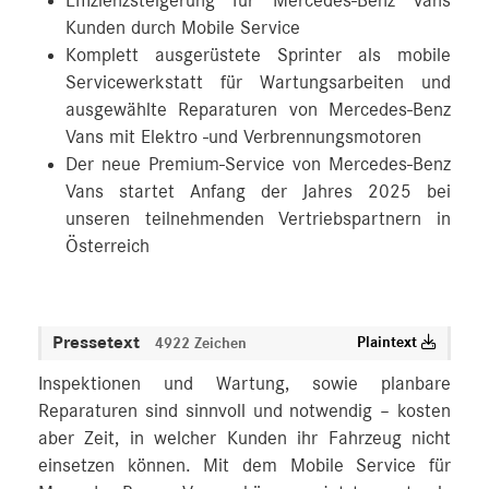
Effizienzsteigerung für Mercedes-Benz Vans
Kunden durch Mobile Service
Komplett ausgerüstete Sprinter als mobile
Servicewerkstatt für Wartungsarbeiten und
ausgewählte Reparaturen von Mercedes-Benz
Vans mit Elektro -und Verbrennungsmotoren
Der neue Premium-Service von Mercedes-Benz
Vans startet Anfang der Jahres 2025 bei
unseren teilnehmenden Vertriebspartnern in
Österreich
Pressetext
Plaintext
4922 Zeichen
Inspektionen und Wartung, sowie planbare
Reparaturen sind sinnvoll und notwendig – kosten
aber Zeit, in welcher Kunden ihr Fahrzeug nicht
einsetzen können. Mit dem Mobile Service für