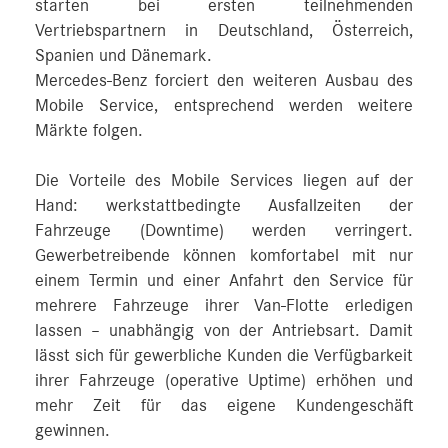
starten bei ersten teilnehmenden
Vertriebspartnern in Deutschland, Österreich,
Spanien und Dänemark.
Mercedes-Benz forciert den weiteren Ausbau des
Mobile Service, entsprechend werden weitere
Märkte folgen.
Die Vorteile des Mobile Services liegen auf der
Hand: werkstattbedingte Ausfallzeiten der
Fahrzeuge (Downtime) werden verringert.
Gewerbetreibende können komfortabel mit nur
einem Termin und einer Anfahrt den Service für
mehrere Fahrzeuge ihrer Van-Flotte erledigen
lassen – unabhängig von der Antriebsart. Damit
lässt sich für gewerbliche Kunden die Verfügbarkeit
ihrer Fahrzeuge (operative Uptime) erhöhen und
mehr Zeit für das eigene Kundengeschäft
gewinnen.