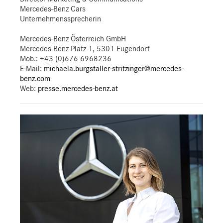
Mercedes-Benz Cars
Unternehmenssprecherin
Mercedes-Benz Österreich GmbH
Mercedes-Benz Platz 1, 5301 Eugendorf
Mob.:
+43 (0)676 6968236
E-Mail:
michaela.burgstaller-stritzinger@mercedes-
benz.com
Web:
presse.mercedes-benz.at