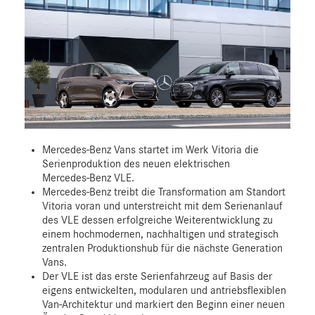
Mercedes‑Benz Vans startet im Werk Vitoria die
Serienproduktion des neuen elektrischen
Mercedes‑Benz VLE.
Mercedes-Benz treibt die Transformation am Standort
Vitoria voran und unterstreicht mit dem Serienanlauf
des VLE dessen erfolgreiche Weiterentwicklung zu
einem hochmodernen, nachhaltigen und strategisch
zentralen Produktionshub für die nächste Generation
Vans.
Der VLE ist das erste Serienfahrzeug auf Basis der
eigens entwickelten, modularen und antriebsflexiblen
Van‑Architektur und markiert den Beginn einer neuen