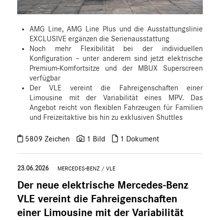
AMG Line, AMG Line Plus und die Ausstattungslinie
EXCLUSIVE ergänzen die Serienausstattung
Noch mehr Flexibilität bei der individuellen
Konfiguration – unter anderem sind jetzt elektrische
Premium-Komfortsitze und der MBUX Superscreen
verfügbar
Der VLE vereint die Fahreigenschaften einer
Limousine mit der Variabilität eines MPV. Das
Angebot reicht von flexiblen Fahrzeugen für Familien
und Freizeitaktive bis hin zu exklusiven Shuttles
5809 Zeichen
1 Bild
1 Dokument
23.06.2026
MERCEDES-BENZ
/
VLE
Der neue elektrische Mercedes-Benz
VLE vereint die Fahreigenschaften
einer Limousine mit der Variabilität