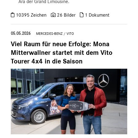
Ära der Grand Limousine.
10395 Zeichen
26 Bilder
1 Dokument
05.05.2026
MERCEDES-BENZ
/
VITO
Viel Raum für neue Erfolge: Mona
Mitterwallner startet mit dem Vito
Tourer 4x4 in die Saison