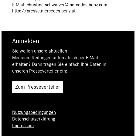
E-Mail:
christina.schwarzer@mercedes-benz.com
http://presse.mercedes-benz.at
Anmelden
Sie wollen unsere aktuellen
Medienmitteilungen automatisch per E-Mail
erhalten? Dann tragen Sie einfach Ihre Daten in
unseren Presseverteiler ein:
Zum Presseverteiler
Nutzungsbedingungen
Datenschutzerklärung
Impressum