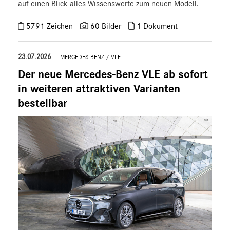
auf einen Blick alles Wissenswerte zum neuen Modell.
5791 Zeichen
60 Bilder
1 Dokument
23.07.2026
MERCEDES-BENZ
/
VLE
Der neue Mercedes-Benz VLE ab sofort
in weiteren attraktiven Varianten
bestellbar