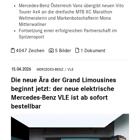
Mercedes-Benz Österreich Vans übergibt neuen Vito
Tourer 4x4 an die dreifache MTB XC Marathon
Weltmeisterin und Markenbotschafterin Mona
Mitterwallner
Fortsetzung einer erfolgreichen Partnerschaft im
Spitzensport
4047 Zeichen
5 Bilder
1 Dokument
15.04.2026
MERCEDES-BENZ
/
VLE
Die neue Ära der Grand Limousines
beginnt jetzt: der neue elektrische
Mercedes-Benz VLE ist ab sofort
bestellbar