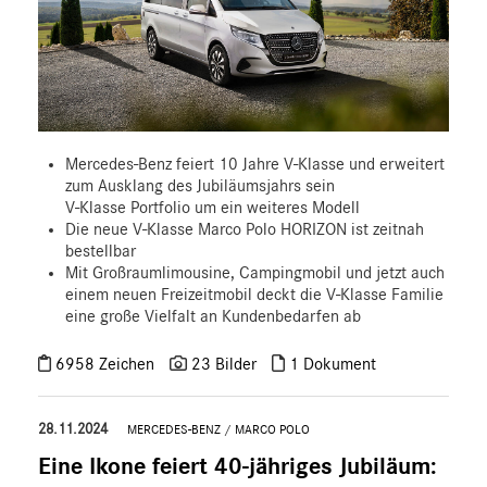
Mercedes-Benz feiert 10 Jahre V-Klasse und erweitert
zum Ausklang des Jubiläumsjahrs sein
V-Klasse Portfolio um ein weiteres Modell
Die neue V-Klasse Marco Polo HORIZON ist zeitnah
bestellbar
Mit Großraumlimousine, Campingmobil und jetzt auch
einem neuen Freizeitmobil deckt die V‑Klasse Familie
eine große Vielfalt an Kundenbedarfen ab
6958 Zeichen
23 Bilder
1 Dokument
28.11.2024
MERCEDES-BENZ
/
MARCO POLO
Eine Ikone feiert 40-jähriges Jubiläum: