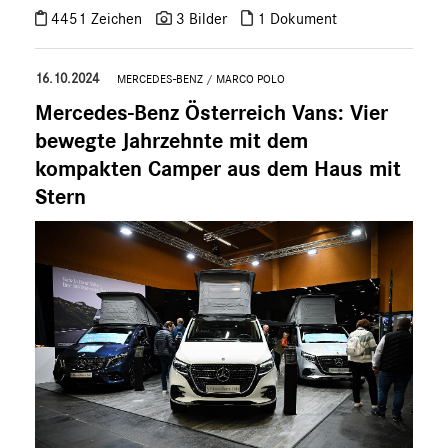
4451 Zeichen
3 Bilder
1 Dokument
16.10.2024
MERCEDES-BENZ
/
MARCO POLO
Mercedes-Benz Österreich Vans: Vier
bewegte Jahrzehnte mit dem
kompakten Camper aus dem Haus mit
Stern