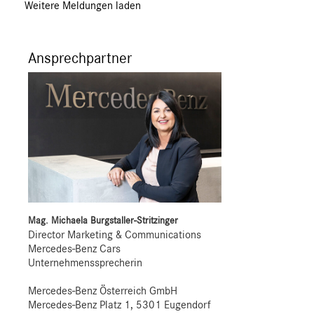
Weitere Meldungen laden
Ansprechpartner
Mag. Michaela Burgstaller-Stritzinger
Director Marketing & Communications
Mercedes-Benz Cars
Unternehmenssprecherin
Mercedes-Benz Österreich GmbH
Mercedes-Benz Platz 1, 5301 Eugendorf