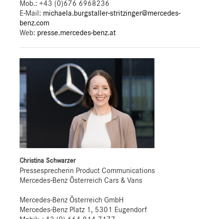
Mob.:
+43 (0)676 6968236
E-Mail:
michaela.burgstaller-stritzinger@mercedes-
benz.com
Web:
presse.mercedes-benz.at
Christina Schwarzer
Pressesprecherin Product Communications
Mercedes-Benz Österreich Cars & Vans
Mercedes-Benz Österreich GmbH
Mercedes-Benz Platz 1, 5301 Eugendorf