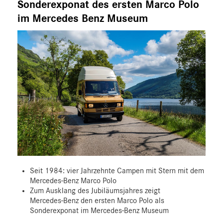
Sonderexponat des ersten Marco Polo
im Mercedes Benz Museum
Seit 1984: vier Jahrzehnte Campen mit Stern mit dem
Mercedes‑Benz Marco Polo
Zum Ausklang des Jubiläumsjahres zeigt
Mercedes‑Benz den ersten Marco Polo als
Sonderexponat im Mercedes‑Benz Museum