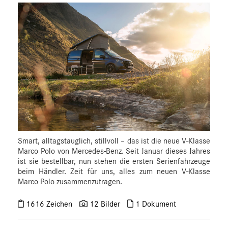
Smart, alltagstauglich, stillvoll – das ist die neue V-Klasse
Marco Polo von Mercedes-Benz. Seit Januar dieses Jahres
ist sie bestellbar, nun stehen die ersten Serienfahrzeuge
beim Händler. Zeit für uns, alles zum neuen V‑Klasse
Marco Polo zusammenzutragen.
1616 Zeichen
12 Bilder
1 Dokument