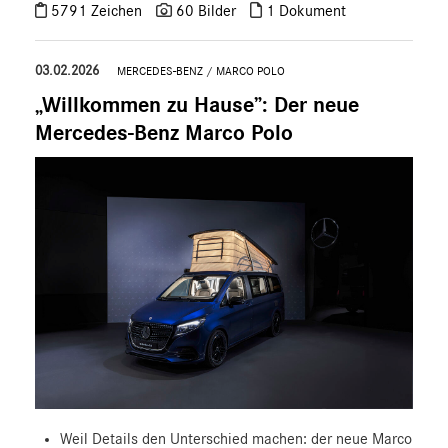
5791 Zeichen
60 Bilder
1 Dokument
03.02.2026
MERCEDES-BENZ
/
MARCO POLO
„Willkommen zu Hause”: Der neue
Mercedes-Benz Marco Polo
Weil Details den Unterschied machen: der neue Marco