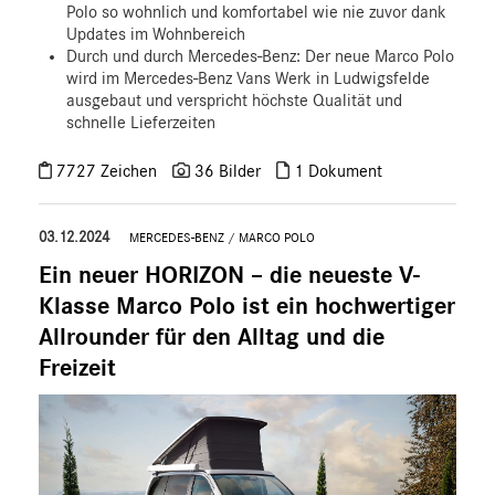
Polo so wohnlich und komfortabel wie nie zuvor dank
Updates im Wohnbereich
Durch und durch Mercedes-Benz: Der neue Marco Polo
wird im Mercedes‑Benz Vans Werk in Ludwigsfelde
ausgebaut und verspricht höchste Qualität und
schnelle Lieferzeiten
7727 Zeichen
36 Bilder
1 Dokument
03.12.2024
MERCEDES-BENZ
/
MARCO POLO
Ein neuer HORIZON – die neueste V-
Klasse Marco Polo ist ein hochwertiger
Allrounder für den Alltag und die
Freizeit