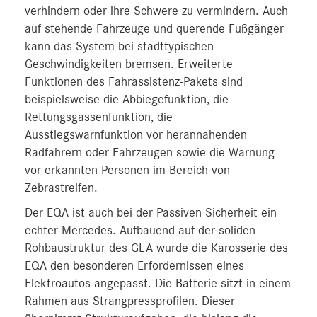
verhindern oder ihre Schwere zu vermindern. Auch
auf stehende Fahrzeuge und querende Fußgänger
kann das System bei stadttypischen
Geschwindigkeiten bremsen. Erweiterte
Funktionen des Fahrassistenz-Pakets sind
beispielsweise die Abbiegefunktion, die
Rettungsgassenfunktion, die
Ausstiegswarnfunktion vor herannahenden
Radfahrern oder Fahrzeugen sowie die Warnung
vor erkannten Personen im Bereich von
Zebrastreifen.
Der EQA ist auch bei der Passiven Sicherheit ein
echter Mercedes. Aufbauend auf der soliden
Rohbaustruktur des GLA wurde die Karosserie des
EQA den besonderen Erfordernissen eines
Elektroautos angepasst. Die Batterie sitzt in einem
Rahmen aus Strangpressprofilen. Dieser