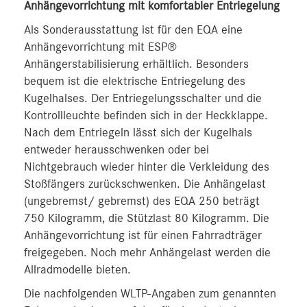
Anhängevorrichtung mit komfortabler Entriegelung
Als Sonderausstattung ist für den EQA eine
Anhängevorrichtung mit ESP®
Anhängerstabilisierung erhältlich. Besonders
bequem ist die elektrische Entriegelung des
Kugelhalses. Der Entriegelungsschalter und die
Kontrollleuchte befinden sich in der Heckklappe.
Nach dem Entriegeln lässt sich der Kugelhals
entweder herausschwenken oder bei
Nichtgebrauch wieder hinter die Verkleidung des
Stoßfängers zurückschwenken. Die Anhängelast
(ungebremst/ gebremst) des EQA 250 beträgt
750 Kilogramm, die Stützlast 80 Kilogramm. Die
Anhängevorrichtung ist für einen Fahrradträger
freigegeben. Noch mehr Anhängelast werden die
Allradmodelle bieten.
Die nachfolgenden WLTP-Angaben zum genannten