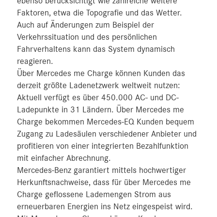
ebenso berücksichtigt wie zahlreiche weitere
Faktoren, etwa die Topografie und das Wetter.
Auch auf Änderungen zum Beispiel der
Verkehrssituation und des persönlichen
Fahrverhaltens kann das System dynamisch
reagieren.
Über Mercedes me Charge können Kunden das
derzeit größte Ladenetzwerk weltweit nutzen:
Aktuell verfügt es über 450.000 AC- und DC-
Ladepunkte in 31 Ländern. Über Mercedes me
Charge bekommen Mercedes-EQ Kunden bequem
Zugang zu Ladesäulen verschiedener Anbieter und
profitieren von einer integrierten Bezahlfunktion
mit einfacher Abrechnung.
Mercedes-Benz garantiert mittels hochwertiger
Herkunftsnachweise, dass für über Mercedes me
Charge geflossene Lademengen Strom aus
erneuerbaren Energien ins Netz eingespeist wird.