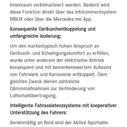
Innenraum vorklimatisiert werden. Bedient wird
diese Funktion direkt über das Infotainmentsystem
MBUX oder über die Mercedes me App.
Konsequente Geräuschentkoppelung und
umfangreiche Isolierung:
Um den markentypisch hohen Anspruch an
Geräusch- und Schwingungskomfort zu erfüllen,
wurde unter anderem der elektrische Antrieb
konsequent und mit bemerkenswertem Aufwand
von Fahrwerk und Karosserie entkoppelt. Dem
gleichen Zweck dienen zahlreiche
Dämmmaßnahmen zur Verhinderung von
Luftschallübertragung.
Intelligente Fahrassistenzsysteme mit kooperativer
Unterstützung des Fahrers:
Serienmäßig an Bord sind der Aktive Spurhalte-