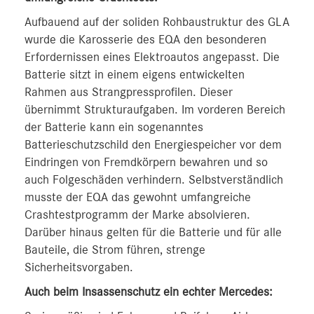
Aufbauend auf der soliden Rohbaustruktur des GLA
wurde die Karosserie des EQA den besonderen
Erfordernissen eines Elektroautos angepasst. Die
Batterie sitzt in einem eigens entwickelten
Rahmen aus Strangpressprofilen. Dieser
übernimmt Strukturaufgaben. Im vorderen Bereich
der Batterie kann ein sogenanntes
Batterieschutzschild den Energiespeicher vor dem
Eindringen von Fremdkörpern bewahren und so
auch Folgeschäden verhindern. Selbstverständlich
musste der EQA das gewohnt umfangreiche
Crashtestprogramm der Marke absolvieren.
Darüber hinaus gelten für die Batterie und für alle
Bauteile, die Strom führen, strenge
Sicherheitsvorgaben.
Auch beim Insassenschutz ein echter Mercedes: