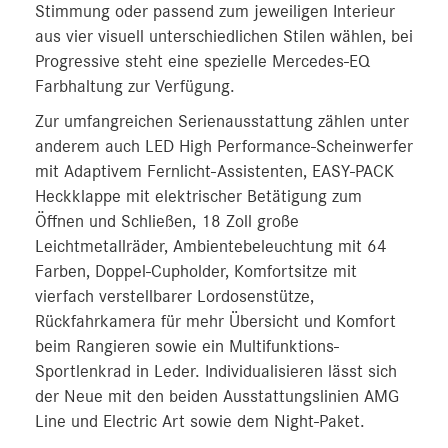
Stimmung oder passend zum jeweiligen Interieur
aus vier visuell unterschiedlichen Stilen wählen, bei
Progressive steht eine spezielle Mercedes-EQ
Farbhaltung zur Verfügung.
Zur umfangreichen Serienausstattung zählen unter
anderem auch LED High Performance-Scheinwerfer
mit Adaptivem Fernlicht-Assistenten, EASY-PACK
Heckklappe mit elektrischer Betätigung zum
Öffnen und Schließen, 18 Zoll große
Leichtmetallräder, Ambientebeleuchtung mit 64
Farben, Doppel-Cupholder, Komfortsitze mit
vierfach verstellbarer Lordosenstütze,
Rückfahrkamera für mehr Übersicht und Komfort
beim Rangieren sowie ein Multifunktions-
Sportlenkrad in Leder. Individualisieren lässt sich
der Neue mit den beiden Ausstattungslinien AMG
Line und Electric Art sowie dem Night-Paket.