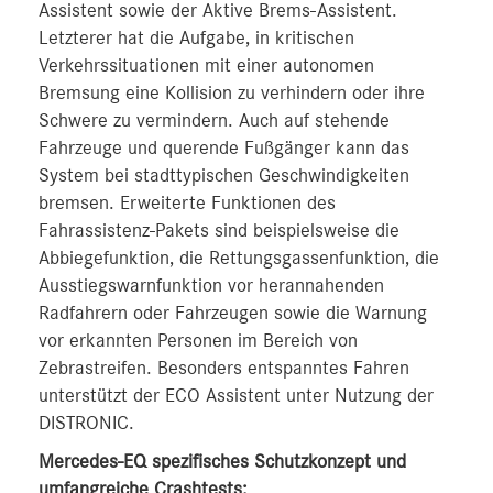
Assistent sowie der Aktive Brems-Assistent.
Letzterer hat die Aufgabe, in kritischen
Verkehrssituationen mit einer autonomen
Bremsung eine Kollision zu verhindern oder ihre
Schwere zu vermindern. Auch auf stehende
Fahrzeuge und querende Fußgänger kann das
System bei stadttypischen Geschwindigkeiten
bremsen. Erweiterte Funktionen des
Fahrassistenz-Pakets sind beispielsweise die
Abbiegefunktion, die Rettungsgassenfunktion, die
Ausstiegswarnfunktion vor herannahenden
Radfahrern oder Fahrzeugen sowie die Warnung
vor erkannten Personen im Bereich von
Zebrastreifen. Besonders entspanntes Fahren
unterstützt der ECO Assistent unter Nutzung der
DISTRONIC.
Mercedes-EQ spezifisches Schutzkonzept und
umfangreiche Crashtests: