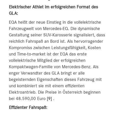
Elektrischer Athlet im erfolgreichen Format des
GLA:
EQA heißt der neue Einstieg in die vollelektrische
Fahrzeugwelt von Mercedes-EQ. Die dynamische
Gestaltung seiner SUV-Karosserie signalisiert, dass
reichlich Fahrspaß an Bord ist. Als hervorragender
Kompromiss zwischen Leistungsfähigkeit, Kosten
und Time-to-market ist der EQA das erste
vollelektrische Mitglied der erfolgreichen
Kompaktwagen-Familie von Mercedes-Benz. Als
enger Verwandter des GLA bringt er alle
begeisternden Eigenschaften dieses Fahrzeug mit
und kombiniert sie mit einem effizienten
Elektroantrieb. Die Preise in Österreich beginnen
bei 48.590,00 Euro
[9]
.
Effizienter Fahrspaß: