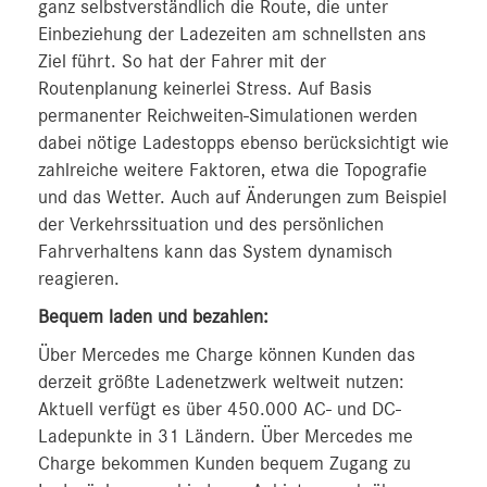
ganz selbstverständlich die Route, die unter
Einbeziehung der Ladezeiten am schnellsten ans
Ziel führt. So hat der Fahrer mit der
Routenplanung keinerlei Stress. Auf Basis
permanenter Reichweiten-Simulationen werden
dabei nötige Ladestopps ebenso berücksichtigt wie
zahlreiche weitere Faktoren, etwa die Topografie
und das Wetter. Auch auf Änderungen zum Beispiel
der Verkehrssituation und des persönlichen
Fahrverhaltens kann das System dynamisch
reagieren.
Bequem laden und bezahlen:
Über Mercedes me Charge können Kunden das
derzeit größte Ladenetzwerk weltweit nutzen:
Aktuell verfügt es über 450.000 AC- und DC-
Ladepunkte in 31 Ländern. Über Mercedes me
Charge bekommen Kunden bequem Zugang zu