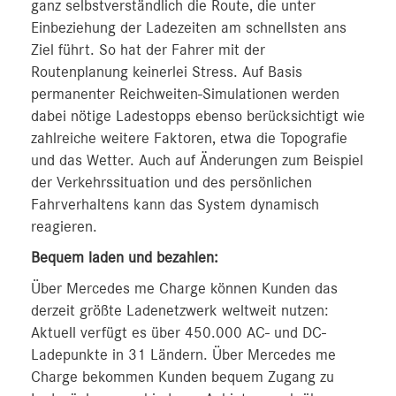
ganz selbstverständlich die Route, die unter
Einbeziehung der Ladezeiten am schnellsten ans
Ziel führt. So hat der Fahrer mit der
Routenplanung keinerlei Stress. Auf Basis
permanenter Reichweiten-Simulationen werden
dabei nötige Ladestopps ebenso berücksichtigt wie
zahlreiche weitere Faktoren, etwa die Topografie
und das Wetter. Auch auf Änderungen zum Beispiel
der Verkehrssituation und des persönlichen
Fahrverhaltens kann das System dynamisch
reagieren.
Bequem laden und bezahlen:
Über Mercedes me Charge können Kunden das
derzeit größte Ladenetzwerk weltweit nutzen:
Aktuell verfügt es über 450.000 AC- und DC-
Ladepunkte in 31 Ländern. Über Mercedes me
Charge bekommen Kunden bequem Zugang zu