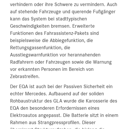
verhindern oder ihre Schwere zu vermindern. Auch
auf stehende Fahrzeuge und querende Fußgänger
kann das System bei stadttypischen
Geschwindigkeiten bremsen. Erweiterte
Funktionen des Fahrassistenz-Pakets sind
beispielsweise die Abbiegefunktion, die
Rettungsgassenfunktion, die
Ausstiegswarnfunktion vor herannahenden
Radfahrern oder Fahrzeugen sowie die Warnung
vor erkannten Personen im Bereich von
Zebrastreifen.
Der EQA ist auch bei der Passiven Sicherheit ein
echter Mercedes. Aufbauend auf der soliden
Rohbaustruktur des GLA wurde die Karosserie des
EQA den besonderen Erfordernissen eines
Elektroautos angepasst. Die Batterie sitzt in einem
Rahmen aus Strangpressprofilen. Dieser