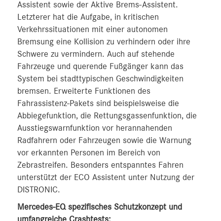
Assistent sowie der Aktive Brems-Assistent.
Letzterer hat die Aufgabe, in kritischen
Verkehrssituationen mit einer autonomen
Bremsung eine Kollision zu verhindern oder ihre
Schwere zu vermindern. Auch auf stehende
Fahrzeuge und querende Fußgänger kann das
System bei stadttypischen Geschwindigkeiten
bremsen. Erweiterte Funktionen des
Fahrassistenz-Pakets sind beispielsweise die
Abbiegefunktion, die Rettungsgassenfunktion, die
Ausstiegswarnfunktion vor herannahenden
Radfahrern oder Fahrzeugen sowie die Warnung
vor erkannten Personen im Bereich von
Zebrastreifen. Besonders entspanntes Fahren
unterstützt der ECO Assistent unter Nutzung der
DISTRONIC.
Mercedes-EQ spezifisches Schutzkonzept und
umfangreiche Crashtests: