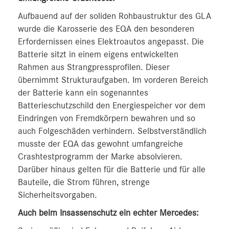
Aufbauend auf der soliden Rohbaustruktur des GLA
wurde die Karosserie des EQA den besonderen
Erfordernissen eines Elektroautos angepasst. Die
Batterie sitzt in einem eigens entwickelten
Rahmen aus Strangpressprofilen. Dieser
übernimmt Strukturaufgaben. Im vorderen Bereich
der Batterie kann ein sogenanntes
Batterieschutzschild den Energiespeicher vor dem
Eindringen von Fremdkörpern bewahren und so
auch Folgeschäden verhindern. Selbstverständlich
musste der EQA das gewohnt umfangreiche
Crashtestprogramm der Marke absolvieren.
Darüber hinaus gelten für die Batterie und für alle
Bauteile, die Strom führen, strenge
Sicherheitsvorgaben.
Auch beim Insassenschutz ein echter Mercedes: