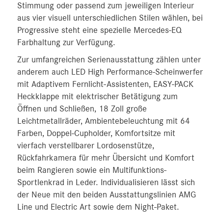
Stimmung oder passend zum jeweiligen Interieur
aus vier visuell unterschiedlichen Stilen wählen, bei
Progressive steht eine spezielle Mercedes-EQ
Farbhaltung zur Verfügung.
Zur umfangreichen Serienausstattung zählen unter
anderem auch LED High Performance-Scheinwerfer
mit Adaptivem Fernlicht-Assistenten, EASY-PACK
Heckklappe mit elektrischer Betätigung zum
Öffnen und Schließen, 18 Zoll große
Leichtmetallräder, Ambientebeleuchtung mit 64
Farben, Doppel-Cupholder, Komfortsitze mit
vierfach verstellbarer Lordosenstütze,
Rückfahrkamera für mehr Übersicht und Komfort
beim Rangieren sowie ein Multifunktions-
Sportlenkrad in Leder. Individualisieren lässt sich
der Neue mit den beiden Ausstattungslinien AMG
Line und Electric Art sowie dem Night-Paket.