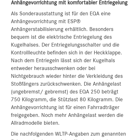
Anhängevorrichtung mit komfortabler Entriegelung
Als Sonderausstattung ist für den EQA eine
Anhängevorrichtung mit ESP®
Anhängerstabilisierung erhältlich. Besonders
bequem ist die elektrische Entriegelung des
Kugelhalses. Der Entriegelungsschalter und die
Kontrollleuchte befinden sich in der Heckklappe.
Nach dem Entriegeln lässt sich der Kugelhals
entweder herausschwenken oder bei
Nichtgebrauch wieder hinter die Verkleidung des
Stoßfängers zurückschwenken. Die Anhängelast
(ungebremst/ gebremst) des EQA 250 beträgt
750 Kilogramm, die Stützlast 80 Kilogramm. Die
Anhängevorrichtung ist für einen Fahrradträger
freigegeben. Noch mehr Anhängelast werden die
Allradmodelle bieten.
Die nachfolgenden WLTP-Angaben zum genannten