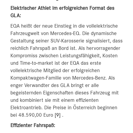
Elektrischer Athlet im erfolgreichen Format des
GLA:
EQA heißt der neue Einstieg in die vollelektrische
Fahrzeugwelt von Mercedes-EQ. Die dynamische
Gestaltung seiner SUV-Karosserie signalisiert, dass
reichlich Fahrspaß an Bord ist. Als hervorragender
Kompromiss zwischen Leistungsfähigkeit, Kosten
und Time-to-market ist der EQA das erste
vollelektrische Mitglied der erfolgreichen
Kompaktwagen-Familie von Mercedes-Benz. Als
enger Verwandter des GLA bringt er alle
begeisternden Eigenschaften dieses Fahrzeug mit
und kombiniert sie mit einem effizienten
Elektroantrieb. Die Preise in Österreich beginnen
bei 48.590,00 Euro
[9]
.
Effizienter Fahrspaß: