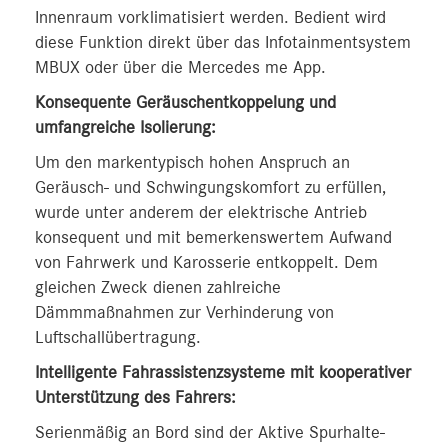
Innenraum vorklimatisiert werden. Bedient wird
diese Funktion direkt über das Infotainmentsystem
MBUX oder über die Mercedes me App.
Konsequente Geräuschentkoppelung und
umfangreiche Isolierung:
Um den markentypisch hohen Anspruch an
Geräusch- und Schwingungskomfort zu erfüllen,
wurde unter anderem der elektrische Antrieb
konsequent und mit bemerkenswertem Aufwand
von Fahrwerk und Karosserie entkoppelt. Dem
gleichen Zweck dienen zahlreiche
Dämmmaßnahmen zur Verhinderung von
Luftschallübertragung.
Intelligente Fahrassistenzsysteme mit kooperativer
Unterstützung des Fahrers:
Serienmäßig an Bord sind der Aktive Spurhalte-