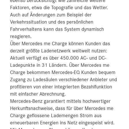
ebenso berücksichtigt wie zahlreiche weitere
Faktoren, etwa die Topografie und das Wetter.
Auch auf Änderungen zum Beispiel der
Verkehrssituation und des persönlichen
Fahrverhaltens kann das System dynamisch
reagieren.
Über Mercedes me Charge können Kunden das
derzeit größte Ladenetzwerk weltweit nutzen:
Aktuell verfügt es über 450.000 AC- und DC-
Ladepunkte in 31 Ländern. Über Mercedes me
Charge bekommen Mercedes-EQ Kunden bequem
Zugang zu Ladesäulen verschiedener Anbieter und
profitieren von einer integrierten Bezahlfunktion
mit einfacher Abrechnung.
Mercedes-Benz garantiert mittels hochwertiger
Herkunftsnachweise, dass für über Mercedes me
Charge geflossene Lademengen Strom aus
erneuerbaren Energien ins Netz eingespeist wird.