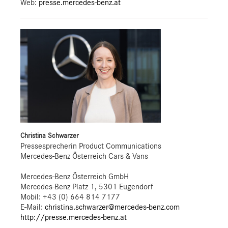
Web:
presse.mercedes-benz.at
Christina Schwarzer
Pressesprecherin Product Communications
Mercedes-Benz Österreich Cars & Vans
Mercedes-Benz Österreich GmbH
Mercedes-Benz Platz 1, 5301 Eugendorf
Mobil: +43 (0) 664 814 7177
E-Mail:
christina.schwarzer@mercedes-benz.com
http://presse.mercedes-benz.at