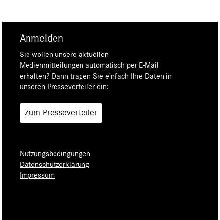
Anmelden
Sie wollen unsere aktuellen
Medienmitteilungen automatisch per E-Mail
erhalten? Dann tragen Sie einfach Ihre Daten in
unseren Presseverteiler ein:
Zum Presseverteiler
Nutzungsbedingungen
Datenschutzerklärung
Impressum