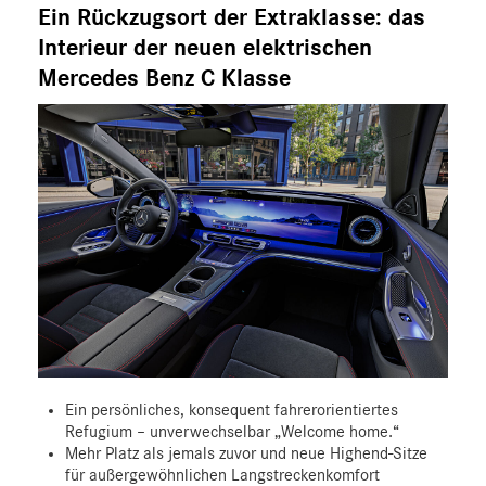
Ein Rückzugsort der Extraklasse: das
Interieur der neuen elektrischen
Mercedes Benz C Klasse
Ein persönliches, konsequent fahrerorientiertes
Refugium – unverwechselbar „Welcome home.“
Mehr Platz als jemals zuvor und neue Highend-Sitze
für außergewöhnlichen Langstreckenkomfort