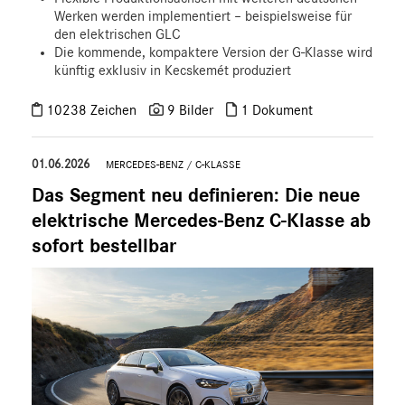
Werken werden implementiert – beispielsweise für
den elektrischen GLC
Die kommende, kompaktere Version der G-Klasse wird
künftig exklusiv in Kecskemét produziert
10238 Zeichen
9 Bilder
1 Dokument
01.06.2026
MERCEDES-BENZ
/
C-KLASSE
Das Segment neu definieren: Die neue
elektrische Mercedes-Benz C-Klasse ab
sofort bestellbar