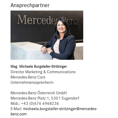
Ansprechpartner
Mag. Michaela Burgstaller-Stritzinger
Director Marketing & Communications
Mercedes-Benz Cars
Unternehmenssprecherin
Mercedes-Benz Österreich GmbH
Mercedes-Benz Platz 1, 5301 Eugendorf
Mob.:
+43 (0)676 6968236
E-Mail:
michaela.burgstaller-stritzinger@mercedes-
benz.com