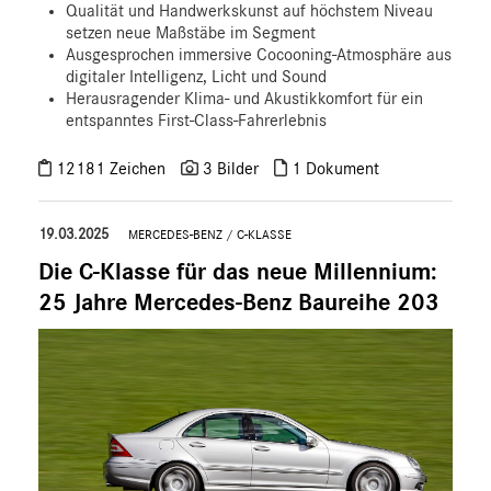
Qualität und Handwerkskunst auf höchstem Niveau
setzen neue Maßstäbe im Segment
Ausgesprochen immersive Cocooning-Atmosphäre aus
digitaler Intelligenz, Licht und Sound
Herausragender Klima- und Akustikkomfort für ein
entspanntes First-Class-Fahrerlebnis
12181 Zeichen
3 Bilder
1 Dokument
19.03.2025
MERCEDES-BENZ
/
C-KLASSE
Die C-Klasse für das neue Millennium:
25 Jahre Mercedes-Benz Baureihe 203