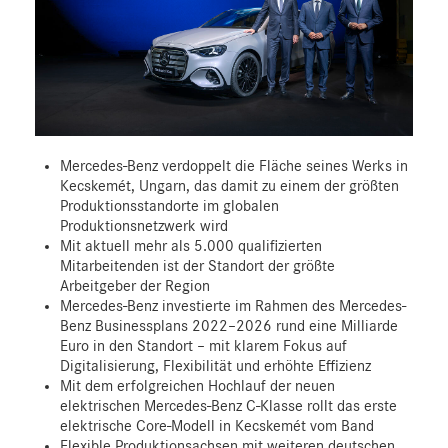
Mercedes-Benz verdoppelt die Fläche seines Werks in
Kecskemét, Ungarn, das damit zu einem der größten
Produktionsstandorte im globalen
Produktionsnetzwerk wird
Mit aktuell mehr als 5.000 qualifizierten
Mitarbeitenden ist der Standort der größte
Arbeitgeber der Region
Mercedes-Benz investierte im Rahmen des Mercedes-
Benz Businessplans 2022–2026 rund eine Milliarde
Euro in den Standort – mit klarem Fokus auf
Digitalisierung, Flexibilität und erhöhte Effizienz
Mit dem erfolgreichen Hochlauf der neuen
elektrischen Mercedes-Benz C-Klasse rollt das erste
elektrische Core-Modell in Kecskemét vom Band
Flexible Produktionsachsen mit weiteren deutschen