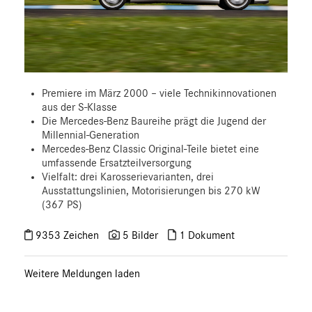
Premiere im März 2000 – viele Technikinnovationen
aus der S-Klasse
Die Mercedes-Benz Baureihe prägt die Jugend der
Millennial-Generation
Mercedes-Benz Classic Original-Teile bietet eine
umfassende Ersatzteilversorgung
Vielfalt: drei Karosserievarianten, drei
Ausstattungslinien, Motorisierungen bis 270 kW
(367 PS)
9353 Zeichen
5 Bilder
1 Dokument
Weitere Meldungen laden