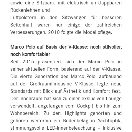
sowie eine Sitzbank mit elektrisch umklappbaren
Rückenlehnen und
Luftpolstern in den Sitzwangen für besseren
Seitenhalt waren nur einige der zahlreichen
Verbesserungen. 2010 folgte die Modellpflege.
Marco Polo auf Basis der V-Klasse: noch stilvoller,
noch komfortabler
Seit 2015 präsentiert sich der Marco Polo in
seiner aktuellen Form, basierend auf der V‑Klasse.
Die vierte Generation des Marco Polo, aufbauend
auf der Großraumlimousine V-Klasse, legte neue
Standards mit Blick auf Ästhetik und Komfort fest.
Der Innenraum hat sich zu einer exklusiven Lounge
verwandelt, angefangen vom Cockpit bis hin zum
Wohnbereich. Zu den Highlights gehörten und
gehören weiterhin ein Bodenbelag in Yachtoptik,
stimmungsvolle LED-Innenbeleuchtung – inklusive