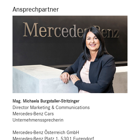
Ansprechpartner
Mag. Michaela Burgstaller-Stritzinger
Director Marketing & Communications
Mercedes-Benz Cars
Unternehmenssprecherin
Mercedes-Benz Österreich GmbH
Mercedes-Benz Platz 1, 5301 Eugendorf