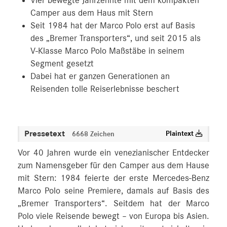
Vier bewegte Jahrzehnte mit dem kompakten
Camper aus dem Haus mit Stern
Seit 1984 hat der Marco Polo erst auf Basis
des „Bremer Transporters“, und seit 2015 als
V‑Klasse Marco Polo Maßstäbe in seinem
Segment gesetzt
Dabei hat er ganzen Generationen an
Reisenden tolle Reiserlebnisse beschert
Pressetext
Plaintext
6668 Zeichen
Vor 40 Jahren wurde ein venezianischer Entdecker
zum Namensgeber für den Camper aus dem Hause
mit Stern: 1984 feierte der erste Mercedes-Benz
Marco Polo seine Premiere, damals auf Basis des
„Bremer Transporters“. Seitdem hat der Marco
Polo viele Reisende bewegt – von Europa bis Asien.