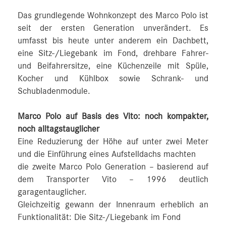
Das grundlegende Wohnkonzept des Marco Polo ist
seit der ersten Generation unverändert. Es
umfasst bis heute unter anderem ein Dachbett,
eine Sitz-/Liegebank im Fond, drehbare Fahrer-
und Beifahrersitze, eine Küchenzeile mit Spüle,
Kocher und Kühlbox sowie Schrank- und
Schubladenmodule.
Marco Polo auf Basis des Vito: noch kompakter,
noch alltagstauglicher
Eine Reduzierung der Höhe auf unter zwei Meter
und die Einführung eines Aufstelldachs machten
die zweite Marco Polo Generation – basierend auf
dem Transporter Vito – 1996 deutlich
garagentauglicher.
Gleichzeitig gewann der Innenraum erheblich an
Funktionalität: Die Sitz-/Liegebank im Fond