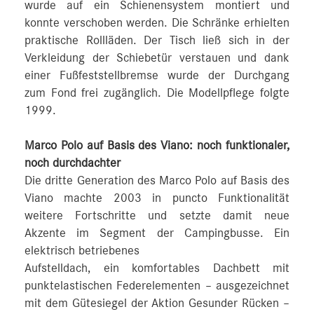
wurde auf ein Schienensystem montiert und
konnte verschoben werden. Die Schränke erhielten
praktische Rollläden. Der Tisch ließ sich in der
Verkleidung der Schiebetür verstauen und dank
einer Fußfeststellbremse wurde der Durchgang
zum Fond frei zugänglich. Die Modellpflege folgte
1999.
Marco Polo auf Basis des Viano: noch funktionaler,
noch durchdachter
Die dritte Generation des Marco Polo auf Basis des
Viano machte 2003 in puncto Funktionalität
weitere Fortschritte und setzte damit neue
Akzente im Segment der Campingbusse. Ein
elektrisch betriebenes
Aufstelldach, ein komfortables Dachbett mit
punktelastischen Federelementen – ausgezeichnet
mit dem Gütesiegel der Aktion Gesunder Rücken –