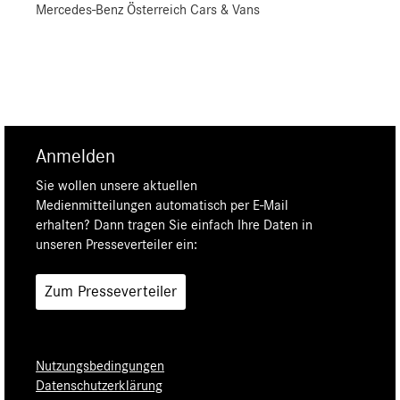
Mercedes-Benz Österreich Cars & Vans
Anmelden
Sie wollen unsere aktuellen
Medienmitteilungen automatisch per E-Mail
erhalten? Dann tragen Sie einfach Ihre Daten in
unseren Presseverteiler ein:
Zum Presseverteiler
Nutzungsbedingungen
Datenschutzerklärung