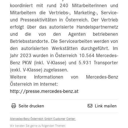
koordiniert mit rund 240 Mitarbeiterinnen und
Mitarbeitern die Vertriebs-, Marketing-, Service-
und Presseaktivitäten in Österreich. Der Vertrieb
erfolgt über das autorisierte Handelspartnernetz
und die von den Agenten betriebenen
Betriebsstandorte. Die Servicearbeiten werden von
den autorisierten Werkstätten durchgeführt. Im
Jahr 2023 wurden in Österreich 10.564 Mercedes-
Benz PKW (inkl. V-Klasse) und 5.931 Transporter
(exkl. V-Klasse) zugelassen.
Weitere Informationen von Mercedes-Benz
Österreich im Internet:
http://presse.mercedes-benz.at
Seite drucken
Link mailen
Mercedes-Benz Österreich GmbH Customer Center:
Wir beraten Sie gerne zu folgenden Themen: