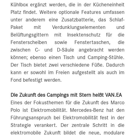
Kühlbox ergänzt werden, die in der Kücheneinheit
Platz findet. Weitere optionale Features umfassen
unter anderem eine Zusatzbatterie, das Schlaf-
Paket mit Verdunklungselementen und
Belüftungsgittern mit Insektenschutz für die
Fensterscheiben sowie Fenstertaschen, die
zwischen C- und D-Säule angebracht werden
können; ebenso einen Tisch und Camping-Stühle.
Der Tisch bietet zwei verschiedene Füße. Dadurch
kann er sowohl im Freien aufgestellt als auch im
Fond befestigt werden.
Die Zukunft des Campings mit Stern heißt VAN.EA
Eines der Fokusthemen für die Zukunft des Marco
Polo ist Elektromobilität. Mercedes-Benz hat den
Führungsanspruch bei Elektromobilität fest in der
Strategie verankert. Der zentrale Schritt in die
elektromobile Zukunft bildet die neue, modulare