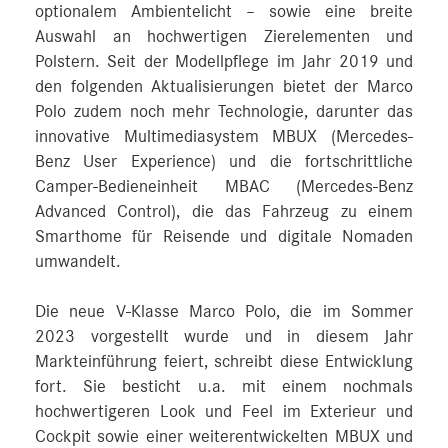
optionalem Ambientelicht – sowie eine breite
Auswahl an hochwertigen Zierelementen und
Polstern. Seit der Modellpflege im Jahr 2019 und
den folgenden Aktualisierungen bietet der Marco
Polo zudem noch mehr Technologie, darunter das
innovative Multimediasystem MBUX (Mercedes-
Benz User Experience) und die fortschrittliche
Camper-Bedieneinheit MBAC (Mercedes-Benz
Advanced Control), die das Fahrzeug zu einem
Smarthome für Reisende und digitale Nomaden
umwandelt.
Die neue V-Klasse Marco Polo, die im Sommer
2023 vorgestellt wurde und in diesem Jahr
Markteinführung feiert, schreibt diese Entwicklung
fort. Sie besticht u.a. mit einem nochmals
hochwertigeren Look und Feel im Exterieur und
Cockpit sowie einer weiterentwickelten MBUX und