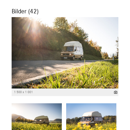
Bilder (42)
1 500 x 1 001