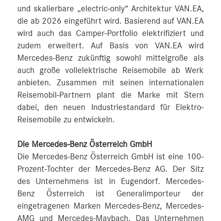
und skalierbare „electric-only“ Architektur VAN.EA,
die ab 2026 eingeführt wird. Basierend auf VAN.EA
wird auch das Camper-Portfolio elektrifiziert und
zudem erweitert. Auf Basis von VAN.EA wird
Mercedes-Benz zukünftig sowohl mittelgroße als
auch große vollelektrische Reisemobile ab Werk
anbieten. Zusammen mit seinen internationalen
Reisemobil-Partnern plant die Marke mit Stern
dabei, den neuen Industriestandard für Elektro-
Reisemobile zu entwickeln.
Die Mercedes-Benz Österreich GmbH
Die Mercedes-Benz Österreich GmbH ist eine 100-
Prozent-Tochter der Mercedes-Benz AG. Der Sitz
des Unternehmens ist in Eugendorf. Mercedes-
Benz Österreich ist Generalimporteur der
eingetragenen Marken Mercedes-Benz, Mercedes-
AMG und Mercedes-Maybach. Das Unternehmen