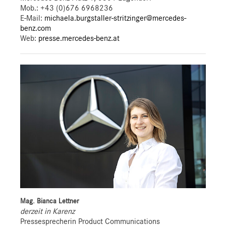
Mob.:
+43 (0)676 6968236
E-Mail:
michaela.burgstaller-stritzinger@mercedes-
benz.com
Web:
presse.mercedes-benz.at
Mag. Bianca Lettner
derzeit in Karenz
Pressesprecherin Product Communications