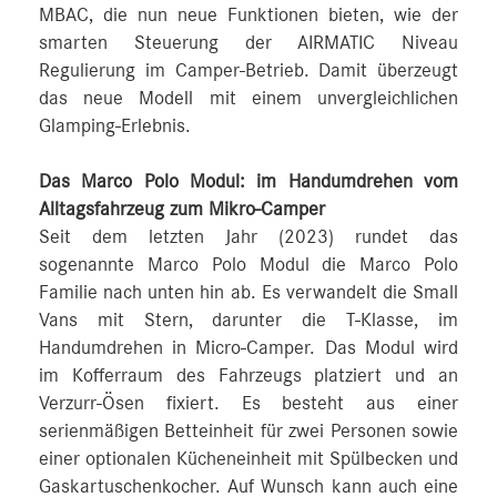
MBAC, die nun neue Funktionen bieten, wie der
smarten Steuerung der AIRMATIC Niveau
Regulierung im Camper-Betrieb. Damit überzeugt
das neue Modell mit einem unvergleichlichen
Glamping-Erlebnis.
Das Marco Polo Modul: im Handumdrehen vom
Alltagsfahrzeug zum Mikro-Camper
Seit dem letzten Jahr (2023) rundet das
sogenannte Marco Polo Modul die Marco Polo
Familie nach unten hin ab. Es verwandelt die Small
Vans mit Stern, darunter die T-Klasse, im
Handumdrehen in Micro-Camper. Das Modul wird
im Kofferraum des Fahrzeugs platziert und an
Verzurr-Ösen fixiert. Es besteht aus einer
serienmäßigen Betteinheit für zwei Personen sowie
einer optionalen Kücheneinheit mit Spülbecken und
Gaskartuschenkocher. Auf Wunsch kann auch eine