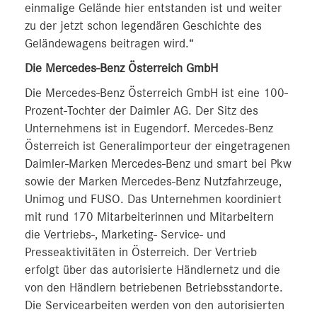
einmalige Gelände hier entstanden ist und weiter
zu der jetzt schon legendären Geschichte des
Geländewagens beitragen wird.“
Die Mercedes-Benz Österreich GmbH
Die Mercedes-Benz Österreich GmbH ist eine 100-
Prozent-Tochter der Daimler AG. Der Sitz des
Unternehmens ist in Eugendorf. Mercedes-Benz
Österreich ist Generalimporteur der eingetragenen
Daimler-Marken Mercedes-Benz und smart bei Pkw
sowie der Marken Mercedes-Benz Nutzfahrzeuge,
Unimog und FUSO. Das Unternehmen koordiniert
mit rund 170 Mitarbeiterinnen und Mitarbeitern
die Vertriebs-, Marketing- Service- und
Presseaktivitäten in Österreich. Der Vertrieb
erfolgt über das autorisierte Händlernetz und die
von den Händlern betriebenen Betriebsstandorte.
Die Servicearbeiten werden von den autorisierten