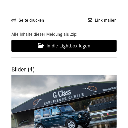
Seite drucken
Link mailen
Alle Inhalte dieser Meldung als .zip:
In die Lightbox legen
Bilder (4)