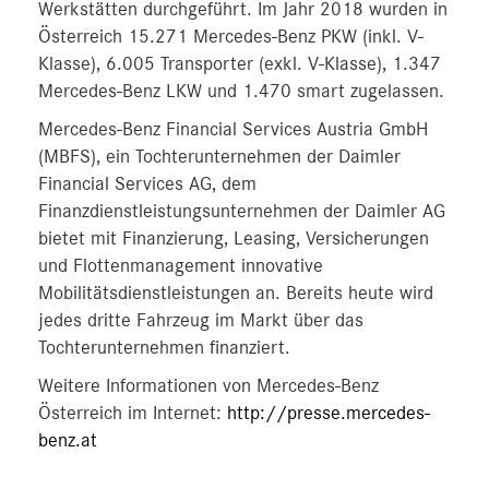
Werkstätten durchgeführt. Im Jahr 2018 wurden in
Österreich 15.271 Mercedes-Benz PKW (inkl. V-
Klasse), 6.005 Transporter (exkl. V-Klasse), 1.347
Mercedes-Benz LKW und 1.470 smart zugelassen.
Mercedes-Benz Financial Services Austria GmbH
(MBFS), ein Tochterunternehmen der Daimler
Financial Services AG, dem
Finanzdienstleistungsunternehmen der Daimler AG
bietet mit Finanzierung, Leasing, Versicherungen
und Flottenmanagement innovative
Mobilitätsdienstleistungen an. Bereits heute wird
jedes dritte Fahrzeug im Markt über das
Tochterunternehmen finanziert.
Weitere Informationen von Mercedes-Benz
Österreich im Internet:
http://presse.mercedes-
benz.at