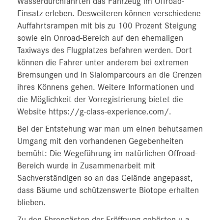
Wasserdurchfahrten das Fahrzeug im Offroad-
Einsatz erleben. Desweiteren können verschiedene
Auffahrtsrampen mit bis zu 100 Prozent Steigung
sowie ein Onroad-Bereich auf den ehemaligen
Taxiways des Flugplatzes befahren werden. Dort
können die Fahrer unter anderem bei extremen
Bremsungen und in Slalomparcours an die Grenzen
ihres Könnens gehen. Weitere Informationen und
die Möglichkeit der Vorregistrierung bietet die
Website https://g-class-experience.com/.
Bei der Entstehung war man um einen behutsamen
Umgang mit den vorhandenen Gegebenheiten
bemüht: Die Wegeführung im natürlichen Offroad-
Bereich wurde in Zusammenarbeit mit
Sachverständigen so an das Gelände angepasst,
dass Bäume und schützenswerte Biotope erhalten
blieben.