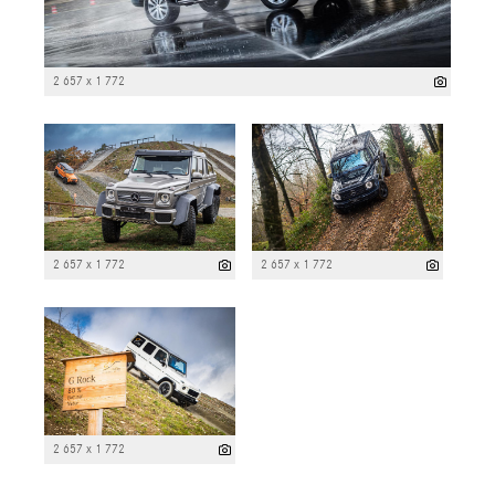
2 657 x 1 772
2 657 x 1 772
2 657 x 1 772
2 657 x 1 772