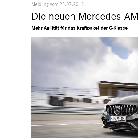
Meldung vom 25.07.2018
Die neuen Mercedes-AM
Mehr Agilität für das Kraftpaket der C-Klasse