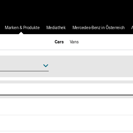
Marken & Produkte
Mediathek
Mercedes-Benz in Österreich
Cars
Vans