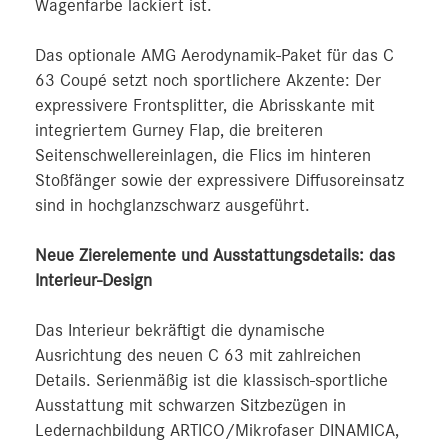
Wagenfarbe lackiert ist.
Das optionale AMG Aerodynamik-Paket für das C
63 Coupé setzt noch sportlichere Akzente: Der
expressivere Frontsplitter, die Abrisskante mit
integriertem Gurney Flap, die breiteren
Seitenschwellereinlagen, die Flics im hinteren
Stoßfänger sowie der expressivere Diffusoreinsatz
sind in hochglanzschwarz ausgeführt.
Neue Zierelemente und Ausstattungsdetails: das
Interieur-Design
Das Interieur bekräftigt die dynamische
Ausrichtung des neuen C 63 mit zahlreichen
Details. Serienmäßig ist die klassisch-sportliche
Ausstattung mit schwarzen Sitzbezügen in
Ledernachbildung ARTICO/Mikrofaser DINAMICA,