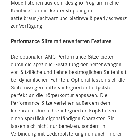
Modell stehen aus dem designo-Programm eine
Kombination mit Rautensteppung in
sattelbraun/schwarz und platinweiß pearl/schwarz
zur Verfügung.
Performance Sitze mit erweiterten Features
Die optionalen AMG Performance Sitze bieten
durch die spezielle Gestaltung der Seitenwangen
von Sitzfläche und Lehne bestmöglichen Seitenhalt
bei dynamischen Fahrten. Optional lassen sich die
Seitenwangen mittels integrierter Luftpolster
perfekt an die Körperkontur anpassen. Die
Performance Sitze verleihen außerdem dem
Innenraum durch ihre integrierten Kopfstützen
einen sportlich-eigenständigen Charakter. Sie
lassen sich nicht nur beheizen, sondern in
Verbindung mit Lederpolsterung nun auch in drei