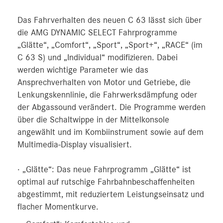
Das Fahrverhalten des neuen C 63 lässt sich über
die AMG DYNAMIC SELECT Fahrprogramme
„Glätte“, „Comfort“, „Sport“, „Sport+“, „RACE“ (im
C 63 S) und „Individual“ modifizieren. Dabei
werden wichtige Parameter wie das
Ansprechverhalten von Motor und Getriebe, die
Lenkungskennlinie, die Fahrwerksdämpfung oder
der Abgassound verändert. Die Programme werden
über die Schaltwippe in der Mittelkonsole
angewählt und im Kombiinstrument sowie auf dem
Multimedia-Display visualisiert.
· „Glätte“: Das neue Fahrprogramm „Glätte“ ist
optimal auf rutschige Fahrbahnbeschaffenheiten
abgestimmt, mit reduziertem Leistungseinsatz und
flacher Momentkurve.