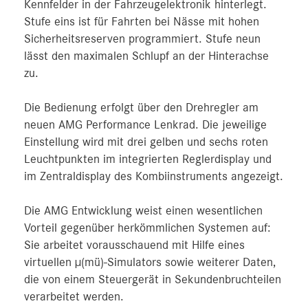
Kennfelder in der Fahrzeugelektronik hinterlegt.
Stufe eins ist für Fahrten bei Nässe mit hohen
Sicherheitsreserven programmiert. Stufe neun
lässt den maximalen Schlupf an der Hinterachse
zu.
Die Bedienung erfolgt über den Drehregler am
neuen AMG Performance Lenkrad. Die jeweilige
Einstellung wird mit drei gelben und sechs roten
Leuchtpunkten im integrierten Reglerdisplay und
im Zentraldisplay des Kombiinstruments angezeigt.
Die AMG Entwicklung weist einen wesentlichen
Vorteil gegenüber herkömmlichen Systemen auf:
Sie arbeitet vorausschauend mit Hilfe eines
virtuellen µ(mü)-Simulators sowie weiterer Daten,
die von einem Steuergerät in Sekundenbruchteilen
verarbeitet werden.