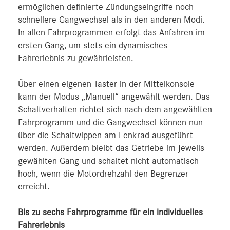
ermöglichen definierte Zündungseingriffe noch
schnellere Gangwechsel als in den anderen Modi.
In allen Fahrprogrammen erfolgt das Anfahren im
ersten Gang, um stets ein dynamisches
Fahrerlebnis zu gewährleisten.
Über einen eigenen Taster in der Mittelkonsole
kann der Modus „Manuell“ angewählt werden. Das
Schaltverhalten richtet sich nach dem angewählten
Fahrprogramm und die Gangwechsel können nun
über die Schaltwippen am Lenkrad ausgeführt
werden. Außerdem bleibt das Getriebe im jeweils
gewählten Gang und schaltet nicht automatisch
hoch, wenn die Motordrehzahl den Begrenzer
erreicht.
Bis zu sechs Fahrprogramme für ein individuelles
Fahrerlebnis