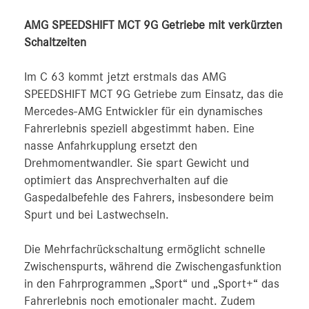
AMG SPEEDSHIFT MCT 9G Getriebe mit verkürzten
Schaltzeiten
Im C 63 kommt jetzt erstmals das AMG
SPEEDSHIFT MCT 9G Getriebe zum Einsatz, das die
Mercedes-AMG Entwickler für ein dynamisches
Fahrerlebnis speziell abgestimmt haben. Eine
nasse Anfahrkupplung ersetzt den
Drehmomentwandler. Sie spart Gewicht und
optimiert das Ansprechverhalten auf die
Gaspedalbefehle des Fahrers, insbesondere beim
Spurt und bei Lastwechseln.
Die Mehrfachrückschaltung ermöglicht schnelle
Zwischenspurts, während die Zwischengasfunktion
in den Fahrprogrammen „Sport“ und „Sport+“ das
Fahrerlebnis noch emotionaler macht. Zudem