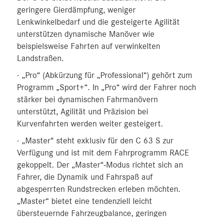
geringere Gierdämpfung, weniger
Lenkwinkelbedarf und die gesteigerte Agilität
unterstützen dynamische Manöver wie
beispielsweise Fahrten auf verwinkelten
Landstraßen.
· „Pro“ (Abkürzung für „Professional“) gehört zum
Programm „Sport+“. In „Pro“ wird der Fahrer noch
stärker bei dynamischen Fahrmanövern
unterstützt, Agilität und Präzision bei
Kurvenfahrten werden weiter gesteigert.
· „Master“ steht exklusiv für den C 63 S zur
Verfügung und ist mit dem Fahrprogramm RACE
gekoppelt. Der „Master“-Modus richtet sich an
Fahrer, die Dynamik und Fahrspaß auf
abgesperrten Rundstrecken erleben möchten.
„Master“ bietet eine tendenziell leicht
übersteuernde Fahrzeugbalance, geringen