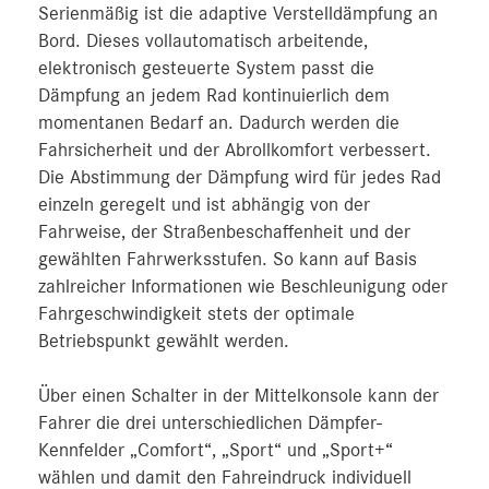
Serienmäßig ist die adaptive Verstelldämpfung an
Bord. Dieses vollautomatisch arbeitende,
elektronisch gesteuerte System passt die
Dämpfung an jedem Rad kontinuierlich dem
momentanen Bedarf an. Dadurch werden die
Fahrsicherheit und der Abrollkomfort verbessert.
Die Abstimmung der Dämpfung wird für jedes Rad
einzeln geregelt und ist abhängig von der
Fahrweise, der Straßenbeschaffenheit und der
gewählten Fahrwerksstufen. So kann auf Basis
zahlreicher Informationen wie Beschleunigung oder
Fahrgeschwindigkeit stets der optimale
Betriebspunkt gewählt werden.
Über einen Schalter in der Mittelkonsole kann der
Fahrer die drei unterschiedlichen Dämpfer-
Kennfelder „Comfort“, „Sport“ und „Sport+“
wählen und damit den Fahreindruck individuell