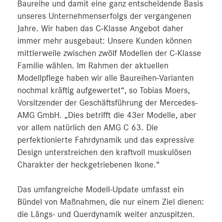
Baureihe und damit eine ganz entscheidende Basis
unseres Unternehmenserfolgs der vergangenen
Jahre. Wir haben das C-Klasse Angebot daher
immer mehr ausgebaut: Unsere Kunden können
mittlerweile zwischen zwölf Modellen der C-Klasse
Familie wählen. Im Rahmen der aktuellen
Modellpflege haben wir alle Baureihen-Varianten
nochmal kräftig aufgewertet“, so Tobias Moers,
Vorsitzender der Geschäftsführung der Mercedes-
AMG GmbH. „Dies betrifft die 43er Modelle, aber
vor allem natürlich den AMG C 63. Die
perfektionierte Fahrdynamik und das expressive
Design unterstreichen den kraftvoll muskulösen
Charakter der heckgetriebenen Ikone.“
Das umfangreiche Modell-Update umfasst ein
Bündel von Maßnahmen, die nur einem Ziel dienen:
die Längs- und Querdynamik weiter anzuspitzen.