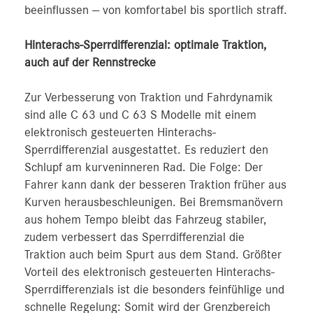
beeinflussen — von komfortabel bis sportlich straff.
Hinterachs-Sperrdifferenzial: optimale Traktion,
auch auf der Rennstrecke
Zur Verbesserung von Traktion und Fahrdynamik
sind alle C 63 und C 63 S Modelle mit einem
elektronisch gesteuerten Hinterachs-
Sperrdifferenzial ausgestattet. Es reduziert den
Schlupf am kurveninneren Rad. Die Folge: Der
Fahrer kann dank der besseren Traktion früher aus
Kurven herausbeschleunigen. Bei Bremsmanövern
aus hohem Tempo bleibt das Fahrzeug stabiler,
zudem verbessert das Sperrdifferenzial die
Traktion auch beim Spurt aus dem Stand. Größter
Vorteil des elektronisch gesteuerten Hinterachs-
Sperrdifferenzials ist die besonders feinfühlige und
schnelle Regelung: Somit wird der Grenzbereich