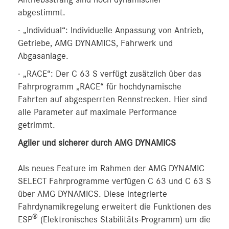
abgestimmt.
· „Individual“: Individuelle Anpassung von Antrieb,
Getriebe, AMG DYNAMICS, Fahrwerk und
Abgasanlage.
· „RACE“: Der C 63 S verfügt zusätzlich über das
Fahrprogramm „RACE“ für hochdynamische
Fahrten auf abgesperrten Rennstrecken. Hier sind
alle Parameter auf maximale Performance
getrimmt.
Agiler und sicherer durch AMG DYNAMICS
Als neues Feature im Rahmen der AMG DYNAMIC
SELECT Fahrprogramme verfügen C 63 und C 63 S
über AMG DYNAMICS. Diese integrierte
Fahrdynamikregelung erweitert die Funktionen des
®
ESP
(Elektronisches Stabilitäts-Programm) um die