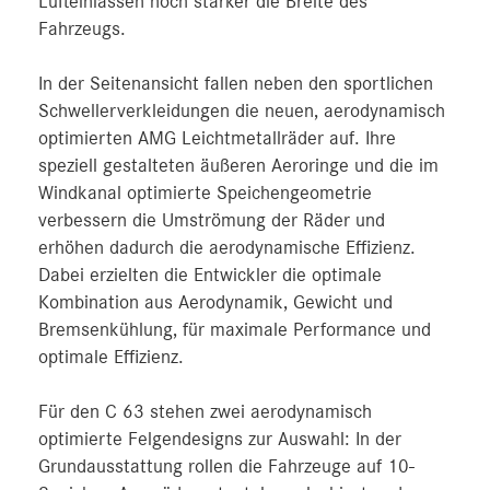
Lufteinlässen noch stärker die Breite des
Fahrzeugs.
In der Seitenansicht fallen neben den sportlichen
Schwellerverkleidungen die neuen, aerodynamisch
optimierten AMG Leichtmetallräder auf. Ihre
speziell gestalteten äußeren Aeroringe und die im
Windkanal optimierte Speichengeometrie
verbessern die Umströmung der Räder und
erhöhen dadurch die aerodynamische Effizienz.
Dabei erzielten die Entwickler die optimale
Kombination aus Aerodynamik, Gewicht und
Bremsenkühlung, für maximale Performance und
optimale Effizienz.
Für den C 63 stehen zwei aerodynamisch
optimierte Felgendesigns zur Auswahl: In der
Grundausstattung rollen die Fahrzeuge auf 10-