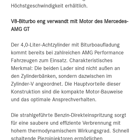
Höchstgeschwindigkeit erhältlich.
V8-Biturbo eng verwandt mit Motor des Mercedes-
AMG GT
Der 4,0-Liter-Achtzylinder mit Biturboaufladung
kommt bereits bei zahlreichen AMG Performance
Fahrzeugen zum Einsatz. Charakteristisches
Merkmal: Die beiden Lader sind nicht außen an
den Zylinderbänken, sondern dazwischen im
Zylinder-V angeordnet. Die Hauptvorteile dieser
Konstruktion sind die kompakte Motor-Bauweise
und das optimale Ansprechverhalten.
Die strahlgeführte Benzin-Direkteinspritzung sorgt
für eine saubere und effiziente Verbrennung mit
hohem thermodynamischem Wirkungsgrad. Schnell
schaltende Piezoinjektoren ermöglichen