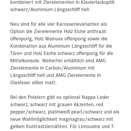
kombiniert mit Zierelementen in Klavierlackoptik
schwarz/Aluminium Längsschliff hell.
Neu sind für alle vier Karosserievarianten als
Option die Zierelemente Holz Eiche anthrazit
offenporig, Holz Walnuss offenporig sowie die
Kombination aus Aluminium Längsschliff für die
Türen und Holz Esche schwarz offenporig für die
Mittelkonsole. Weiterhin erhältlich sind AMG
Zierelemente in Carbon/Aluminium mit
Längsschliff hell und AMG Zierelemente in
Glasfaser silber matt.
Bei den Polstern gibt es optional Nappa Leder
schwarz, schwarz mit grauen Akzenten, red
pepper/schwarz, platinweiß pearl/schwarz und als
neue Wahlmöglichkeit magmagrau/schwarz mit
gelben Kontrastziernähten. Für Limousine und T-