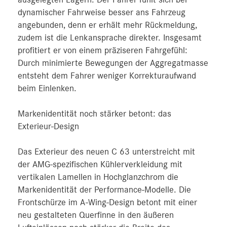
dynamischer Fahrweise besser ans Fahrzeug
angebunden, denn er erhält mehr Rückmeldung,
zudem ist die Lenkansprache direkter. Insgesamt
profitiert er von einem präziseren Fahrgefühl:
Durch minimierte Bewegungen der Aggregatmasse
entsteht dem Fahrer weniger Korrekturaufwand
beim Einlenken.
Markenidentität noch stärker betont: das
Exterieur-Design
Das Exterieur des neuen C 63 unterstreicht mit
der AMG-spezifischen Kühlerverkleidung mit
vertikalen Lamellen in Hochglanzchrom die
Markenidentität der Performance-Modelle. Die
Frontschürze im A-Wing-Design betont mit einer
neu gestalteten Querfinne in den äußeren