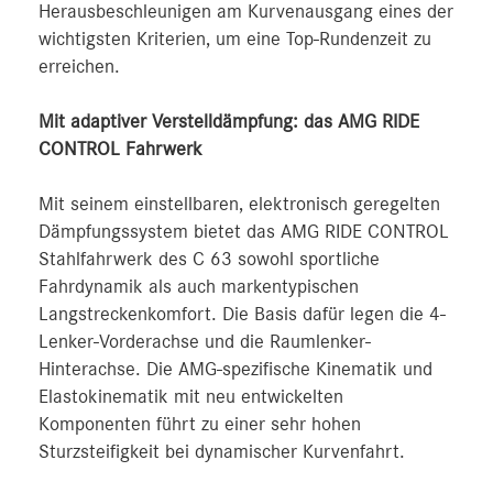
Herausbeschleunigen am Kurvenausgang eines der
wichtigsten Kriterien, um eine Top-Rundenzeit zu
erreichen.
Mit adaptiver Verstelldämpfung: das AMG RIDE
CONTROL Fahrwerk
Mit seinem einstellbaren, elektronisch geregelten
Dämpfungssystem bietet das AMG RIDE CONTROL
Stahlfahrwerk des C 63 sowohl sportliche
Fahrdynamik als auch markentypischen
Langstreckenkomfort. Die Basis dafür legen die 4-
Lenker-Vorderachse und die Raumlenker-
Hinterachse. Die AMG-spezifische Kinematik und
Elastokinematik mit neu entwickelten
Komponenten führt zu einer sehr hohen
Sturzsteifigkeit bei dynamischer Kurvenfahrt.