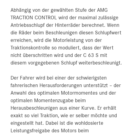
Abhängig von der gewählten Stufe der AMG
TRACTION CONTROL wird der maximal zulässige
Antriebsschlupf der Hinterräder berechnet. Wenn
die Räder beim Beschleunigen diesen Schlupfwert
erreichen, wird die Motorleistung von der
Traktionskontrolle so moduliert, dass der Wert
nicht überschritten wird und der C 63 S mit
diesem vorgegebenen Schlupf weiterbeschleunigt.
Der Fahrer wird bei einer der schwierigsten
fahrerischen Herausforderungen unterstützt – der
Anwahl des optimalen Motormomentes und der
optimalen Momentenzugabe beim
Herausbeschleunigen aus einer Kurve. Er erhält
exakt so viel Traktion, wie er selber möchte und
eingestellt hat. Dabei ist die wohldosierte
Leistungsfreigabe des Motors beim