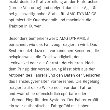
exakt dosierte Kraftverteilung an der Hinterachse
(Torque Vectoring) und steigert damit die Agilität
bei gleichzeitig hoher Stabilität. AMG DYNAMICS
optimiert die Querdynamik und maximiert die
Traktion in Kurven.
Besonders bemerkenswert: AMG DYNAMICS
berechnet, wie das Fahrzeug reagieren wird. Das
System nutzt dazu die vorhandenen Sensoren, die
beispielsweise die Geschwindigkeit, den
Lenkwinkel oder die Gierrate detektieren. Nach
dem Prinzip der Vorsteuerung lässt sich aus den
Aktionen des Fahrers und den Daten der Sensoren
das Fahrzeugverhalten vorhersehen. Die Regelung
reagiert auf diese Weise noch vor dem Fahrer –
und zwar ohne offensichtlich spürbare oder
störende Eingriffe des Systems. Der Fahrer erhält
ein sehr authentisches Fahrgefühl mit hoher