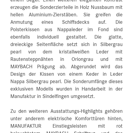
erzeugen die Sonderzierteile in Holz Nussbaum mit
hellen Aluminium-Zierstäben. Sie greifen die
Anmutung eines Schiffsdecks auf. Die
Polsterkissen aus Nappaleder im Fond sind
ebenfalls individuell gestaltet. Die glatte,
dreieckige Seitenfläche setzt sich in Silbergrau
pearl von dem kristallweißen Leder mit
Rautensteppnähten in Oriongrau und mit
MAYBACH Prägung ab. Abgerundet wird das
Design der Kissen von einem Keder in Leder
Nappa Silbergrau pearl. Die Sonderumfänge dieses
exklusiven Modells wurden in Handarbeit in der
Manufaktur in Sindelfingen umgesetzt.
Zu den weiteren Ausstattungs-Highlights gehören
unter anderem elektrische Komforttüren hinten,
MANUFAKTUR Einstiegsleisten mit rot