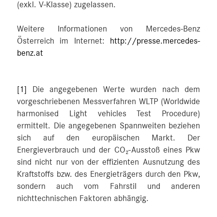
(exkl. V-Klasse) zugelassen.
Weitere Informationen von Mercedes-Benz
Österreich im Internet:
http://presse.mercedes-
benz.at
[1]
Die angegebenen Werte wurden nach dem
vorgeschriebenen Messverfahren WLTP (Worldwide
harmonised Light vehicles Test Procedure)
ermittelt. Die angegebenen Spannweiten beziehen
sich auf den europäischen Markt. Der
Energieverbrauch und der CO₂-Ausstoß eines Pkw
sind nicht nur von der effizienten Ausnutzung des
Kraftstoffs bzw. des Energieträgers durch den Pkw,
sondern auch vom Fahrstil und anderen
nichttechnischen Faktoren abhängig.