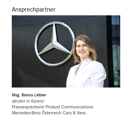
Ansprechpartner
Mag. Bianca Lettner
derzeit in Karenz
Pressesprecherin Product Communications
Mercedes-Benz Österreich Cars & Vans