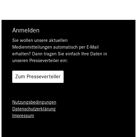
Anmelden
Sie wollen unsere aktuellen
Medienmitteilungen automatisch per E-Mail
erhalten? Dann tragen Sie einfach Ihre Daten in
unseren Presseverteiler ein:
Zum Presseverteiler
Nutzungsbedingungen
Datenschutzerklärung
Impressum