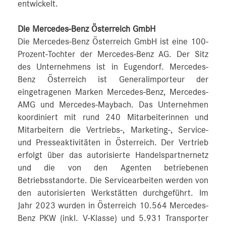
entwickelt.
Die Mercedes-Benz Österreich GmbH
Die Mercedes-Benz Österreich GmbH ist eine 100-
Prozent-Tochter der Mercedes-Benz AG. Der Sitz
des Unternehmens ist in Eugendorf. Mercedes-
Benz Österreich ist Generalimporteur der
eingetragenen Marken Mercedes-Benz, Mercedes-
AMG und Mercedes-Maybach. Das Unternehmen
koordiniert mit rund 240 Mitarbeiterinnen und
Mitarbeitern die Vertriebs-, Marketing-, Service-
und Presseaktivitäten in Österreich. Der Vertrieb
erfolgt über das autorisierte Handelspartnernetz
und die von den Agenten betriebenen
Betriebsstandorte. Die Servicearbeiten werden von
den autorisierten Werkstätten durchgeführt. Im
Jahr 2023 wurden in Österreich 10.564 Mercedes-
Benz PKW (inkl. V-Klasse) und 5.931 Transporter