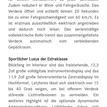
Zudem reduziert er Wind- und Fahrgeräusche. Das
Verdeck öffnet und schließt binnen 20 Sekunden
bis zu einer Fahrgeschwindigkeit von 60 km/h. Es
ist erstmals ausschließlich elektrisch angetrieben
und dadurch noch leiser. Das serienmäßige
vollelektrische Rollo trennt das zusammengefaltete
Verdeck automatisch vom verbleibenden
Gepäckraum.
Sportlicher Luxus der Extraklasse
Blickfang im Interieur sind das freistehende, 12,3
Zoll große volldigitale Instrumentendisplay und das
11,9 Zoll große fahrerorientierte Zentraldisplay im
Hochformat. Letzteres lässt sich elektrisch von 15
bis 40 Grad neigen, um bei offenem Verdeck
störende Lichtreflexionen zu vermeiden. Ein
weiteres Highlight ist die optionale dynamische