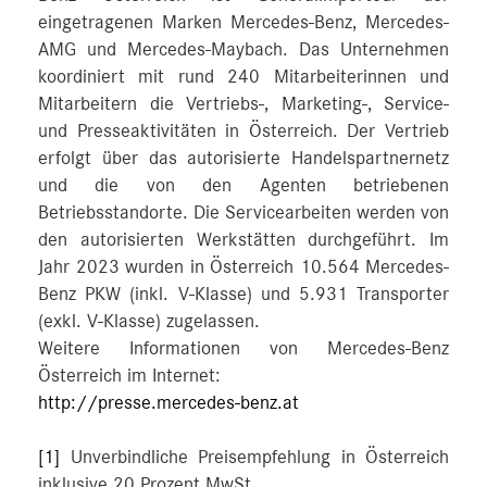
eingetragenen Marken Mercedes-Benz, Mercedes-
AMG und Mercedes-Maybach. Das Unternehmen
koordiniert mit rund 240 Mitarbeiterinnen und
Mitarbeitern die Vertriebs-, Marketing-, Service-
und Presseaktivitäten in Österreich. Der Vertrieb
erfolgt über das autorisierte Handelspartnernetz
und die von den Agenten betriebenen
Betriebsstandorte. Die Servicearbeiten werden von
den autorisierten Werkstätten durchgeführt. Im
Jahr 2023 wurden in Österreich 10.564 Mercedes-
Benz PKW (inkl. V-Klasse) und 5.931 Transporter
(exkl. V-Klasse) zugelassen.
Weitere Informationen von Mercedes-Benz
Österreich im Internet:
http://presse.mercedes-benz.at
[1]
Unverbindliche Preisempfehlung in Österreich
inklusive 20 Prozent MwSt.