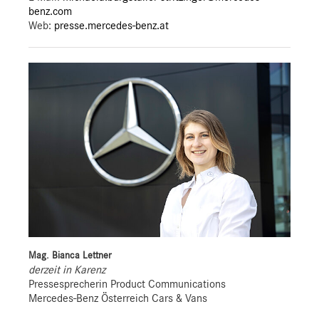
benz.com
Web:
presse.mercedes-benz.at
Mag. Bianca Lettner
derzeit in Karenz
Pressesprecherin Product Communications
Mercedes-Benz Österreich Cars & Vans