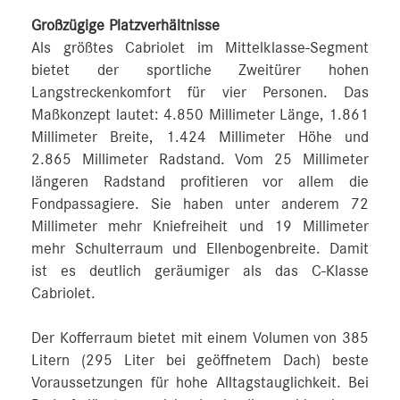
Großzügige Platzverhältnisse
Als größtes Cabriolet im Mittelklasse-Segment
bietet der sportliche Zweitürer hohen
Langstreckenkomfort für vier Personen. Das
Maßkonzept lautet: 4.850 Millimeter Länge, 1.861
Millimeter Breite, 1.424 Millimeter Höhe und
2.865 Millimeter Radstand. Vom 25 Millimeter
längeren Radstand profitieren vor allem die
Fondpassagiere. Sie haben unter anderem 72
Millimeter mehr Kniefreiheit und 19 Millimeter
mehr Schulterraum und Ellenbogenbreite. Damit
ist es deutlich geräumiger als das C-Klasse
Cabriolet.
Der Kofferraum bietet mit einem Volumen von 385
Litern (295 Liter bei geöffnetem Dach) beste
Voraussetzungen für hohe Alltagstauglichkeit. Bei