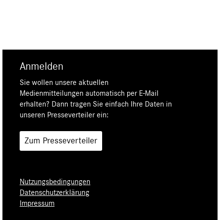
Anmelden
Sie wollen unsere aktuellen
Medienmitteilungen automatisch per E-Mail
erhalten? Dann tragen Sie einfach Ihre Daten in
unseren Presseverteiler ein:
Zum Presseverteiler
Nutzungsbedingungen
Datenschutzerklärung
Impressum