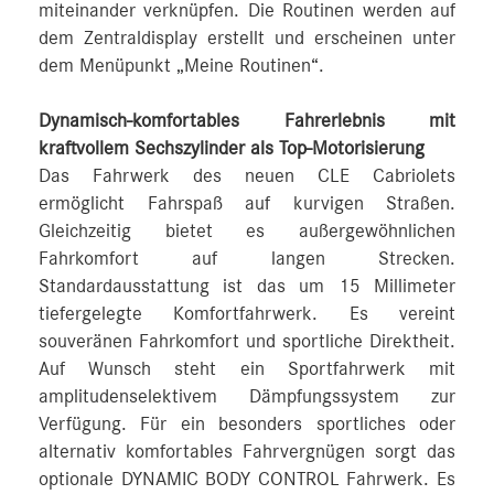
miteinander verknüpfen. Die Routinen werden auf
dem Zentraldisplay erstellt und erscheinen unter
dem Menüpunkt „Meine Routinen“.
Dynamisch-komfortables Fahrerlebnis mit
kraftvollem Sechszylinder als Top-Motorisierung
Das Fahrwerk des neuen CLE Cabriolets
ermöglicht Fahrspaß auf kurvigen Straßen.
Gleichzeitig bietet es außergewöhnlichen
Fahrkomfort auf langen Strecken.
Standardausstattung ist das um 15 Millimeter
tiefergelegte Komfortfahrwerk. Es vereint
souveränen Fahrkomfort und sportliche Direktheit.
Auf Wunsch steht ein Sportfahrwerk mit
amplitudenselektivem Dämpfungssystem zur
Verfügung. Für ein besonders sportliches oder
alternativ komfortables Fahrvergnügen sorgt das
optionale DYNAMIC BODY CONTROL Fahrwerk. Es