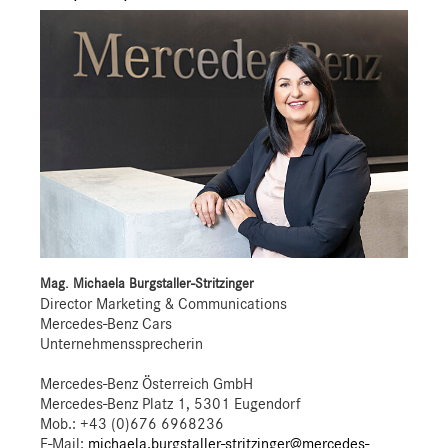
Mag. Michaela Burgstaller-Stritzinger
Director Marketing & Communications
Mercedes-Benz Cars
Unternehmenssprecherin
Mercedes-Benz Österreich GmbH
Mercedes-Benz Platz 1, 5301 Eugendorf
Mob.:
+43 (0)676 6968236
E-Mail:
michaela.burgstaller-stritzinger@mercedes-