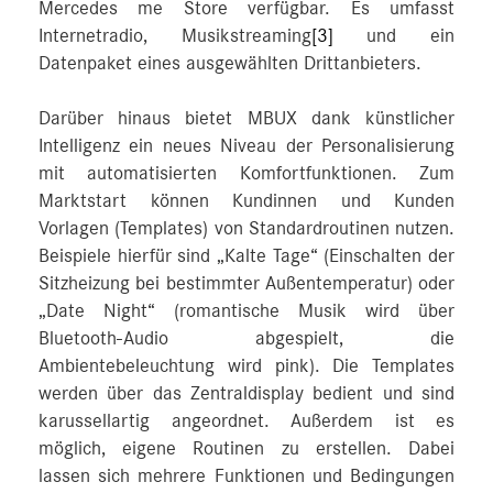
Mercedes me Store verfügbar. Es umfasst
Internetradio, Musikstreaming
[3]
und ein
Datenpaket eines ausgewählten Drittanbieters.
Darüber hinaus bietet MBUX dank künstlicher
Intelligenz ein neues Niveau der Personalisierung
mit automatisierten Komfortfunktionen. Zum
Marktstart können Kundinnen und Kunden
Vorlagen (Templates) von Standardroutinen nutzen.
Beispiele hierfür sind „Kalte Tage“ (Einschalten der
Sitzheizung bei bestimmter Außentemperatur) oder
„Date Night“ (romantische Musik wird über
Bluetooth-Audio abgespielt, die
Ambientebeleuchtung wird pink). Die Templates
werden über das Zentraldisplay bedient und sind
karussellartig angeordnet. Außerdem ist es
möglich, eigene Routinen zu erstellen. Dabei
lassen sich mehrere Funktionen und Bedingungen