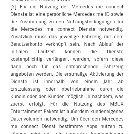
[2]
Für die Nutzung der Mercedes me connect
Dienste ist eine persönliche Mercedes me ID sowie
die Zustimmung zu den Nutzungsbedingungen für
die Mercedes me connect Dienste notwendig.
Zusätzlich muss das jeweilige Fahrzeug mit dem
Benutzerkonto verknüpft sein. Nach Ablauf der
initialen Laufzeit können die Dienste
kostenpflichtig verlängert werden, sofern diese
dann noch für das entsprechende Fahrzeug
angeboten werden. Die erstmalige Aktivierung der
Dienste ist innerhalb von einem Jahr ab
Erstzulassung oder Inbetriebnahme durch die
Kundin oder den Kunden möglich, je nachdem, was
zuerst erfolgt. Für die Nutzung des MBUX
Entertainment Pakets ist außerdem kundeneigenes
Datenvolumen notwendig. Um über den Mercedes
me connect Dienst bestimmte Apps nutzen zu