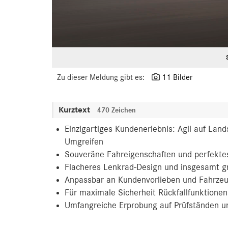
Zu dieser Meldung gibt es:
11 Bilder
Kurztext
470 Zeichen
Einzigartiges Kundenerlebnis: Agil auf Land
Umgreifen
Souveräne Fahreigenschaften und perfekte
Flacheres Lenkrad-Design und insgesamt gr
Anpassbar an Kundenvorlieben und Fahrzeu
Für maximale Sicherheit Rückfallfunktione
Umfangreiche Erprobung auf Prüfständen u