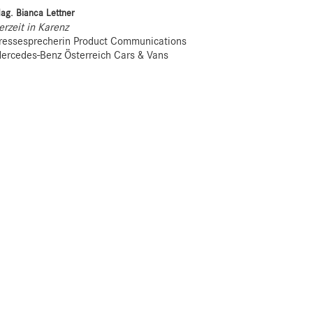
ag. Bianca Lettner
erzeit in Karenz
ressesprecherin Product Communications
ercedes-Benz Österreich Cars & Vans