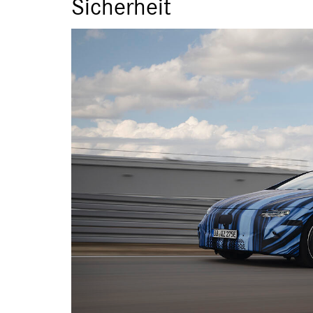
Sicherheit