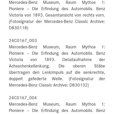
Mercedes-Benz Museum, Raum Mythos 1:
Pioniere – Die Erfindung des Automobils. Benz
Victoria von 1893. Gesamtansicht von rechts vorn.
(Fotosignatur der Mercedes-Benz Classic Archive:
D830118)
24C0167_003
Mercedes-Benz Museum, Raum Mythos 1:
Pioniere – Die Erfindung des Automobils. Benz
Victoria von 1893. Detailaufnahme der
Achsschenkellenkung. Die oberen Stäbe
übertragen den Lenkimpuls auf die senkrechte,
doppelt gefederte Welle. (Fotosignatur der
Mercedes-Benz Classic Archive: D830132)
24C0167_004
Mercedes-Benz Museum, Raum Mythos 1:
Pioniere – Die Erfindung des Automobils. Benz