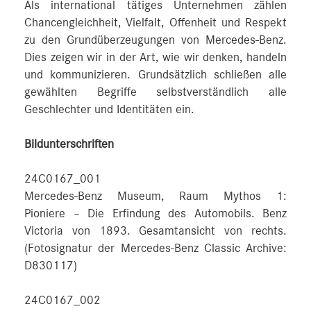
Als international tätiges Unternehmen zählen
Chancengleichheit, Vielfalt, Offenheit und Respekt
zu den Grundüberzeugungen von Mercedes-Benz.
Dies zeigen wir in der Art, wie wir denken, handeln
und kommunizieren. Grundsätzlich schließen alle
gewählten Begriffe selbstverständlich alle
Geschlechter und Identitäten ein.
Bildunterschriften
24C0167_001
Mercedes-Benz Museum, Raum Mythos 1:
Pioniere – Die Erfindung des Automobils. Benz
Victoria von 1893. Gesamtansicht von rechts.
(Fotosignatur der Mercedes-Benz Classic Archive:
D830117)
24C0167_002