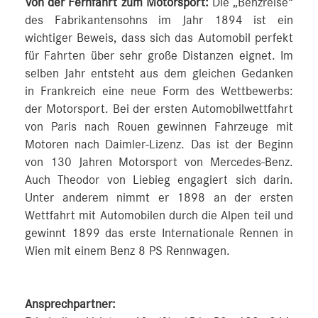
Von der Fernfahrt zum Motorsport:
Die „Benzreise“
des Fabrikantensohns im Jahr 1894 ist ein
wichtiger Beweis, dass sich das Automobil perfekt
für Fahrten über sehr große Distanzen eignet. Im
selben Jahr entsteht aus dem gleichen Gedanken
in Frankreich eine neue Form des Wettbewerbs:
der Motorsport. Bei der ersten Automobilwettfahrt
von Paris nach Rouen gewinnen Fahrzeuge mit
Motoren nach Daimler-Lizenz. Das ist der Beginn
von 130 Jahren Motorsport von Mercedes-Benz.
Auch Theodor von Liebieg engagiert sich darin.
Unter anderem nimmt er 1898 an der ersten
Wettfahrt mit Automobilen durch die Alpen teil und
gewinnt 1899 das erste Internationale Rennen in
Wien mit einem Benz 8 PS Rennwagen.
Ansprechpartner: