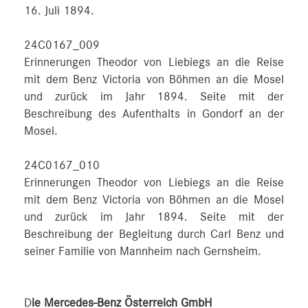
16. Juli 1894.
24C0167_009
Erinnerungen Theodor von Liebiegs an die Reise
mit dem Benz Victoria von Böhmen an die Mosel
und zurück im Jahr 1894. Seite mit der
Beschreibung des Aufenthalts in Gondorf an der
Mosel.
24C0167_010
Erinnerungen Theodor von Liebiegs an die Reise
mit dem Benz Victoria von Böhmen an die Mosel
und zurück im Jahr 1894. Seite mit der
Beschreibung der Begleitung durch Carl Benz und
seiner Familie von Mannheim nach Gernsheim.
D
ie Mercedes-Benz Österreich GmbH