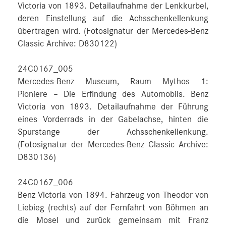
Victoria von 1893. Detailaufnahme der Lenkkurbel,
deren Einstellung auf die Achsschenkellenkung
übertragen wird. (Fotosignatur der Mercedes-Benz
Classic Archive: D830122)
24C0167_005
Mercedes-Benz Museum, Raum Mythos 1:
Pioniere – Die Erfindung des Automobils. Benz
Victoria von 1893. Detailaufnahme der Führung
eines Vorderrads in der Gabelachse, hinten die
Spurstange der Achsschenkellenkung.
(Fotosignatur der Mercedes-Benz Classic Archive:
D830136)
24C0167_006
Benz Victoria von 1894. Fahrzeug von Theodor von
Liebieg (rechts) auf der Fernfahrt von Böhmen an
die Mosel und zurück gemeinsam mit Franz