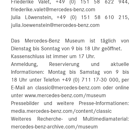
Friederike Valet, +49 (0) 151 58 622 944,
friederike.valet@mercedes-benz.com
Julia Löwenstein, +49 (0) 151 58 610 215,
julia.loewenstein@mercedes-benz.com
Das Mercedes-Benz Museum ist täglich von
Dienstag bis Sonntag von 9 bis 18 Uhr geöffnet.
Kassenschluss ist immer um 17 Uhr.
Anmeldung, Reservierung und aktuelle
Informationen: Montag bis Samstag von 9 bis
18 Uhr unter Telefon +49 (0) 711 17-30 000, per
E-Mail an classic@mercedes-benz.com oder online
unter www.mercedes-benz.com/museum
Pressebilder und weitere Presse-Informationen:
media.mercedes-benz.com/content/classic
Weiteres Recherche- und Multimediamaterial:
mercedes-benz-archive.com/museum