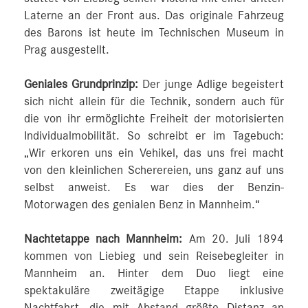
Laterne an der Front aus. Das originale Fahrzeug
des Barons ist heute im Technischen Museum in
Prag ausgestellt.
Geniales Grundprinzip:
Der junge Adlige begeistert
sich nicht allein für die Technik, sondern auch für
die von ihr ermöglichte Freiheit der motorisierten
Individualmobilität. So schreibt er im Tagebuch:
„Wir erkoren uns ein Vehikel, das uns frei macht
von den kleinlichen Scherereien, uns ganz auf uns
selbst anweist. Es war dies der Benzin-
Motorwagen des genialen Benz in Mannheim.“
Nachtetappe nach Mannheim:
Am 20. Juli 1894
kommen von Liebieg und sein Reisebegleiter in
Mannheim an. Hinter dem Duo liegt eine
spektakuläre zweitägige Etappe inklusive