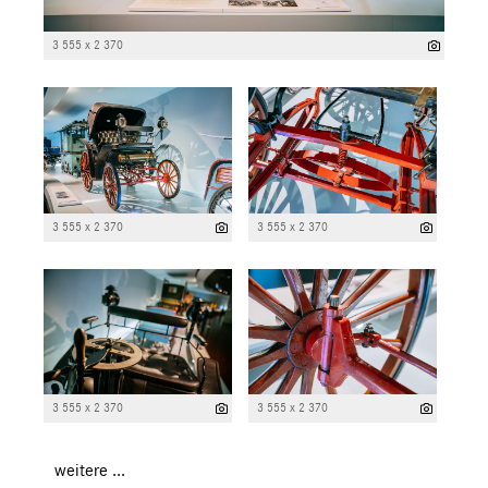
3 555 x 2 370
3 555 x 2 370
3 555 x 2 370
3 555 x 2 370
3 555 x 2 370
weitere ...