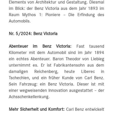
Elements von Architektur und Gestaltung. Diesmal
im Blick: der Benz Victoria aus dem Jahr 1893 im
Raum Mythos 1: Pioniere – Die Erfindung des
Automobils.
Nr. 5/2024: Benz Victoria
Abenteuer im Benz Victoria:
Fast tausend
Kilometer mit dem Automobil sind im Jahr 1894
ein echtes Abenteuer. Baron Theodor von Liebieg
unternimmt es. Er ist Fabrikantensohn aus dem
damaligen Reichenberg, heute Liberec in
Tschechien, und ein früher Kunde von Carl Benz.
Sein Fahrzeug: ein Benz Victoria. Dieser ist mit
einer wegweisenden Innovation ausgestattet – der
Achsschenkellenkung.
Mehr Sicherheit und Komfort:
Carl Benz entwickelt