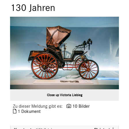
130 Jahren
Close up Victoria Liebieg
Zu dieser Meldung gibt es:
10 Bilder
1 Dokument