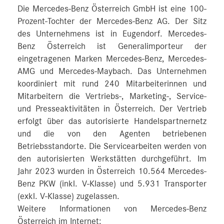
Die Mercedes-Benz Österreich GmbH ist eine 100-
Prozent-Tochter der Mercedes-Benz AG. Der Sitz
des Unternehmens ist in Eugendorf. Mercedes-
Benz Österreich ist Generalimporteur der
eingetragenen Marken Mercedes-Benz, Mercedes-
AMG und Mercedes-Maybach. Das Unternehmen
koordiniert mit rund 240 Mitarbeiterinnen und
Mitarbeitern die Vertriebs-, Marketing-, Service-
und Presseaktivitäten in Österreich. Der Vertrieb
erfolgt über das autorisierte Handelspartnernetz
und die von den Agenten betriebenen
Betriebsstandorte. Die Servicearbeiten werden von
den autorisierten Werkstätten durchgeführt. Im
Jahr 2023 wurden in Österreich 10.564 Mercedes-
Benz PKW (inkl. V-Klasse) und 5.931 Transporter
(exkl. V-Klasse) zugelassen.
Weitere Informationen von Mercedes-Benz
Österreich im Internet: