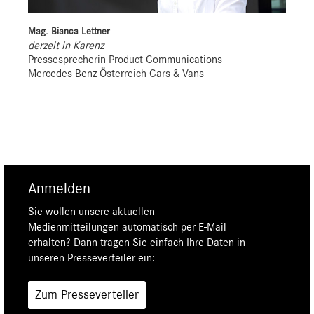
Mag. Bianca Lettner
derzeit in Karenz
Pressesprecherin Product Communications
Mercedes-Benz Österreich Cars & Vans
Anmelden
Sie wollen unsere aktuellen
Medienmitteilungen automatisch per E-Mail
erhalten? Dann tragen Sie einfach Ihre Daten in
unseren Presseverteiler ein:
Zum Presseverteiler