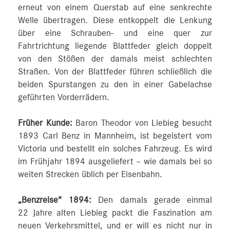
erneut von einem Querstab auf eine senkrechte
Welle übertragen. Diese entkoppelt die Lenkung
über eine Schrauben- und eine quer zur
Fahrtrichtung liegende Blattfeder gleich doppelt
von den Stößen der damals meist schlechten
Straßen. Von der Blattfeder führen schließlich die
beiden Spurstangen zu den in einer Gabelachse
geführten Vorderrädern.
Früher Kunde:
Baron Theodor von Liebieg besucht
1893 Carl Benz in Mannheim, ist begeistert vom
Victoria und bestellt ein solches Fahrzeug. Es wird
im Frühjahr 1894 ausgeliefert – wie damals bei so
weiten Strecken üblich per Eisenbahn.
„Benzreise“ 1894:
Den damals gerade einmal
22 Jahre alten Liebieg packt die Faszination am
neuen Verkehrsmittel, und er will es nicht nur in