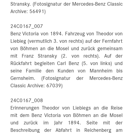
Stransky. (Fotosignatur der Mercedes-Benz Classic
Archive: 56491)
24C0167_007
Benz Victoria von 1894. Fahrzeug von Theodor von
Liebieg (vermutlich 3. von rechts) auf der Fernfahrt
von Böhmen an die Mosel und zurück gemeinsam
mit Franz Stransky (2. von rechts). Auf der
Rückfahrt begleiten Carl Benz (5. von links) und
seine Familie den Kunden von Mannheim bis
Gernsheim. (Fotosignatur der Mercedes-Benz
Classic Archive: 67039)
24C0167_008
Erinnerungen Theodor von Liebiegs an die Reise
mit dem Benz Victoria von Böhmen an die Mosel
und zurück im Jahr 1894. Seite mit der
Beschreibung der Abfahrt in Reichenberg am