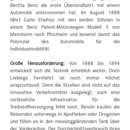
Bertha Benz die erste Überlandfahrt mit einem
Automobil unternommen hat. Im August 1888
fährt Carls Ehefrau mit den beiden Söhnen in
einem Benz Patent-Motorwagen Modell 3 von
Mannheim nach Pforzheim und beweist damit das
Potenzial des Automobils für die
Individualmobilität.
Große Herausforderung:
Von 1888 bis 1894
entwickelt sich die Technik erheblich weiter. Doch
Liebiegs Fernfahrt ist noch immer höchst
anspruchsvoll. Denn die Straßen sind nicht auf das
innovative Verkehrsmittel ausgelegt, auch eine
verlässliche Infrastruktur für die
Treibstoffversorgung fehlt noch. Benzin kaufen die
Reisenden unterwegs in Apotheken oder Drogerien
und füllen es in den messingglänzenden Tank über
der Vorderachse. Der Durchschnittsverbrauch ihres