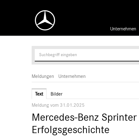
Unternehmen
Meldungen
Unternehmen
Text
Bilder
Meldung vom 31.01.2025
Mercedes-Benz Sprinter f
Erfolgsgeschichte