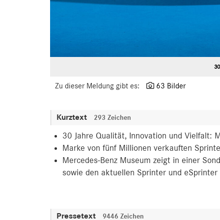
30
Zu dieser Meldung gibt es:
63 Bilder
Kurztext
293 Zeichen
30 Jahre Qualität, Innovation und Vielfalt:
Marke von fünf Millionen verkauften Sprint
Mercedes-Benz Museum zeigt in einer Sonde
sowie den aktuellen Sprinter und eSprinter
Pressetext
9446 Zeichen