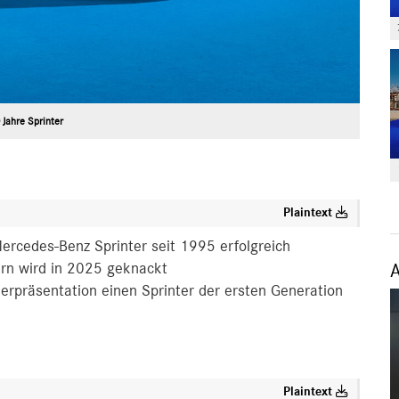
 Jahre Sprinter
Plaintext
 Mercedes-Benz Sprinter seit 1995 erfolgreich
ern wird in 2025 geknackt
rpräsentation einen Sprinter der ersten Generation
Plaintext