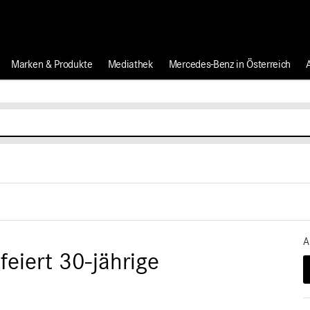
Marken & Produkte
Mediathek
Mercedes-Benz in Österreich
A
eiert 30-jährige