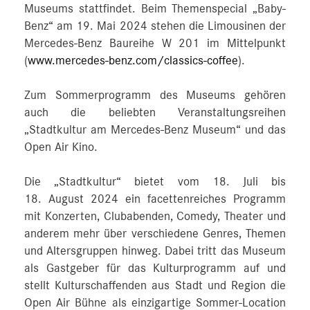
Museums stattfindet. Beim Themenspecial „Baby-
Benz“ am 19. Mai 2024 stehen die Limousinen der
Mercedes-Benz Baureihe W 201 im Mittelpunkt
(
www.mercedes-benz.com/classics-coffee
).
Zum Sommerprogramm des Museums gehören
auch die beliebten Veranstaltungsreihen
„Stadtkultur am Mercedes-Benz Museum“ und das
Open Air Kino.
Die „Stadtkultur“ bietet vom 18. Juli bis
18. August 2024 ein facettenreiches Programm
mit Konzerten, Clubabenden, Comedy, Theater und
anderem mehr über verschiedene Genres, Themen
und Altersgruppen hinweg. Dabei tritt das Museum
als Gastgeber für das Kulturprogramm auf und
stellt Kulturschaffenden aus Stadt und Region die
Open Air Bühne als einzigartige Sommer-Location