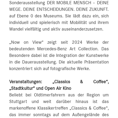
Sonderausstellung DER MOBILE MENSCH – DEINE
WEGE. DEINE ENTSCHEIDUNGEN. DEINE ZUKUNFT.
auf Ebene 0 des Museums. Sie lädt dazu ein, sich
individuell und spielerisch mit Mobilität und ihrem
Wandel vielfältig und aktiv auseinanderzusetzen.
„Now on View“ zeigt seit 2024 Werke der
bedeutenden Mercedes-Benz Art Collection. Das
Besondere dabei ist die Integration der Kunstwerke
in die Dauerausstellung. Die aktuelle Präsentation
konzentriert sich auf fotografische Werke.
Veranstaltungen: „Classics & Coffee“,
„Stadtkultur“ und Open Air Kino
Beliebt bei Oldtimerfahrern aus der Region um
Stuttgart und weit darüber hinaus ist das
markenoffene Klassikertreffen „Classics & Coffee“,
das immer sonntags auf dem Außengelände des