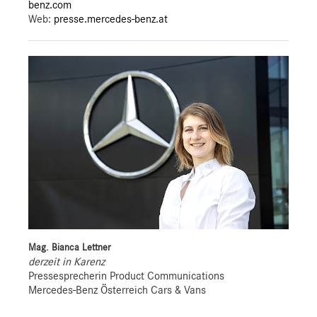
benz.com
Web:
presse.mercedes-benz.at
Mag. Bianca Lettner
derzeit in Karenz
Pressesprecherin Product Communications
Mercedes-Benz Österreich Cars & Vans