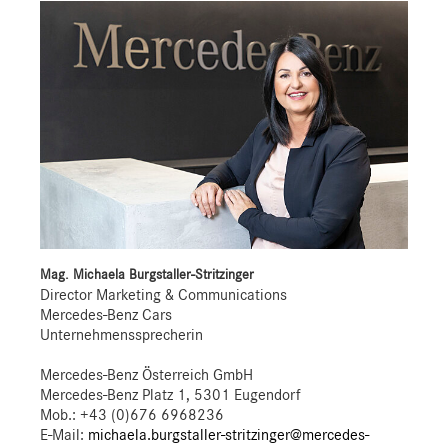
Mag. Michaela Burgstaller-Stritzinger
Director Marketing & Communications
Mercedes-Benz Cars
Unternehmenssprecherin
Mercedes-Benz Österreich GmbH
Mercedes-Benz Platz 1, 5301 Eugendorf
Mob.:
+43 (0)676 6968236
E-Mail:
michaela.burgstaller-stritzinger@mercedes-