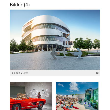
Bilder (4)
3 555 x 2 370