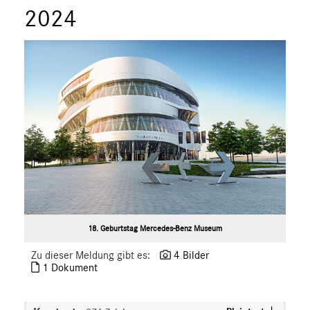
2024
18. Geburtstag Mercedes-Benz Museum
Zu dieser Meldung gibt es:
4 Bilder
1 Dokument