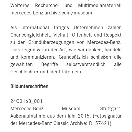
Weiteres Recherche- und Multimediamaterial:
mercedes-benz-archive.com/museum
Als international tätiges Unternehmen zählen
Chancengleichheit, Vielfalt, Offenheit und Respekt
zu den Grundüberzeugungen von Mercedes-Benz.
Dies zeigen wir in der Art, wie wir denken, handeln
und kommunizieren. Grundsätzlich schließen alle
gewählten Begriffe selbstverständlich alle
Geschlechter und Identitäten ein.
Bildunterschriften
24C0163_001
Mercedes-Benz Museum, Stuttgart.
Außenaufnahme aus dem Jahr 2015. (Fotosignatur
der Mercedes-Benz Classic Archive: D157621)