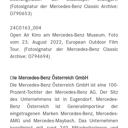
(Fotosignatur der Mercedes-Benz Classic Archive:
D790653)
24C0163_004
Open Air Kino am Mercedes-Benz Museum. Foto
vom 23. August 2022, European Outdoor Film
Tour. (Fotosignatur der Mercedes-Benz Classic
Archive: D794694)
D
ie Mercedes-Benz Österreich GmbH
Die Mercedes-Benz Österreich GmbH ist eine 100-
Prozent-Tochter der Mercedes-Benz AG. Der Sitz
des Unternehmens ist in Eugendorf. Mercedes-
Benz Österreich ist Generalimporteur der
eingetragenen Marken Mercedes-Benz, Mercedes-
AMG und Mercedes-Maybach. Das Unternehmen