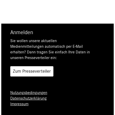
Anmelden
Sie wollen unsere aktuellen
Medienmitteilungen automatisch per E-Mail
erhalten? Dann tragen Sie einfach Ihre Daten in
unseren Presseverteiler ein:
Zum Presseverteiler
Nutzungsbedingungen
Datenschutzerklärung
Impressum