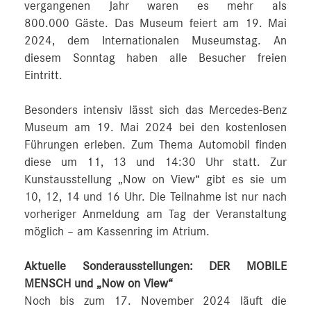
vergangenen Jahr waren es mehr als
800.000 Gäste. Das Museum feiert am 19. Mai
2024, dem Internationalen Museumstag. An
diesem Sonntag haben alle Besucher freien
Eintritt.
Besonders intensiv lässt sich das Mercedes-Benz
Museum am 19. Mai 2024 bei den kostenlosen
Führungen erleben. Zum Thema Automobil finden
diese um 11, 13 und 14:30 Uhr statt. Zur
Kunstausstellung „Now on View“ gibt es sie um
10, 12, 14 und 16 Uhr. Die Teilnahme ist nur nach
vorheriger Anmeldung am Tag der Veranstaltung
möglich – am Kassenring im Atrium.
Aktuelle Sonderausstellungen: DER MOBILE
MENSCH und „Now on View“
Noch bis zum 17. November 2024 läuft die