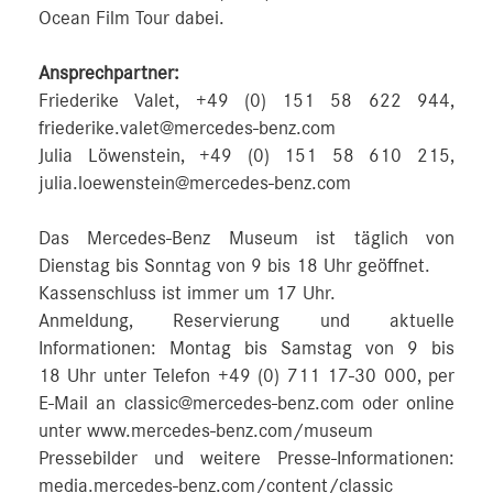
Ocean Film Tour dabei.
Ansprechpartner:
Friederike Valet, +49 (0) 151 58 622 944,
friederike.valet@mercedes-benz.com
Julia Löwenstein, +49 (0) 151 58 610 215,
julia.loewenstein@mercedes-benz.com
Das Mercedes-Benz Museum ist täglich von
Dienstag bis Sonntag von 9 bis 18 Uhr geöffnet.
Kassenschluss ist immer um 17 Uhr.
Anmeldung, Reservierung und aktuelle
Informationen: Montag bis Samstag von 9 bis
18 Uhr unter Telefon +49 (0) 711 17-30 000, per
E-Mail an classic@mercedes-benz.com oder online
unter www.mercedes-benz.com/museum
Pressebilder und weitere Presse-Informationen:
media.mercedes-benz.com/content/classic