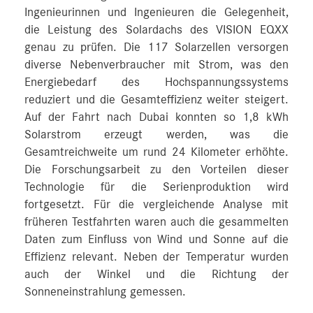
Ingenieurinnen und Ingenieuren die Gelegenheit,
die Leistung des Solardachs des VISION EQXX
genau zu prüfen. Die 117 Solarzellen versorgen
diverse Nebenverbraucher mit Strom, was den
Energiebedarf des Hochspannungssystems
reduziert und die Gesamteffizienz weiter steigert.
Auf der Fahrt nach Dubai konnten so 1,8 kWh
Solarstrom erzeugt werden, was die
Gesamtreichweite um rund 24 Kilometer erhöhte.
Die Forschungsarbeit zu den Vorteilen dieser
Technologie für die Serienproduktion wird
fortgesetzt. Für die vergleichende Analyse mit
früheren Testfahrten waren auch die gesammelten
Daten zum Einfluss von Wind und Sonne auf die
Effizienz relevant. Neben der Temperatur wurden
auch der Winkel und die Richtung der
Sonneneinstrahlung gemessen.