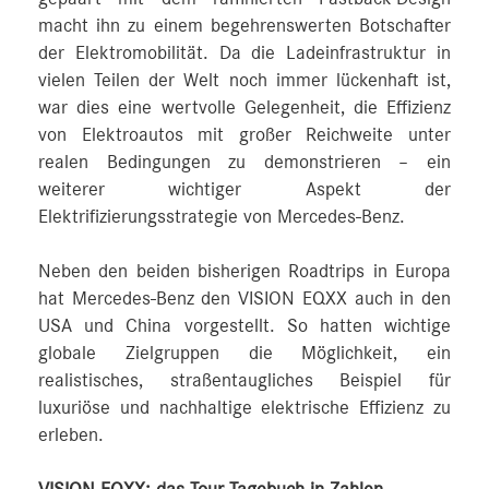
macht ihn zu einem begehrenswerten Botschafter
der Elektromobilität. Da die Ladeinfrastruktur in
vielen Teilen der Welt noch immer lückenhaft ist,
war dies eine wertvolle Gelegenheit, die Effizienz
von Elektroautos mit großer Reichweite unter
realen Bedingungen zu demonstrieren – ein
weiterer wichtiger Aspekt der
Elektrifizierungsstrategie von Mercedes-Benz.
Neben den beiden bisherigen Roadtrips in Europa
hat Mercedes-Benz den VISION EQXX auch in den
USA und China vorgestellt. So hatten wichtige
globale Zielgruppen die Möglichkeit, ein
realistisches, straßentaugliches Beispiel für
luxuriöse und nachhaltige elektrische Effizienz zu
erleben.