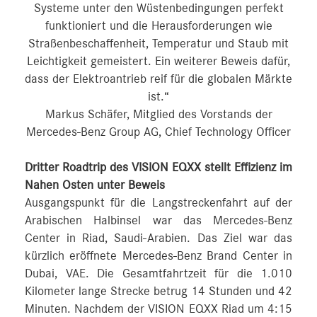
Systeme unter den Wüstenbedingungen perfekt
funktioniert und die Herausforderungen wie
Straßenbeschaffenheit, Temperatur und Staub mit
Leichtigkeit gemeistert. Ein weiterer Beweis dafür,
dass der Elektroantrieb reif für die globalen Märkte
ist.“
Markus Schäfer, Mitglied des Vorstands der
Mercedes-Benz Group AG, Chief Technology Officer
Dritter Roadtrip des VISION EQXX stellt Effizienz im
Nahen Osten unter Beweis
Ausgangspunkt für die Langstreckenfahrt auf der
Arabischen Halbinsel war das Mercedes-Benz
Center in Riad, Saudi-Arabien. Das Ziel war das
kürzlich eröffnete Mercedes-Benz Brand Center in
Dubai, VAE. Die Gesamtfahrtzeit für die 1.010
Kilometer lange Strecke betrug 14 Stunden und 42
Minuten. Nachdem der VISION EQXX Riad um 4:15