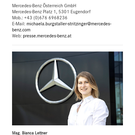
Mercedes-Benz Österreich GmbH
Mercedes-Benz Platz 1, 5301 Eugendorf
Mob.:
+43 (0)676 6968236
E-Mail:
michaela.burgstaller-stritzinger@mercedes-
benz.com
Web:
presse.mercedes-benz.at
Mag. Bianca Lettner