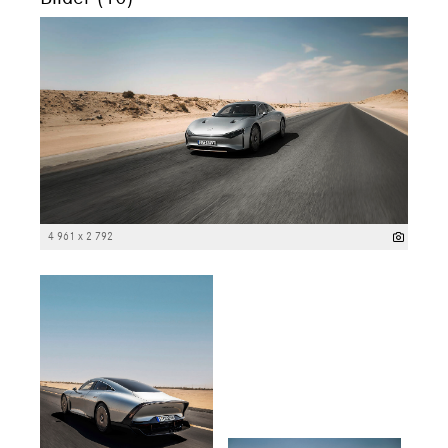
4 961 x 2 792