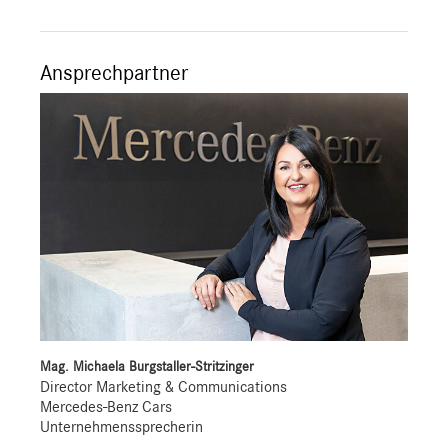
Ansprechpartner
Mag. Michaela Burgstaller-Stritzinger
Director Marketing & Communications
Mercedes-Benz Cars
Unternehmenssprecherin