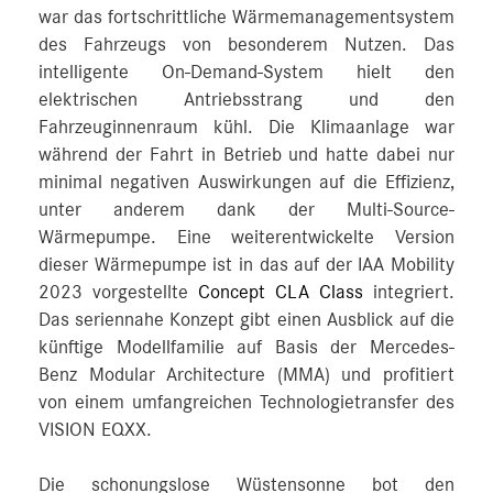
war das fortschrittliche Wärmemanagementsystem
des Fahrzeugs von besonderem Nutzen. Das
intelligente On-Demand-System hielt den
elektrischen Antriebsstrang und den
Fahrzeuginnenraum kühl. Die Klimaanlage war
während der Fahrt in Betrieb und hatte dabei nur
minimal negativen Auswirkungen auf die Effizienz,
unter anderem dank der Multi-Source-
Wärmepumpe. Eine weiterentwickelte Version
dieser Wärmepumpe ist in das auf der IAA Mobility
2023 vorgestellte
Concept CLA Class
integriert.
Das seriennahe Konzept gibt einen Ausblick auf die
künftige Modellfamilie auf Basis der Mercedes-
Benz Modular Architecture (MMA) und profitiert
von einem umfangreichen Technologietransfer des
VISION EQXX.
Die schonungslose Wüstensonne bot den