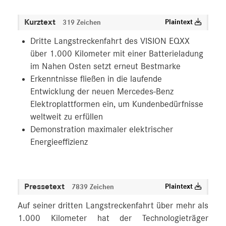
Kurztext
Plaintext
319 Zeichen
Dritte Langstreckenfahrt des VISION EQXX
über 1.000 Kilometer mit einer Batterieladung
im Nahen Osten setzt erneut Bestmarke
Erkenntnisse fließen in die laufende
Entwicklung der neuen Mercedes-Benz
Elektroplattformen ein, um Kundenbedürfnisse
weltweit zu erfüllen
Demonstration maximaler elektrischer
Energieeffizienz
Pressetext
Plaintext
7839 Zeichen
Auf seiner dritten Langstreckenfahrt über mehr als
1.000 Kilometer hat der Technologieträger