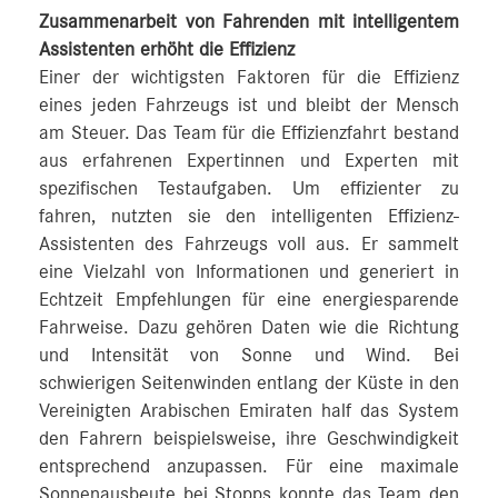
Zusammenarbeit von Fahrenden mit intelligentem
Assistenten erhöht die Effizienz
Einer der wichtigsten Faktoren für die Effizienz
eines jeden Fahrzeugs ist und bleibt der Mensch
am Steuer. Das Team für die Effizienzfahrt bestand
aus erfahrenen Expertinnen und Experten mit
spezifischen Testaufgaben. Um effizienter zu
fahren, nutzten sie den intelligenten Effizienz-
Assistenten des Fahrzeugs voll aus. Er sammelt
eine Vielzahl von Informationen und generiert in
Echtzeit Empfehlungen für eine energiesparende
Fahrweise. Dazu gehören Daten wie die Richtung
und Intensität von Sonne und Wind. Bei
schwierigen Seitenwinden entlang der Küste in den
Vereinigten Arabischen Emiraten half das System
den Fahrern beispielsweise, ihre Geschwindigkeit
entsprechend anzupassen. Für eine maximale
Sonnenausbeute bei Stopps konnte das Team den