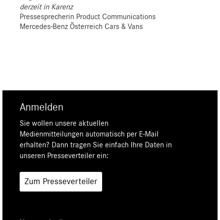
derzeit in Karenz
Pressesprecherin Product Communications
Mercedes-Benz Österreich Cars & Vans
Anmelden
Sie wollen unsere aktuellen
Medienmitteilungen automatisch per E-Mail
erhalten? Dann tragen Sie einfach Ihre Daten in
unseren Presseverteiler ein:
Zum Presseverteiler