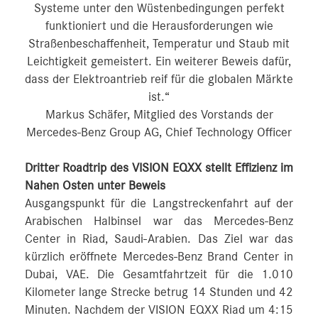
Systeme unter den Wüstenbedingungen perfekt
funktioniert und die Herausforderungen wie
Straßenbeschaffenheit, Temperatur und Staub mit
Leichtigkeit gemeistert. Ein weiterer Beweis dafür,
dass der Elektroantrieb reif für die globalen Märkte
ist.“
Markus Schäfer, Mitglied des Vorstands der
Mercedes-Benz Group AG, Chief Technology Officer
Dritter Roadtrip des VISION EQXX stellt Effizienz im
Nahen Osten unter Beweis
Ausgangspunkt für die Langstreckenfahrt auf der
Arabischen Halbinsel war das Mercedes-Benz
Center in Riad, Saudi-Arabien. Das Ziel war das
kürzlich eröffnete Mercedes-Benz Brand Center in
Dubai, VAE. Die Gesamtfahrtzeit für die 1.010
Kilometer lange Strecke betrug 14 Stunden und 42
Minuten. Nachdem der VISION EQXX Riad um 4:15