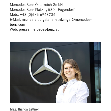
Mercedes-Benz Österreich GmbH
Mercedes-Benz Platz 1, 5301 Eugendorf
Mob.:
+43 (0)676 6968236
E-Mail:
michaela.burgstaller-stritzinger@mercedes-
benz.com
Web:
presse.mercedes-benz.at
Mag. Bianca Lettner