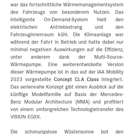
war das fortschrittliche Wärmemanagementsystem
des Fahrzeugs von besonderem Nutzen. Das
intelligente On-Demand-System hielt den
elektrischen Antriebsstrang und den
Fahrzeuginnenraum kühl. Die Klimaanlage war
während der Fahrt in Betrieb und hatte dabei nur
minimal negativen Auswirkungen auf die Effizienz,
unter anderem dank der Multi-Source-
Wärmepumpe. Eine weiterentwickelte Version
dieser Wärmepumpe ist in das auf der IAA Mobility
2023 vorgestellte
Concept CLA Class
integriert.
Das seriennahe Konzept gibt einen Ausblick auf die
künftige Modellfamilie auf Basis der Mercedes-
Benz Modular Architecture (MMA) und profitiert
von einem umfangreichen Technologietransfer des
VISION EQXX.
Die schonungslose Wüstensonne bot den