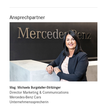
Ansprechpartner
Mag. Michaela Burgstaller-Stritzinger
Director Marketing & Communications
Mercedes-Benz Cars
Unternehmenssprecherin