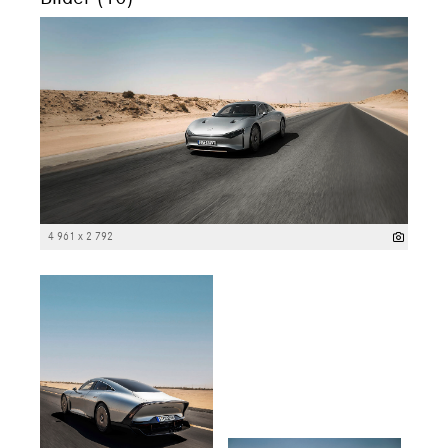
4 961 x 2 792