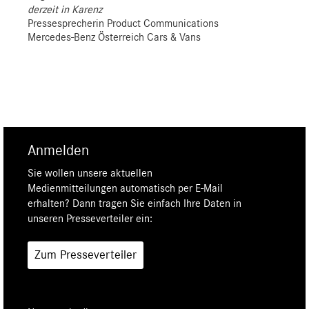
derzeit in Karenz
Pressesprecherin Product Communications
Mercedes-Benz Österreich Cars & Vans
Anmelden
Sie wollen unsere aktuellen
Medienmitteilungen automatisch per E-Mail
erhalten? Dann tragen Sie einfach Ihre Daten in
unseren Presseverteiler ein:
Zum Presseverteiler