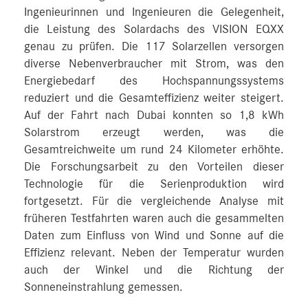
Ingenieurinnen und Ingenieuren die Gelegenheit,
die Leistung des Solardachs des VISION EQXX
genau zu prüfen. Die 117 Solarzellen versorgen
diverse Nebenverbraucher mit Strom, was den
Energiebedarf des Hochspannungssystems
reduziert und die Gesamteffizienz weiter steigert.
Auf der Fahrt nach Dubai konnten so 1,8 kWh
Solarstrom erzeugt werden, was die
Gesamtreichweite um rund 24 Kilometer erhöhte.
Die Forschungsarbeit zu den Vorteilen dieser
Technologie für die Serienproduktion wird
fortgesetzt. Für die vergleichende Analyse mit
früheren Testfahrten waren auch die gesammelten
Daten zum Einfluss von Wind und Sonne auf die
Effizienz relevant. Neben der Temperatur wurden
auch der Winkel und die Richtung der
Sonneneinstrahlung gemessen.