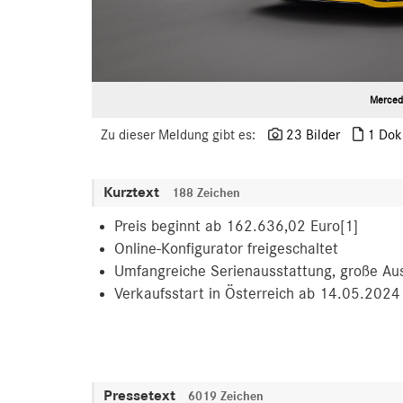
Merced
Zu dieser Meldung gibt es:
23 Bilder
1 Dok
Kurztext
188 Zeichen
Preis beginnt ab 162.636,02 Euro[1]
Online-Konfigurator freigeschaltet
Umfangreiche Serienausstattung, große Au
Verkaufsstart in Österreich ab 14.05.2024
Pressetext
6019 Zeichen