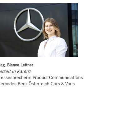
ag. Bianca Lettner
erzeit in Karenz
ressesprecherin Product Communications
ercedes-Benz Österreich Cars & Vans