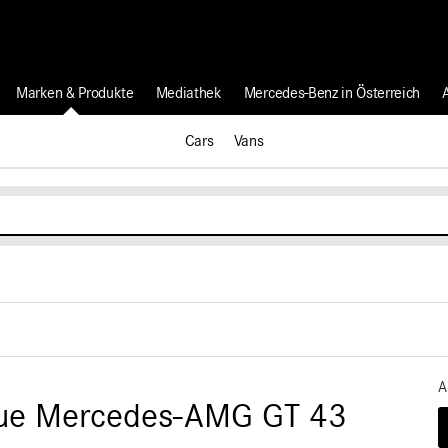
Marken & Produkte
Mediathek
Mercedes-Benz in Österreich
Cars
Vans
A
neue Mercedes-AMG GT 43