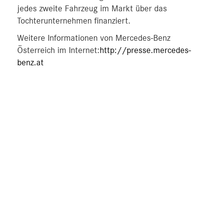
jedes zweite Fahrzeug im Markt über das
Tochterunternehmen finanziert.
Weitere Informationen von Mercedes-Benz
Österreich im Internet:
http://presse.mercedes-
benz.at