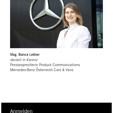
Mag. Bianca Lettner
derzeit in Karenz
Pressesprecherin Product Communications
Mercedes-Benz Österreich Cars & Vans
Anmelden