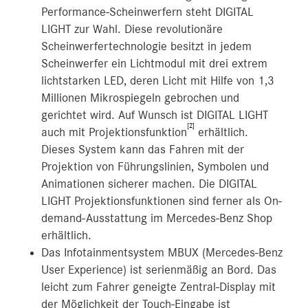
Performance-Scheinwerfern steht DIGITAL
LIGHT zur Wahl. Diese revolutionäre
Scheinwerfertechnologie besitzt in jedem
Scheinwerfer ein Lichtmodul mit drei extrem
lichtstarken LED, deren Licht mit Hilfe von 1,3
Millionen Mikrospiegeln gebrochen und
gerichtet wird. Auf Wunsch ist DIGITAL LIGHT
[2]
auch mit Projektionsfunktion
erhältlich.
Dieses System kann das Fahren mit der
Projektion von Führungslinien, Symbolen und
Animationen sicherer machen. Die DIGITAL
LIGHT Projektionsfunktionen sind ferner als On-
demand-Ausstattung im Mercedes-Benz Shop
erhältlich.
Das Infotainmentsystem MBUX (Mercedes-Benz
User Experience) ist serienmäßig an Bord. Das
leicht zum Fahrer geneigte Zentral-Display mit
der Möglichkeit der Touch-Eingabe ist