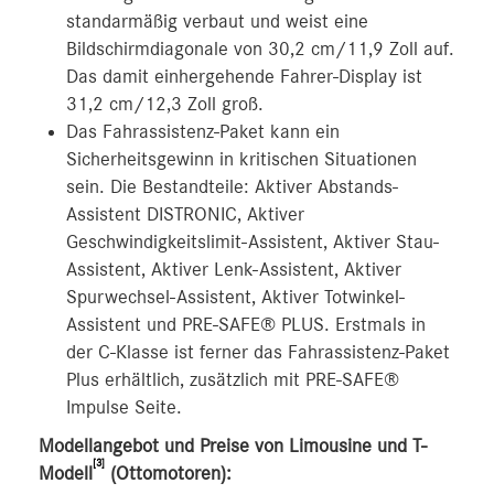
standarmäßig verbaut und weist eine
Bildschirmdiagonale von 30,2 cm/11,9 Zoll auf.
Das damit einhergehende Fahrer-Display ist
31,2 cm/12,3 Zoll groß.
Das Fahrassistenz-Paket kann ein
Sicherheitsgewinn in kritischen Situationen
sein. Die Bestandteile: Aktiver Abstands-
Assistent DISTRONIC, Aktiver
Geschwindigkeitslimit-Assistent, Aktiver Stau-
Assistent, Aktiver Lenk-Assistent, Aktiver
Spurwechsel-Assistent, Aktiver Totwinkel-
Assistent und PRE-SAFE® PLUS. Erstmals in
der C-Klasse ist ferner das Fahrassistenz-Paket
Plus erhältlich, zusätzlich mit PRE-SAFE®
Impulse Seite.
Modellangebot und Preise von Limousine und T-
[3]
Modell
(Ottomotoren):