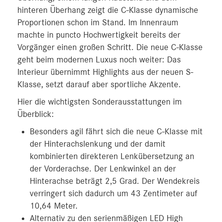
hinteren Überhang zeigt die C-Klasse dynamische
Proportionen schon im Stand. Im Innenraum
machte in puncto Hochwertigkeit bereits der
Vorgänger einen großen Schritt. Die neue C-Klasse
geht beim modernen Luxus noch weiter: Das
Interieur übernimmt Highlights aus der neuen S-
Klasse, setzt darauf aber sportliche Akzente.
Hier die wichtigsten Sonderausstattungen im
Überblick:
Besonders agil fährt sich die neue C-Klasse mit
der Hinterachslenkung und der damit
kombinierten direkteren Lenkübersetzung an
der Vorderachse. Der Lenkwinkel an der
Hinterachse beträgt 2,5 Grad. Der Wendekreis
verringert sich dadurch um 43 Zentimeter auf
10,64 Meter.
Alternativ zu den serienmäßigen LED High