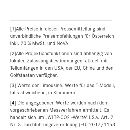
_______________________________________
[1]Alle Preise in dieser Pressemitteilung sind
unverbindliche Preisempfehlungen für Österreich
inkl. 20 % MwSt. und NoVA
[2]
Alle Projektionsfunktionen sind abhängig von
lokalen Zulassungsbestimmungen, aktuell mit
Teilumfängen in den USA, der EU, China und den
Golfstaaten verfügbar.
[3]
Werte der Limousine. Werte für das T-Modell,
falls abweichend, in Klammern
[4]
Die angegebenen Werte wurden nach dem
vorgeschriebenen Messverfahren ermittelt. Es
handelt sich um „WLTP-CO2 -Werte" i.S.v. Art. 2
Nr. 3 Durchführungsverordnung (EU) 2017/1153.