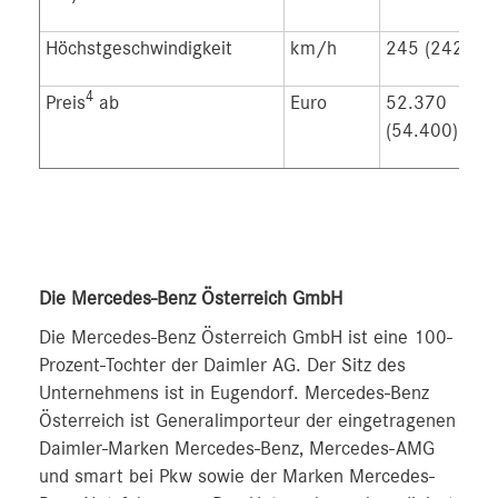
Höchstgeschwindigkeit
km/h
245 (242)
4
Preis
ab
Euro
52.370
(54.400)
Die Mercedes-Benz Österreich GmbH
Die Mercedes-Benz Österreich GmbH ist eine 100-
Prozent-Tochter der Daimler AG. Der Sitz des
Unternehmens ist in Eugendorf. Mercedes-Benz
Österreich ist Generalimporteur der eingetragenen
Daimler-Marken Mercedes-Benz, Mercedes-AMG
und smart bei Pkw sowie der Marken Mercedes-