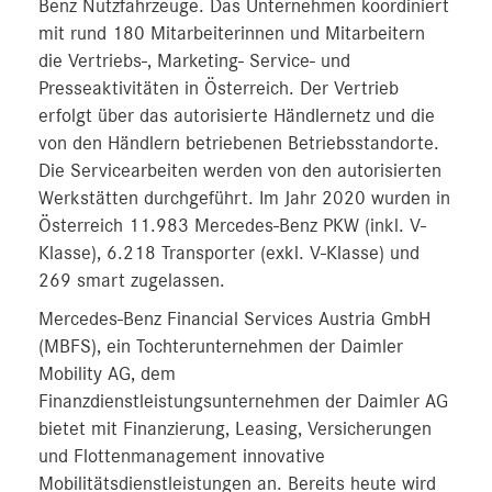
Benz Nutzfahrzeuge. Das Unternehmen koordiniert
mit rund 180 Mitarbeiterinnen und Mitarbeitern
die Vertriebs-, Marketing- Service- und
Presseaktivitäten in Österreich. Der Vertrieb
erfolgt über das autorisierte Händlernetz und die
von den Händlern betriebenen Betriebsstandorte.
Die Servicearbeiten werden von den autorisierten
Werkstätten durchgeführt. Im Jahr 2020 wurden in
Österreich 11.983 Mercedes-Benz PKW (inkl. V-
Klasse), 6.218 Transporter (exkl. V-Klasse) und
269 smart zugelassen.
Mercedes-Benz Financial Services Austria GmbH
(MBFS), ein Tochterunternehmen der Daimler
Mobility AG, dem
Finanzdienstleistungsunternehmen der Daimler AG
bietet mit Finanzierung, Leasing, Versicherungen
und Flottenmanagement innovative
Mobilitätsdienstleistungen an. Bereits heute wird