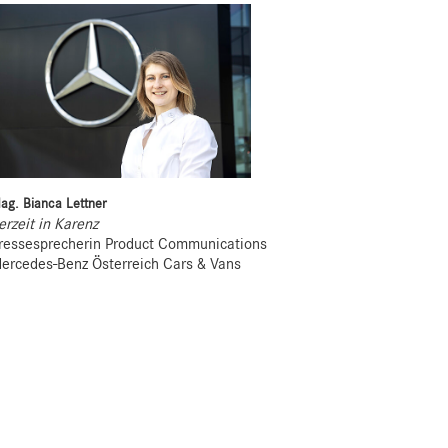
ag. Bianca Lettner
erzeit in Karenz
ressesprecherin Product Communications
ercedes-Benz Österreich Cars & Vans