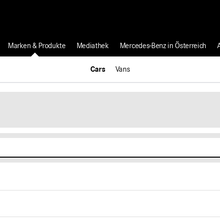
Marken & Produkte
Mediathek
Mercedes-Benz in Österreich
Cars
Vans