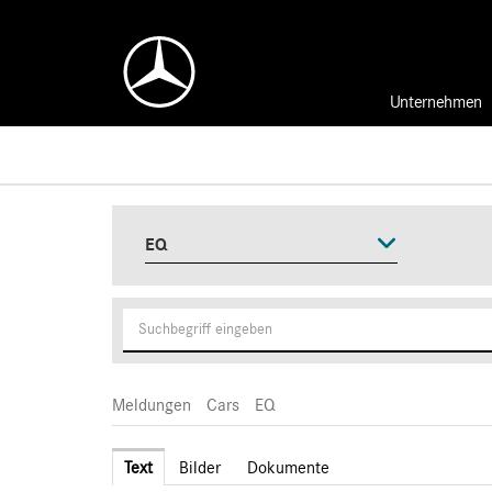
Unternehmen
EQ
Meldungen
Cars
EQ
Text
Bilder
Dokumente