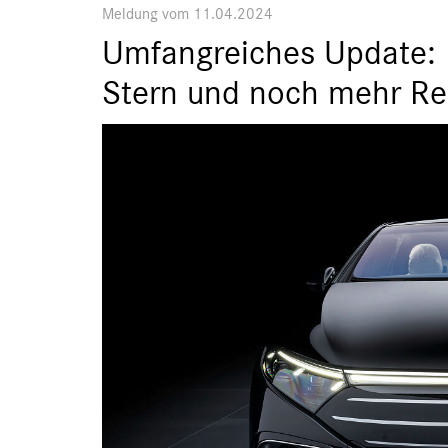
Meldung vom 11.04.2024
Umfangreiches Update: 
Stern und noch mehr Re