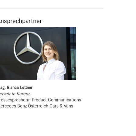
Ansprechpartner
ag. Bianca Lettner
erzeit in Karenz
ressesprecherin Product Communications
ercedes-Benz Österreich Cars & Vans