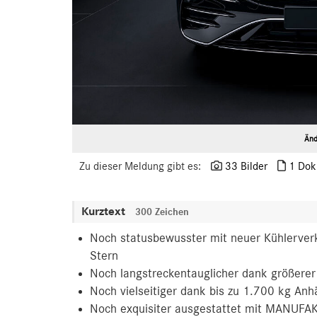
Änd
Zu dieser Meldung gibt es:
33 Bilder
1 Dok
Kurztext
300 Zeichen
Noch statusbewusster mit neuer Kühlerver
Stern
Noch langstreckentauglicher dank größerer
Noch vielseitiger dank bis zu 1.700 kg Anh
Noch exquisiter ausgestattet mit MANUFAK