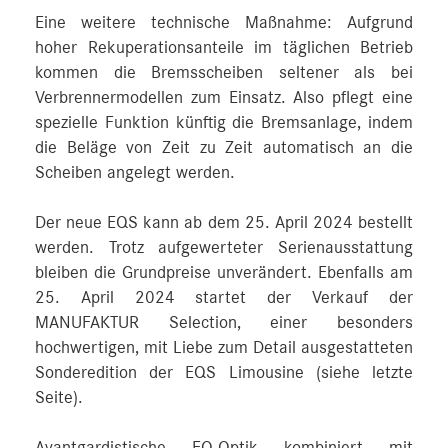
Eine weitere technische Maßnahme: Aufgrund
hoher Rekuperationsanteile im täglichen Betrieb
kommen die Bremsscheiben seltener als bei
Verbrennermodellen zum Einsatz. Also pflegt eine
spezielle Funktion künftig die Bremsanlage, indem
die Beläge von Zeit zu Zeit automatisch an die
Scheiben angelegt werden.
Der neue EQS kann ab dem 25. April 2024 bestellt
werden. Trotz aufgewerteter Serienausstattung
bleiben die Grundpreise unverändert. Ebenfalls am
25. April 2024 startet der Verkauf der
MANUFAKTUR Selection, einer besonders
hochwertigen, mit Liebe zum Detail ausgestatteten
Sonderedition der EQS Limousine (siehe letzte
Seite).