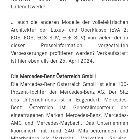
Ladenetzwerke.
… auch die anderen Modelle der vollelektrischen
Architektur der Luxus- und Oberklasse (EVA 2:
EQE, EQS, EQS SUV, EQE SUV) von vielen der in
dieser Presseinformation vorgestellten
Verbesserungen profitieren werden? Verkaufsstart
ist hier ebenfalls der 25. April 2024.
D
ie Mercedes-Benz Österreich GmbH
Die Mercedes-Benz Österreich GmbH ist eine 100-
Prozent-Tochter der Mercedes-Benz AG. Der Sitz
des Unternehmens ist in Eugendorf. Mercedes-
Benz Österreich ist Generalimporteur der
eingetragenen Marken Mercedes-Benz, Mercedes-
AMG und Mercedes-Maybach. Das Unternehmen
koordiniert mit rund 240 Mitarbeiterinnen und
Mitarbeitern die Vertriebs-, Marketing-, Service-