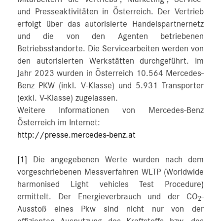
und Presseaktivitäten in Österreich. Der Vertrieb
erfolgt über das autorisierte Handelspartnernetz
und die von den Agenten betriebenen
Betriebsstandorte. Die Servicearbeiten werden von
den autorisierten Werkstätten durchgeführt. Im
Jahr 2023 wurden in Österreich 10.564 Mercedes-
Benz PKW (inkl. V-Klasse) und 5.931 Transporter
(exkl. V-Klasse) zugelassen.
Weitere Informationen von Mercedes-Benz
Österreich im Internet:
http://presse.mercedes-benz.at
[1]
Die angegebenen Werte wurden nach dem
vorgeschriebenen Messverfahren WLTP (Worldwide
harmonised Light vehicles Test Procedure)
ermittelt. Der Energieverbrauch und der CO
-
2
Ausstoß eines Pkw sind nicht nur von der