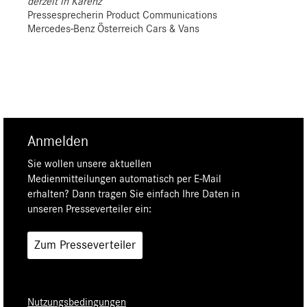
derzeit in Karenz
Pressesprecherin Product Communications
Mercedes-Benz Österreich Cars & Vans
Anmelden
Sie wollen unsere aktuellen
Medienmitteilungen automatisch per E-Mail
erhalten? Dann tragen Sie einfach Ihre Daten in
unseren Presseverteiler ein:
Zum Presseverteiler
Nutzungsbedingungen