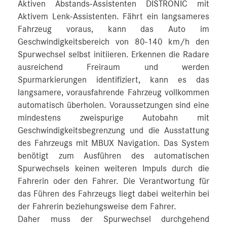
Aktiven Abstands-Assistenten DISTRONIC mit
Aktivem Lenk-Assistenten. Fährt ein langsameres
Fahrzeug voraus, kann das Auto im
Geschwindigkeitsbereich von 80‑140 km/h den
Spurwechsel selbst initiieren. Erkennen die Radare
ausreichend Freiraum und werden
Spurmarkierungen identifiziert, kann es das
langsamere, vorausfahrende Fahrzeug vollkommen
automatisch überholen. Voraussetzungen sind eine
mindestens zweispurige Autobahn mit
Geschwindigkeitsbegrenzung und die Ausstattung
des Fahrzeugs mit MBUX Navigation. Das System
benötigt zum Ausführen des automatischen
Spurwechsels keinen weiteren Impuls durch die
Fahrerin oder den Fahrer. Die Verantwortung für
das Führen des Fahrzeugs liegt dabei weiterhin bei
der Fahrerin beziehungsweise dem Fahrer.
Daher muss der Spurwechsel durchgehend