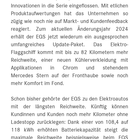
Innovationen in die Serie eingeflossen. Mit etlichen
Produktaufwertungen hat das Unternehmen so
zügig wie noch nie auf Markt- und Kundenfeedback
reagiert. Zum aktuellen Änderungsjahr 2024
erhält der EQS jetzt wiederum ein ausgesprochen
umfangreiches Update-Paket. Das Elektro-
Flaggschiff kommt mit bis zu 82 Kilometern mehr
Reichweite, einer neuen Kühlerverkleidung mit
Applikationen in Chrom und stehendem
Mercedes Stern auf der Fronthaube sowie noch
mehr Komfort im Fond.
Schon bisher gehörte der EQS zu den Elektroautos
mit der längsten Reichweite. Künftig können
Kundinnen und Kunden noch mehr Kilometer ohne
Ladestopp zurücklegen: Dank einer von 108,4 auf
118 kWh erhöhten Batteriekapazität steigt die
maximale Reichweite beispielsweise beim EQS