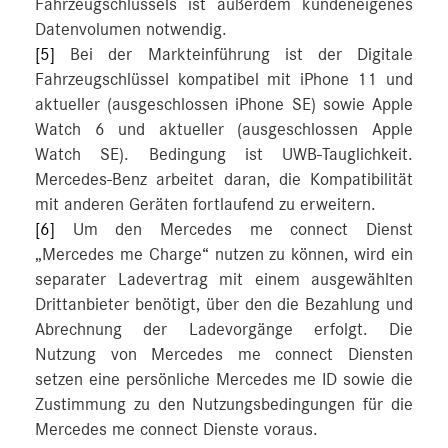
Fahrzeugschlüssels ist außerdem kundeneigenes
Datenvolumen notwendig.
[5]
Bei der Markteinführung ist der Digitale
Fahrzeugschlüssel kompatibel mit iPhone 11 und
aktueller (ausgeschlossen iPhone SE) sowie Apple
Watch 6 und aktueller (ausgeschlossen Apple
Watch SE). Bedingung ist UWB-Tauglichkeit.
Mercedes-Benz arbeitet daran, die Kompatibilität
mit anderen Geräten fortlaufend zu erweitern.
[6]
Um den Mercedes me connect Dienst
„Mercedes me Charge“ nutzen zu können, wird ein
separater Ladevertrag mit einem ausgewählten
Drittanbieter benötigt, über den die Bezahlung und
Abrechnung der Ladevorgänge erfolgt. Die
Nutzung von Mercedes me connect Diensten
setzen eine persönliche Mercedes me ID sowie die
Zustimmung zu den Nutzungsbedingungen für die
Mercedes me connect Dienste voraus.