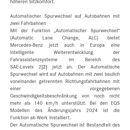
höheren Sitzkomfort.
Automatischer Spurwechsel auf Autobahnen mit
zwei Fahrbahnen
Mit der Funktion „Automatischer Spurwechsel“
(Automatic Lane Change, ALC) bietet
Mercedes‑Benz jetzt auch in Europa eine
intelligente Weiterentwicklung der
Fahrassistenzsysteme im Bereich des
SAE‑Levels 2
[2]
jetzt an. Der Automatische
Spurwechsel wird auf Autobahnen mit zwei baulich
voneinander getrennten Richtungsfahrbahnen mit
einer vorgegebenen
Geschwindigkeitsbeschränkung von noch nicht
mehr als 140 km/h unterstützt. Bei den EQS
Modellen des Änderungsjahrs 2024 ist die
Funktion ab Werk installiert.
Der Automatische Spurwechsel ist Bestandteil des