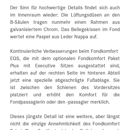
Der Sinn für hochwertige Details findet sich auch
im Innenraum wieder: Die Lüftungsdüsen an den
B‑Säulen tragen nunmehr einen Rahmen aus
galvanisiertem Chrom. Das Beilegekissen im Fond
wertet eine Paspel aus Leder Nappa auf.
Kontinuierliche Verbesserungen beim Fondkomfort
EQS, die mit dem optionalen Fondkomfort Paket
Plus mit Executive Sitzen ausgestattet sind,
erhalten auf der rechten Seite im hinteren Abteil
jetzt eine spezielle abgeschrägte Fußablage. Sie
ist zwischen den Schienen des Vordersitzes
platziert und erhöht den Komfort für die
Fondpassagierin oder den -passagier merklich.
Dieses jüngste Detail ist eine weitere, aber längst
nicht die einzige Annehmlichkeit des Fondkomfort