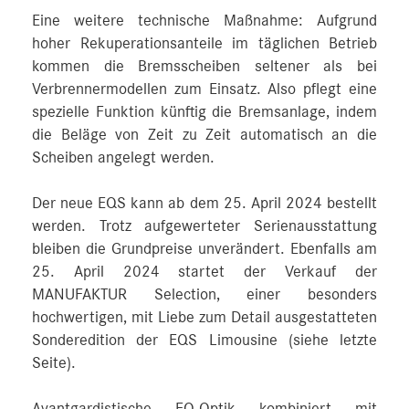
Eine weitere technische Maßnahme: Aufgrund
hoher Rekuperationsanteile im täglichen Betrieb
kommen die Bremsscheiben seltener als bei
Verbrennermodellen zum Einsatz. Also pflegt eine
spezielle Funktion künftig die Bremsanlage, indem
die Beläge von Zeit zu Zeit automatisch an die
Scheiben angelegt werden.
Der neue EQS kann ab dem 25. April 2024 bestellt
werden. Trotz aufgewerteter Serienausstattung
bleiben die Grundpreise unverändert. Ebenfalls am
25. April 2024 startet der Verkauf der
MANUFAKTUR Selection, einer besonders
hochwertigen, mit Liebe zum Detail ausgestatteten
Sonderedition der EQS Limousine (siehe letzte
Seite).