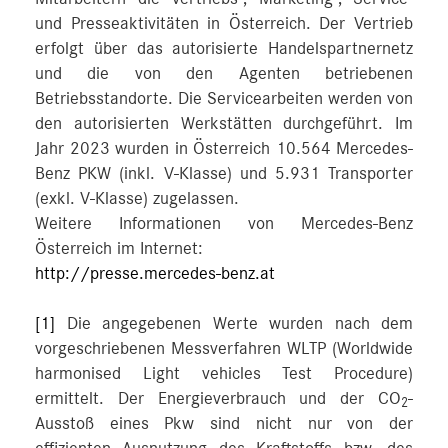
und Presseaktivitäten in Österreich. Der Vertrieb
erfolgt über das autorisierte Handelspartnernetz
und die von den Agenten betriebenen
Betriebsstandorte. Die Servicearbeiten werden von
den autorisierten Werkstätten durchgeführt. Im
Jahr 2023 wurden in Österreich 10.564 Mercedes-
Benz PKW (inkl. V-Klasse) und 5.931 Transporter
(exkl. V-Klasse) zugelassen.
Weitere Informationen von Mercedes-Benz
Österreich im Internet:
http://presse.mercedes-benz.at
[1]
Die angegebenen Werte wurden nach dem
vorgeschriebenen Messverfahren WLTP (Worldwide
harmonised Light vehicles Test Procedure)
ermittelt. Der Energieverbrauch und der CO
-
2
Ausstoß eines Pkw sind nicht nur von der