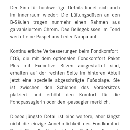
Der Sinn für hochwertige Details findet sich auch
im Innenraum wieder: Die Lüftungsdüsen an den
B‑Säulen tragen nunmehr einen Rahmen aus
galvanisiertem Chrom. Das Beilegekissen im Fond
wertet eine Paspel aus Leder Nappa auf.
Kontinuierliche Verbesserungen beim Fondkomfort
EQS, die mit dem optionalen Fondkomfort Paket
Plus mit Executive Sitzen ausgestattet sind,
erhalten auf der rechten Seite im hinteren Abteil
jetzt eine spezielle abgeschrägte Fußablage. Sie
ist zwischen den Schienen des Vordersitzes
platziert und erhöht den Komfort für die
Fondpassagierin oder den -passagier merklich.
Dieses jüngste Detail ist eine weitere, aber längst
nicht die einzige Annehmlichkeit des Fondkomfort