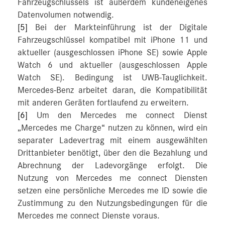
Fahrzeugschlüssels ist außerdem kundeneigenes
Datenvolumen notwendig.
[5]
Bei der Markteinführung ist der Digitale
Fahrzeugschlüssel kompatibel mit iPhone 11 und
aktueller (ausgeschlossen iPhone SE) sowie Apple
Watch 6 und aktueller (ausgeschlossen Apple
Watch SE). Bedingung ist UWB-Tauglichkeit.
Mercedes-Benz arbeitet daran, die Kompatibilität
mit anderen Geräten fortlaufend zu erweitern.
[6]
Um den Mercedes me connect Dienst
„Mercedes me Charge“ nutzen zu können, wird ein
separater Ladevertrag mit einem ausgewählten
Drittanbieter benötigt, über den die Bezahlung und
Abrechnung der Ladevorgänge erfolgt. Die
Nutzung von Mercedes me connect Diensten
setzen eine persönliche Mercedes me ID sowie die
Zustimmung zu den Nutzungsbedingungen für die
Mercedes me connect Dienste voraus.