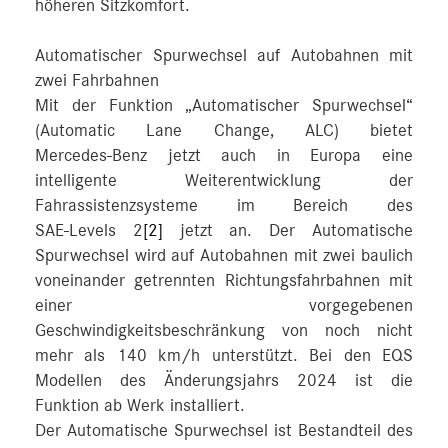
höheren Sitzkomfort.
Automatischer Spurwechsel auf Autobahnen mit
zwei Fahrbahnen
Mit der Funktion „Automatischer Spurwechsel“
(Automatic Lane Change, ALC) bietet
Mercedes‑Benz jetzt auch in Europa eine
intelligente Weiterentwicklung der
Fahrassistenzsysteme im Bereich des
SAE‑Levels 2
[2]
jetzt an. Der Automatische
Spurwechsel wird auf Autobahnen mit zwei baulich
voneinander getrennten Richtungsfahrbahnen mit
einer vorgegebenen
Geschwindigkeitsbeschränkung von noch nicht
mehr als 140 km/h unterstützt. Bei den EQS
Modellen des Änderungsjahrs 2024 ist die
Funktion ab Werk installiert.
Der Automatische Spurwechsel ist Bestandteil des