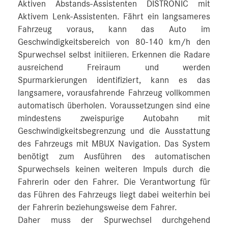
Aktiven Abstands-Assistenten DISTRONIC mit
Aktivem Lenk-Assistenten. Fährt ein langsameres
Fahrzeug voraus, kann das Auto im
Geschwindigkeitsbereich von 80‑140 km/h den
Spurwechsel selbst initiieren. Erkennen die Radare
ausreichend Freiraum und werden
Spurmarkierungen identifiziert, kann es das
langsamere, vorausfahrende Fahrzeug vollkommen
automatisch überholen. Voraussetzungen sind eine
mindestens zweispurige Autobahn mit
Geschwindigkeitsbegrenzung und die Ausstattung
des Fahrzeugs mit MBUX Navigation. Das System
benötigt zum Ausführen des automatischen
Spurwechsels keinen weiteren Impuls durch die
Fahrerin oder den Fahrer. Die Verantwortung für
das Führen des Fahrzeugs liegt dabei weiterhin bei
der Fahrerin beziehungsweise dem Fahrer.
Daher muss der Spurwechsel durchgehend