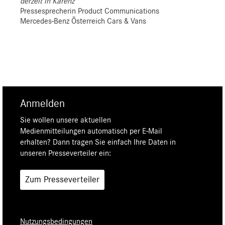
derzeit in Karenz
Pressesprecherin Product Communications
Mercedes-Benz Österreich Cars & Vans
Anmelden
Sie wollen unsere aktuellen
Medienmitteilungen automatisch per E-Mail
erhalten? Dann tragen Sie einfach Ihre Daten in
unseren Presseverteiler ein:
Zum Presseverteiler
Nutzungsbedingungen