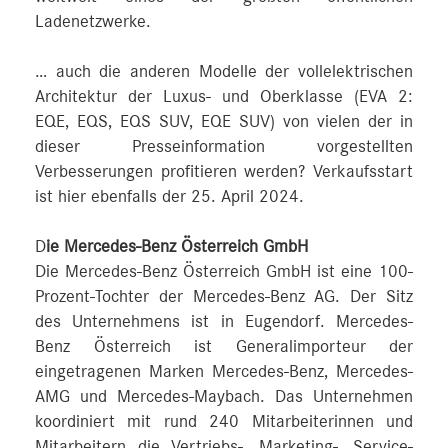
Ladenetzwerke.
… auch die anderen Modelle der vollelektrischen
Architektur der Luxus- und Oberklasse (EVA 2:
EQE, EQS, EQS SUV, EQE SUV) von vielen der in
dieser Presseinformation vorgestellten
Verbesserungen profitieren werden? Verkaufsstart
ist hier ebenfalls der 25. April 2024.
D
ie Mercedes-Benz Österreich GmbH
Die Mercedes-Benz Österreich GmbH ist eine 100-
Prozent-Tochter der Mercedes-Benz AG. Der Sitz
des Unternehmens ist in Eugendorf. Mercedes-
Benz Österreich ist Generalimporteur der
eingetragenen Marken Mercedes-Benz, Mercedes-
AMG und Mercedes-Maybach. Das Unternehmen
koordiniert mit rund 240 Mitarbeiterinnen und
Mitarbeitern die Vertriebs-, Marketing-, Service-