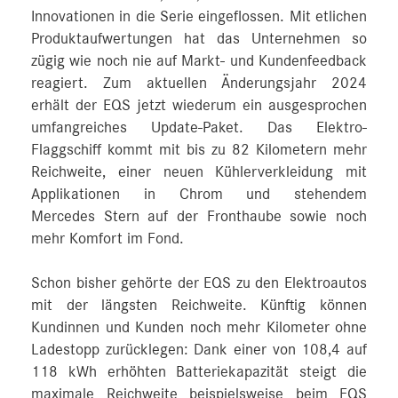
Innovationen in die Serie eingeflossen. Mit etlichen
Produktaufwertungen hat das Unternehmen so
zügig wie noch nie auf Markt- und Kundenfeedback
reagiert. Zum aktuellen Änderungsjahr 2024
erhält der EQS jetzt wiederum ein ausgesprochen
umfangreiches Update-Paket. Das Elektro-
Flaggschiff kommt mit bis zu 82 Kilometern mehr
Reichweite, einer neuen Kühlerverkleidung mit
Applikationen in Chrom und stehendem
Mercedes Stern auf der Fronthaube sowie noch
mehr Komfort im Fond.
Schon bisher gehörte der EQS zu den Elektroautos
mit der längsten Reichweite. Künftig können
Kundinnen und Kunden noch mehr Kilometer ohne
Ladestopp zurücklegen: Dank einer von 108,4 auf
118 kWh erhöhten Batteriekapazität steigt die
maximale Reichweite beispielsweise beim EQS