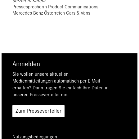
derzeit in Karenz
Pressesprecherin Product Communications
Mercedes-Benz Österreich Cars & Vans
Anmelden
Sie wollen unsere aktuellen
Medienmitteilungen automatisch per E-Mail
erhalten? Dann tragen Sie einfach Ihre Daten in
unseren Presseverteiler ein:
Zum Presseverteiler
Nutzungsbedingungen