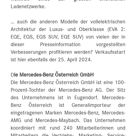
Ladenetzwerke.
… auch die anderen Modelle der vollelektrischen
Architektur der Luxus- und Oberklasse (EVA 2:
EQE, EQS, EQS SUV, EQE SUV) von vielen der in
dieser Presseinformation vorgestellten
Verbesserungen profitieren werden? Verkaufsstart
ist hier ebenfalls der 25. April 2024.
D
ie Mercedes-Benz Österreich GmbH
Die Mercedes-Benz Österreich GmbH ist eine 100-
Prozent-Tochter der Mercedes-Benz AG. Der Sitz
des Unternehmens ist in Eugendorf. Mercedes-
Benz Österreich ist Generalimporteur der
eingetragenen Marken Mercedes-Benz, Mercedes-
AMG und Mercedes-Maybach. Das Unternehmen
koordiniert mit rund 240 Mitarbeiterinnen und
Mitarbeitern die Vertriebs-, Marketing-, Service-