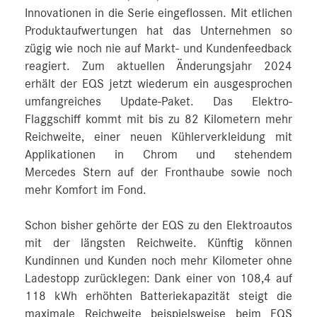
Innovationen in die Serie eingeflossen. Mit etlichen
Produktaufwertungen hat das Unternehmen so
zügig wie noch nie auf Markt- und Kundenfeedback
reagiert. Zum aktuellen Änderungsjahr 2024
erhält der EQS jetzt wiederum ein ausgesprochen
umfangreiches Update-Paket. Das Elektro-
Flaggschiff kommt mit bis zu 82 Kilometern mehr
Reichweite, einer neuen Kühlerverkleidung mit
Applikationen in Chrom und stehendem
Mercedes Stern auf der Fronthaube sowie noch
mehr Komfort im Fond.
Schon bisher gehörte der EQS zu den Elektroautos
mit der längsten Reichweite. Künftig können
Kundinnen und Kunden noch mehr Kilometer ohne
Ladestopp zurücklegen: Dank einer von 108,4 auf
118 kWh erhöhten Batteriekapazität steigt die
maximale Reichweite beispielsweise beim EQS