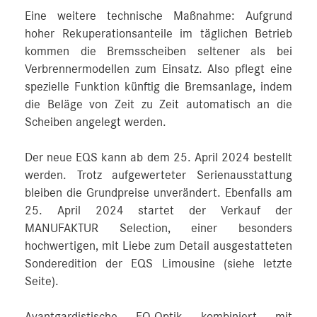
Eine weitere technische Maßnahme: Aufgrund
hoher Rekuperationsanteile im täglichen Betrieb
kommen die Bremsscheiben seltener als bei
Verbrennermodellen zum Einsatz. Also pflegt eine
spezielle Funktion künftig die Bremsanlage, indem
die Beläge von Zeit zu Zeit automatisch an die
Scheiben angelegt werden.
Der neue EQS kann ab dem 25. April 2024 bestellt
werden. Trotz aufgewerteter Serienausstattung
bleiben die Grundpreise unverändert. Ebenfalls am
25. April 2024 startet der Verkauf der
MANUFAKTUR Selection, einer besonders
hochwertigen, mit Liebe zum Detail ausgestatteten
Sonderedition der EQS Limousine (siehe letzte
Seite).