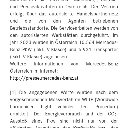
und Presseaktivitäten in Österreich. Der Vertrieb
erfolgt über das autorisierte Handelspartnernetz
und die von den Agenten betriebenen
Betriebsstandorte. Die Servicearbeiten werden von
den autorisierten Werkstätten durchgeführt. Im
Jahr 2023 wurden in Österreich 10.564 Mercedes-
Benz PKW (inkl. V-Klasse) und 5.931 Transporter
(exkl. V-Klasse) zugelassen.
Weitere Informationen von Mercedes-Benz
Österreich im Internet:
http://presse.mercedes-benz.at
[1]
Die angegebenen Werte wurden nach dem
vorgeschriebenen Messverfahren WLTP (Worldwide
harmonised Light vehicles Test Procedure)
ermittelt. Der Energieverbrauch und der CO
-
2
Ausstoß eines Pkw sind nicht nur von der