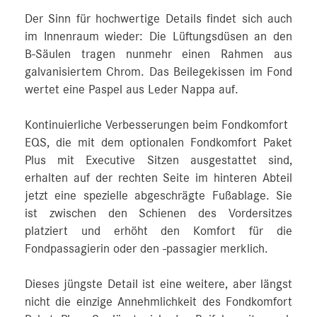
Der Sinn für hochwertige Details findet sich auch
im Innenraum wieder: Die Lüftungsdüsen an den
B‑Säulen tragen nunmehr einen Rahmen aus
galvanisiertem Chrom. Das Beilegekissen im Fond
wertet eine Paspel aus Leder Nappa auf.
Kontinuierliche Verbesserungen beim Fondkomfort
EQS, die mit dem optionalen Fondkomfort Paket
Plus mit Executive Sitzen ausgestattet sind,
erhalten auf der rechten Seite im hinteren Abteil
jetzt eine spezielle abgeschrägte Fußablage. Sie
ist zwischen den Schienen des Vordersitzes
platziert und erhöht den Komfort für die
Fondpassagierin oder den -passagier merklich.
Dieses jüngste Detail ist eine weitere, aber längst
nicht die einzige Annehmlichkeit des Fondkomfort