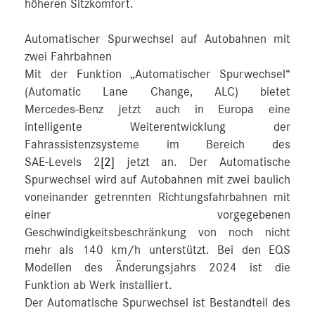
höheren Sitzkomfort.
Automatischer Spurwechsel auf Autobahnen mit
zwei Fahrbahnen
Mit der Funktion „Automatischer Spurwechsel“
(Automatic Lane Change, ALC) bietet
Mercedes‑Benz jetzt auch in Europa eine
intelligente Weiterentwicklung der
Fahrassistenzsysteme im Bereich des
SAE‑Levels 2
[2]
jetzt an. Der Automatische
Spurwechsel wird auf Autobahnen mit zwei baulich
voneinander getrennten Richtungsfahrbahnen mit
einer vorgegebenen
Geschwindigkeitsbeschränkung von noch nicht
mehr als 140 km/h unterstützt. Bei den EQS
Modellen des Änderungsjahrs 2024 ist die
Funktion ab Werk installiert.
Der Automatische Spurwechsel ist Bestandteil des