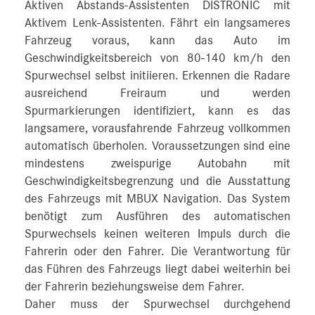
Aktiven Abstands-Assistenten DISTRONIC mit
Aktivem Lenk-Assistenten. Fährt ein langsameres
Fahrzeug voraus, kann das Auto im
Geschwindigkeitsbereich von 80‑140 km/h den
Spurwechsel selbst initiieren. Erkennen die Radare
ausreichend Freiraum und werden
Spurmarkierungen identifiziert, kann es das
langsamere, vorausfahrende Fahrzeug vollkommen
automatisch überholen. Voraussetzungen sind eine
mindestens zweispurige Autobahn mit
Geschwindigkeitsbegrenzung und die Ausstattung
des Fahrzeugs mit MBUX Navigation. Das System
benötigt zum Ausführen des automatischen
Spurwechsels keinen weiteren Impuls durch die
Fahrerin oder den Fahrer. Die Verantwortung für
das Führen des Fahrzeugs liegt dabei weiterhin bei
der Fahrerin beziehungsweise dem Fahrer.
Daher muss der Spurwechsel durchgehend