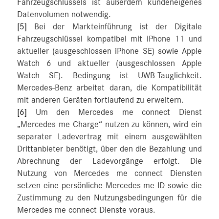
Fahrzeugschlüssels ist außerdem kundeneigenes
Datenvolumen notwendig.
[5]
Bei der Markteinführung ist der Digitale
Fahrzeugschlüssel kompatibel mit iPhone 11 und
aktueller (ausgeschlossen iPhone SE) sowie Apple
Watch 6 und aktueller (ausgeschlossen Apple
Watch SE). Bedingung ist UWB-Tauglichkeit.
Mercedes-Benz arbeitet daran, die Kompatibilität
mit anderen Geräten fortlaufend zu erweitern.
[6]
Um den Mercedes me connect Dienst
„Mercedes me Charge“ nutzen zu können, wird ein
separater Ladevertrag mit einem ausgewählten
Drittanbieter benötigt, über den die Bezahlung und
Abrechnung der Ladevorgänge erfolgt. Die
Nutzung von Mercedes me connect Diensten
setzen eine persönliche Mercedes me ID sowie die
Zustimmung zu den Nutzungsbedingungen für die
Mercedes me connect Dienste voraus.