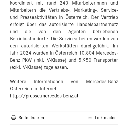
koordiniert mit rund 240 Mitarbeiterinnen und
Mitarbeitern die Vertriebs-, Marketing-, Service-
und Presseaktivitäten in Österreich. Der Vertrieb
erfolgt über das autorisierte Handelspartnernetz
und die von den Agenten betriebenen
Betriebsstandorte. Die Servicearbeiten werden von
den autorisierten Werkstätten durchgeführt. Im
Jahr 2024 wurden in Österreich 10.804 Mercedes-
Benz PKW (inkl. V-Klasse) und 5.950 Transporter
(exkl. V-Klasse) zugelassen.
Weitere Informationen von Mercedes-Benz
Österreich im Internet:
http://presse.mercedes-benz.at
Seite drucken
Link mailen