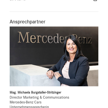
Ansprechpartner
Mag. Michaela Burgstaller-Stritzinger
Director Marketing & Communications
Mercedes-Benz Cars
Unternehmenssprecherin