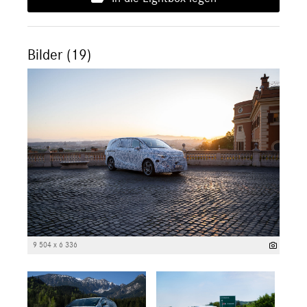
Bilder (19)
9 504 x 6 336