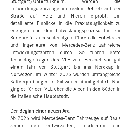
Stuttgart/Untertürkheim, werden die
Entwicklungsfahrzeuge im realen Betrieb auf der
Straße auf Herz und Nieren erprobt. Um
detaillierte Einblicke in die Praxistauglichkeit zu
erlangen und den Entwicklungsprozess hin zur
Serienreife zu beschleunigen, führen die Entwickler
und Ingenieure von Mercedes‑Benz zahlreiche
Entwicklungsfahrten durch. So fuhren erste
Technologieträger des VLE zum Beispiel vor gut
einem Jahr von Stuttgart bis ans Nordkap in
Norwegen, im Winter 2025 wurden umfangreiche
Kälteerprobungen in Schweden durchgeführt. Nun
ging es für den VLE über die Alpen in den Süden in
die italienische Hauptstadt.
Der Beginn einer neuen Ära
Ab 2026 wird Mercedes‑Benz Fahrzeuge auf Basis
seiner neu entwickelten, modularen und