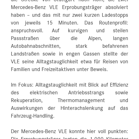
Mercedes‑Benz VLE Erprobungsträger absolviert
haben – und das mit nur zwei kurzen Ladestopps
von jeweils 15 Minuten. Das Routenprofil:
anspruchsvoll. Auf kurvigen und steilen
Passstraßen über die Alpen, langen
Autobahnabschnitten, stark befahrenen
Landstraßen sowie in engen Gassen stellte der
VLE seine Alltagstauglichkeit etwa für Reisen von
Familien und Freizeitaktiven unter Beweis.
Im Fokus: Alltagstauglichkeit mit Blick auf Effizienz
des elektrischen Antriebsstrangs sowie
Rekuperation, Thermomanagement und
Auswirkungen der Hinterachslenkung auf das
Fahrzeug-Handling.
Der Mercedes‑Benz VLE konnte hier voll punkten: