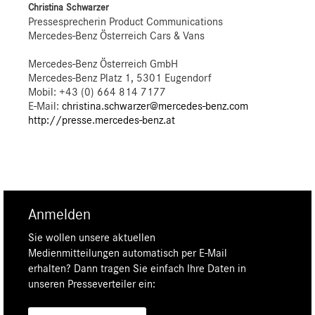
Christina Schwarzer
Pressesprecherin Product Communications
Mercedes-Benz Österreich Cars & Vans
Mercedes-Benz Österreich GmbH
Mercedes-Benz Platz 1, 5301 Eugendorf
Mobil: +43 (0) 664 814 7177
E-Mail:
christina.schwarzer@mercedes-benz.com
http://presse.mercedes-benz.at
Anmelden
Sie wollen unsere aktuellen
Medienmitteilungen automatisch per E-Mail
erhalten? Dann tragen Sie einfach Ihre Daten in
unseren Presseverteiler ein: