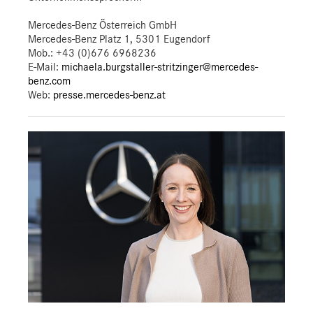
Mercedes-Benz Österreich GmbH
Mercedes-Benz Platz 1, 5301 Eugendorf
Mob.:
+43 (0)676 6968236
E-Mail:
michaela.burgstaller-stritzinger@mercedes-
benz.com
Web:
presse.mercedes-benz.at