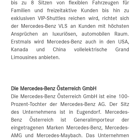
bis zu 8 Sitzen von flexiblen Fahrzeugen für
Familien und freizeitaktive Kunden bis hin zu
exklusiven VIP‑Shuttles reichen wird, richtet sich
der Mercedes‑Benz VLS an Kunden mit höchsten
Ansprüchen an luxuriösen, automobilen Raum.
Erstmals wird Mercedes‑Benz auch in den USA,
Kanada und China vollelektrische Grand
Limousines anbieten.
Die Mercedes-Benz Österreich GmbH
Die Mercedes-Benz Österreich GmbH ist eine 100-
Prozent-Tochter der Mercedes-Benz AG. Der Sitz
des Unternehmens ist in Eugendorf. Mercedes-
Benz Österreich ist Generalimporteur der
eingetragenen Marken Mercedes-Benz, Mercedes-
AMG und Mercedes-Maybach. Das Unternehmen