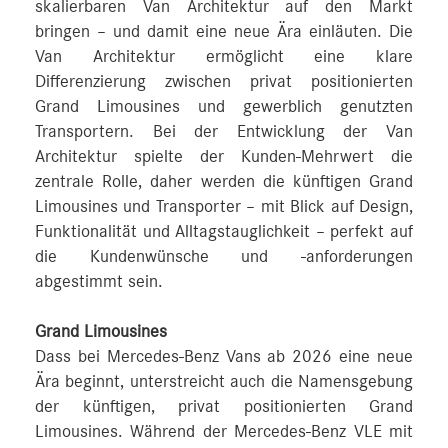
skalierbaren Van Architektur auf den Markt
bringen – und damit eine neue Ära einläuten. Die
Van Architektur ermöglicht eine klare
Differenzierung zwischen privat positionierten
Grand Limousines und gewerblich genutzten
Transportern. Bei der Entwicklung der Van
Architektur spielte der Kunden-Mehrwert die
zentrale Rolle, daher werden die künftigen Grand
Limousines und Transporter – mit Blick auf Design,
Funktionalität und Alltagstauglichkeit – perfekt auf
die Kundenwünsche und -anforderungen
abgestimmt sein.
Grand Limousines
Dass bei Mercedes‑Benz Vans ab 2026 eine neue
Ära beginnt, unterstreicht auch die Namensgebung
der künftigen, privat positionierten Grand
Limousines. Während der Mercedes‑Benz VLE mit