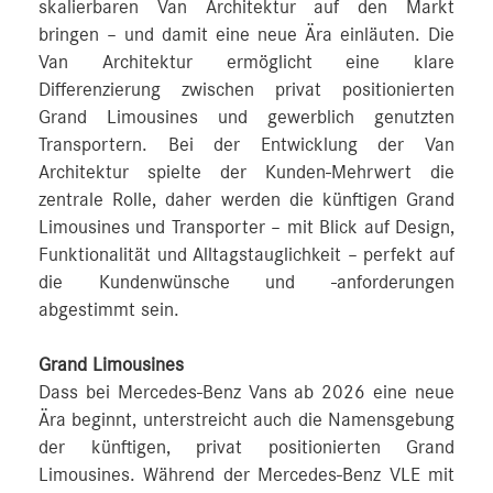
skalierbaren Van Architektur auf den Markt
bringen – und damit eine neue Ära einläuten. Die
Van Architektur ermöglicht eine klare
Differenzierung zwischen privat positionierten
Grand Limousines und gewerblich genutzten
Transportern. Bei der Entwicklung der Van
Architektur spielte der Kunden-Mehrwert die
zentrale Rolle, daher werden die künftigen Grand
Limousines und Transporter – mit Blick auf Design,
Funktionalität und Alltagstauglichkeit – perfekt auf
die Kundenwünsche und -anforderungen
abgestimmt sein.
Grand Limousines
Dass bei Mercedes‑Benz Vans ab 2026 eine neue
Ära beginnt, unterstreicht auch die Namensgebung
der künftigen, privat positionierten Grand
Limousines. Während der Mercedes‑Benz VLE mit