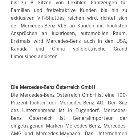
bis zu 8 Sitzen von flexiblen Fahrzeugen für
Familien und freizeitaktive Kunden bis hin zu
exklusiven VIP‑Shuttles reichen wird, richtet sich
der Mercedes‑Benz VLS an Kunden mit höchsten
Ansprüchen an luxuriösen, automobilen Raum.
Erstmals wird Mercedes‑Benz auch in den USA,
Kanada und China vollelektrische Grand
Limousines anbieten.
Die Mercedes-Benz Österreich GmbH
Die Mercedes-Benz Österreich GmbH ist eine 100-
Prozent-Tochter der Mercedes-Benz AG. Der Sitz
des Unternehmens ist in Eugendorf. Mercedes-
Benz Österreich ist Generalimporteur der
eingetragenen Marken Mercedes-Benz, Mercedes-
AMG und Mercedes-Maybach. Das Unternehmen