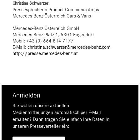
Christina Schwarzer
Pressesprecherin Product Communications
Mercedes-Benz Österreich Cars & Vans
Mercedes-Benz Österreich GmbH
Mercedes-Benz Platz 1, 5301 Eugendorf
Mobil: +43 (0) 664 814 7177
E-Mail:
christina.schwarzer@mercedes-benz.com
http://presse.mercedes-benz.at
Anmelden
Sie wollen unsere aktuellen
Medienmitteilungen automatisch per E-Mail
erhalten? Dann tragen Sie einfach Ihre Daten in
unseren Presseverteiler ein: