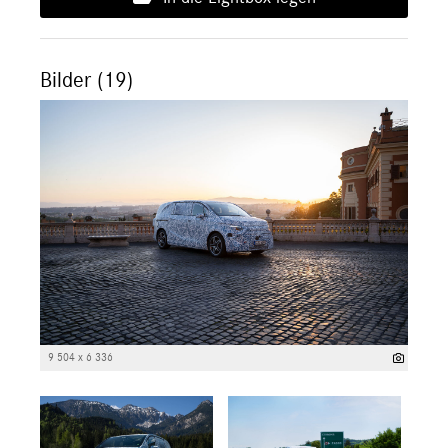
Bilder (19)
9 504 x 6 336