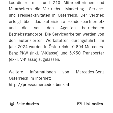
koordiniert mit rund 240 Mitarbeiterinnen und
Mitarbeitern die Vertriebs-, Marketing-, Service-
und Presseaktivitäten in Österreich. Der Vertrieb
erfolgt über das autorisierte Handelspartnernetz
und die von den Agenten betriebenen
Betriebsstandorte. Die Servicearbeiten werden von
den autorisierten Werkstätten durchgeführt. Im
Jahr 2024 wurden in Österreich 10.804 Mercedes-
Benz PKW (inkl. V-Klasse) und 5.950 Transporter
(exkl. V-Klasse) zugelassen.
Weitere Informationen von Mercedes-Benz
Österreich im Internet:
http://presse.mercedes-benz.at
Seite drucken
Link mailen