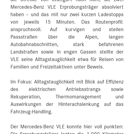
Mercedes‑Benz VLE Erprobungsträger absolviert
haben – und das mit nur zwei kurzen Ladestopps
von jeweils 15 Minuten. Das Routenprofil:
anspruchsvoll. Auf kurvigen und steilen
Passstraßen über die Alpen, langen
Autobahnabschnitten, stark befahrenen
Landstraßen sowie in engen Gassen stellte der
VLE seine Alltagstauglichkeit etwa für Reisen von
Familien und Freizeitaktiven unter Beweis.
Im Fokus: Alltagstauglichkeit mit Blick auf Effizienz
des elektrischen Antriebsstrangs sowie
Rekuperation, Thermomanagement und
Auswirkungen der Hinterachslenkung auf das
Fahrzeug-Handling.
Der Mercedes‑Benz VLE konnte hier voll punkten: