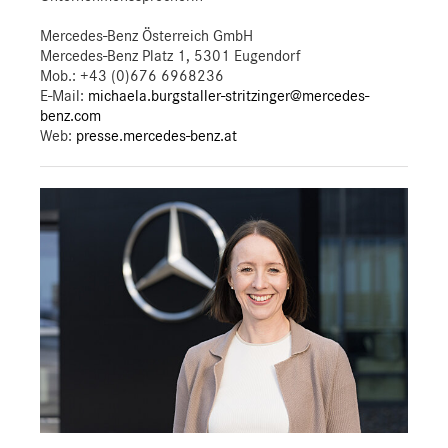
Mercedes-Benz Österreich GmbH
Mercedes-Benz Platz 1, 5301 Eugendorf
Mob.:
+43 (0)676 6968236
E-Mail:
michaela.burgstaller-stritzinger@mercedes-
benz.com
Web:
presse.mercedes-benz.at