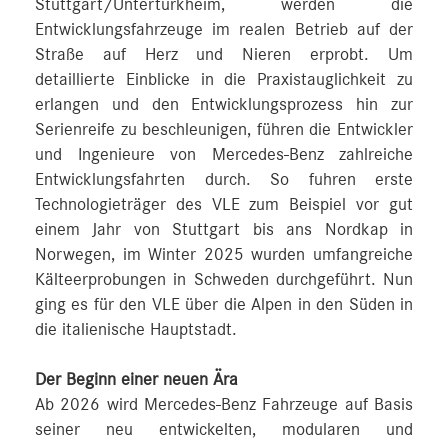
Stuttgart/Untertürkheim, werden die
Entwicklungsfahrzeuge im realen Betrieb auf der
Straße auf Herz und Nieren erprobt. Um
detaillierte Einblicke in die Praxistauglichkeit zu
erlangen und den Entwicklungsprozess hin zur
Serienreife zu beschleunigen, führen die Entwickler
und Ingenieure von Mercedes‑Benz zahlreiche
Entwicklungsfahrten durch. So fuhren erste
Technologieträger des VLE zum Beispiel vor gut
einem Jahr von Stuttgart bis ans Nordkap in
Norwegen, im Winter 2025 wurden umfangreiche
Kälteerprobungen in Schweden durchgeführt. Nun
ging es für den VLE über die Alpen in den Süden in
die italienische Hauptstadt.
Der Beginn einer neuen Ära
Ab 2026 wird Mercedes‑Benz Fahrzeuge auf Basis
seiner neu entwickelten, modularen und