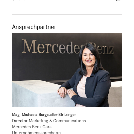
Ansprechpartner
Mag. Michaela Burgstaller-Stritzinger
Director Marketing & Communications
Mercedes-Benz Cars
Unternehmenssprecherin