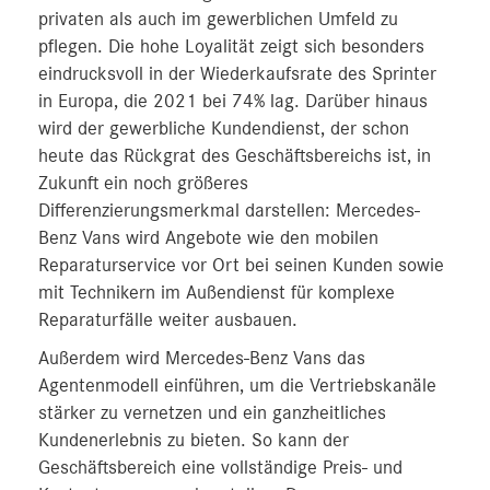
privaten als auch im gewerblichen Umfeld zu
pflegen. Die hohe Loyalität zeigt sich besonders
eindrucksvoll in der Wiederkaufsrate des Sprinter
in Europa, die 2021 bei 74% lag. Darüber hinaus
wird der gewerbliche Kundendienst, der schon
heute das Rückgrat des Geschäftsbereichs ist, in
Zukunft ein noch größeres
Differenzierungsmerkmal darstellen: Mercedes-
Benz Vans wird Angebote wie den mobilen
Reparaturservice vor Ort bei seinen Kunden sowie
mit Technikern im Außendienst für komplexe
Reparaturfälle weiter ausbauen.
Außerdem wird Mercedes-Benz Vans das
Agentenmodell einführen, um die Vertriebskanäle
stärker zu vernetzen und ein ganzheitliches
Kundenerlebnis zu bieten. So kann der
Geschäftsbereich eine vollständige Preis- und