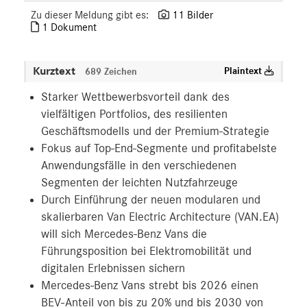
Zu dieser Meldung gibt es:
11 Bilder
1 Dokument
Kurztext
Plaintext
689 Zeichen
Starker Wettbewerbsvorteil dank des
vielfältigen Portfolios, des resilienten
Geschäftsmodells und der Premium-Strategie
Fokus auf Top-End-Segmente und profitabelste
Anwendungsfälle in den verschiedenen
Segmenten der leichten Nutzfahrzeuge
Durch Einführung der neuen modularen und
skalierbaren Van Electric Architecture (VAN.EA)
will sich Mercedes-Benz Vans die
Führungsposition bei Elektromobilität und
digitalen Erlebnissen sichern
Mercedes-Benz Vans strebt bis 2026 einen
BEV-Anteil von bis zu 20% und bis 2030 von