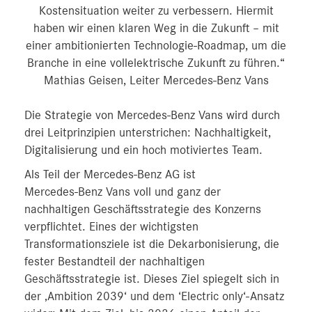
Kostensituation weiter zu verbessern. Hiermit
haben wir einen klaren Weg in die Zukunft – mit
einer ambitionierten Technologie-Roadmap, um die
Branche in eine vollelektrische Zukunft zu führen.“
Mathias Geisen, Leiter Mercedes-Benz Vans
Die Strategie von Mercedes‑Benz Vans wird durch
drei Leitprinzipien unterstrichen: Nachhaltigkeit,
Digitalisierung und ein hoch motiviertes Team.
Als Teil der Mercedes‑Benz AG ist
Mercedes‑Benz Vans voll und ganz der
nachhaltigen Geschäftsstrategie des Konzerns
verpflichtet. Eines der wichtigsten
Transformationsziele ist die Dekarbonisierung, die
fester Bestandteil der nachhaltigen
Geschäftsstrategie ist. Dieses Ziel spiegelt sich in
der ‚Ambition 2039‘ und dem ‘Electric only‘-Ansatz