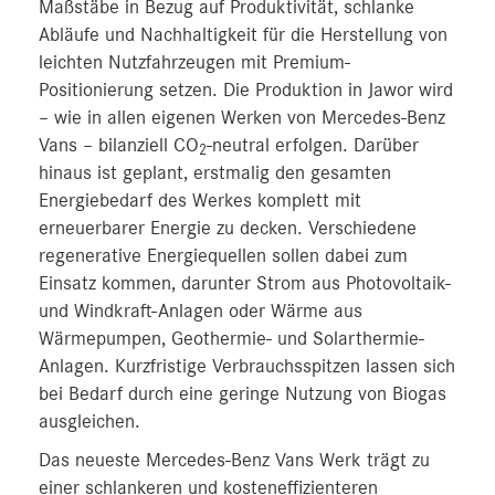
Maßstäbe in Bezug auf Produktivität, schlanke
Abläufe und Nachhaltigkeit für die Herstellung von
leichten Nutzfahrzeugen mit Premium-
Positionierung setzen. Die Produktion in Jawor wird
– wie in allen eigenen Werken von Mercedes-Benz
Vans – bilanziell CO
-neutral erfolgen. Darüber
2
hinaus ist geplant, erstmalig den gesamten
Energiebedarf des Werkes komplett mit
erneuerbarer Energie zu decken. Verschiedene
regenerative Energiequellen sollen dabei zum
Einsatz kommen, darunter Strom aus Photovoltaik-
und Windkraft-Anlagen oder Wärme aus
Wärmepumpen, Geothermie- und Solarthermie-
Anlagen. Kurzfristige Verbrauchsspitzen lassen sich
bei Bedarf durch eine geringe Nutzung von Biogas
ausgleichen.
Das neueste Mercedes-Benz Vans Werk trägt zu
einer schlankeren und kosteneffizienteren