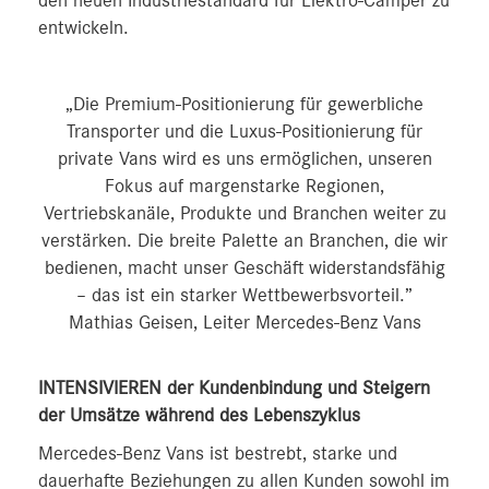
den neuen Industriestandard für Elektro-Camper zu
entwickeln.
„Die Premium-Positionierung für gewerbliche
Transporter und die Luxus-Positionierung für
private Vans wird es uns ermöglichen, unseren
Fokus auf margenstarke Regionen,
Vertriebskanäle, Produkte und Branchen weiter zu
verstärken. Die breite Palette an Branchen, die wir
bedienen, macht unser Geschäft widerstandsfähig
– das ist ein starker Wettbewerbsvorteil.”
Mathias Geisen, Leiter Mercedes-Benz Vans
INTENSIVIEREN der Kundenbindung und Steigern
der Umsätze während des Lebenszyklus
Mercedes-Benz Vans ist bestrebt, starke und
dauerhafte Beziehungen zu allen Kunden sowohl im