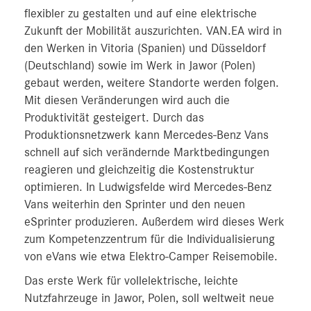
flexibler zu gestalten und auf eine elektrische
Zukunft der Mobilität auszurichten. VAN.EA wird in
den Werken in Vitoria (Spanien) und Düsseldorf
(Deutschland) sowie im Werk in Jawor (Polen)
gebaut werden, weitere Standorte werden folgen.
Mit diesen Veränderungen wird auch die
Produktivität gesteigert. Durch das
Produktionsnetzwerk kann Mercedes-Benz Vans
schnell auf sich verändernde Marktbedingungen
reagieren und gleichzeitig die Kostenstruktur
optimieren. In Ludwigsfelde wird Mercedes-Benz
Vans weiterhin den Sprinter und den neuen
eSprinter produzieren. Außerdem wird dieses Werk
zum Kompetenzzentrum für die Individualisierung
von eVans wie etwa Elektro-Camper Reisemobile.
Das erste Werk für vollelektrische, leichte
Nutzfahrzeuge in Jawor, Polen, soll weltweit neue