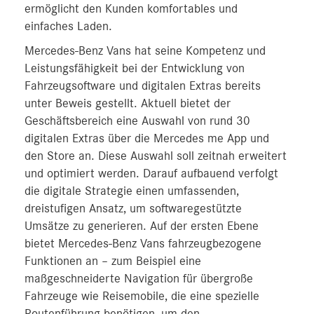
ermöglicht den Kunden komfortables und
einfaches Laden.
Mercedes-Benz Vans hat seine Kompetenz und
Leistungsfähigkeit bei der Entwicklung von
Fahrzeugsoftware und digitalen Extras bereits
unter Beweis gestellt. Aktuell bietet der
Geschäftsbereich eine Auswahl von rund 30
digitalen Extras über die Mercedes me App und
den Store an. Diese Auswahl soll zeitnah erweitert
und optimiert werden. Darauf aufbauend verfolgt
die digitale Strategie einen umfassenden,
dreistufigen Ansatz, um softwaregestützte
Umsätze zu generieren. Auf der ersten Ebene
bietet Mercedes-Benz Vans fahrzeugbezogene
Funktionen an – zum Beispiel eine
maßgeschneiderte Navigation für übergroße
Fahrzeuge wie Reisemobile, die eine spezielle
Routenführung benötigen, um den