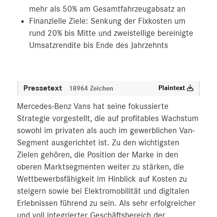
mehr als 50% am Gesamtfahrzeugabsatz an
Finanzielle Ziele: Senkung der Fixkosten um
rund 20% bis Mitte und zweistellige bereinigte
Umsatzrendite bis Ende des Jahrzehnts
Pressetext
Plaintext
18964 Zeichen
Mercedes‑Benz Vans hat seine fokussierte
Strategie vorgestellt, die auf profitables Wachstum
sowohl im privaten als auch im gewerblichen Van-
Segment ausgerichtet ist. Zu den wichtigsten
Zielen gehören, die Position der Marke in den
oberen Marktsegmenten weiter zu stärken, die
Wettbewerbsfähigkeit im Hinblick auf Kosten zu
steigern sowie bei Elektromobilität und digitalen
Erlebnissen führend zu sein. Als sehr erfolgreicher
und voll integrierter Geschäftsbereich der