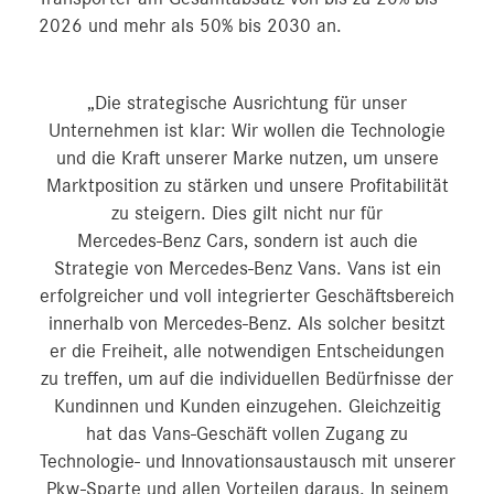
2026 und mehr als 50% bis 2030 an.
„Die strategische Ausrichtung für unser
Unternehmen ist klar: Wir wollen die Technologie
und die Kraft unserer Marke nutzen, um unsere
Marktposition zu stärken und unsere Profitabilität
zu steigern. Dies gilt nicht nur für
Mercedes‑Benz Cars, sondern ist auch die
Strategie von Mercedes‑Benz Vans. Vans ist ein
erfolgreicher und voll integrierter Geschäftsbereich
innerhalb von Mercedes-Benz. Als solcher besitzt
er die Freiheit, alle notwendigen Entscheidungen
zu treffen, um auf die individuellen Bedürfnisse der
Kundinnen und Kunden einzugehen. Gleichzeitig
hat das Vans-Geschäft vollen Zugang zu
Technologie- und Innovationsaustausch mit unserer
Pkw-Sparte und allen Vorteilen daraus. In seinem