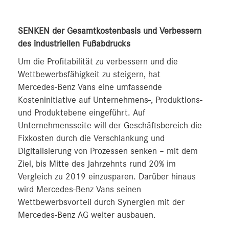
SENKEN der Gesamtkostenbasis und Verbessern
des industriellen Fußabdrucks
Um die Profitabilität zu verbessern und die
Wettbewerbsfähigkeit zu steigern, hat
Mercedes‑Benz Vans eine umfassende
Kosteninitiative auf Unternehmens-, Produktions-
und Produktebene eingeführt. Auf
Unternehmensseite will der Geschäftsbereich die
Fixkosten durch die Verschlankung und
Digitalisierung von Prozessen senken – mit dem
Ziel, bis Mitte des Jahrzehnts rund 20% im
Vergleich zu 2019 einzusparen. Darüber hinaus
wird Mercedes-Benz Vans seinen
Wettbewerbsvorteil durch Synergien mit der
Mercedes‑Benz AG weiter ausbauen.