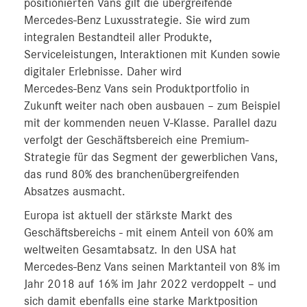
positionierten Vans gilt die übergreifende
Mercedes-Benz Luxusstrategie. Sie wird zum
integralen Bestandteil aller Produkte,
Serviceleistungen, Interaktionen mit Kunden sowie
digitaler Erlebnisse. Daher wird
Mercedes‑Benz Vans sein Produktportfolio in
Zukunft weiter nach oben ausbauen – zum Beispiel
mit der kommenden neuen V-Klasse. Parallel dazu
verfolgt der Geschäftsbereich eine Premium-
Strategie für das Segment der gewerblichen Vans,
das rund 80% des branchenübergreifenden
Absatzes ausmacht.
Europa ist aktuell der stärkste Markt des
Geschäftsbereichs - mit einem Anteil von 60% am
weltweiten Gesamtabsatz. In den USA hat
Mercedes‑Benz Vans seinen Marktanteil von 8% im
Jahr 2018 auf 16% im Jahr 2022 verdoppelt – und
sich damit ebenfalls eine starke Marktposition