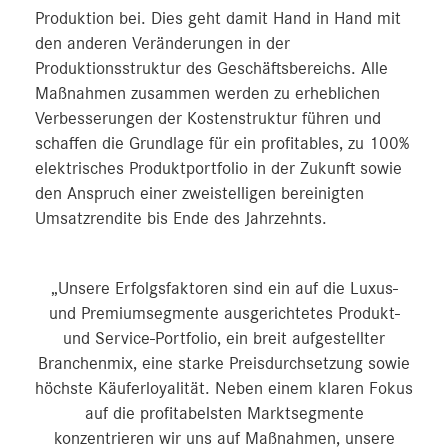
Produktion bei. Dies geht damit Hand in Hand mit
den anderen Veränderungen in der
Produktionsstruktur des Geschäftsbereichs. Alle
Maßnahmen zusammen werden zu erheblichen
Verbesserungen der Kostenstruktur führen und
schaffen die Grundlage für ein profitables, zu 100%
elektrisches Produktportfolio in der Zukunft sowie
den Anspruch einer zweistelligen bereinigten
Umsatzrendite bis Ende des Jahrzehnts.
„Unsere Erfolgsfaktoren sind ein auf die Luxus-
und Premiumsegmente ausgerichtetes Produkt-
und Service-Portfolio, ein breit aufgestellter
Branchenmix, eine starke Preisdurchsetzung sowie
höchste Käuferloyalität. Neben einem klaren Fokus
auf die profitabelsten Marktsegmente
konzentrieren wir uns auf Maßnahmen, unsere