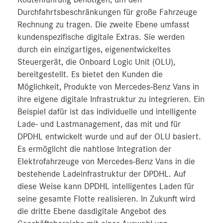
Durchfahrtsbeschränkungen für große Fahrzeuge
Rechnung zu tragen. Die zweite Ebene umfasst
kundenspezifische digitale Extras. Sie werden
durch ein einzigartiges, eigenentwickeltes
Steuergerät, die Onboard Logic Unit (OLU),
bereitgestellt. Es bietet den Kunden die
Möglichkeit, Produkte von Mercedes‑Benz Vans in
ihre eigene digitale Infrastruktur zu integrieren. Ein
Beispiel dafür ist das individuelle und intelligente
Lade- und Lastmanagement, das mit und für
DPDHL entwickelt wurde und auf der OLU basiert.
Es ermöglicht die nahtlose Integration der
Elektrofahrzeuge von Mercedes-Benz Vans in die
bestehende Ladeinfrastruktur der DPDHL. Auf
diese Weise kann DPDHL intelligentes Laden für
seine gesamte Flotte realisieren. In Zukunft wird
die dritte Ebene dasdigitale Angebot des