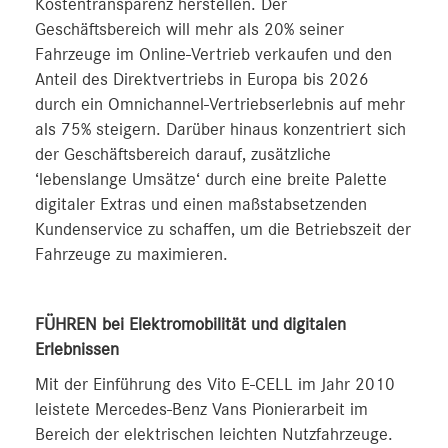
Kostentransparenz herstellen. Der
Geschäftsbereich will mehr als 20% seiner
Fahrzeuge im Online-Vertrieb verkaufen und den
Anteil des Direktvertriebs in Europa bis 2026
durch ein Omnichannel-Vertriebserlebnis auf mehr
als 75% steigern. Darüber hinaus konzentriert sich
der Geschäftsbereich darauf, zusätzliche
‘lebenslange Umsätze‘ durch eine breite Palette
digitaler Extras und einen maßstabsetzenden
Kundenservice zu schaffen, um die Betriebszeit der
Fahrzeuge zu maximieren.
FÜHREN bei Elektromobilität und digitalen
Erlebnissen
Mit der Einführung des Vito E-CELL im Jahr 2010
leistete Mercedes-Benz Vans Pionierarbeit im
Bereich der elektrischen leichten Nutzfahrzeuge.