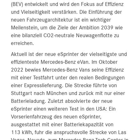
(BEV) entwickelt und wird den Fokus auf Effizienz
und Vielseitigkeit verstärken. Die Einführung der
neuen Fahrzeugarchitektur ist ein wichtiger
Meilenstein, um die Ziele der Ambition 2039 wie
eine bilanziell CO2-neutrale Neuwagenflotte zu
erreichen.
Aktuell ist der neue eSprinter der vielseitigste und
effizienteste Mercedes‑Benz eVan. Im Oktober
2022 bewies Mercedes‑Benz Vans seine Effizienz
mit einer Testfahrt unter den realen Bedingungen
einer Expresslieferung. Die Strecke führte von
Stuttgart nach München und zurück mit nur einer
Batterieladung. Zuletzt absolvierte der neue
eSprinter einen weiteren Test in den USA: Ein
Vorserienfahrzeug des neuen eSprinter,
ausgestattet mit einer Batteriekapazität von
113 kWh, fuhr die anspruchsvolle Strecke von Las