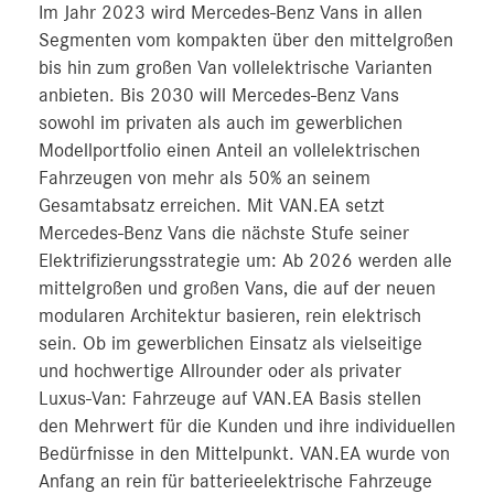
Im Jahr 2023 wird Mercedes-Benz Vans in allen
Segmenten vom kompakten über den mittelgroßen
bis hin zum großen Van vollelektrische Varianten
anbieten. Bis 2030 will Mercedes-Benz Vans
sowohl im privaten als auch im gewerblichen
Modellportfolio einen Anteil an vollelektrischen
Fahrzeugen von mehr als 50% an seinem
Gesamtabsatz erreichen. Mit VAN.EA setzt
Mercedes-Benz Vans die nächste Stufe seiner
Elektrifizierungsstrategie um: Ab 2026 werden alle
mittelgroßen und großen Vans, die auf der neuen
modularen Architektur basieren, rein elektrisch
sein. Ob im gewerblichen Einsatz als vielseitige
und hochwertige Allrounder oder als privater
Luxus-Van: Fahrzeuge auf VAN.EA Basis stellen
den Mehrwert für die Kunden und ihre individuellen
Bedürfnisse in den Mittelpunkt. VAN.EA wurde von
Anfang an rein für batterieelektrische Fahrzeuge