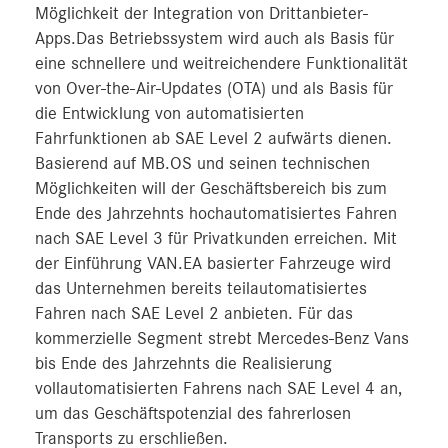
Möglichkeit der Integration von Drittanbieter-
Apps.Das Betriebssystem wird auch als Basis für
eine schnellere und weitreichendere Funktionalität
von Over-the-Air-Updates (OTA) und als Basis für
die Entwicklung von automatisierten
Fahrfunktionen ab SAE Level 2 aufwärts dienen.
Basierend auf MB.OS und seinen technischen
Möglichkeiten will der Geschäftsbereich bis zum
Ende des Jahrzehnts hochautomatisiertes Fahren
nach SAE Level 3 für Privatkunden erreichen. Mit
der Einführung VAN.EA basierter Fahrzeuge wird
das Unternehmen bereits teilautomatisiertes
Fahren nach SAE Level 2 anbieten. Für das
kommerzielle Segment strebt Mercedes‑Benz Vans
bis Ende des Jahrzehnts die Realisierung
vollautomatisierten Fahrens nach SAE Level 4 an,
um das Geschäftspotenzial des fahrerlosen
Transports zu erschließen.