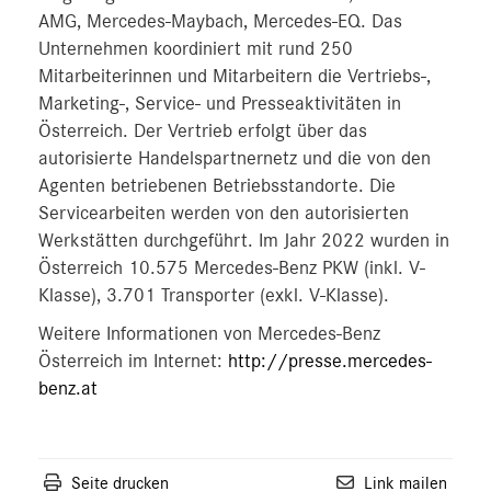
AMG, Mercedes-Maybach, Mercedes-EQ. Das
Unternehmen koordiniert mit rund 250
Mitarbeiterinnen und Mitarbeitern die Vertriebs-,
Marketing-, Service- und Presseaktivitäten in
Österreich. Der Vertrieb erfolgt über das
autorisierte Handelspartnernetz und die von den
Agenten betriebenen Betriebsstandorte. Die
Servicearbeiten werden von den autorisierten
Werkstätten durchgeführt. Im Jahr 2022 wurden in
Österreich 10.575 Mercedes-Benz PKW (inkl. V-
Klasse), 3.701 Transporter (exkl. V-Klasse).
Weitere Informationen von Mercedes-Benz
Österreich im Internet:
http://presse.mercedes-
benz.at
Seite drucken
Link mailen