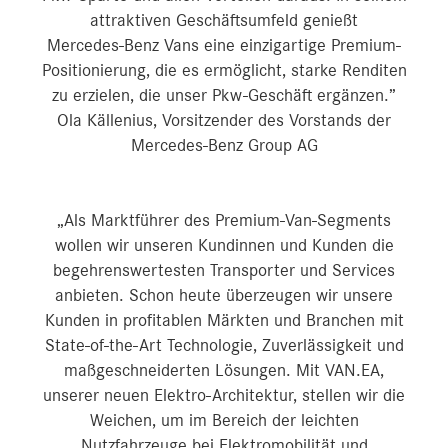
attraktiven Geschäftsumfeld genießt
Mercedes‑Benz Vans eine einzigartige Premium-
Positionierung, die es ermöglicht, starke Renditen
zu erzielen, die unser Pkw-Geschäft ergänzen.”
Ola Källenius, Vorsitzender des Vorstands der
Mercedes-Benz Group AG
„Als Marktführer des Premium-Van-Segments
wollen wir unseren Kundinnen und Kunden die
begehrenswertesten Transporter und Services
anbieten. Schon heute überzeugen wir unsere
Kunden in profitablen Märkten und Branchen mit
State-of-the-Art Technologie, Zuverlässigkeit und
maßgeschneiderten Lösungen. Mit VAN.EA,
unserer neuen Elektro-Architektur, stellen wir die
Weichen, um im Bereich der leichten
Nutzfahrzeuge bei Elektromobilität und