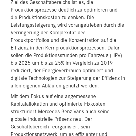
Ziel des Geschäftsbereichs ist es, die
Produktionsprozesse deutlich zu optimieren und
die Produktionskosten zu senken. Die
Leistungssteigerung wird vorangetrieben durch die
Verringerung der Komplexität des
Produktportfolios und die Konzentration auf die
Effizienz in den Kernproduktionsprozessen. Dafür
sollen die Produktionsstunden pro Fahrzeug (HPV)
bis 2025 um bis zu 25% im Vergleich zu 2019
reduziert, der Energieverbrauch optimiert und
digitale Technologien zur Steigerung der Effizienz in
allen eigenen Abläufen genutzt werden.
Mit dem Fokus auf eine angemessene
Kapitalallokation und optimierte Fixkosten
strukturiert Mercedes-Benz Vans auch seine
globale industrielle Präsenz neu. Der
Geschäftsbereich reorganisiert sein
Produktionsnetzwerk, um es effizienter und