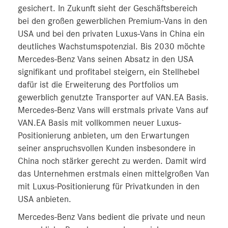
gesichert. In Zukunft sieht der Geschäftsbereich
bei den großen gewerblichen Premium‑Vans in den
USA und bei den privaten Luxus-Vans in China ein
deutliches Wachstumspotenzial. Bis 2030 möchte
Mercedes-Benz Vans seinen Absatz in den USA
signifikant und profitabel steigern, ein Stellhebel
dafür ist die Erweiterung des Portfolios um
gewerblich genutzte Transporter auf VAN.EA Basis.
Mercedes-Benz Vans will erstmals private Vans auf
VAN.EA Basis mit vollkommen neuer Luxus-
Positionierung anbieten, um den Erwartungen
seiner anspruchsvollen Kunden insbesondere in
China noch stärker gerecht zu werden. Damit wird
das Unternehmen erstmals einen mittelgroßen Van
mit Luxus-Positionierung für Privatkunden in den
USA anbieten.
Mercedes‑Benz Vans bedient die private und neun