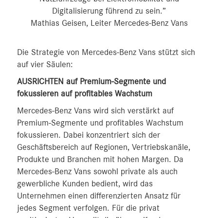
Digitalisierung führend zu sein.”
Mathias Geisen, Leiter Mercedes-Benz Vans
Die Strategie von Mercedes‑Benz Vans stützt sich
auf vier Säulen:
AUSRICHTEN auf Premium-Segmente und
fokussieren auf profitables Wachstum
Mercedes-Benz Vans wird sich verstärkt auf
Premium-Segmente und profitables Wachstum
fokussieren. Dabei konzentriert sich der
Geschäftsbereich auf Regionen, Vertriebskanäle,
Produkte und Branchen mit hohen Margen. Da
Mercedes-Benz Vans sowohl private als auch
gewerbliche Kunden bedient, wird das
Unternehmen einen differenzierten Ansatz für
jedes Segment verfolgen. Für die privat