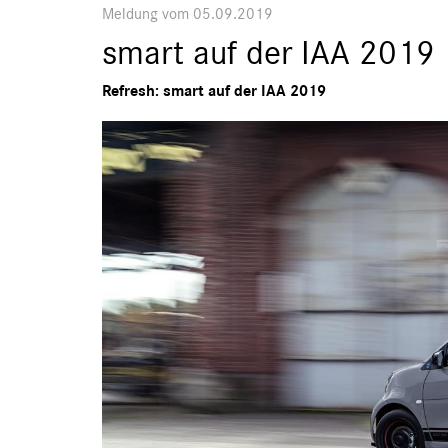
Meldung vom 05.09.2019
smart auf der IAA 2019
Refresh: smart auf der IAA 2019