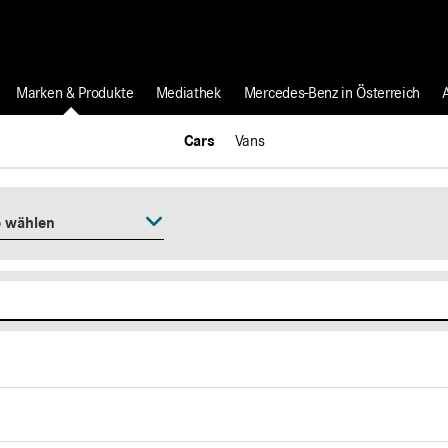
Marken & Produkte
Mediathek
Mercedes-Benz in Österreich
Cars
Vans
e wählen