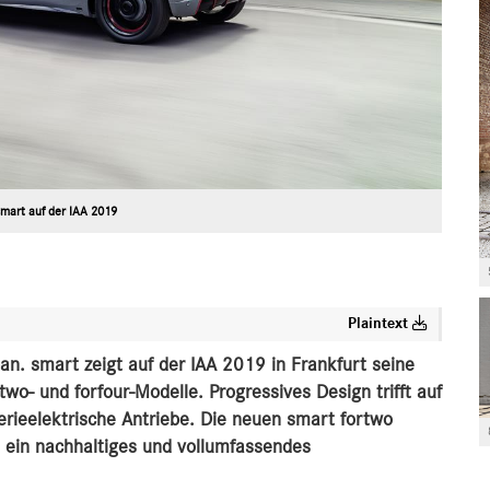
smart auf der IAA 2019
Plaintext
an. smart zeigt auf der IAA 2019 in Frankfurt seine
two- und forfour-Modelle. Progressives Design trifft auf
terieelektrische Antriebe. Die neuen smart fortwo
t ein nachhaltiges und vollumfassendes