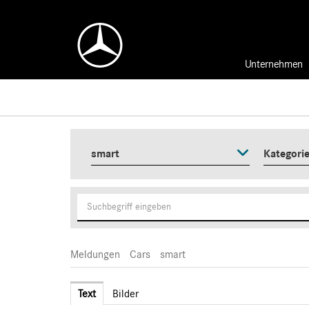
Unternehmen
smart
Kategori
Meldungen
Cars
smart
Text
Bilder