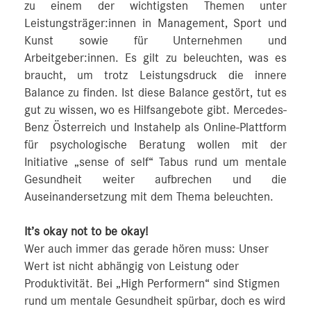
zu einem der wichtigsten Themen unter
Leistungsträger:innen in Management, Sport und
Kunst sowie für Unternehmen und
Arbeitgeber:innen. Es gilt zu beleuchten, was es
braucht, um trotz Leistungsdruck die innere
Balance zu finden. Ist diese Balance gestört, tut es
gut zu wissen, wo es Hilfsangebote gibt. Mercedes-
Benz Österreich und Instahelp als Online-Plattform
für psychologische Beratung wollen mit der
Initiative „sense of self“ Tabus rund um mentale
Gesundheit weiter aufbrechen und die
Auseinandersetzung mit dem Thema beleuchten.
It’s okay not to be okay!
Wer auch immer das gerade hören muss: Unser
Wert ist nicht abhängig von Leistung oder
Produktivität. Bei „High Performern“ sind Stigmen
rund um mentale Gesundheit spürbar, doch es wird