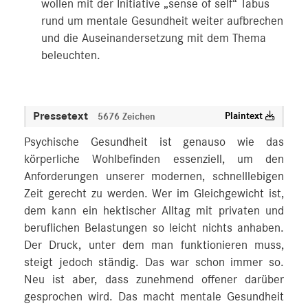
wollen mit der Initiative „sense of self“ Tabus
rund um mentale Gesundheit weiter aufbrechen
und die Auseinandersetzung mit dem Thema
beleuchten.
Pressetext
Plaintext
5676 Zeichen
Psychische Gesundheit ist genauso wie das
körperliche Wohlbefinden essenziell, um den
Anforderungen unserer modernen, schnelllebigen
Zeit gerecht zu werden. Wer im Gleichgewicht ist,
dem kann ein hektischer Alltag mit privaten und
beruflichen Belastungen so leicht nichts anhaben.
Der Druck, unter dem man funktionieren muss,
steigt jedoch ständig. Das war schon immer so.
Neu ist aber, dass zunehmend offener darüber
gesprochen wird. Das macht mentale Gesundheit