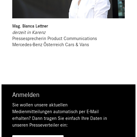
Mag. Bianca Lettner
derzeit in Karenz
Pressesprecherin Product Communications
Mercedes-Benz Österreich Cars & Vans
Anmelden
Sie wollen unsere aktuellen
Medienmitteilungen automatisch per E-Mail
erhalten? Dann tragen Sie einfach Ihre Daten in
unseren Presseverteiler ein: