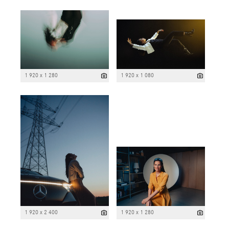
1 920 x 1 280
1 920 x 1 080
1 920 x 2 400
1 920 x 1 280