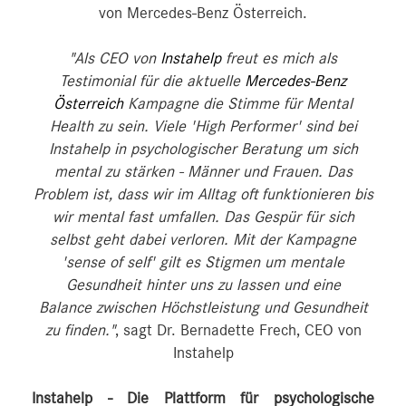
von Mercedes-Benz Österreich.
"Als CEO von
Instahelp
freut es mich als
Testimonial für die aktuelle
Mercedes-Benz
Österreich
Kampagne die Stimme für Mental
Health zu sein. Viele 'High Performer' sind bei
Instahelp in psychologischer Beratung um sich
mental zu stärken - Männer und Frauen. Das
Problem ist, dass wir im Alltag oft funktionieren bis
wir mental fast umfallen. Das Gespür für sich
selbst geht dabei verloren. Mit der Kampagne
'sense of self' gilt es Stigmen um mentale
Gesundheit hinter uns zu lassen und eine
Balance zwischen Höchstleistung und Gesundheit
zu finden."
, sagt Dr. Bernadette Frech, CEO von
Instahelp
Instahelp - Die Plattform für psychologische