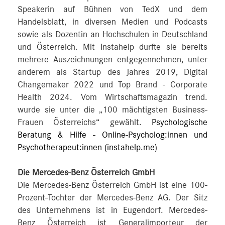
Speakerin auf Bühnen von TedX und dem
Handelsblatt, in diversen Medien und Podcasts
sowie als Dozentin an Hochschulen in Deutschland
und Österreich. Mit Instahelp durfte sie bereits
mehrere Auszeichnungen entgegennehmen, unter
anderem als Startup des Jahres 2019, Digital
Changemaker 2022 und Top Brand - Corporate
Health 2024. Vom Wirtschaftsmagazin trend.
wurde sie unter die „100 mächtigsten Business-
Frauen Österreichs“ gewählt.
Psychologische
Beratung & Hilfe - Online-Psycholog:innen und
Psychotherapeut:innen (instahelp.me)
Die Mercedes-Benz Österreich GmbH
Die Mercedes-Benz Österreich GmbH ist eine 100-
Prozent-Tochter der Mercedes-Benz AG. Der Sitz
des Unternehmens ist in Eugendorf. Mercedes-
Benz Österreich ist Generalimporteur der