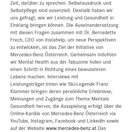
Zeit, darüber zu sprechen. Selbstausdruck und
Selbstpflege sind essenziell. Deshalb haben wir
uns gefragt, wie wir Leistung und Gesundheit in
Einklang bringen können. Die Auseinandersetzung
mit diesen Fragen zusammen mit Dr. Bernadette
Frech, CEO von Instahelp, um neue Perspektiven
zu entwickeln, ist das Ziel der Initiative von
Mercedes-Benz Österreich. Gemeinsam möchten
wir Mental Health aus der Tabuzone holen und
einen Schritt in Richtung eines bewussteren
Lebens machen. Interviews mit
Leistungsträger:innen wie Ski-Legende Franz
Klammer bringen deren persönliche Erlebnisse,
Meinungen und Zugänge zum Thema Mentale
Gesundheit hervor, die Ausspielung erfolgt über die
Online-Kanäle von Mercedes-Benz Österreich via
YouTube, Instagram, Facebook und LinkedIn sowie
auf der Website
www.mercedes-benz.at
.Das