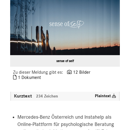
sense of self
Zu dieser Meldung gibt es:
12 Bilder
1 Dokument
Kurztext
Plaintext
234 Zeichen
Mercedes-Benz Österreich und Instahelp als
Online-Plattform für psychologische Beratung