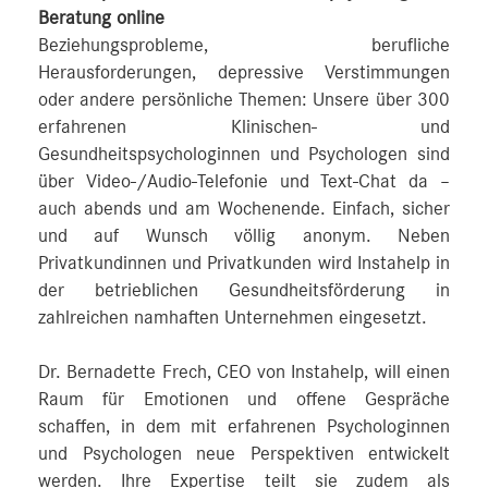
Beratung online
Beziehungsprobleme, berufliche
Herausforderungen, depressive Verstimmungen
oder andere persönliche Themen: Unsere über 300
erfahrenen Klinischen- und
Gesundheitspsychologinnen und Psychologen sind
über Video-/Audio-Telefonie und Text-Chat da –
auch abends und am Wochenende. Einfach, sicher
und auf Wunsch völlig anonym. Neben
Privatkundinnen und Privatkunden wird Instahelp in
der betrieblichen Gesundheitsförderung in
zahlreichen namhaften Unternehmen eingesetzt.
Dr. Bernadette Frech, CEO von Instahelp, will einen
Raum für Emotionen und offene Gespräche
schaffen, in dem mit erfahrenen Psychologinnen
und Psychologen neue Perspektiven entwickelt
werden. Ihre Expertise teilt sie zudem als