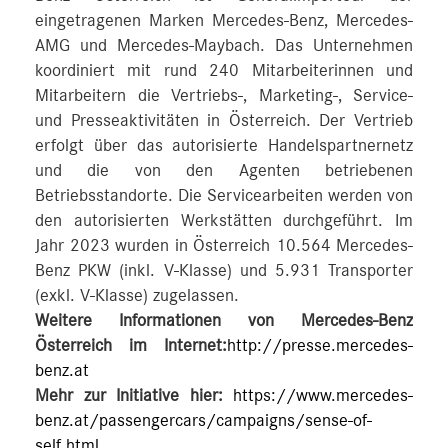
eingetragenen Marken Mercedes-Benz, Mercedes-
AMG und Mercedes-Maybach. Das Unternehmen
koordiniert mit rund 240 Mitarbeiterinnen und
Mitarbeitern die Vertriebs-, Marketing-, Service-
und Presseaktivitäten in Österreich. Der Vertrieb
erfolgt über das autorisierte Handelspartnernetz
und die von den Agenten betriebenen
Betriebsstandorte. Die Servicearbeiten werden von
den autorisierten Werkstätten durchgeführt. Im
Jahr 2023 wurden in Österreich 10.564 Mercedes-
Benz PKW (inkl. V-Klasse) und 5.931 Transporter
(exkl. V-Klasse) zugelassen.
Weitere Informationen von Mercedes-Benz
Österreich im Internet:
http://presse.mercedes-
benz.at
Mehr zur Initiative hier:
https://www.mercedes-
benz.at/passengercars/campaigns/sense-of-
self.html