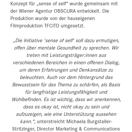
Konzept für „sense of self“ wurde gemeinsam mit
der Wiener Agentur OBSCURA entwickelt. Die
Produktion wurde von der hauseigenen
Filmproduktion TFCITD umgesetzt.
„Die Initiative 'sense of self' soll dazu ermutigen,
offen über mentale Gesundheit zu sprechen. Wir
treten mit Leistungsträger:innen aus
verschiedenen Bereichen in einen offenen Dialog,
um deren Erfahrungen und Denkansätze zu
beleuchten. Auch vor dem Hintergrund das
Bewusstsein für das Thema zu schärfen, als Basis
für langfristige Leistungsfähigkeit und
Wohlbefinden. Es ist wichtig, dass wir anerkennen,
dass es okay ist, nicht okay zu sein und
aufzuzeigen, wie eine Unterstützung aussehen
kann.“,
unterstreicht Michaela Burgstaller-
Stritzinger, Director Marketing & Communications