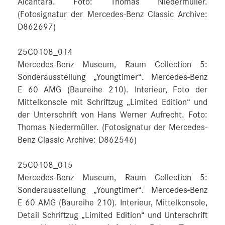
Alcantara. Foto: Thomas Niedermüller.
(Fotosignatur der Mercedes-Benz Classic Archive:
D862697)
25C0108_014
Mercedes-Benz Museum, Raum Collection 5:
Sonderausstellung „Youngtimer“. Mercedes-Benz
E 60 AMG (Baureihe 210). Interieur, Foto der
Mittelkonsole mit Schriftzug „Limited Edition“ und
der Unterschrift von Hans Werner Aufrecht. Foto:
Thomas Niedermüller. (Fotosignatur der Mercedes-
Benz Classic Archive: D862546)
25C0108_015
Mercedes-Benz Museum, Raum Collection 5:
Sonderausstellung „Youngtimer“. Mercedes-Benz
E 60 AMG (Baureihe 210). Interieur, Mittelkonsole,
Detail Schriftzug „Limited Edition“ und Unterschrift