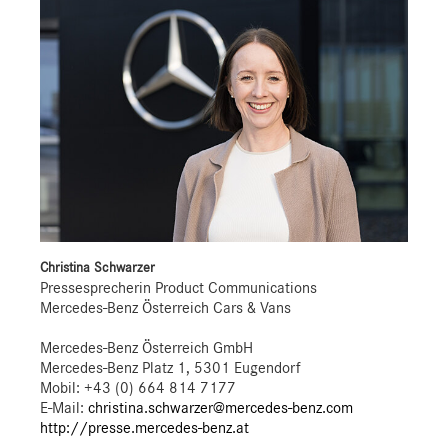
Christina Schwarzer
Pressesprecherin Product Communications
Mercedes-Benz Österreich Cars & Vans
Mercedes-Benz Österreich GmbH
Mercedes-Benz Platz 1, 5301 Eugendorf
Mobil: +43 (0) 664 814 7177
E-Mail:
christina.schwarzer@mercedes-benz.com
http://presse.mercedes-benz.at