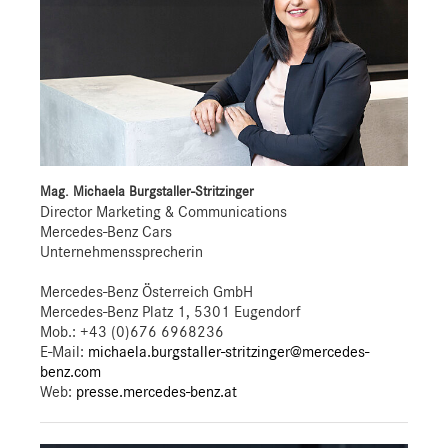
Mag. Michaela Burgstaller-Stritzinger
Director Marketing & Communications
Mercedes-Benz Cars
Unternehmenssprecherin
Mercedes-Benz Österreich GmbH
Mercedes-Benz Platz 1, 5301 Eugendorf
Mob.:
+43 (0)676 6968236
E-Mail:
michaela.burgstaller-stritzinger@mercedes-
benz.com
Web:
presse.mercedes-benz.at