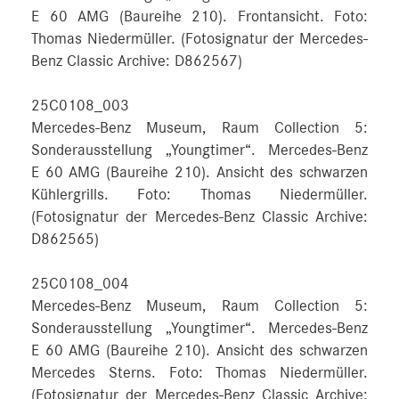
E 60 AMG (Baureihe 210). Frontansicht. Foto:
Thomas Niedermüller. (Fotosignatur der Mercedes-
Benz Classic Archive: D862567)
25C0108_003
Mercedes-Benz Museum, Raum Collection 5:
Sonderausstellung „Youngtimer“. Mercedes-Benz
E 60 AMG (Baureihe 210). Ansicht des schwarzen
Kühlergrills. Foto: Thomas Niedermüller.
(Fotosignatur der Mercedes-Benz Classic Archive:
D862565)
25C0108_004
Mercedes-Benz Museum, Raum Collection 5:
Sonderausstellung „Youngtimer“. Mercedes-Benz
E 60 AMG (Baureihe 210). Ansicht des schwarzen
Mercedes Sterns. Foto: Thomas Niedermüller.
(Fotosignatur der Mercedes-Benz Classic Archive: