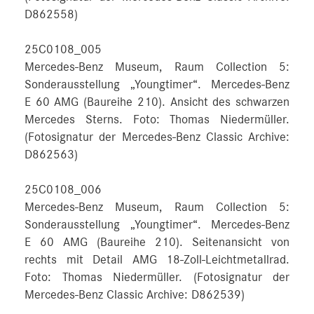
D862558)
25C0108_005
Mercedes-Benz Museum, Raum Collection 5:
Sonderausstellung „Youngtimer“. Mercedes-Benz
E 60 AMG (Baureihe 210). Ansicht des schwarzen
Mercedes Sterns. Foto: Thomas Niedermüller.
(Fotosignatur der Mercedes-Benz Classic Archive:
D862563)
25C0108_006
Mercedes-Benz Museum, Raum Collection 5:
Sonderausstellung „Youngtimer“. Mercedes-Benz
E 60 AMG (Baureihe 210). Seitenansicht von
rechts mit Detail AMG 18-Zoll-Leichtmetallrad.
Foto: Thomas Niedermüller. (Fotosignatur der
Mercedes-Benz Classic Archive: D862539)