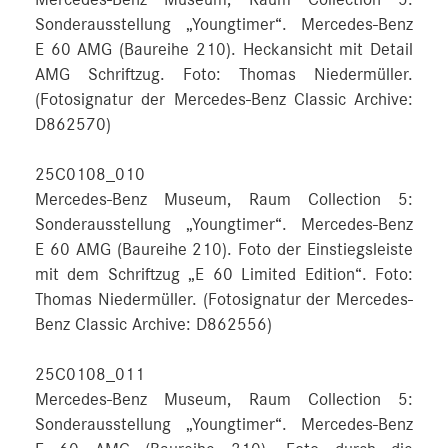
Mercedes-Benz Museum, Raum Collection 5:
Sonderausstellung „Youngtimer“. Mercedes-Benz
E 60 AMG (Baureihe 210). Heckansicht mit Detail
AMG Schriftzug. Foto: Thomas Niedermüller.
(Fotosignatur der Mercedes-Benz Classic Archive:
D862570)
25C0108_010
Mercedes-Benz Museum, Raum Collection 5:
Sonderausstellung „Youngtimer“. Mercedes-Benz
E 60 AMG (Baureihe 210). Foto der Einstiegsleiste
mit dem Schriftzug „E 60 Limited Edition“. Foto:
Thomas Niedermüller. (Fotosignatur der Mercedes-
Benz Classic Archive: D862556)
25C0108_011
Mercedes-Benz Museum, Raum Collection 5:
Sonderausstellung „Youngtimer“. Mercedes-Benz