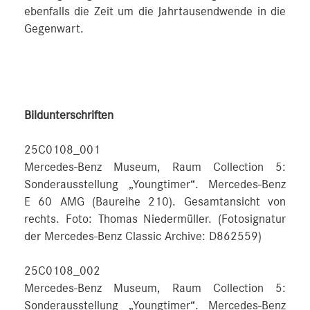
ebenfalls die Zeit um die Jahrtausendwende in die
Gegenwart.
Bildunterschriften
25C0108_001
Mercedes-Benz Museum, Raum Collection 5:
Sonderausstellung „Youngtimer“. Mercedes-Benz
E 60 AMG (Baureihe 210). Gesamtansicht von
rechts. Foto: Thomas Niedermüller. (Fotosignatur
der Mercedes-Benz Classic Archive: D862559)
25C0108_002
Mercedes-Benz Museum, Raum Collection 5:
Sonderausstellung „Youngtimer“. Mercedes-Benz