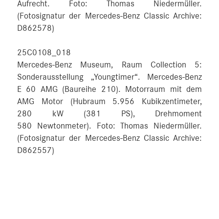
Aufrecht. Foto: Thomas Niedermüller.
(Fotosignatur der Mercedes-Benz Classic Archive:
D862578)
25C0108_018
Mercedes-Benz Museum, Raum Collection 5:
Sonderausstellung „Youngtimer“. Mercedes-Benz
E 60 AMG (Baureihe 210). Motorraum mit dem
AMG Motor (Hubraum 5.956 Kubikzentimeter,
280 kW (381 PS), Drehmoment
580 Newtonmeter). Foto: Thomas Niedermüller.
(Fotosignatur der Mercedes-Benz Classic Archive:
D862557)