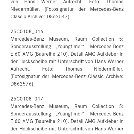
von Hans Werner Aufrecht. Foto: Thomas
Niedermüller. (Fotosignatur der Mercedes-Benz
Classic Archive: D862547)
25C0108_016
Mercedes-Benz Museum, Raum Collection 5:
Sonderausstellung „Youngtimer“. Mercedes-Benz
E 60 AMG (Baureihe 210). Detail AMG Aufkleber in
der Heckscheibe mit Unterschrift von Hans Werner
Aufrecht. Foto: Thomas Niedermüller.
(Fotosignatur der Mercedes-Benz Classic Archive:
D862576)
25C0108_017
Mercedes-Benz Museum, Raum Collection 5:
Sonderausstellung „Youngtimer“. Mercedes-Benz
E 60 AMG (Baureihe 210). Detail AMG Aufkleber in
der Heckscheibe mit Unterschrift von Hans Werner