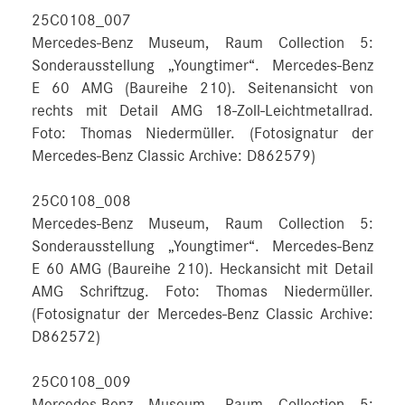
25C0108_007
Mercedes-Benz Museum, Raum Collection 5:
Sonderausstellung „Youngtimer“. Mercedes-Benz
E 60 AMG (Baureihe 210). Seitenansicht von
rechts mit Detail AMG 18-Zoll-Leichtmetallrad.
Foto: Thomas Niedermüller. (Fotosignatur der
Mercedes-Benz Classic Archive: D862579)
25C0108_008
Mercedes-Benz Museum, Raum Collection 5:
Sonderausstellung „Youngtimer“. Mercedes-Benz
E 60 AMG (Baureihe 210). Heckansicht mit Detail
AMG Schriftzug. Foto: Thomas Niedermüller.
(Fotosignatur der Mercedes-Benz Classic Archive:
D862572)
25C0108_009