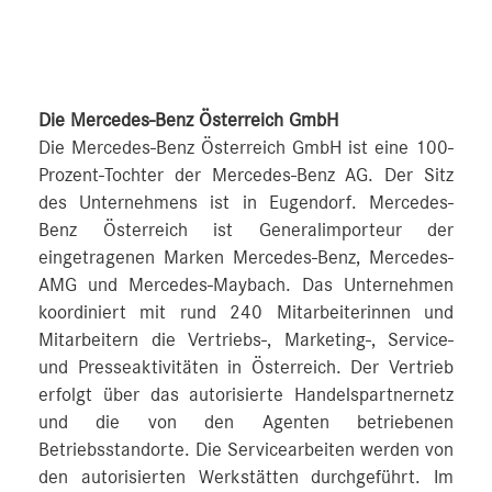
Die Mercedes-Benz Österreich GmbH
Die Mercedes-Benz Österreich GmbH ist eine 100-
Prozent-Tochter der Mercedes-Benz AG. Der Sitz
des Unternehmens ist in Eugendorf. Mercedes-
Benz Österreich ist Generalimporteur der
eingetragenen Marken Mercedes-Benz, Mercedes-
AMG und Mercedes-Maybach. Das Unternehmen
koordiniert mit rund 240 Mitarbeiterinnen und
Mitarbeitern die Vertriebs-, Marketing-, Service-
und Presseaktivitäten in Österreich. Der Vertrieb
erfolgt über das autorisierte Handelspartnernetz
und die von den Agenten betriebenen
Betriebsstandorte. Die Servicearbeiten werden von
den autorisierten Werkstätten durchgeführt. Im