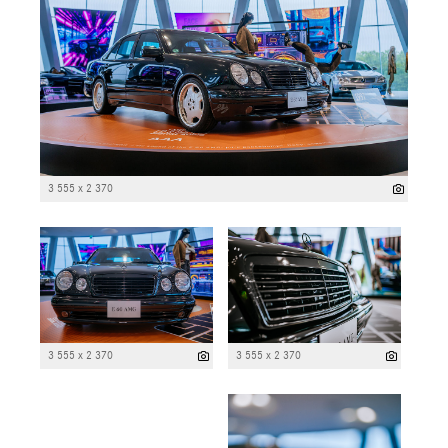
3 555 x 2 370
3 555 x 2 370
3 555 x 2 370