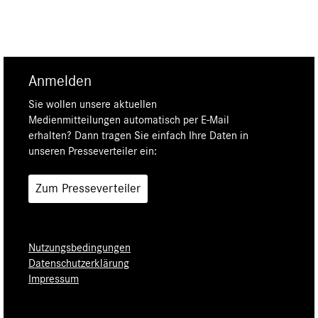
Anmelden
Sie wollen unsere aktuellen
Medienmitteilungen automatisch per E-Mail
erhalten? Dann tragen Sie einfach Ihre Daten in
unseren Presseverteiler ein:
Zum Presseverteiler
Nutzungsbedingungen
Datenschutzerklärung
Impressum