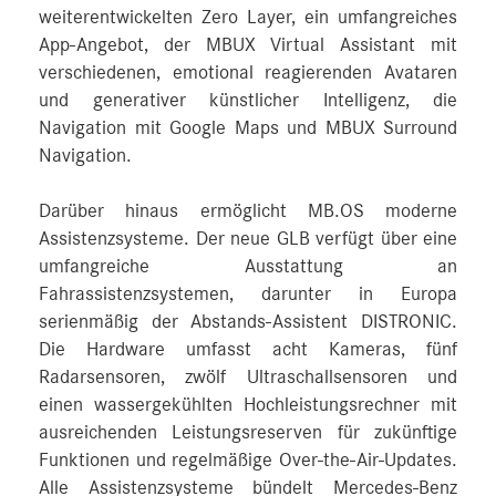
weiterentwickelten Zero Layer, ein umfangreiches
App-Angebot, der MBUX Virtual Assistant mit
verschiedenen, emotional reagierenden Avataren
und generativer künstlicher Intelligenz, die
Navigation mit Google Maps und MBUX Surround
Navigation.
Darüber hinaus ermöglicht MB.OS moderne
Assistenzsysteme. Der neue GLB verfügt über eine
umfangreiche Ausstattung an
Fahrassistenzsystemen, darunter in Europa
serienmäßig der Abstands-Assistent DISTRONIC.
Die Hardware umfasst acht Kameras, fünf
Radarsensoren, zwölf Ultraschallsensoren und
einen wassergekühlten Hochleistungsrechner mit
ausreichenden Leistungsreserven für zukünftige
Funktionen und regelmäßige Over-the-Air-Updates.
Alle Assistenzsysteme bündelt Mercedes‑Benz