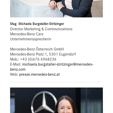
Mag. Michaela Burgstaller-Stritzinger
Director Marketing & Communications
Mercedes-Benz Cars
Unternehmenssprecherin
Mercedes-Benz Österreich GmbH
Mercedes-Benz Platz 1, 5301 Eugendorf
Mob.:
+43 (0)676 6968236
E-Mail:
michaela.burgstaller-stritzinger@mercedes-
benz.com
Web:
presse.mercedes-benz.at