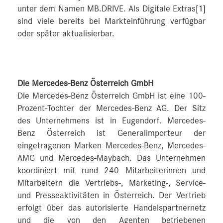
unter dem Namen MB.DRIVE. Als Digitale Extras
[1]
sind viele bereits bei Markteinführung verfügbar
oder später aktualisierbar.
Die Mercedes-Benz Österreich GmbH
Die Mercedes-Benz Österreich GmbH ist eine 100-
Prozent-Tochter der Mercedes-Benz AG. Der Sitz
des Unternehmens ist in Eugendorf. Mercedes-
Benz Österreich ist Generalimporteur der
eingetragenen Marken Mercedes-Benz, Mercedes-
AMG und Mercedes-Maybach. Das Unternehmen
koordiniert mit rund 240 Mitarbeiterinnen und
Mitarbeitern die Vertriebs-, Marketing-, Service-
und Presseaktivitäten in Österreich. Der Vertrieb
erfolgt über das autorisierte Handelspartnernetz
und die von den Agenten betriebenen