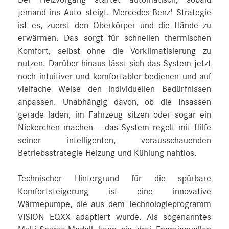
Der Heizvorgang startet automatisch, sobald
jemand ins Auto steigt. Mercedes‑Benz' Strategie
ist es, zuerst den Oberkörper und die Hände zu
erwärmen. Das sorgt für schnellen thermischen
Komfort, selbst ohne die Vorklimatisierung zu
nutzen. Darüber hinaus lässt sich das System jetzt
noch intuitiver und komfortabler bedienen und auf
vielfache Weise den individuellen Bedürfnissen
anpassen. Unabhängig davon, ob die Insassen
gerade laden, im Fahrzeug sitzen oder sogar ein
Nickerchen machen – das System regelt mit Hilfe
seiner intelligenten, vorausschauenden
Betriebsstrategie Heizung und Kühlung nahtlos.
Technischer Hintergrund für die spürbare
Komfortsteigerung ist eine innovative
Wärmepumpe, die aus dem Technologieprogramm
VISION EQXX adaptiert wurde. Als sogenanntes