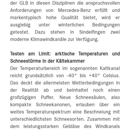
der GLB in diesen Disziplinen die anspruchsvollen
Anforderungen von Mercedes‑Benz erfüllt und
markentypisch hohe Qualität bietet, wird er
ausgiebig unter winterlichen Bedingungen
getestet. Dazu stehen in Sindelfingen zwei
moderne Klimawindkanäle zur Verfügung.
Testen am Limit: arktische Temperaturen und
Schneestürme in der Kältekammer
Der Temperaturbereich im sogenannten Kaltkanal
reicht grundsätzlich von -40° bis +40° Celsius.
Das deckt die allermeisten Wetterbedingungen in
der Realität ab und beinhaltet noch einen
großzügigen Puffer. Neue Schneesäulen, also
kompakte Schneekanonen, erlauben über ein
weites Temperaturspektrum eine Beschneiung mit
unterschiedlichsten Schneesorten. Zusammen mit
dem leistungsstarken Gebläse des Windkanals