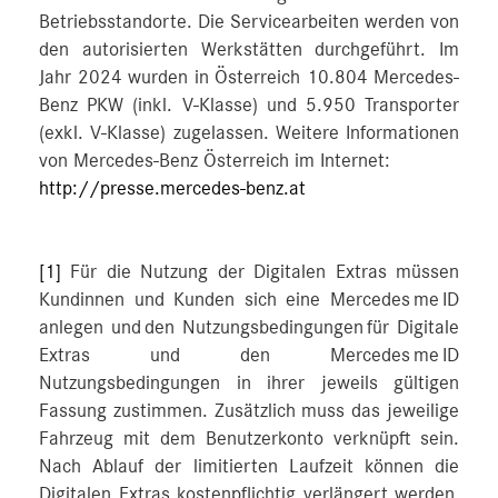
Betriebsstandorte. Die Servicearbeiten werden von
den autorisierten Werkstätten durchgeführt. Im
Jahr 2024 wurden in Österreich 10.804 Mercedes-
Benz PKW (inkl. V-Klasse) und 5.950 Transporter
(exkl. V-Klasse) zugelassen. Weitere Informationen
von Mercedes-Benz Österreich im Internet:
http://presse.mercedes-benz.at
[1]
Für die Nutzung der Digitalen Extras müssen
Kundinnen und Kunden sich eine Mercedes me ID
anlegen und den Nutzungsbedingungen für Digitale
Extras und den Mercedes me ID
Nutzungsbedingungen in ihrer jeweils gültigen
Fassung zustimmen. Zusätzlich muss das jeweilige
Fahrzeug mit dem Benutzerkonto verknüpft sein.
Nach Ablauf der limitierten Laufzeit können die
Digitalen Extras kostenpflichtig verlängert werden,