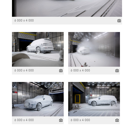
6 000 x 4 000
6 000 x 4 000
6 000 x 4 000
6 000 x 4 000
6 000 x 4 000