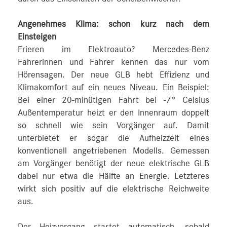
Angenehmes Klima: schon kurz nach dem
Einsteigen
Frieren im Elektroauto? Mercedes‑Benz
Fahrerinnen und Fahrer kennen das nur vom
Hörensagen. Der neue GLB hebt Effizienz und
Klimakomfort auf ein neues Niveau. Ein Beispiel:
Bei einer 20-minütigen Fahrt bei ‑7° Celsius
Außentemperatur heizt er den Innenraum doppelt
so schnell wie sein Vorgänger auf. Damit
unterbietet er sogar die Aufheizzeit eines
konventionell angetriebenen Modells. Gemessen
am Vorgänger benötigt der neue elektrische GLB
dabei nur etwa die Hälfte an Energie. Letzteres
wirkt sich positiv auf die elektrische Reichweite
aus.