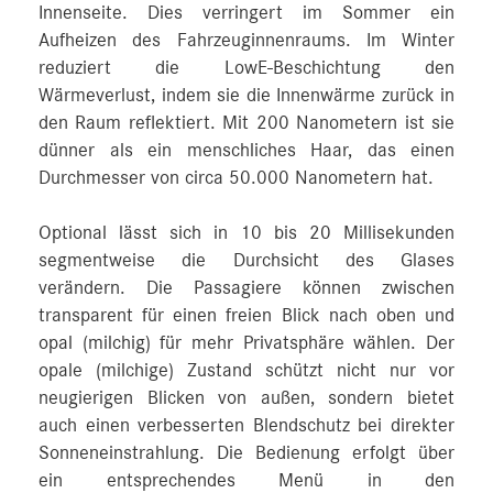
Innenseite. Dies verringert im Sommer ein
Aufheizen des Fahrzeuginnenraums. Im Winter
reduziert die LowE-Beschichtung den
Wärmeverlust, indem sie die Innenwärme zurück in
den Raum reflektiert. Mit 200 Nanometern ist sie
dünner als ein menschliches Haar, das einen
Durchmesser von circa 50.000 Nanometern hat.
Optional lässt sich in 10 bis 20 Millisekunden
segmentweise die Durchsicht des Glases
verändern. Die Passagiere können zwischen
transparent für einen freien Blick nach oben und
opal (milchig) für mehr Privatsphäre wählen. Der
opale (milchige) Zustand schützt nicht nur vor
neugierigen Blicken von außen, sondern bietet
auch einen verbesserten Blendschutz bei direkter
Sonneneinstrahlung. Die Bedienung erfolgt über
ein entsprechendes Menü in den