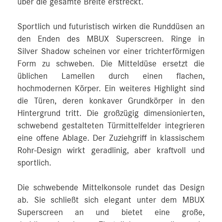
über die gesamte Breite erstreckt.
Sportlich und futuristisch wirken die Runddüsen an
den Enden des MBUX Superscreen. Ringe in
Silver Shadow scheinen vor einer trichterförmigen
Form zu schweben. Die Mitteldüse ersetzt die
üblichen Lamellen durch einen flachen,
hochmodernen Körper. Ein weiteres Highlight sind
die Türen, deren konkaver Grundkörper in den
Hintergrund tritt. Die großzügig dimensionierten,
schwebend gestalteten Türmittelfelder integrieren
eine offene Ablage. Der Zuziehgriff in klassischem
Rohr-Design wirkt geradlinig, aber kraftvoll und
sportlich.
Die schwebende Mittelkonsole rundet das Design
ab. Sie schließt sich elegant unter dem MBUX
Superscreen an und bietet eine große,