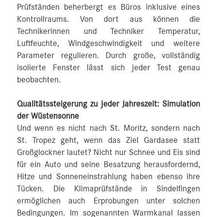
Prüfständen beherbergt es Büros inklusive eines
Kontrollraums. Von dort aus können die
Technikerinnen und Techniker Temperatur,
Luftfeuchte, Windgeschwindigkeit und weitere
Parameter regulieren. Durch große, vollständig
isolierte Fenster lässt sich jeder Test genau
beobachten.
Qualitätssteigerung zu jeder Jahreszeit: Simulation
der Wüstensonne
Und wenn es nicht nach St. Moritz, sondern nach
St. Tropez geht, wenn das Ziel Gardasee statt
Großglockner lautet? Nicht nur Schnee und Eis sind
für ein Auto und seine Besatzung herausfordernd,
Hitze und Sonneneinstrahlung haben ebenso ihre
Tücken. Die Klimaprüfstände in Sindelfingen
ermöglichen auch Erprobungen unter solchen
Bedingungen. Im sogenannten Warmkanal lassen