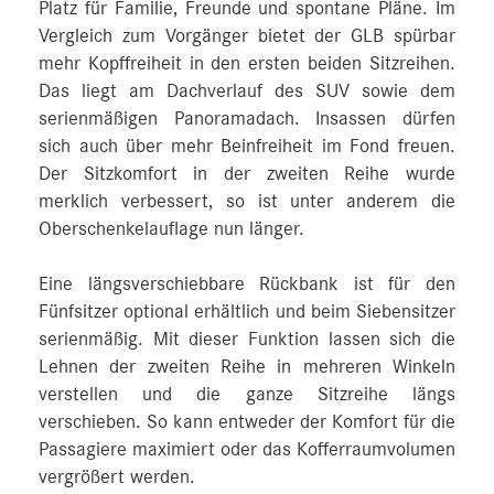
Platz für Familie, Freunde und spontane Pläne. Im
Vergleich zum Vorgänger bietet der GLB spürbar
mehr Kopffreiheit in den ersten beiden Sitzreihen.
Das liegt am Dachverlauf des SUV sowie dem
serienmäßigen Panoramadach. Insassen dürfen
sich auch über mehr Beinfreiheit im Fond freuen.
Der Sitzkomfort in der zweiten Reihe wurde
merklich verbessert, so ist unter anderem die
Oberschenkelauflage nun länger.
Eine längsverschiebbare Rückbank ist für den
Fünfsitzer optional erhältlich und beim Siebensitzer
serienmäßig. Mit dieser Funktion lassen sich die
Lehnen der zweiten Reihe in mehreren Winkeln
verstellen und die ganze Sitzreihe längs
verschieben. So kann entweder der Komfort für die
Passagiere maximiert oder das Kofferraumvolumen
vergrößert werden.