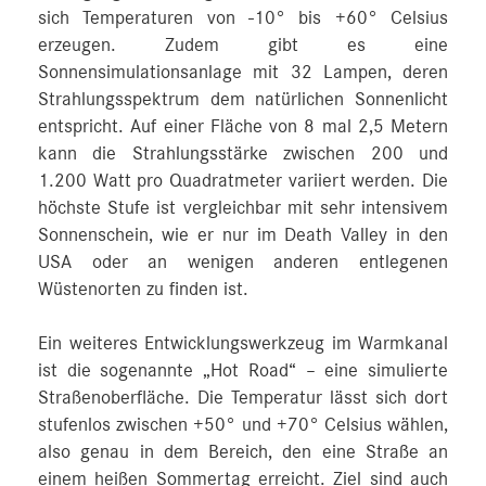
sich Temperaturen von -10° bis +60° Celsius
erzeugen. Zudem gibt es eine
Sonnensimulationsanlage mit 32 Lampen, deren
Strahlungsspektrum dem natürlichen Sonnenlicht
entspricht. Auf einer Fläche von 8 mal 2,5 Metern
kann die Strahlungsstärke zwischen 200 und
1.200 Watt pro Quadratmeter variiert werden. Die
höchste Stufe ist vergleichbar mit sehr intensivem
Sonnenschein, wie er nur im Death Valley in den
USA oder an wenigen anderen entlegenen
Wüstenorten zu finden ist.
Ein weiteres Entwicklungswerkzeug im Warmkanal
ist die sogenannte „Hot Road“ – eine simulierte
Straßenoberfläche. Die Temperatur lässt sich dort
stufenlos zwischen +50° und +70° Celsius wählen,
also genau in dem Bereich, den eine Straße an
einem heißen Sommertag erreicht. Ziel sind auch