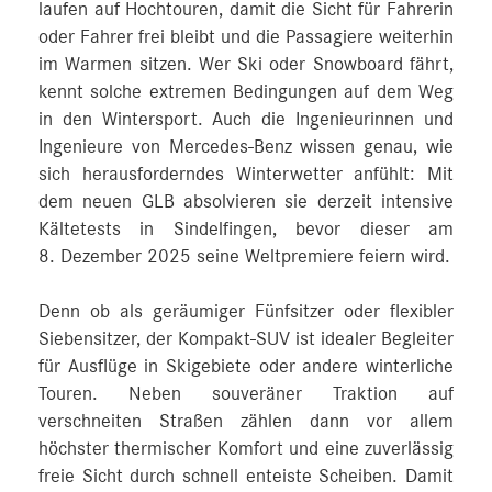
laufen auf Hochtouren, damit die Sicht für Fahrerin
oder Fahrer frei bleibt und die Passagiere weiterhin
im Warmen sitzen. Wer Ski oder Snowboard fährt,
kennt solche extremen Bedingungen auf dem Weg
in den Wintersport. Auch die Ingenieurinnen und
Ingenieure von Mercedes‑Benz wissen genau, wie
sich herausforderndes Winterwetter anfühlt: Mit
dem neuen GLB absolvieren sie derzeit intensive
Kältetests in Sindelfingen, bevor dieser am
8. Dezember 2025 seine Weltpremiere feiern wird.
Denn ob als geräumiger Fünfsitzer oder flexibler
Siebensitzer, der Kompakt-SUV ist idealer Begleiter
für Ausflüge in Skigebiete oder andere winterliche
Touren. Neben souveräner Traktion auf
verschneiten Straßen zählen dann vor allem
höchster thermischer Komfort und eine zuverlässig
freie Sicht durch schnell enteiste Scheiben. Damit