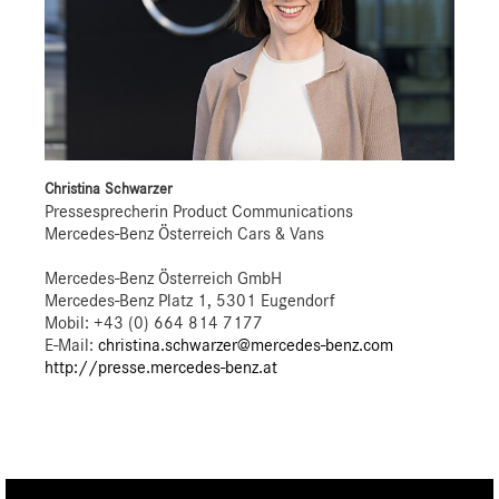
Christina Schwarzer
Pressesprecherin Product Communications
Mercedes-Benz Österreich Cars & Vans
Mercedes-Benz Österreich GmbH
Mercedes-Benz Platz 1, 5301 Eugendorf
Mobil: +43 (0) 664 814 7177
E-Mail:
christina.schwarzer@mercedes-benz.com
http://presse.mercedes-benz.at