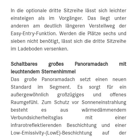
In die optionale dritte Sitzreihe lässt sich leichter
einsteigen als im Vorgänger. Das liegt unter
anderen am deutlich längeren Verstellweg der
Easy-Entry-Funktion. Werden die Plätze sechs und
sieben nicht benötigt, lässt sich die dritte Sitzreihe
im Ladeboden versenken.
Schaltbares großes Panoramadach mit
leuchtendem Sternenhimmel
Das große Panoramadach setzt einen neuen
Standard im Segment. Es sorgt für ein
außergewöhnlich großzügiges und offenes
Raumgefühl. Zum Schutz vor Sonneneinstrahlung
besteht es aus wärmedämmendem
Verbundsicherheitsglas mit einer
infrarotreflektierenden Beschichtung und einer
Low-Emissivity-(LowE)-Beschichtung auf der