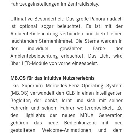
Fahrzeugeinstellungen im Zentraldisplay.
Ultimative Besonderheit: Das große Panoramadach
ist optional sogar beleuchtet. Es ist mit der
Ambientebeleuchtung verbunden und bietet einen
leuchtenden Sternenhimmel. Die Sterne werden in
der individuell gewählten Farbe der
Ambientebeleuchtung erleuchtet. Das Licht wird
über LED-Module von vorne eingespeist.
MB.OS für das intuitive Nutzererlebnis
Das Superhirn Mercedes‑Benz Operating System
(MB.OS) verwandelt den GLB in einen intelligenten
Begleiter, der denkt, lernt und sich mit seiner
Fahrerin und seinem Fahrer weiterentwickelt. Zu
den Highlights der neuen MBUX Generation
gehören das neue Bedienkonzept mit neu
gestalteten Welcome-Animationen und dem