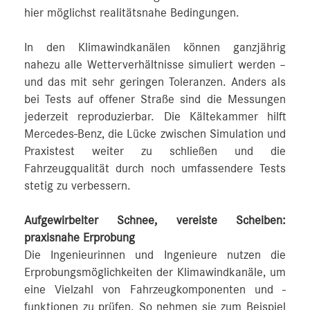
hier möglichst realitätsnahe Bedingungen.
In den Klimawindkanälen können ganzjährig
nahezu alle Wetterverhältnisse simuliert werden –
und das mit sehr geringen Toleranzen. Anders als
bei Tests auf offener Straße sind die Messungen
jederzeit reproduzierbar. Die Kältekammer hilft
Mercedes‑Benz, die Lücke zwischen Simulation und
Praxistest weiter zu schließen und die
Fahrzeugqualität durch noch umfassendere Tests
stetig zu verbessern.
Aufgewirbelter Schnee, vereiste Scheiben:
praxisnahe Erprobung
Die Ingenieurinnen und Ingenieure nutzen die
Erprobungsmöglichkeiten der Klimawindkanäle, um
eine Vielzahl von Fahrzeugkomponenten und -
funktionen zu prüfen. So nehmen sie zum Beispiel