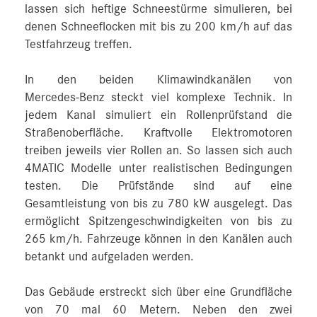
lassen sich heftige Schneestürme simulieren, bei
denen Schneeflocken mit bis zu 200 km/h auf das
Testfahrzeug treffen.
In den beiden Klimawindkanälen von
Mercedes‑Benz steckt viel komplexe Technik. In
jedem Kanal simuliert ein Rollenprüfstand die
Straßenoberfläche. Kraftvolle Elektromotoren
treiben jeweils vier Rollen an. So lassen sich auch
4MATIC Modelle unter realistischen Bedingungen
testen. Die Prüfstände sind auf eine
Gesamtleistung von bis zu 780 kW ausgelegt. Das
ermöglicht Spitzengeschwindigkeiten von bis zu
265 km/h. Fahrzeuge können in den Kanälen auch
betankt und aufgeladen werden.
Das Gebäude erstreckt sich über eine Grundfläche
von 70 mal 60 Metern. Neben den zwei