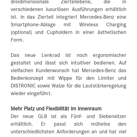
dreidimensionale Zierteilebene, die in
verschiedenen luxuriösen Ausführungen erhältlich
ist. In das Zierteil integriert Mercedes‑Benz eine
Smartphone-Ablage mit Wireless Charging
(optional) und Cupholdern in einer ästhetischen
Form.
Das neue Lenkrad ist noch ergonomischer
gestaltet und lässt sich intuitiver bedienen. Auf
vielfachen Kundenwunsch hat Mercedes‑Benz das
Bedienkonzept mit Wippe für den Limiter und
DISTRONIC sowie Walze für die Lautstärkeregelung
wieder eingeführt.
Mehr Platz und Flexibilität im Innenraum
Der neue GLB ist als Fünf- und Siebensitzer
erhältlich. Er passt sich mühelos den
unterschiedlichsten Anforderungen an und hat viel