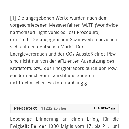
[1]
Die angegebenen Werte wurden nach dem
vorgeschriebenen Messverfahren WLTP (Worldwide
harmonised Light vehicles Test Procedure)
ermittelt. Die angegebenen Spannweiten beziehen
sich auf den deutschen Markt. Der
Energieverbrauch und der CO₂-Ausstoß eines Pkw
sind nicht nur von der effizienten Ausnutzung des
Kraftstoffs bzw. des Energieträgers durch den Pkw,
sondern auch vom Fahrstil und anderen
nichttechnischen Faktoren abhängig.
Pressetext
Plaintext
11222 Zeichen
Lebendige Erinnerung an einen Erfolg für die
Ewigkeit: Bei der 1000 Miglia vom 17. bis 21. Juni