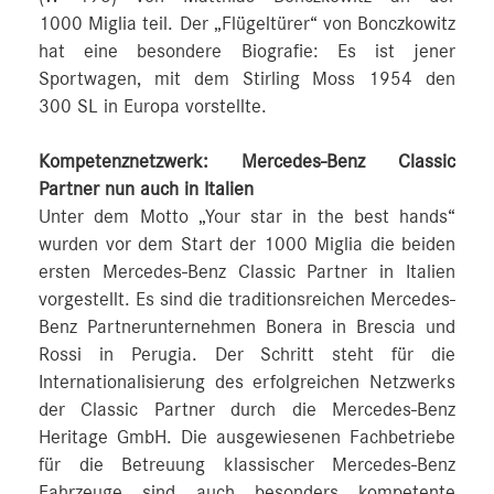
1000 Miglia teil. Der „Flügeltürer“ von Bonczkowitz
hat eine besondere Biografie: Es ist jener
Sportwagen, mit dem Stirling Moss 1954 den
300 SL in Europa vorstellte.
Kompetenznetzwerk: Mercedes-Benz Classic
Partner nun auch in Italien
Unter dem Motto „Your star in the best hands“
wurden vor dem Start der 1000 Miglia die beiden
ersten Mercedes-Benz Classic Partner in Italien
vorgestellt. Es sind die traditionsreichen Mercedes-
Benz Partnerunternehmen Bonera in Brescia und
Rossi in Perugia. Der Schritt steht für die
Internationalisierung des erfolgreichen Netzwerks
der Classic Partner durch die Mercedes-Benz
Heritage GmbH. Die ausgewiesenen Fachbetriebe
für die Betreuung klassischer Mercedes-Benz
Fahrzeuge sind auch besonders kompetente