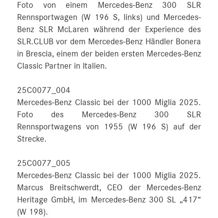
Foto von einem Mercedes-Benz 300 SLR
Rennsportwagen (W 196 S, links) und Mercedes-
Benz SLR McLaren während der Experience des
SLR.CLUB vor dem Mercedes-Benz Händler Bonera
in Brescia, einem der beiden ersten Mercedes-Benz
Classic Partner in Italien.
25C0077_004
Mercedes-Benz Classic bei der 1000 Miglia 2025.
Foto des Mercedes-Benz 300 SLR
Rennsportwagens von 1955 (W 196 S) auf der
Strecke.
25C0077_005
Mercedes-Benz Classic bei der 1000 Miglia 2025.
Marcus Breitschwerdt, CEO der Mercedes-Benz
Heritage GmbH, im Mercedes-Benz 300 SL „417“
(W 198).