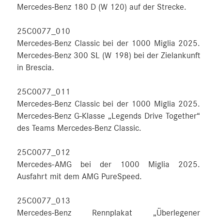
Mercedes-Benz 180 D (W 120) auf der Strecke.
25C0077_010
Mercedes-Benz Classic bei der 1000 Miglia 2025.
Mercedes-Benz 300 SL (W 198) bei der Zielankunft
in Brescia.
25C0077_011
Mercedes-Benz Classic bei der 1000 Miglia 2025.
Mercedes-Benz G-Klasse „Legends Drive Together“
des Teams Mercedes-Benz Classic.
25C0077_012
Mercedes-AMG bei der 1000 Miglia 2025.
Ausfahrt mit dem AMG PureSpeed.
25C0077_013
Mercedes-Benz Rennplakat „Überlegener