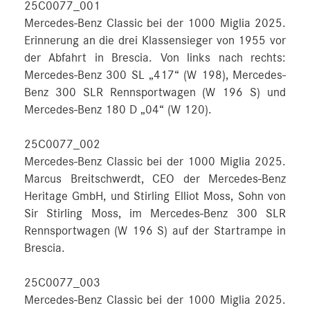
25C0077_001
Mercedes-Benz Classic bei der 1000 Miglia 2025.
Erinnerung an die drei Klassensieger von 1955 vor
der Abfahrt in Brescia. Von links nach rechts:
Mercedes-Benz 300 SL „417“ (W 198), Mercedes-
Benz 300 SLR Rennsportwagen (W 196 S) und
Mercedes-Benz 180 D „04“ (W 120).
25C0077_002
Mercedes-Benz Classic bei der 1000 Miglia 2025.
Marcus Breitschwerdt, CEO der Mercedes-Benz
Heritage GmbH, und Stirling Elliot Moss, Sohn von
Sir Stirling Moss, im Mercedes-Benz 300 SLR
Rennsportwagen (W 196 S) auf der Startrampe in
Brescia.
25C0077_003
Mercedes-Benz Classic bei der 1000 Miglia 2025.