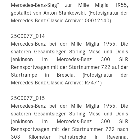
Mercedes-Benz-Sieg“ zur Mille Miglia 1955,
gestaltet von Anton Stankowski. (Fotosignatur der
Mercedes-Benz Classic Archive: 00012140)
25C0077_014
Mercedes-Benz bei der Mille Miglia 1955. Die
späteren Gesamtsieger Stirling Moss und Denis
Jenkinson im Mercedes-Benz 300 SLR
Rennsportwagen mit der Startnummer 722 auf der
Startrampe in Brescia. (Fotosignatur der
Mercedes-Benz Classic Archive: R7471)
25C0077_015
Mercedes-Benz bei der Mille Miglia 1955. Die
späteren Gesamtsieger Stirling Moss und Denis
Jenkinson im Mercedes-Benz 300 SLR
Rennsportwagen mit der Startnummer 722 nach
303 Kilometer Fahrstrecke in Ravenna.