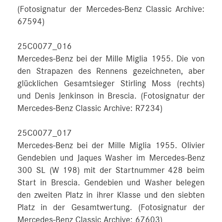
(Fotosignatur der Mercedes-Benz Classic Archive:
67594)
25C0077_016
Mercedes-Benz bei der Mille Miglia 1955. Die von
den Strapazen des Rennens gezeichneten, aber
glücklichen Gesamtsieger Stirling Moss (rechts)
und Denis Jenkinson in Brescia. (Fotosignatur der
Mercedes-Benz Classic Archive: R7234)
25C0077_017
Mercedes-Benz bei der Mille Miglia 1955. Olivier
Gendebien und Jaques Washer im Mercedes-Benz
300 SL (W 198) mit der Startnummer 428 beim
Start in Brescia. Gendebien und Washer belegen
den zweiten Platz in ihrer Klasse und den siebten
Platz in der Gesamtwertung. (Fotosignatur der
Mercedes-Benz Classic Archive: 67603)