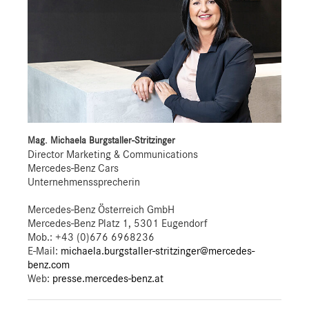
Mag. Michaela Burgstaller-Stritzinger
Director Marketing & Communications
Mercedes-Benz Cars
Unternehmenssprecherin
Mercedes-Benz Österreich GmbH
Mercedes-Benz Platz 1, 5301 Eugendorf
Mob.:
+43 (0)676 6968236
E-Mail:
michaela.burgstaller-stritzinger@mercedes-
benz.com
Web:
presse.mercedes-benz.at