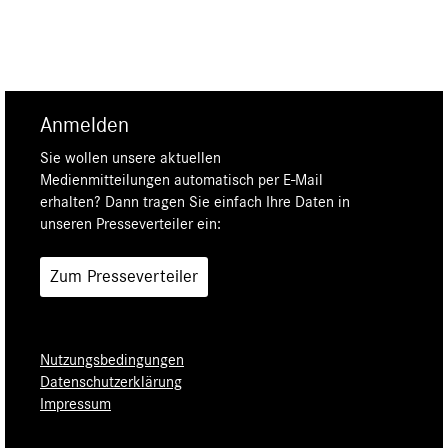
Anmelden
Sie wollen unsere aktuellen
Medienmitteilungen automatisch per E-Mail
erhalten? Dann tragen Sie einfach Ihre Daten in
unseren Presseverteiler ein:
Zum Presseverteiler
Nutzungsbedingungen
Datenschutzerklärung
Impressum