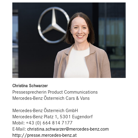
Christina Schwarzer
Pressesprecherin Product Communications
Mercedes-Benz Österreich Cars & Vans
Mercedes-Benz Österreich GmbH
Mercedes-Benz Platz 1, 5301 Eugendorf
Mobil: +43 (0) 664 814 7177
E-Mail:
christina.schwarzer@mercedes-benz.com
http://presse.mercedes-benz.at