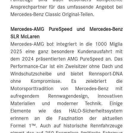
Ansprechpartner für das umfassende Angebot bei
Mercedes-Benz Classic Original-Teilen.
Mercedes-AMG PureSpeed und Mercedes-Benz
SLR McLaren
Mercedes-AMG bot integriert in die 1000 Miglia
2025 eine ganz besondere Kundenausfahrt mit
dem 2024 präsentierten AMG PureSpeed an. Das
Performance-Car ist ein Zweisitzer ohne Dach und
Windschutzscheibe und bietet Rennsport-DNA
ohne Kompromisse. Es zelebriert die
Motorsporttradition von Mercedes-Benz mit
aufregendem Rennwagendesign, innovativen
Materialien und moderner Technik. Einige
Elemente wie das HALO-Sicherheitssystem
erinnern an die Faszination der aktuellen
Formel 1™. Auch auf historische Rennfahrzeuge