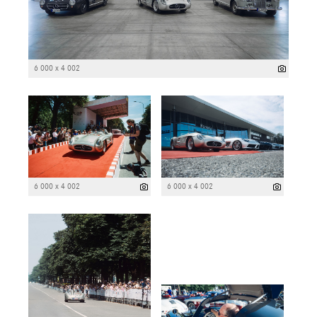
6 000 x 4 002
6 000 x 4 002
6 000 x 4 002