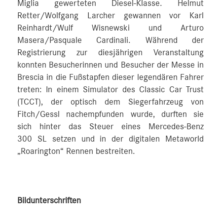
Miglia gewerteten Diesel-Klasse. Helmut
Retter/Wolfgang Larcher gewannen vor Karl
Reinhardt/Wulf Wisnewski und Arturo
Masera/Pasquale Cardinali. Während der
Registrierung zur diesjährigen Veranstaltung
konnten Besucherinnen und Besucher der Messe in
Brescia in die Fußstapfen dieser legendären Fahrer
treten: In einem Simulator des Classic Car Trust
(TCCT), der optisch dem Siegerfahrzeug von
Fitch/Gessl nachempfunden wurde, durften sie
sich hinter das Steuer eines Mercedes-Benz
300 SL setzen und in der digitalen Metaworld
„Roarington“ Rennen bestreiten.
Bildunterschriften