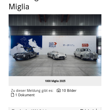
Miglia
1000 Miglia 2025
Zu dieser Meldung gibt es:
10 Bilder
1 Dokument