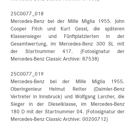
25C0077_018
Mercedes-Benz bei der Mille Miglia 1955. John
Cooper Fitch und Kurt Gessl, die späteren
Klassensieger und Fünftplatzierten in der
Gesamtwertung, im Mercedes-Benz 300 SL mit
der Startnummer 417. (Fotosignatur der
Mercedes-Benz Classic Archive: R7538)
25C0077_019
Mercedes-Benz bei der Mille Miglia 1955.
Oberingenieur Helmut Retter (Daimler-Benz
Vertreter in Innsbruck) und Wolfgang Larcher, die
Sieger in der Dieselklasse, im Mercedes-Benz
180 D mit der Startnummer 04. (Fotosignatur der
Mercedes-Benz Classic Archive: 00200712)