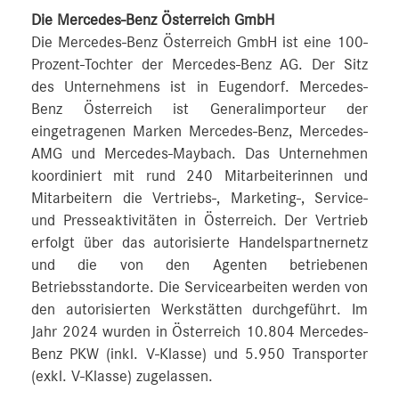
Die Mercedes-Benz Österreich GmbH
Die Mercedes-Benz Österreich GmbH ist eine 100-
Prozent-Tochter der Mercedes-Benz AG. Der Sitz
des Unternehmens ist in Eugendorf. Mercedes-
Benz Österreich ist Generalimporteur der
eingetragenen Marken Mercedes-Benz, Mercedes-
AMG und Mercedes-Maybach. Das Unternehmen
koordiniert mit rund 240 Mitarbeiterinnen und
Mitarbeitern die Vertriebs-, Marketing-, Service-
und Presseaktivitäten in Österreich. Der Vertrieb
erfolgt über das autorisierte Handelspartnernetz
und die von den Agenten betriebenen
Betriebsstandorte. Die Servicearbeiten werden von
den autorisierten Werkstätten durchgeführt. Im
Jahr 2024 wurden in Österreich 10.804 Mercedes-
Benz PKW (inkl. V-Klasse) und 5.950 Transporter
(exkl. V-Klasse) zugelassen.