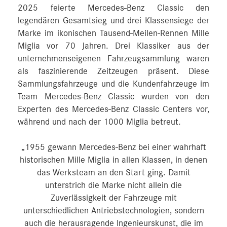
2025 feierte Mercedes-Benz Classic den
legendären Gesamtsieg und drei Klassensiege der
Marke im ikonischen Tausend-Meilen-Rennen Mille
Miglia vor 70 Jahren. Drei Klassiker aus der
unternehmenseigenen Fahrzeugsammlung waren
als faszinierende Zeitzeugen präsent. Diese
Sammlungsfahrzeuge und die Kundenfahrzeuge im
Team Mercedes-Benz Classic wurden von den
Experten des Mercedes-Benz Classic Centers vor,
während und nach der 1000 Miglia betreut.
„1955 gewann Mercedes-Benz bei einer wahrhaft
historischen Mille Miglia in allen Klassen, in denen
das Werksteam an den Start ging. Damit
unterstrich die Marke nicht allein die
Zuverlässigkeit der Fahrzeuge mit
unterschiedlichen Antriebstechnologien, sondern
auch die herausragende Ingenieurskunst, die im