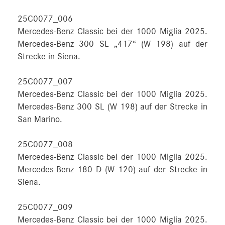
25C0077_006
Mercedes-Benz Classic bei der 1000 Miglia 2025.
Mercedes-Benz 300 SL „417“ (W 198) auf der
Strecke in Siena.
25C0077_007
Mercedes-Benz Classic bei der 1000 Miglia 2025.
Mercedes-Benz 300 SL (W 198) auf der Strecke in
San Marino.
25C0077_008
Mercedes-Benz Classic bei der 1000 Miglia 2025.
Mercedes-Benz 180 D (W 120) auf der Strecke in
Siena.
25C0077_009
Mercedes-Benz Classic bei der 1000 Miglia 2025.