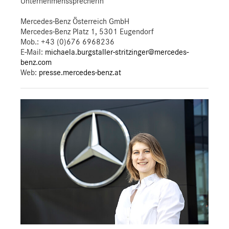
Unternehmenssprecherin
Mercedes-Benz Österreich GmbH
Mercedes-Benz Platz 1, 5301 Eugendorf
Mob.:
+43 (0)676 6968236
E-Mail:
michaela.burgstaller-stritzinger@mercedes-
benz.com
Web:
presse.mercedes-benz.at