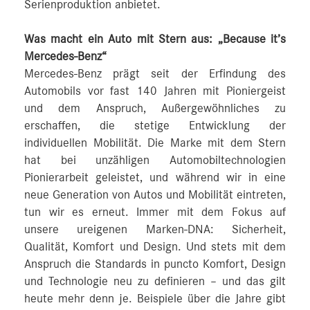
Serienproduktion anbietet.
Was macht ein Auto mit Stern aus: „Because it’s
Mercedes-Benz“
Mercedes-Benz prägt seit der Erfindung des
Automobils vor fast 140 Jahren mit Pioniergeist
und dem Anspruch, Außergewöhnliches zu
erschaffen, die stetige Entwicklung der
individuellen Mobilität. Die Marke mit dem Stern
hat bei unzähligen Automobiltechnologien
Pionierarbeit geleistet, und während wir in eine
neue Generation von Autos und Mobilität eintreten,
tun wir es erneut. Immer mit dem Fokus auf
unsere ureigenen Marken-DNA: Sicherheit,
Qualität, Komfort und Design. Und stets mit dem
Anspruch die Standards in puncto Komfort, Design
und Technologie neu zu definieren – und das gilt
heute mehr denn je. Beispiele über die Jahre gibt