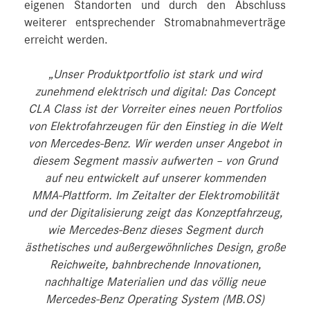
eigenen Standorten und durch den Abschluss
weiterer entsprechender Stromabnahmeverträge
erreicht werden.
„Unser Produktportfolio ist stark und wird
zunehmend elektrisch und digital: Das Concept
CLA Class ist der Vorreiter eines neuen Portfolios
von Elektrofahrzeugen für den Einstieg in die Welt
von Mercedes‑Benz. Wir werden unser Angebot in
diesem Segment massiv aufwerten – von Grund
auf neu entwickelt auf unserer kommenden
MMA‑Plattform. Im Zeitalter der Elektromobilität
und der Digitalisierung zeigt das Konzeptfahrzeug,
wie Mercedes‑Benz dieses Segment durch
ästhetisches und außergewöhnliches Design, große
Reichweite, bahnbrechende Innovationen,
nachhaltige Materialien und das völlig neue
Mercedes‑Benz Operating System (MB.OS)