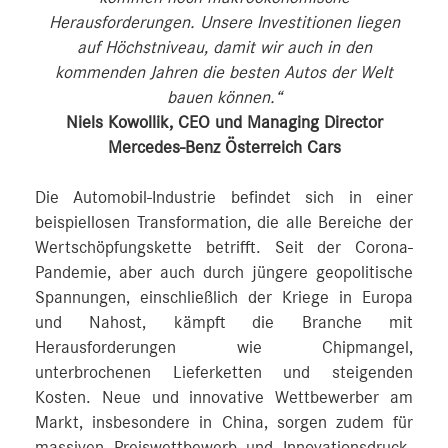
Herausforderungen. Unsere Investitionen liegen
auf Höchstniveau, damit wir auch in den
kommenden Jahren die besten Autos der Welt
bauen können.“
Niels Kowollik, CEO und Managing Director
Mercedes-Benz Österreich Cars
Die Automobil-Industrie befindet sich in einer
beispiellosen Transformation, die alle Bereiche der
Wertschöpfungskette betrifft. Seit der Corona-
Pandemie, aber auch durch jüngere geopolitische
Spannungen, einschließlich der Kriege in Europa
und Nahost, kämpft die Branche mit
Herausforderungen wie Chipmangel,
unterbrochenen Lieferketten und steigenden
Kosten. Neue und innovative Wettbewerber am
Markt, insbesondere in China, sorgen zudem für
massiven Preiswettbewerb und Innovationsdruck.