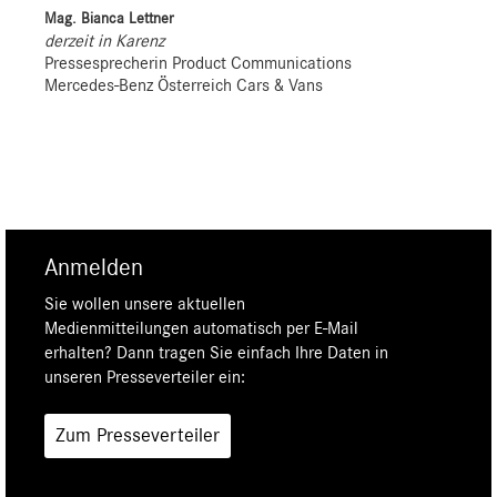
Mag. Bianca Lettner
derzeit in Karenz
Pressesprecherin Product Communications
Mercedes-Benz Österreich Cars & Vans
Anmelden
Sie wollen unsere aktuellen
Medienmitteilungen automatisch per E-Mail
erhalten? Dann tragen Sie einfach Ihre Daten in
unseren Presseverteiler ein:
Zum Presseverteiler