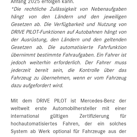
Anfang 2025 erfolgen kann.
*Die rechtliche Zulässigkeit von Nebenaufgaben
hängt von den Ländern und den jeweiligen
Gesetzen ab. Die Verfügbarkeit und Nutzung von
DRIVE PILOT-Funktionen auf Autobahnen hängt von
der Ausrüstung, den Ländern und den geltenden
Gesetzen ab. Die automatisierte Fahrfunktion
übernimmt bestimmte Fahraufgaben. Ein Fahrer ist
jedoch weiterhin erforderlich. Der Fahrer muss
jederzeit bereit sein, die Kontrolle über das
Fahrzeug zu übernehmen, wenn er vom Fahrzeug
dazu aufgefordert wird.
Mit dem DRIVE PILOT ist Mercedes‑Benz der
weltweit erste Automobilhersteller mit einer
international gültigen Zertifizierung für
hochautomatisiertes Fahren, der ein solches
System ab Werk optional für Fahrzeuge aus der