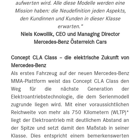
aufwerten wird. Alle diese Modelle werden eine
Mission haben: die Neudefinition jeden Aspekts,
den Kundinnen und Kunden in dieser Klasse
erwarten.“
Niels Kowollik, CEO und Managing Director
Mercedes-Benz Österreich Cars
Concept CLA Class – die elektrische Zukunft von
Mercedes-Benz
Als erstes Fahrzeug auf der neuen Mercedes-Benz
MMA-Plattform weist das Concept CLA Class den
Weg für die nächste Generation der
Elektroantriebstechnologie, die dem Serienmodell
zugrunde liegen wird. Mit einer voraussichtlichen
Reichweite von mehr als 750 Kilometern (WLTP)*
liegt der Elektroantrieb mit deutlichem Abstand an
der Spitze und setzt damit den Maßstab in seiner
Klasse. Dies entspricht einem bemerkenswerten