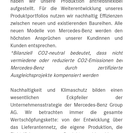
haben wir unsere Produktion antriebsflexibel
aufgestellt. Für die Weiterentwicklung unseres
Produktportfolios nutzen wir nachhaltig Effizienzen
zwischen neuen und existierenden Baureihen. Alle
neuen Modelle von Mercedes-Benz werden den
höchsten Ansprüchen unserer Kundinnen und
Kunden entsprechen.
*Bilanziell CO2-neutral bedeutet, dass nicht
vermiedene oder reduzierte CO2-Emissionen bei
Mercedes-Benz durch zertifizierte
Ausgleichsprojekte kompensiert werden
Nachhaltigkeit und Klimaschutz bilden einen
wesentlichen Eckpfeiler der
Unternehmensstrategie der Mercedes-Benz Group
AG. Wir betrachten immer die gesamte
Wertschöpfungskette: von der Entwicklung über
das Lieferantennetz, die eigene Produktion, die