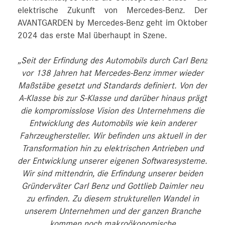
elektrische Zukunft von Mercedes-Benz. Der
AVANTGARDEN by Mercedes-Benz geht im Oktober
2024 das erste Mal überhaupt in Szene.
„Seit der Erfindung des Automobils durch Carl Benz
vor 138 Jahren hat Mercedes‑Benz immer wieder
Maßstäbe gesetzt und Standards definiert. Von der
A‑Klasse bis zur S‑Klasse und darüber hinaus prägt
die kompromisslose Vision des Unternehmens die
Entwicklung des Automobils wie kein anderer
Fahrzeughersteller. Wir befinden uns aktuell in der
Transformation hin zu elektrischen Antrieben und
der Entwicklung unserer eigenen Softwaresysteme.
Wir sind mittendrin, die Erfindung unserer beiden
Gründerväter Carl Benz und Gottlieb Daimler neu
zu erfinden. Zu diesem strukturellen Wandel in
unserem Unternehmen und der ganzen Branche
kommen noch makroökonomische