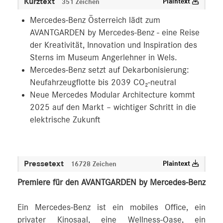
Kurztext
Plaintext
351 Zeichen
Mercedes-Benz Österreich lädt zum
AVANTGARDEN by Mercedes-Benz - eine Reise
der Kreativität, Innovation und Inspiration des
Sterns im Museum Angerlehner in Wels.
Mercedes-Benz setzt auf Dekarbonisierung:
Neufahrzeugflotte bis 2039 CO₂-neutral
Neue Mercedes Modular Architecture kommt
2025 auf den Markt – wichtiger Schritt in die
elektrische Zukunft
Pressetext
Plaintext
16728 Zeichen
Premiere für den AVANTGARDEN by Mercedes-Benz
Ein Mercedes-Benz ist ein mobiles Office, ein
privater Kinosaal, eine Wellness-Oase, ein