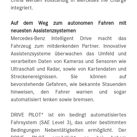
China werden vollständig in Mercedes me Charge
integriert.
Auf dem Weg zum autonomen Fahren mit
neuesten Assistenzsystemen
Mercedes-Benz Intelligent Drive macht das
Fahrzeug zum mitdenkenden Partner. Innovative
Assistenzsysteme überwachen das Umfeld und
verarbeiten Daten von Kameras und Sensoren wie
Ultraschall und Radar, sowie von Kartendaten und
Streckenereignissen. Sie können auf
bevorstehende Gefahren, wie bekannte Stauenden
hinweisen, den Fahrer warnen und sogar
automatisiert lenken sowie bremsen.
DRIVE PILOT* ist ein bedingt automatisiertes
Fahrsystem (SAE Level 3), das unter bestimmten
Bedingungen Nebentätigkeiten ermöglicht. Der