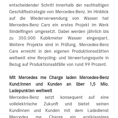
entscheidender Schritt innerhalb der nachhaltigen
Geschäftsstrategie von Mercedes-Benz. Im Hinblick
auf die Wiederverwendung von Wasser hat
Mercedes-Benz Cars ein erstes Projekt im Werk
Sindelfingen umgesetzt. Dabei werden jährlich bis
zu 350.000 Kubikmeter Wasser eingespart.
Weitere Projekte sind in Prüfung. Mercedes-Benz
Cars erreicht in den eigenen Produktionsstätten
weltweit eine Recycling- und Verwertungsquote in
Bezug auf Produktionsabfälle von rund 99 Prozent.
Mit Mercedes me Charge laden Mercedes-Benz
Kund:innen und Kunden an über 1,5 Mio.
Ladepunkten weltweit
Mercedes-Benz setzt konsequent auf eine
vollelektrische Zukunft und bietet seinen
Kundinnen und Kunden mit dem Ladedienst
Mercedes me Charge ein erstklassiges