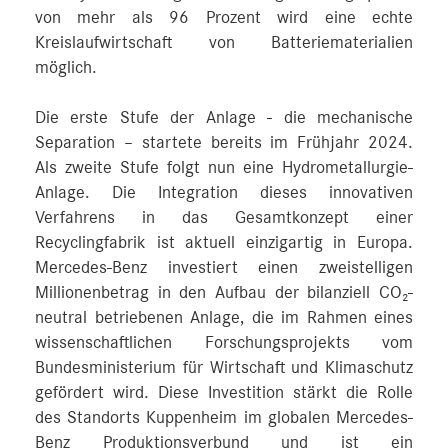
von mehr als 96 Prozent wird eine echte
Kreislaufwirtschaft von Batteriematerialien
möglich.
Die erste Stufe der Anlage - die mechanische
Separation – startete bereits im Frühjahr 2024.
Als zweite Stufe folgt nun eine Hydrometallurgie-
Anlage. Die Integration dieses innovativen
Verfahrens in das Gesamtkonzept einer
Recyclingfabrik ist aktuell einzigartig in Europa.
Mercedes-Benz investiert einen zweistelligen
Millionenbetrag in den Aufbau der bilanziell CO₂-
neutral betriebenen Anlage, die im Rahmen eines
wissenschaftlichen Forschungsprojekts vom
Bundesministerium für Wirtschaft und Klimaschutz
gefördert wird. Diese Investition stärkt die Rolle
des Standorts Kuppenheim im globalen Mercedes-
Benz Produktionsverbund und ist ein