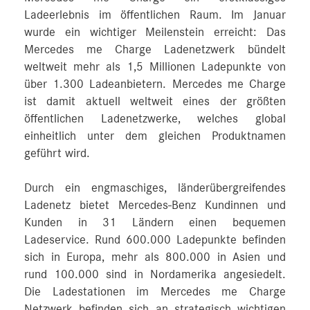
Ladeerlebnis im öffentlichen Raum. Im Januar
wurde ein wichtiger Meilenstein erreicht: Das
Mercedes me Charge Ladenetzwerk bündelt
weltweit mehr als 1,5 Millionen Ladepunkte von
über 1.300 Ladeanbietern. Mercedes me Charge
ist damit aktuell weltweit eines der größten
öffentlichen Ladenetzwerke, welches global
einheitlich unter dem gleichen Produktnamen
geführt wird.
Durch ein engmaschiges, länderübergreifendes
Ladenetz bietet Mercedes-Benz Kundinnen und
Kunden in 31 Ländern einen bequemen
Ladeservice. Rund 600.000 Ladepunkte befinden
sich in Europa, mehr als 800.000 in Asien und
rund 100.000 sind in Nordamerika angesiedelt.
Die Ladestationen im Mercedes me Charge
Netzwerk befinden sich an strategisch wichtigen