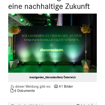
eine nachhaltige Zukunft
Avantgarden_Mercedes-Benz Österreich
Zu dieser Meldung gibt es:
41 Bilder
6 Dokumente