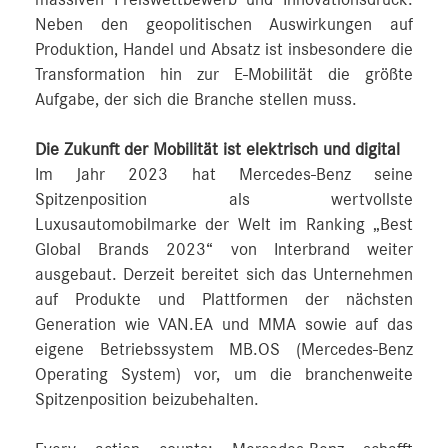
Neben den geopolitischen Auswirkungen auf
Produktion, Handel und Absatz ist insbesondere die
Transformation hin zur E-Mobilität die größte
Aufgabe, der sich die Branche stellen muss.
Die Zukunft der Mobilität ist elektrisch und digital
Im Jahr 2023 hat Mercedes-Benz seine
Spitzenposition als wertvollste
Luxusautomobilmarke der Welt im Ranking „Best
Global Brands 2023“ von Interbrand weiter
ausgebaut. Derzeit bereitet sich das Unternehmen
auf Produkte und Plattformen der nächsten
Generation wie VAN.EA und MMA sowie auf das
eigene Betriebssystem MB.OS (Mercedes-Benz
Operating System) vor, um die branchenweite
Spitzenposition beizubehalten.