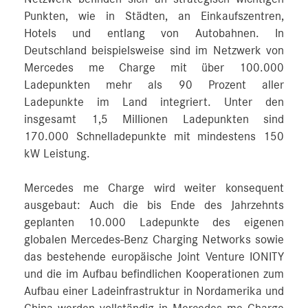
Punkten, wie in Städten, an Einkaufszentren,
Hotels und entlang von Autobahnen. In
Deutschland beispielsweise sind im Netzwerk von
Mercedes me Charge mit über 100.000
Ladepunkten mehr als 90 Prozent aller
Ladepunkte im Land integriert. Unter den
insgesamt 1,5 Millionen Ladepunkten sind
170.000 Schnelladepunkte mit mindestens 150
kW Leistung.
Mercedes me Charge wird weiter konsequent
ausgebaut: Auch die bis Ende des Jahrzehnts
geplanten 10.000 Ladepunkte des eigenen
globalen Mercedes-Benz Charging Networks sowie
das bestehende europäische Joint Venture IONITY
und die im Aufbau befindlichen Kooperationen zum
Aufbau einer Ladeinfrastruktur in Nordamerika und