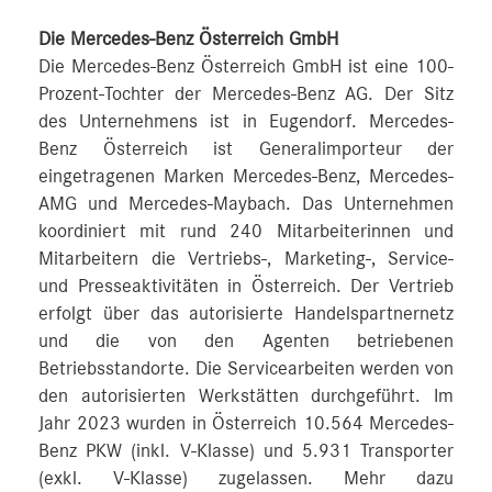
Die Mercedes-Benz Österreich GmbH
Die Mercedes-Benz Österreich GmbH ist eine 100-
Prozent-Tochter der Mercedes-Benz AG. Der Sitz
des Unternehmens ist in Eugendorf. Mercedes-
Benz Österreich ist Generalimporteur der
eingetragenen Marken Mercedes-Benz, Mercedes-
AMG und Mercedes-Maybach. Das Unternehmen
koordiniert mit rund 240 Mitarbeiterinnen und
Mitarbeitern die Vertriebs-, Marketing-, Service-
und Presseaktivitäten in Österreich. Der Vertrieb
erfolgt über das autorisierte Handelspartnernetz
und die von den Agenten betriebenen
Betriebsstandorte. Die Servicearbeiten werden von
den autorisierten Werkstätten durchgeführt. Im
Jahr 2023 wurden in Österreich 10.564 Mercedes-
Benz PKW (inkl. V-Klasse) und 5.931 Transporter
(exkl. V-Klasse) zugelassen. Mehr dazu