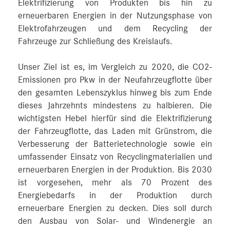
Elektrifizierung von Produkten bis hin zu
erneuerbaren Energien in der Nutzungsphase von
Elektrofahrzeugen und dem Recycling der
Fahrzeuge zur Schließung des Kreislaufs.
Unser Ziel ist es, im Vergleich zu 2020, die CO2-
Emissionen pro Pkw in der Neufahrzeugflotte über
den gesamten Lebenszyklus hinweg bis zum Ende
dieses Jahrzehnts mindestens zu halbieren. Die
wichtigsten Hebel hierfür sind die Elektrifizierung
der Fahrzeugflotte, das Laden mit Grünstrom, die
Verbesserung der Batterietechnologie sowie ein
umfassender Einsatz von Recyclingmaterialien und
erneuerbaren Energien in der Produktion. Bis 2030
ist vorgesehen, mehr als 70 Prozent des
Energiebedarfs in der Produktion durch
erneuerbare Energien zu decken. Dies soll durch
den Ausbau von Solar- und Windenergie an