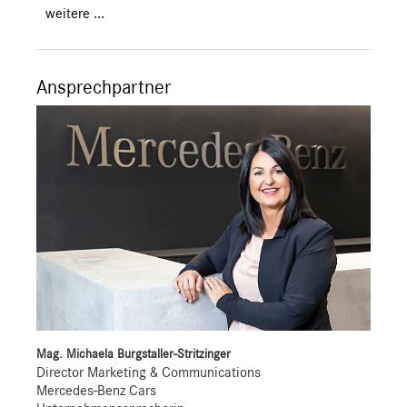
weitere ...
Ansprechpartner
Mag. Michaela Burgstaller-Stritzinger
Director Marketing & Communications
Mercedes-Benz Cars