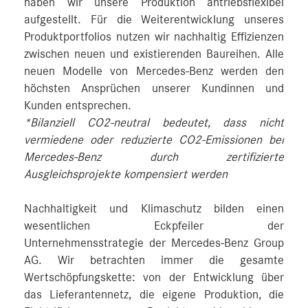
haben wir unsere Produktion antriebsflexibel
aufgestellt. Für die Weiterentwicklung unseres
Produktportfolios nutzen wir nachhaltig Effizienzen
zwischen neuen und existierenden Baureihen. Alle
neuen Modelle von Mercedes-Benz werden den
höchsten Ansprüchen unserer Kundinnen und
Kunden entsprechen.
*Bilanziell CO2-neutral bedeutet, dass nicht
vermiedene oder reduzierte CO2-Emissionen bei
Mercedes-Benz durch zertifizierte
Ausgleichsprojekte kompensiert werden
Nachhaltigkeit und Klimaschutz bilden einen
wesentlichen Eckpfeiler der
Unternehmensstrategie der Mercedes-Benz Group
AG. Wir betrachten immer die gesamte
Wertschöpfungskette: von der Entwicklung über
das Lieferantennetz, die eigene Produktion, die