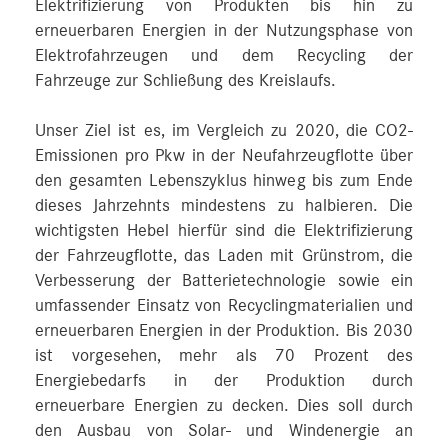
Elektrifizierung von Produkten bis hin zu
erneuerbaren Energien in der Nutzungsphase von
Elektrofahrzeugen und dem Recycling der
Fahrzeuge zur Schließung des Kreislaufs.
Unser Ziel ist es, im Vergleich zu 2020, die CO2-
Emissionen pro Pkw in der Neufahrzeugflotte über
den gesamten Lebenszyklus hinweg bis zum Ende
dieses Jahrzehnts mindestens zu halbieren. Die
wichtigsten Hebel hierfür sind die Elektrifizierung
der Fahrzeugflotte, das Laden mit Grünstrom, die
Verbesserung der Batterietechnologie sowie ein
umfassender Einsatz von Recyclingmaterialien und
erneuerbaren Energien in der Produktion. Bis 2030
ist vorgesehen, mehr als 70 Prozent des
Energiebedarfs in der Produktion durch
erneuerbare Energien zu decken. Dies soll durch
den Ausbau von Solar- und Windenergie an