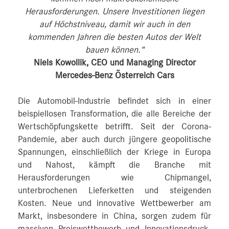
Herausforderungen. Unsere Investitionen liegen
auf Höchstniveau, damit wir auch in den
kommenden Jahren die besten Autos der Welt
bauen können.“
Niels Kowollik, CEO und Managing Director
Mercedes-Benz Österreich Cars
Die Automobil-Industrie befindet sich in einer
beispiellosen Transformation, die alle Bereiche der
Wertschöpfungskette betrifft. Seit der Corona-
Pandemie, aber auch durch jüngere geopolitische
Spannungen, einschließlich der Kriege in Europa
und Nahost, kämpft die Branche mit
Herausforderungen wie Chipmangel,
unterbrochenen Lieferketten und steigenden
Kosten. Neue und innovative Wettbewerber am
Markt, insbesondere in China, sorgen zudem für
massiven Preiswettbewerb und Innovationsdruck.