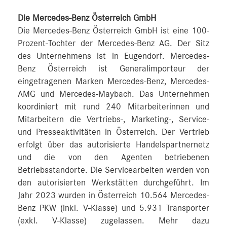
Die Mercedes-Benz Österreich GmbH
Die Mercedes-Benz Österreich GmbH ist eine 100-
Prozent-Tochter der Mercedes-Benz AG. Der Sitz
des Unternehmens ist in Eugendorf. Mercedes-
Benz Österreich ist Generalimporteur der
eingetragenen Marken Mercedes-Benz, Mercedes-
AMG und Mercedes-Maybach. Das Unternehmen
koordiniert mit rund 240 Mitarbeiterinnen und
Mitarbeitern die Vertriebs-, Marketing-, Service-
und Presseaktivitäten in Österreich. Der Vertrieb
erfolgt über das autorisierte Handelspartnernetz
und die von den Agenten betriebenen
Betriebsstandorte. Die Servicearbeiten werden von
den autorisierten Werkstätten durchgeführt. Im
Jahr 2023 wurden in Österreich 10.564 Mercedes-
Benz PKW (inkl. V-Klasse) und 5.931 Transporter
(exkl. V-Klasse) zugelassen. Mehr dazu