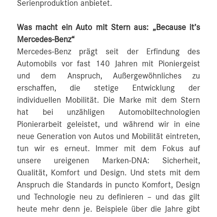
Serienproduktion anbietet.
Was macht ein Auto mit Stern aus: „Because it’s
Mercedes-Benz“
Mercedes-Benz prägt seit der Erfindung des
Automobils vor fast 140 Jahren mit Pioniergeist
und dem Anspruch, Außergewöhnliches zu
erschaffen, die stetige Entwicklung der
individuellen Mobilität. Die Marke mit dem Stern
hat bei unzähligen Automobiltechnologien
Pionierarbeit geleistet, und während wir in eine
neue Generation von Autos und Mobilität eintreten,
tun wir es erneut. Immer mit dem Fokus auf
unsere ureigenen Marken-DNA: Sicherheit,
Qualität, Komfort und Design. Und stets mit dem
Anspruch die Standards in puncto Komfort, Design
und Technologie neu zu definieren – und das gilt
heute mehr denn je. Beispiele über die Jahre gibt