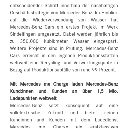
entscheidender Schritt innerhalb der nachhaltigen
Geschäftsstrategie von Mercedes-Benz. Im Hinblick
auf die Wiederverwendung von Wasser hat
Mercedes-Benz Cars ein erstes Projekt im Werk
Sindelfingen umgesetzt. Dabei werden jährlich bis
zu 350.000 Kubikmeter Wasser eingespart.
Weitere Projekte sind in Prüfung. Mercedes-Benz
Cars erreicht in den eigenen Produktionsstätten
weltweit eine Recycling- und Verwertungsquote in
Bezug auf Produktionsabfälle von rund 99 Prozent.
Mit Mercedes me Charge laden Mercedes-Benz
Kund:innen und Kunden an über 1,5 Mio.
Ladepunkten weltweit
Mercedes-Benz setzt konsequent auf eine
vollelektrische Zukunft und bietet seinen
Kundinnen und Kunden mit dem Ladedienst
Mercedes me Charge ein erstklassiges