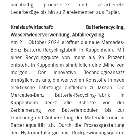
nachhaltig produzierte und verarbeitete
Lederbezüge bis hin zu Zierelementen aus Papier.
Kreislaufwirtschaft: Batterierecycling,
Wasserwiederverwendung, Abfallrecycling
Am 21. Oktober 2024 eröffnet die neue Mercedes-
Benz Batterie-Recyclingfabrik in Kuppenheim. Mit
einer Recyclingquote von mehr als 96 Prozent
entsteht in Kuppenheim sinnbildlich eine ‚Mine von
morgen‘. Der innovative Technologieansatz
ermöglicht es uns, die wertvollen Rohstoffe in neue
elektrische Fahrzeuge einfließen zu lassen. Die
Mercedes-Benz Batterie-Recycling-Fabrik in
Kuppenheim deckt alle Schritte von der
Zerkleinerung von Batteriemodulen bis zur
Trocknung und Aufbereitung der Materialströme in
Batteriequalität ab. Durch die Prozessgestaltung
der Hydrometallurgie mit Rückgewinnungsquoten