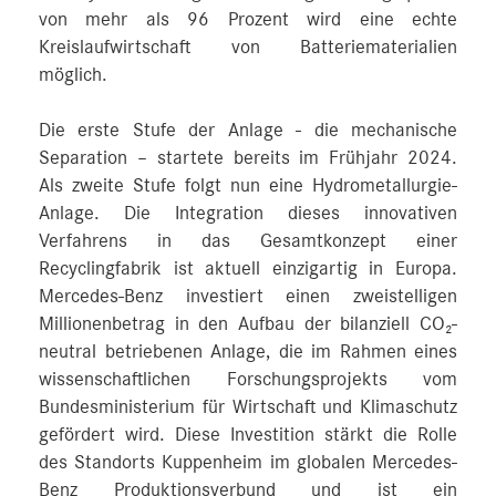
von mehr als 96 Prozent wird eine echte
Kreislaufwirtschaft von Batteriematerialien
möglich.
Die erste Stufe der Anlage - die mechanische
Separation – startete bereits im Frühjahr 2024.
Als zweite Stufe folgt nun eine Hydrometallurgie-
Anlage. Die Integration dieses innovativen
Verfahrens in das Gesamtkonzept einer
Recyclingfabrik ist aktuell einzigartig in Europa.
Mercedes-Benz investiert einen zweistelligen
Millionenbetrag in den Aufbau der bilanziell CO₂-
neutral betriebenen Anlage, die im Rahmen eines
wissenschaftlichen Forschungsprojekts vom
Bundesministerium für Wirtschaft und Klimaschutz
gefördert wird. Diese Investition stärkt die Rolle
des Standorts Kuppenheim im globalen Mercedes-
Benz Produktionsverbund und ist ein