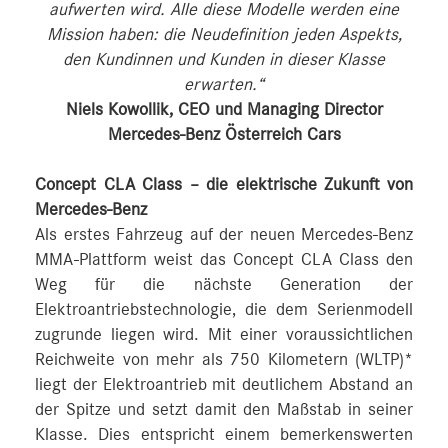
aufwerten wird. Alle diese Modelle werden eine
Mission haben: die Neudefinition jeden Aspekts,
den Kundinnen und Kunden in dieser Klasse
erwarten.“
Niels Kowollik, CEO und Managing Director
Mercedes-Benz Österreich Cars
Concept CLA Class – die elektrische Zukunft von
Mercedes-Benz
Als erstes Fahrzeug auf der neuen Mercedes-Benz
MMA-Plattform weist das Concept CLA Class den
Weg für die nächste Generation der
Elektroantriebstechnologie, die dem Serienmodell
zugrunde liegen wird. Mit einer voraussichtlichen
Reichweite von mehr als 750 Kilometern (WLTP)*
liegt der Elektroantrieb mit deutlichem Abstand an
der Spitze und setzt damit den Maßstab in seiner
Klasse. Dies entspricht einem bemerkenswerten