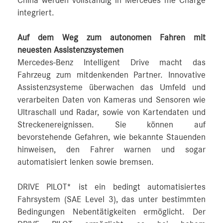
China werden vollständig in Mercedes me Charge
integriert.
Auf dem Weg zum autonomen Fahren mit
neuesten Assistenzsystemen
Mercedes-Benz Intelligent Drive macht das
Fahrzeug zum mitdenkenden Partner. Innovative
Assistenzsysteme überwachen das Umfeld und
verarbeiten Daten von Kameras und Sensoren wie
Ultraschall und Radar, sowie von Kartendaten und
Streckenereignissen. Sie können auf
bevorstehende Gefahren, wie bekannte Stauenden
hinweisen, den Fahrer warnen und sogar
automatisiert lenken sowie bremsen.
DRIVE PILOT* ist ein bedingt automatisiertes
Fahrsystem (SAE Level 3), das unter bestimmten
Bedingungen Nebentätigkeiten ermöglicht. Der