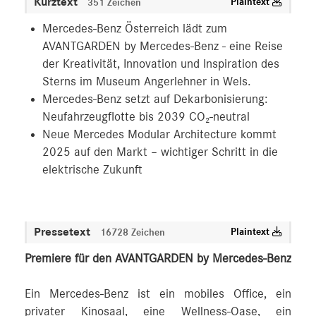
Kurztext
Plaintext
351 Zeichen
Mercedes-Benz Österreich lädt zum
AVANTGARDEN by Mercedes-Benz - eine Reise
der Kreativität, Innovation und Inspiration des
Sterns im Museum Angerlehner in Wels.
Mercedes-Benz setzt auf Dekarbonisierung:
Neufahrzeugflotte bis 2039 CO₂-neutral
Neue Mercedes Modular Architecture kommt
2025 auf den Markt – wichtiger Schritt in die
elektrische Zukunft
Pressetext
Plaintext
16728 Zeichen
Premiere für den AVANTGARDEN by Mercedes-Benz
Ein Mercedes-Benz ist ein mobiles Office, ein
privater Kinosaal, eine Wellness-Oase, ein