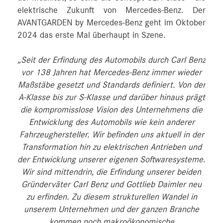
elektrische Zukunft von Mercedes-Benz. Der
AVANTGARDEN by Mercedes-Benz geht im Oktober
2024 das erste Mal überhaupt in Szene.
„Seit der Erfindung des Automobils durch Carl Benz
vor 138 Jahren hat Mercedes‑Benz immer wieder
Maßstäbe gesetzt und Standards definiert. Von der
A‑Klasse bis zur S‑Klasse und darüber hinaus prägt
die kompromisslose Vision des Unternehmens die
Entwicklung des Automobils wie kein anderer
Fahrzeughersteller. Wir befinden uns aktuell in der
Transformation hin zu elektrischen Antrieben und
der Entwicklung unserer eigenen Softwaresysteme.
Wir sind mittendrin, die Erfindung unserer beiden
Gründerväter Carl Benz und Gottlieb Daimler neu
zu erfinden. Zu diesem strukturellen Wandel in
unserem Unternehmen und der ganzen Branche
kommen noch makroökonomische