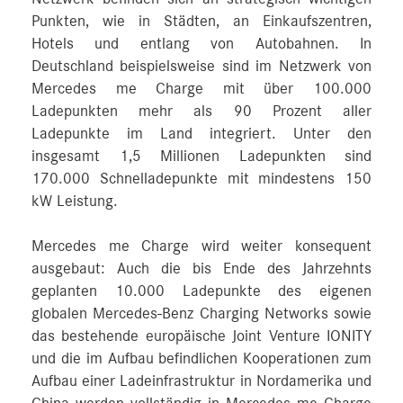
Punkten, wie in Städten, an Einkaufszentren,
Hotels und entlang von Autobahnen. In
Deutschland beispielsweise sind im Netzwerk von
Mercedes me Charge mit über 100.000
Ladepunkten mehr als 90 Prozent aller
Ladepunkte im Land integriert. Unter den
insgesamt 1,5 Millionen Ladepunkten sind
170.000 Schnelladepunkte mit mindestens 150
kW Leistung.
Mercedes me Charge wird weiter konsequent
ausgebaut: Auch die bis Ende des Jahrzehnts
geplanten 10.000 Ladepunkte des eigenen
globalen Mercedes-Benz Charging Networks sowie
das bestehende europäische Joint Venture IONITY
und die im Aufbau befindlichen Kooperationen zum
Aufbau einer Ladeinfrastruktur in Nordamerika und