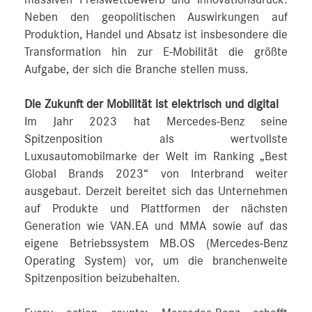
Neben den geopolitischen Auswirkungen auf
Produktion, Handel und Absatz ist insbesondere die
Transformation hin zur E-Mobilität die größte
Aufgabe, der sich die Branche stellen muss.
Die Zukunft der Mobilität ist elektrisch und digital
Im Jahr 2023 hat Mercedes-Benz seine
Spitzenposition als wertvollste
Luxusautomobilmarke der Welt im Ranking „Best
Global Brands 2023“ von Interbrand weiter
ausgebaut. Derzeit bereitet sich das Unternehmen
auf Produkte und Plattformen der nächsten
Generation wie VAN.EA und MMA sowie auf das
eigene Betriebssystem MB.OS (Mercedes-Benz
Operating System) vor, um die branchenweite
Spitzenposition beizubehalten.