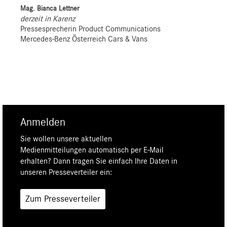
Mag. Bianca Lettner
derzeit in Karenz
Pressesprecherin Product Communications
Mercedes-Benz Österreich Cars & Vans
Anmelden
Sie wollen unsere aktuellen
Medienmitteilungen automatisch per E-Mail
erhalten? Dann tragen Sie einfach Ihre Daten in
unseren Presseverteiler ein:
Zum Presseverteiler