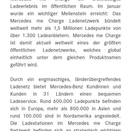
Ladeerlebnis im öffentlichen Raum. Im Januar
wurde ein wichtiger Meilenstein erreicht: Das
Mercedes me Charge Ladenetzwerk bündelt
weltweit mehr als 1,5 Millionen Ladepunkte von
über 1.300 Ladeanbietern. Mercedes me Charge
ist damit aktuell weltweit eines der größten
öffentlichen Ladenetzwerke, welches global
einheitlich unter dem gleichen Produktnamen
geführt wird.
Durch ein engmaschiges, länderübergreifendes
Ladenetz bietet Mercedes-Benz Kundinnen und
Kunden in 31 Ländern einen bequemen
Ladeservice. Rund 600.000 Ladepunkte befinden
sich in Europa, mehr als 800.000 in Asien und
rund 100.000 sind in Nordamerika angesiedelt.
Die Ladestationen im Mercedes me Charge
Netzwerk befinden sich an strategisch wichtigen