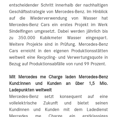
entscheidender Schritt innerhalb der nachhaltigen
Geschäftsstrategie von Mercedes-Benz. Im Hinblick
auf die Wiederverwendung von Wasser hat
Mercedes-Benz Cars ein erstes Projekt im Werk
Sindelfingen umgesetzt. Dabei werden jährlich bis
zu 350.000 Kubikmeter Wasser eingespart.
Weitere Projekte sind in Prüfung. Mercedes-Benz
Cars erreicht in den eigenen Produktionsstätten
weltweit eine Recycling- und Verwertungsquote in
Bezug auf Produktionsabfälle von rund 99 Prozent.
Mit Mercedes me Charge laden Mercedes-Benz
Kund:innen und Kunden an über 1,5 Mio.
Ladepunkten weltweit
Mercedes-Benz setzt konsequent auf eine
vollelektrische Zukunft und bietet seinen
Kundinnen und Kunden mit dem Ladedienst
Mercedes me Charge ein erstklassiges