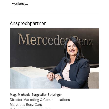
weitere ...
Ansprechpartner
Mag. Michaela Burgstaller-Stritzinger
Director Marketing & Communications
Mercedes-Benz Cars