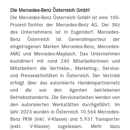
Die Mercedes-Benz Österreich GmbH
Die Mercedes-Benz Österreich GmbH ist eine 100-
Prozent-Tochter der Mercedes-Benz AG. Der Sitz
des Unternehmens ist in Eugendorf. Mercedes-
Benz Österreich ist Generalimporteur der
eingetragenen Marken Mercedes-Benz, Mercedes-
AMG und Mercedes-Maybach. Das Unternehmen
koordiniert mit rund 240 Mitarbeiterinnen und
Mitarbeitern die Vertriebs-, Marketing-, Service-
und Presseaktivitäten in Österreich. Der Vertrieb
erfolgt über das autorisierte Handelspartnernetz
und die von den Agenten betriebenen
Betriebsstandorte. Die Servicearbeiten werden von
den autorisierten Werkstätten durchgeführt. Im
Jahr 2023 wurden in Österreich 10.564 Mercedes-
Benz PKW (inkl. V-Klasse) und 5.931 Transporter
(exkl. V-Klasse) zugelassen. Mehr dazu