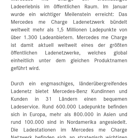
Ladeerlebnis im öffentlichen Raum. Im Januar
wurde ein wichtiger Meilenstein erreicht: Das
Mercedes me Charge Ladenetzwerk bündelt
weltweit mehr als 1,5 Millionen Ladepunkte von
über 1.300 Ladeanbietern. Mercedes me Charge
ist damit aktuell weltweit eines der größten
öffentlichen Ladenetzwerke, welches global
einheitlich unter dem gleichen Produktnamen
geführt wird.
Durch ein engmaschiges, länderübergreifendes
Ladenetz bietet Mercedes-Benz Kundinnen und
Kunden in 31 Ländern einen bequemen
Ladeservice. Rund 600.000 Ladepunkte befinden
sich in Europa, mehr als 800.000 in Asien und
rund 100.000 sind in Nordamerika angesiedelt.
Die Ladestationen im Mercedes me Charge
Netzwerk befinden sich an strategisch wichtigen