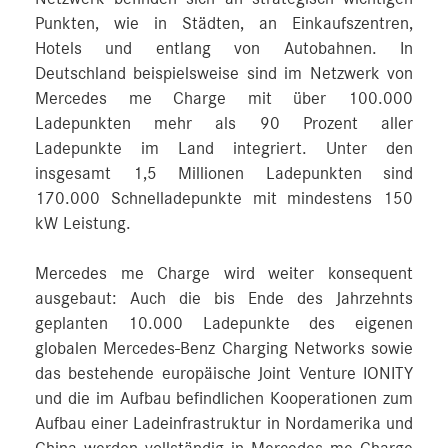
Punkten, wie in Städten, an Einkaufszentren,
Hotels und entlang von Autobahnen. In
Deutschland beispielsweise sind im Netzwerk von
Mercedes me Charge mit über 100.000
Ladepunkten mehr als 90 Prozent aller
Ladepunkte im Land integriert. Unter den
insgesamt 1,5 Millionen Ladepunkten sind
170.000 Schnelladepunkte mit mindestens 150
kW Leistung.
Mercedes me Charge wird weiter konsequent
ausgebaut: Auch die bis Ende des Jahrzehnts
geplanten 10.000 Ladepunkte des eigenen
globalen Mercedes-Benz Charging Networks sowie
das bestehende europäische Joint Venture IONITY
und die im Aufbau befindlichen Kooperationen zum
Aufbau einer Ladeinfrastruktur in Nordamerika und