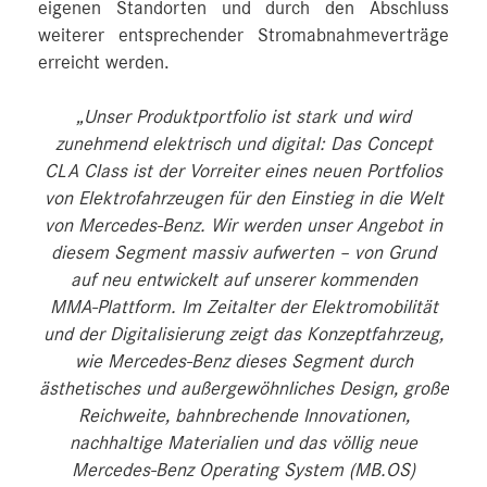
eigenen Standorten und durch den Abschluss
weiterer entsprechender Stromabnahmeverträge
erreicht werden.
„Unser Produktportfolio ist stark und wird
zunehmend elektrisch und digital: Das Concept
CLA Class ist der Vorreiter eines neuen Portfolios
von Elektrofahrzeugen für den Einstieg in die Welt
von Mercedes‑Benz. Wir werden unser Angebot in
diesem Segment massiv aufwerten – von Grund
auf neu entwickelt auf unserer kommenden
MMA‑Plattform. Im Zeitalter der Elektromobilität
und der Digitalisierung zeigt das Konzeptfahrzeug,
wie Mercedes‑Benz dieses Segment durch
ästhetisches und außergewöhnliches Design, große
Reichweite, bahnbrechende Innovationen,
nachhaltige Materialien und das völlig neue
Mercedes‑Benz Operating System (MB.OS)