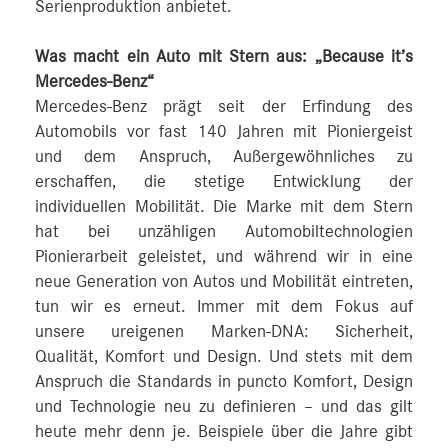
Serienproduktion anbietet.
Was macht ein Auto mit Stern aus: „Because it’s
Mercedes-Benz“
Mercedes-Benz prägt seit der Erfindung des
Automobils vor fast 140 Jahren mit Pioniergeist
und dem Anspruch, Außergewöhnliches zu
erschaffen, die stetige Entwicklung der
individuellen Mobilität. Die Marke mit dem Stern
hat bei unzähligen Automobiltechnologien
Pionierarbeit geleistet, und während wir in eine
neue Generation von Autos und Mobilität eintreten,
tun wir es erneut. Immer mit dem Fokus auf
unsere ureigenen Marken-DNA: Sicherheit,
Qualität, Komfort und Design. Und stets mit dem
Anspruch die Standards in puncto Komfort, Design
und Technologie neu zu definieren – und das gilt
heute mehr denn je. Beispiele über die Jahre gibt