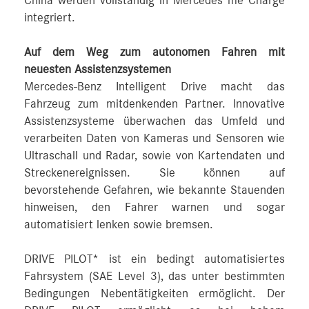
China werden vollständig in Mercedes me Charge
integriert.
Auf dem Weg zum autonomen Fahren mit
neuesten Assistenzsystemen
Mercedes-Benz Intelligent Drive macht das
Fahrzeug zum mitdenkenden Partner. Innovative
Assistenzsysteme überwachen das Umfeld und
verarbeiten Daten von Kameras und Sensoren wie
Ultraschall und Radar, sowie von Kartendaten und
Streckenereignissen. Sie können auf
bevorstehende Gefahren, wie bekannte Stauenden
hinweisen, den Fahrer warnen und sogar
automatisiert lenken sowie bremsen.
DRIVE PILOT* ist ein bedingt automatisiertes
Fahrsystem (SAE Level 3), das unter bestimmten
Bedingungen Nebentätigkeiten ermöglicht. Der