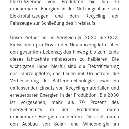
Elektrifizierung von Produkten bis hin zu
erneuerbaren Energien in der Nutzungsphase von
Elektrofahrzeugen und dem Recycling der
Fahrzeuge zur Schließung des Kreislaufs.
Unser Ziel ist es, im Vergleich zu 2020, die CO2-
Emissionen pro Pkw in der Neufahrzeugflotte über
den gesamten Lebenszyklus hinweg bis zum Ende
dieses Jahrzehnts mindestens zu halbieren. Die
wichtigsten Hebel hierfür sind die Elektrifizierung
der Fahrzeugflotte, das Laden mit Grünstrom, die
Verbesserung der Batterietechnologie sowie ein
umfassender Einsatz von Recyclingmaterialien und
erneuerbaren Energien in der Produktion. Bis 2030
ist vorgesehen, mehr als 70 Prozent des
Energiebedarfs in der Produktion durch
erneuerbare Energien zu decken. Dies soll durch
den Ausbau von Solar- und Windenergie an