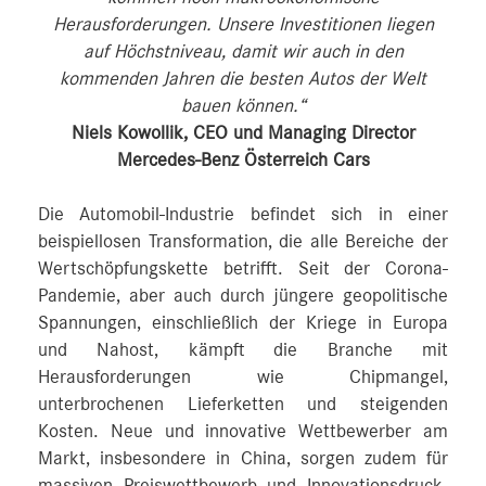
Herausforderungen. Unsere Investitionen liegen
auf Höchstniveau, damit wir auch in den
kommenden Jahren die besten Autos der Welt
bauen können.“
Niels Kowollik, CEO und Managing Director
Mercedes-Benz Österreich Cars
Die Automobil-Industrie befindet sich in einer
beispiellosen Transformation, die alle Bereiche der
Wertschöpfungskette betrifft. Seit der Corona-
Pandemie, aber auch durch jüngere geopolitische
Spannungen, einschließlich der Kriege in Europa
und Nahost, kämpft die Branche mit
Herausforderungen wie Chipmangel,
unterbrochenen Lieferketten und steigenden
Kosten. Neue und innovative Wettbewerber am
Markt, insbesondere in China, sorgen zudem für
massiven Preiswettbewerb und Innovationsdruck.