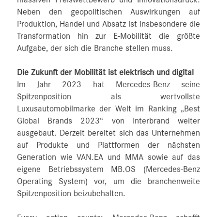
Neben den geopolitischen Auswirkungen auf
Produktion, Handel und Absatz ist insbesondere die
Transformation hin zur E-Mobilität die größte
Aufgabe, der sich die Branche stellen muss.
Die Zukunft der Mobilität ist elektrisch und digital
Im Jahr 2023 hat Mercedes-Benz seine
Spitzenposition als wertvollste
Luxusautomobilmarke der Welt im Ranking „Best
Global Brands 2023“ von Interbrand weiter
ausgebaut. Derzeit bereitet sich das Unternehmen
auf Produkte und Plattformen der nächsten
Generation wie VAN.EA und MMA sowie auf das
eigene Betriebssystem MB.OS (Mercedes-Benz
Operating System) vor, um die branchenweite
Spitzenposition beizubehalten.