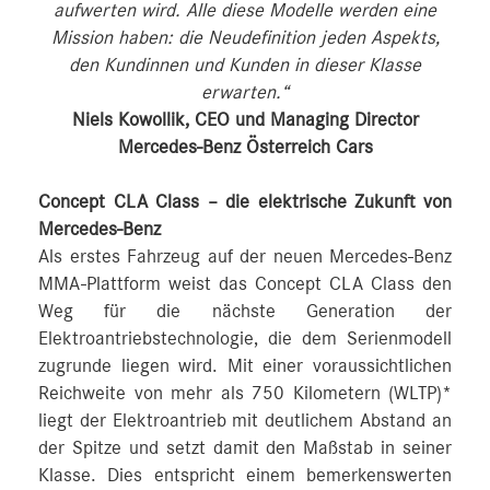
aufwerten wird. Alle diese Modelle werden eine
Mission haben: die Neudefinition jeden Aspekts,
den Kundinnen und Kunden in dieser Klasse
erwarten.“
Niels Kowollik, CEO und Managing Director
Mercedes-Benz Österreich Cars
Concept CLA Class – die elektrische Zukunft von
Mercedes-Benz
Als erstes Fahrzeug auf der neuen Mercedes-Benz
MMA-Plattform weist das Concept CLA Class den
Weg für die nächste Generation der
Elektroantriebstechnologie, die dem Serienmodell
zugrunde liegen wird. Mit einer voraussichtlichen
Reichweite von mehr als 750 Kilometern (WLTP)*
liegt der Elektroantrieb mit deutlichem Abstand an
der Spitze und setzt damit den Maßstab in seiner
Klasse. Dies entspricht einem bemerkenswerten