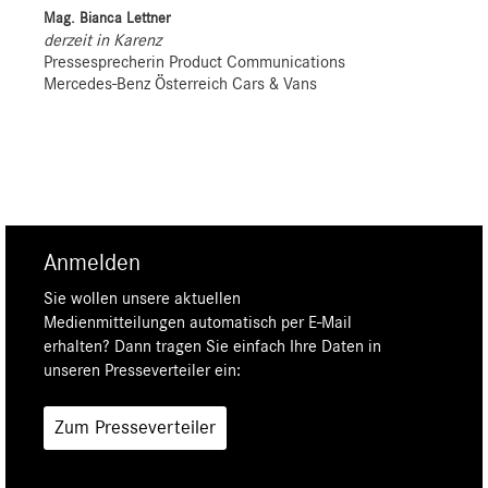
Mag. Bianca Lettner
derzeit in Karenz
Pressesprecherin Product Communications
Mercedes-Benz Österreich Cars & Vans
Anmelden
Sie wollen unsere aktuellen
Medienmitteilungen automatisch per E-Mail
erhalten? Dann tragen Sie einfach Ihre Daten in
unseren Presseverteiler ein:
Zum Presseverteiler