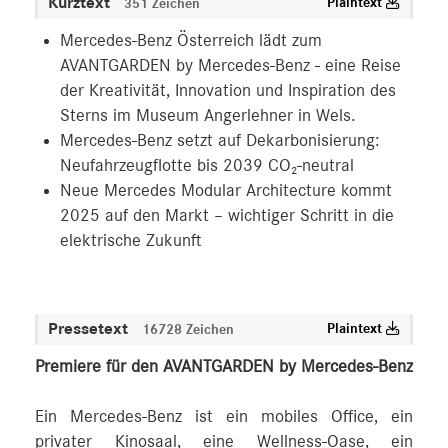
Kurztext
Plaintext
351 Zeichen
Mercedes-Benz Österreich lädt zum
AVANTGARDEN by Mercedes-Benz - eine Reise
der Kreativität, Innovation und Inspiration des
Sterns im Museum Angerlehner in Wels.
Mercedes-Benz setzt auf Dekarbonisierung:
Neufahrzeugflotte bis 2039 CO₂-neutral
Neue Mercedes Modular Architecture kommt
2025 auf den Markt – wichtiger Schritt in die
elektrische Zukunft
Pressetext
Plaintext
16728 Zeichen
Premiere für den AVANTGARDEN by Mercedes-Benz
Ein Mercedes-Benz ist ein mobiles Office, ein
privater Kinosaal, eine Wellness-Oase, ein