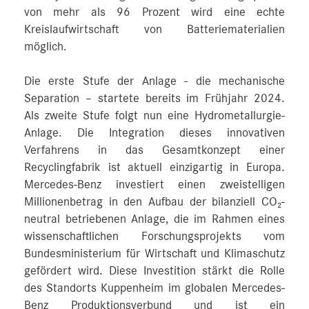
von mehr als 96 Prozent wird eine echte
Kreislaufwirtschaft von Batteriematerialien
möglich.
Die erste Stufe der Anlage - die mechanische
Separation – startete bereits im Frühjahr 2024.
Als zweite Stufe folgt nun eine Hydrometallurgie-
Anlage. Die Integration dieses innovativen
Verfahrens in das Gesamtkonzept einer
Recyclingfabrik ist aktuell einzigartig in Europa.
Mercedes-Benz investiert einen zweistelligen
Millionenbetrag in den Aufbau der bilanziell CO₂-
neutral betriebenen Anlage, die im Rahmen eines
wissenschaftlichen Forschungsprojekts vom
Bundesministerium für Wirtschaft und Klimaschutz
gefördert wird. Diese Investition stärkt die Rolle
des Standorts Kuppenheim im globalen Mercedes-
Benz Produktionsverbund und ist ein