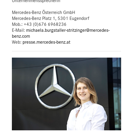
Unternehmenssprecherin
Mercedes-Benz Österreich GmbH
Mercedes-Benz Platz 1, 5301 Eugendorf
Mob.:
+43 (0)676 6968236
E-Mail:
michaela.burgstaller-stritzinger@mercedes-
benz.com
Web:
presse.mercedes-benz.at