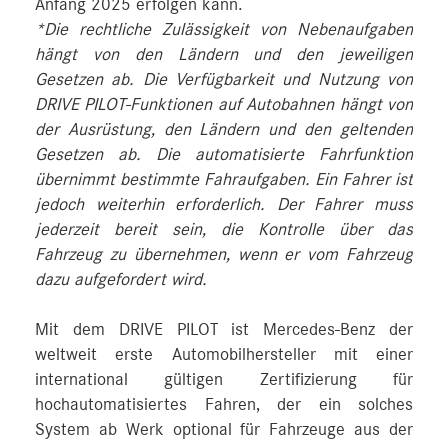
Anfang 2025 erfolgen kann.
*Die rechtliche Zulässigkeit von Nebenaufgaben
hängt von den Ländern und den jeweiligen
Gesetzen ab. Die Verfügbarkeit und Nutzung von
DRIVE PILOT-Funktionen auf Autobahnen hängt von
der Ausrüstung, den Ländern und den geltenden
Gesetzen ab. Die automatisierte Fahrfunktion
übernimmt bestimmte Fahraufgaben. Ein Fahrer ist
jedoch weiterhin erforderlich. Der Fahrer muss
jederzeit bereit sein, die Kontrolle über das
Fahrzeug zu übernehmen, wenn er vom Fahrzeug
dazu aufgefordert wird.
Mit dem DRIVE PILOT ist Mercedes‑Benz der
weltweit erste Automobilhersteller mit einer
international gültigen Zertifizierung für
hochautomatisiertes Fahren, der ein solches
System ab Werk optional für Fahrzeuge aus der