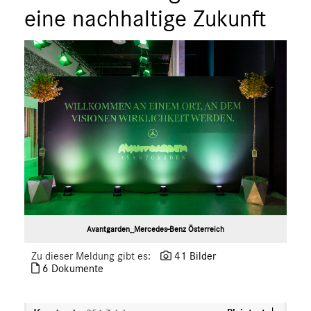
eine nachhaltige Zukunft
Avantgarden_Mercedes-Benz Österreich
Zu dieser Meldung gibt es:
41 Bilder
6 Dokumente