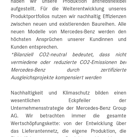
haben wir unsere Produktion antriebsflexibel
aufgestellt. Für die Weiterentwicklung unseres
Produktportfolios nutzen wir nachhaltig Effizienzen
zwischen neuen und existierenden Baureihen. Alle
neuen Modelle von Mercedes-Benz werden den
höchsten Ansprüchen unserer Kundinnen und
Kunden entsprechen.
*Bilanziell CO2-neutral bedeutet, dass nicht
vermiedene oder reduzierte CO2-Emissionen bei
Mercedes-Benz durch zertifizierte
Ausgleichsprojekte kompensiert werden
Nachhaltigkeit und Klimaschutz bilden einen
wesentlichen Eckpfeiler der
Unternehmensstrategie der Mercedes-Benz Group
AG. Wir betrachten immer die gesamte
Wertschöpfungskette: von der Entwicklung über
das Lieferantennetz, die eigene Produktion, die