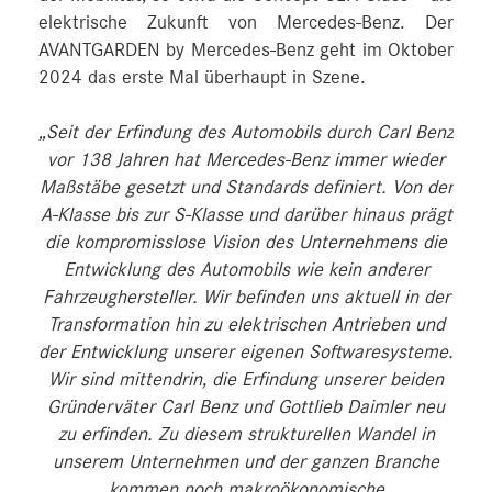
elektrische Zukunft von Mercedes-Benz. Der
AVANTGARDEN by Mercedes-Benz geht im Oktober
2024 das erste Mal überhaupt in Szene.
„Seit der Erfindung des Automobils durch Carl Benz
vor 138 Jahren hat Mercedes‑Benz immer wieder
Maßstäbe gesetzt und Standards definiert. Von der
A‑Klasse bis zur S‑Klasse und darüber hinaus prägt
die kompromisslose Vision des Unternehmens die
Entwicklung des Automobils wie kein anderer
Fahrzeughersteller. Wir befinden uns aktuell in der
Transformation hin zu elektrischen Antrieben und
der Entwicklung unserer eigenen Softwaresysteme.
Wir sind mittendrin, die Erfindung unserer beiden
Gründerväter Carl Benz und Gottlieb Daimler neu
zu erfinden. Zu diesem strukturellen Wandel in
unserem Unternehmen und der ganzen Branche
kommen noch makroökonomische