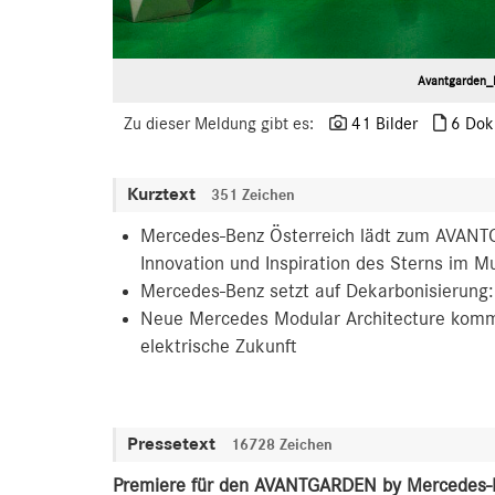
Avantgarden_
Zu dieser Meldung gibt es:
41 Bilder
6 Dok
Kurztext
351 Zeichen
Mercedes-Benz Österreich lädt zum AVANTG
Innovation und Inspiration des Sterns im 
Mercedes-Benz setzt auf Dekarbonisierung:
Neue Mercedes Modular Architecture kommt 
elektrische Zukunft
Pressetext
16728 Zeichen
Premiere für den AVANTGARDEN by Mercedes-