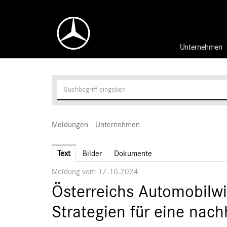
Unternehmen
Meldungen
Unternehmen
Text
Bilder
Dokumente
Meldung vom 17.10.2024
Österreichs Automobilwi
Strategien für eine nach