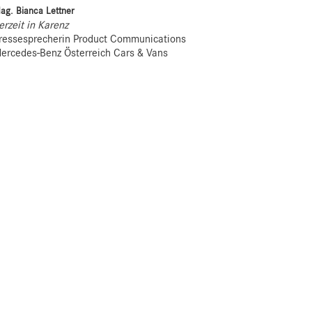
ag. Bianca Lettner
erzeit in Karenz
ressesprecherin Product Communications
ercedes-Benz Österreich Cars & Vans