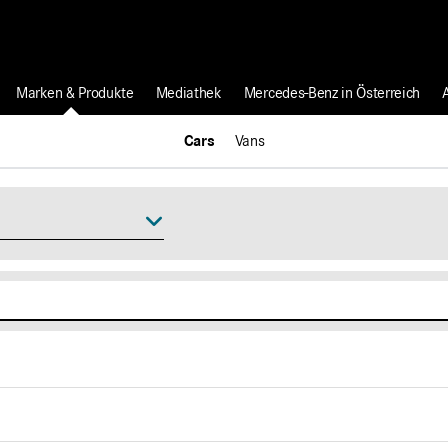
Marken & Produkte
Mediathek
Mercedes-Benz in Österreich
Cars
Vans