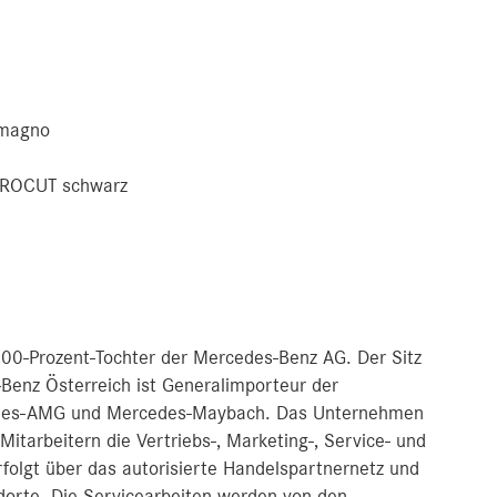
 magno
CROCUT schwarz
00-Prozent-Tochter der Mercedes-Benz AG. Der Sitz
Benz Österreich ist Generalimporteur der
edes-AMG und Mercedes-Maybach. Das Unternehmen
Mitarbeitern die Vertriebs-, Marketing-, Service- und
erfolgt über das autorisierte Handelspartnernetz und