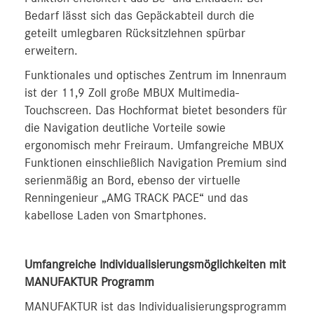
Bedarf lässt sich das Gepäckabteil durch die
geteilt umlegbaren Rücksitzlehnen spürbar
erweitern.
Funktionales und optisches Zentrum im Innenraum
ist der 11,9 Zoll große MBUX Multimedia-
Touchscreen. Das Hochformat bietet besonders für
die Navigation deutliche Vorteile sowie
ergonomisch mehr Freiraum. Umfangreiche MBUX
Funktionen einschließlich Navigation Premium sind
serienmäßig an Bord, ebenso der virtuelle
Renningenieur „AMG TRACK PACE“ und das
kabellose Laden von Smartphones.
Umfangreiche Individualisierungsmöglichkeiten mit
MANUFAKTUR Programm
MANUFAKTUR ist das Individualisierungsprogramm