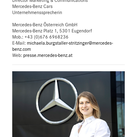
Director Marketing & Communications
Mercedes-Benz Cars
Unternehmenssprecherin
Mercedes-Benz Österreich GmbH
Mercedes-Benz Platz 1, 5301 Eugendorf
Mob.:
+43 (0)676 6968236
E-Mail:
michaela.burgstaller-stritzinger@mercedes-
benz.com
Web:
presse.mercedes-benz.at