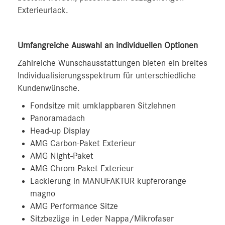
Exterieurlack.
Umfangreiche Auswahl an individuellen Optionen
Zahlreiche Wunschausstattungen bieten ein breites
Individualisierungsspektrum für unterschiedliche
Kundenwünsche.
Fondsitze mit umklappbaren Sitzlehnen
Panoramadach
Head-up Display
AMG Carbon-Paket Exterieur
AMG Night-Paket
AMG Chrom-Paket Exterieur
Lackierung in MANUFAKTUR kupferorange
magno
AMG Performance Sitze
Sitzbezüge in Leder Nappa/Mikrofaser