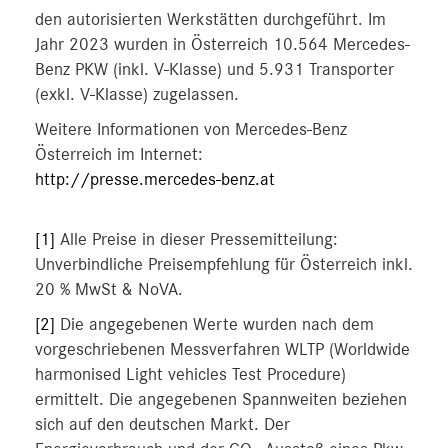
den autorisierten Werkstätten durchgeführt. Im
Jahr 2023 wurden in Österreich 10.564 Mercedes-
Benz PKW (inkl. V-Klasse) und 5.931 Transporter
(exkl. V-Klasse) zugelassen.
Weitere Informationen von Mercedes-Benz
Österreich im Internet:
http://presse.mercedes-benz.at
[1]
Alle Preise in dieser Pressemitteilung:
Unverbindliche Preisempfehlung für Österreich inkl.
20 % MwSt & NoVA.
[2]
Die angegebenen Werte wurden nach dem
vorgeschriebenen Messverfahren WLTP (Worldwide
harmonised Light vehicles Test Procedure)
ermittelt. Die angegebenen Spannweiten beziehen
sich auf den deutschen Markt. Der