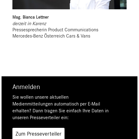
Mag. Bianca Lettner
derzeit in Karenz
Pressesprecherin Product Communications
Mercedes-Benz Österreich Cars & Vans
Anmelden
Sie wollen unsere aktuellen
Medienmitteilungen automatisch per E-Mail
erhalten? Dann tragen Sie einfach Ihre Daten in
unseren Presseverteiler ein:
Zum Presseverteiler