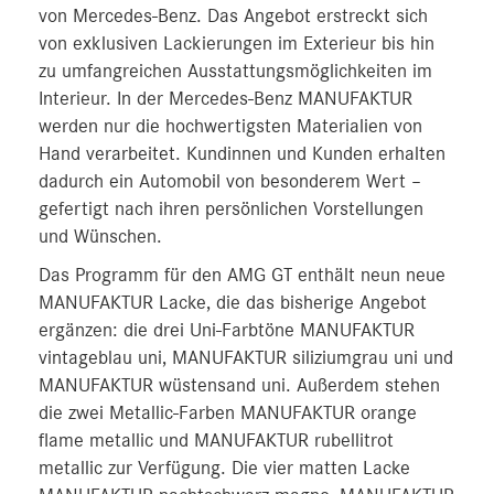
von Mercedes-Benz. Das Angebot erstreckt sich
von exklusiven Lackierungen im Exterieur bis hin
zu umfangreichen Ausstattungsmöglichkeiten im
Interieur. In der Mercedes-Benz MANUFAKTUR
werden nur die hochwertigsten Materialien von
Hand verarbeitet. Kundinnen und Kunden erhalten
dadurch ein Automobil von besonderem Wert –
gefertigt nach ihren persönlichen Vorstellungen
und Wünschen.
Das Programm für den AMG GT enthält neun neue
MANUFAKTUR Lacke, die das bisherige Angebot
ergänzen: die drei Uni-Farbtöne MANUFAKTUR
vintageblau uni, MANUFAKTUR siliziumgrau uni und
MANUFAKTUR wüstensand uni. Außerdem stehen
die zwei Metallic-Farben MANUFAKTUR orange
flame metallic und MANUFAKTUR rubellitrot
metallic zur Verfügung. Die vier matten Lacke