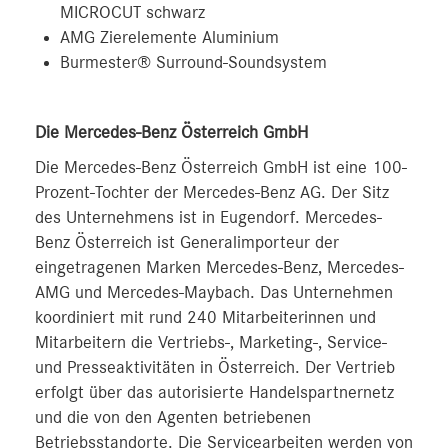
MICROCUT schwarz
AMG Zierelemente Aluminium
Burmester® Surround-Soundsystem
D
ie Mercedes-Benz Österreich GmbH
Die Mercedes-Benz Österreich GmbH ist eine 100-
Prozent-Tochter der Mercedes-Benz AG. Der Sitz
des Unternehmens ist in Eugendorf. Mercedes-
Benz Österreich ist Generalimporteur der
eingetragenen Marken Mercedes-Benz, Mercedes-
AMG und Mercedes-Maybach. Das Unternehmen
koordiniert mit rund 240 Mitarbeiterinnen und
Mitarbeitern die Vertriebs-, Marketing-, Service-
und Presseaktivitäten in Österreich. Der Vertrieb
erfolgt über das autorisierte Handelspartnernetz
und die von den Agenten betriebenen
Betriebsstandorte. Die Servicearbeiten werden von