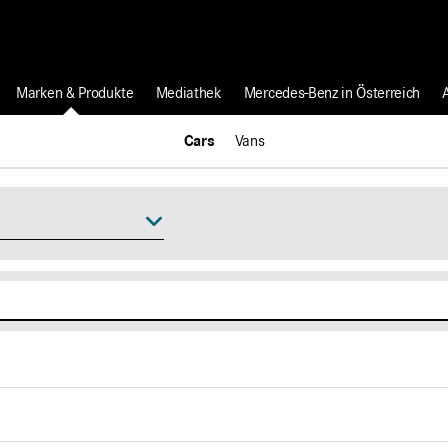
Marken & Produkte
Mediathek
Mercedes-Benz in Österreich
Cars
Vans