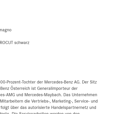
 magno
CROCUT schwarz
00-Prozent-Tochter der Mercedes-Benz AG. Der Sitz
Benz Österreich ist Generalimporteur der
edes-AMG und Mercedes-Maybach. Das Unternehmen
Mitarbeitern die Vertriebs-, Marketing-, Service- und
erfolgt über das autorisierte Handelspartnernetz und