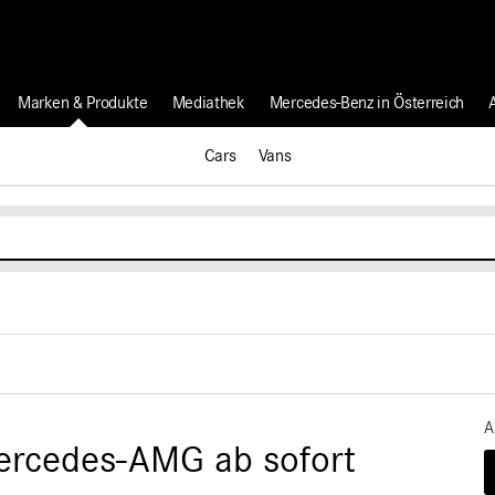
Marken & Produkte
Mediathek
Mercedes-Benz in Österreich
Cars
Vans
A
ercedes-AMG ab sofort