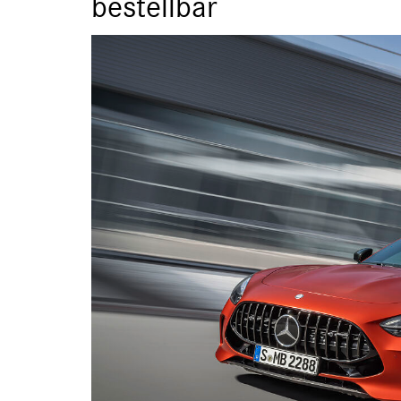
bestellbar