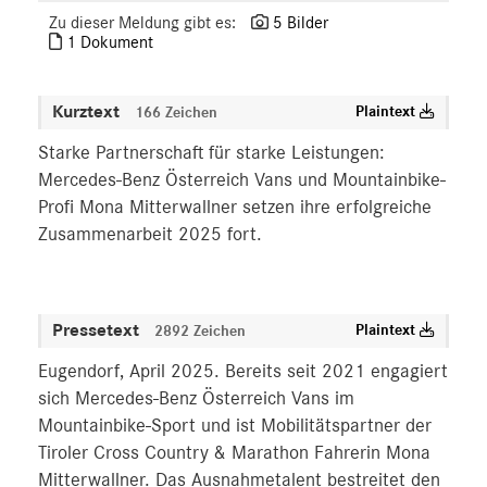
Zu dieser Meldung gibt es:
5 Bilder
1 Dokument
Kurztext
Plaintext
166 Zeichen
Starke Partnerschaft für starke Leistungen:
Mercedes-Benz Österreich Vans und Mountainbike-
Profi Mona Mitterwallner setzen ihre erfolgreiche
Zusammenarbeit 2025 fort.
Pressetext
Plaintext
2892 Zeichen
Eugendorf, April 2025. Bereits seit 2021 engagiert
sich Mercedes-Benz Österreich Vans im
Mountainbike-Sport und ist Mobilitätspartner der
Tiroler Cross Country & Marathon Fahrerin Mona
Mitterwallner. Das Ausnahmetalent bestreitet den