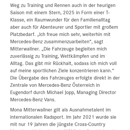
Weg zu Training und Rennen auch in der heurigen
Saison mit einem Stern, 2025 in Form einer T-
Klasse, ein Raumwunder für den Familienalltag
aber auch für Abenteurer und Sportler mit großem
Platzbedarf. „Ich freue mich sehr, weiterhin mit
Mercedes-Benz zusammenzuarbeiten“, sagt
Mitterwallner. „Die Fahrzeuge begleiten mich
zuverlässig zu Training, Wettkämpfen und im
Alltag. Das gibt mir Rückhalt, sodass ich mich voll
auf meine sportlichen Ziele konzentrieren kann.“
Die Übergabe des Fahrzeuges erfolgte direkt in der
Zentrale von Mercedes-Benz Österreich in
Eugendorf durch Michael Jopp, Managing Director
Mercedes-Benz Vans.
Mona Mitterwallner gilt als Ausnahmetalent im
internationalen Radsport. Im Jahr 2021 wurde sie
mit nur 19 Jahren die jüngste Cross-Country