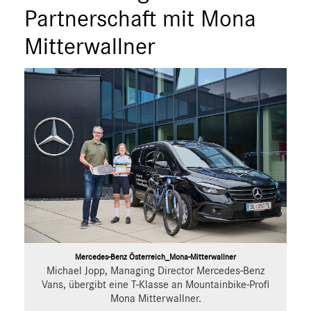
Partnerschaft mit Mona
Mitterwallner
Mercedes-Benz Österreich_Mona-Mitterwallner
Michael Jopp, Managing Director Mercedes-Benz
Vans, übergibt eine T-Klasse an Mountainbike-Profi
Mona Mitterwallner.