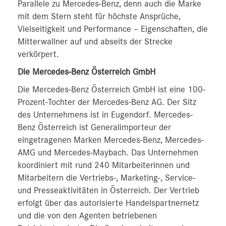
Parallele zu Mercedes-Benz, denn auch die Marke
mit dem Stern steht für höchste Ansprüche,
Vielseitigkeit und Performance – Eigenschaften, die
Mitterwallner auf und abseits der Strecke
verkörpert.
Die Mercedes-Benz Österreich GmbH
Die Mercedes-Benz Österreich GmbH ist eine 100-
Prozent-Tochter der Mercedes-Benz AG. Der Sitz
des Unternehmens ist in Eugendorf. Mercedes-
Benz Österreich ist Generalimporteur der
eingetragenen Marken Mercedes-Benz, Mercedes-
AMG und Mercedes-Maybach. Das Unternehmen
koordiniert mit rund 240 Mitarbeiterinnen und
Mitarbeitern die Vertriebs-, Marketing-, Service-
und Presseaktivitäten in Österreich. Der Vertrieb
erfolgt über das autorisierte Handelspartnernetz
und die von den Agenten betriebenen