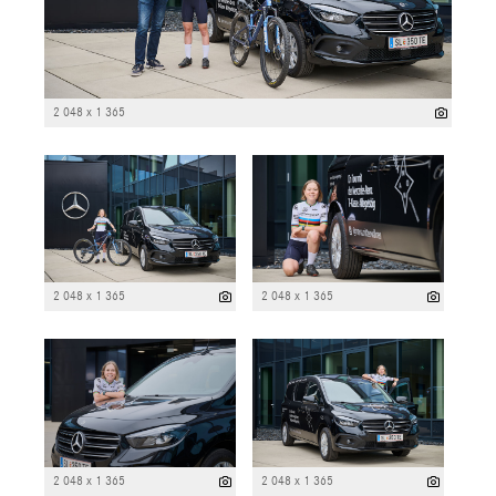
2 048 x 1 365
2 048 x 1 365
2 048 x 1 365
2 048 x 1 365
2 048 x 1 365