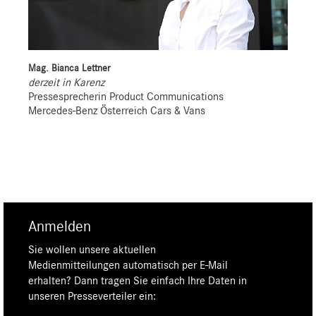
Mag. Bianca Lettner
derzeit in Karenz
Pressesprecherin Product Communications
Mercedes-Benz Österreich Cars & Vans
Anmelden
Sie wollen unsere aktuellen
Medienmitteilungen automatisch per E-Mail
erhalten? Dann tragen Sie einfach Ihre Daten in
unseren Presseverteiler ein: