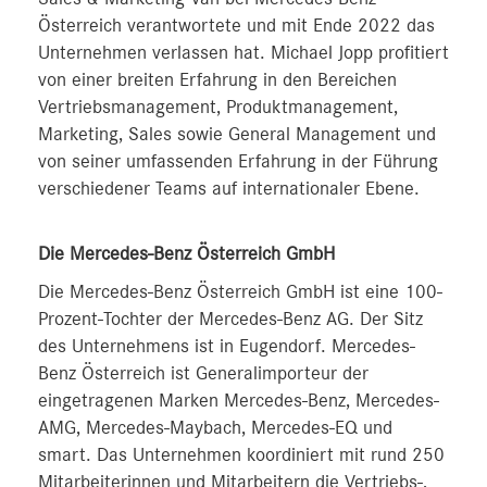
Österreich verantwortete und mit Ende 2022 das
Unternehmen verlassen hat. Michael Jopp profitiert
von einer breiten Erfahrung in den Bereichen
Vertriebsmanagement, Produktmanagement,
Marketing, Sales sowie General Management und
von seiner umfassenden Erfahrung in der Führung
verschiedener Teams auf internationaler Ebene.
Die Mercedes-Benz Österreich GmbH
Die Mercedes-Benz Österreich GmbH ist eine 100-
Prozent-Tochter der Mercedes-Benz AG. Der Sitz
des Unternehmens ist in Eugendorf. Mercedes-
Benz Österreich ist Generalimporteur der
eingetragenen Marken Mercedes-Benz, Mercedes-
AMG, Mercedes-Maybach, Mercedes-EQ und
smart. Das Unternehmen koordiniert mit rund 250
Mitarbeiterinnen und Mitarbeitern die Vertriebs-,