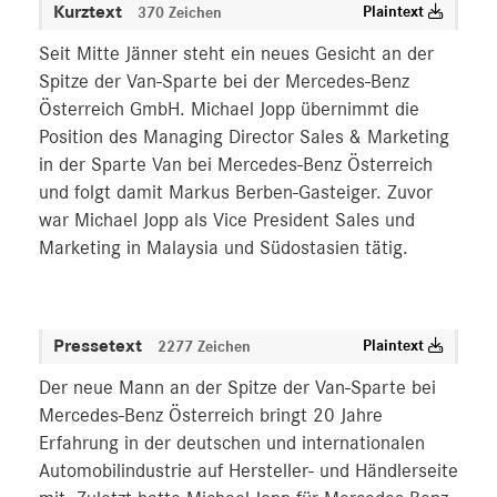
Kurztext
Plaintext
370 Zeichen
Seit Mitte Jänner steht ein neues Gesicht an der
Spitze der Van-Sparte bei der Mercedes-Benz
Österreich GmbH. Michael Jopp übernimmt die
Position des Managing Director Sales & Marketing
in der Sparte Van bei Mercedes-Benz Österreich
und folgt damit Markus Berben-Gasteiger. Zuvor
war Michael Jopp als Vice President Sales und
Marketing in Malaysia und Südostasien tätig.
Pressetext
Plaintext
2277 Zeichen
Der neue Mann an der Spitze der Van-Sparte bei
Mercedes-Benz Österreich bringt 20 Jahre
Erfahrung in der deutschen und internationalen
Automobilindustrie auf Hersteller- und Händlerseite