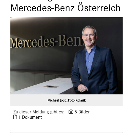
Mercedes-Benz Österreich
Michael Jopp_Foto Kolarik
Zu dieser Meldung gibt es:
5 Bilder
1 Dokument