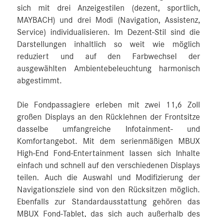
sich mit drei Anzeigestilen (dezent, sportlich,
MAYBACH) und drei Modi (Navigation, Assistenz,
Service) individualisieren. Im Dezent-Stil sind die
Darstellungen inhaltlich so weit wie möglich
reduziert und auf den Farbwechsel der
ausgewählten Ambientebeleuchtung harmonisch
abgestimmt.
Die Fondpassagiere erleben mit zwei 11,6 Zoll
großen Displays an den Rücklehnen der Frontsitze
dasselbe umfangreiche Infotainment- und
Komfortangebot. Mit dem serienmäßigen MBUX
High-End Fond-Entertainment lassen sich Inhalte
einfach und schnell auf den verschiedenen Displays
teilen. Auch die Auswahl und Modifizierung der
Navigationsziele sind von den Rücksitzen möglich.
Ebenfalls zur Standardausstattung gehören das
MBUX Fond-Tablet, das sich auch außerhalb des