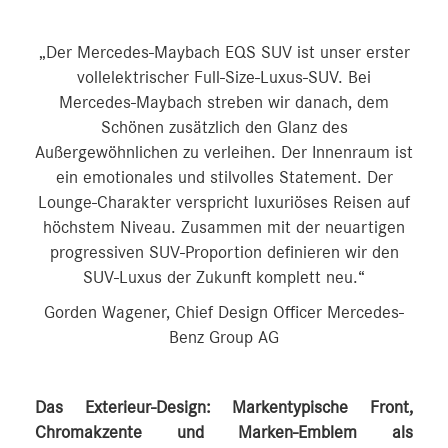
„Der Mercedes-Maybach EQS SUV ist unser erster
vollelektrischer Full-Size-Luxus-SUV. Bei
Mercedes‑Maybach streben wir danach, dem
Schönen zusätzlich den Glanz des
Außergewöhnlichen zu verleihen. Der Innenraum ist
ein emotionales und stilvolles Statement. Der
Lounge-Charakter verspricht luxuriöses Reisen auf
höchstem Niveau. Zusammen mit der neuartigen
progressiven SUV-Proportion definieren wir den
SUV-Luxus der Zukunft komplett neu.“
Gorden Wagener, Chief Design Officer Mercedes-
Benz Group AG
Das Exterieur-Design: Markentypische Front,
Chromakzente und Marken-Emblem als