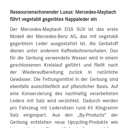
Ressourcenschonender Luxus: Mercedes-Maybach
führt vegetabil gegerbtes Nappaleder ein
Der Mercedes-Maybach EQS SUV ist das erste
Modell der Mercedes-Benz AG, das mit vegetabil
gegerbtem Leder ausgestattet ist. Als Gerbstoff
dienen unter anderem Kaffeebohnenschalen. Das
für die Gerbung verwendete Wasser wird in einem
geschlossenen Kreislauf geführt und fließt nach
der Wiederaufbereitung zurück in natürliche
Gewässer. Die Fettungsmittel in der Gerbung sind
ebenfalls ausschließlich auf pflanzlicher Basis. Auf
eine Konservierung des nachhaltig verarbeiteten
Leders mit Salz wird verzichtet. Dadurch werden
pro Fahrzeug mit Ledersitzen rund 45 Kilogramm
Salz eingespart. Aus den „By-Products“ der
Gerbung entstehen neue Upcycling-Produkte wie