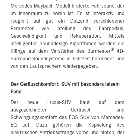
Mercedes-Maybach Modell kreierte Fahrsound, der
im Innenraum zu hören ist. Er ist interaktiv und
reagiert auf gut ein Dutzend verschiedener
Parameter wie Stellung des Fahrpedals,
Geschwindigkeit und Rekuperation. Mittels
intelligenter Sounddesign-Algorithmen werden die
®
Klänge auf dem Verstärker des Burmester
4D-
Surround-Soundsystems in Echtzeit berechnet und
von den Lautsprechern wiedergegeben.
Der Geräuschkomfort: SUV mit besonders leisem
Fond
Der neue Luxus-SUV baut auf dem
ausgezeichneten Geräusch- und
Schwingungskomfort des EQS SUV von Mercedes-
EQ auf. Dazu gehören die Kapselung des
elektrischen Antriebsstrangs vorne und hinten, der