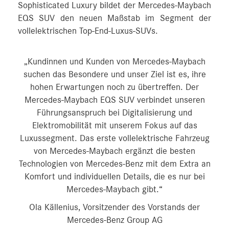
Sophisticated Luxury bildet der Mercedes-Maybach
EQS SUV den neuen Maßstab im Segment der
vollelektrischen Top-End-Luxus-SUVs.
„Kundinnen und Kunden von Mercedes-Maybach
suchen das Besondere und unser Ziel ist es, ihre
hohen Erwartungen noch zu übertreffen. Der
Mercedes-Maybach EQS SUV verbindet unseren
Führungsanspruch bei Digitalisierung und
Elektromobilität mit unserem Fokus auf das
Luxussegment. Das erste vollelektrische Fahrzeug
von Mercedes-Maybach ergänzt die besten
Technologien von Mercedes-Benz mit dem Extra an
Komfort und individuellen Details, die es nur bei
Mercedes-Maybach gibt.“
Ola Källenius, Vorsitzender des Vorstands der
Mercedes-Benz Group AG