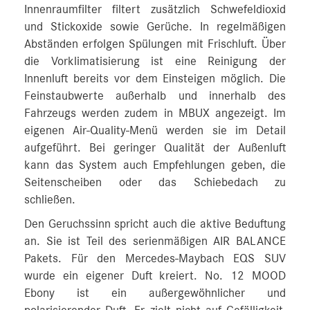
Innenraumfilter filtert zusätzlich Schwefeldioxid
und Stickoxide sowie Gerüche. In regelmäßigen
Abständen erfolgen Spülungen mit Frischluft. Über
die Vorklimatisierung ist eine Reinigung der
Innenluft bereits vor dem Einsteigen möglich. Die
Feinstaubwerte außerhalb und innerhalb des
Fahrzeugs werden zudem in MBUX angezeigt. Im
eigenen Air-Quality-Menü werden sie im Detail
aufgeführt. Bei geringer Qualität der Außenluft
kann das System auch Empfehlungen geben, die
Seitenscheiben oder das Schiebedach zu
schließen.
Den Geruchssinn spricht auch die aktive Beduftung
an. Sie ist Teil des serienmäßigen AIR BALANCE
Pakets. Für den Mercedes-Maybach EQS SUV
wurde ein eigener Duft kreiert. No. 12 MOOD
Ebony ist ein außergewöhnlicher und