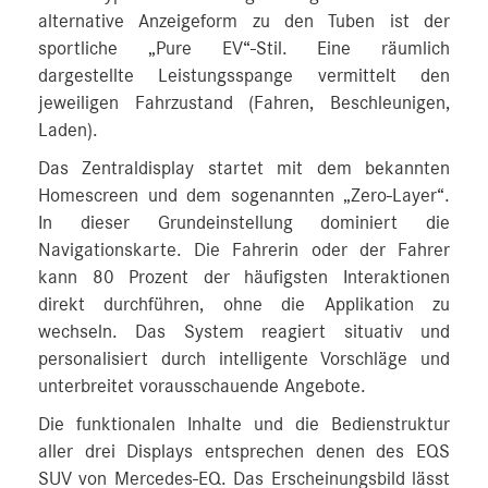
alternative Anzeigeform zu den Tuben ist der
sportliche „Pure EV“-Stil. Eine räumlich
dargestellte Leistungsspange vermittelt den
jeweiligen Fahrzustand (Fahren, Beschleunigen,
Laden).
Das Zentraldisplay startet mit dem bekannten
Homescreen und dem sogenannten „Zero-Layer“.
In dieser Grundeinstellung dominiert die
Navigationskarte. Die Fahrerin oder der Fahrer
kann 80 Prozent der häufigsten Interaktionen
direkt durchführen, ohne die Applikation zu
wechseln. Das System reagiert situativ und
personalisiert durch intelligente Vorschläge und
unterbreitet vorausschauende Angebote.
Die funktionalen Inhalte und die Bedienstruktur
aller drei Displays entsprechen denen des EQS
SUV von Mercedes-EQ. Das Erscheinungsbild lässt