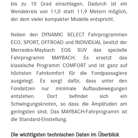
bis zu 10 Grad einschlagen. Dadurch ist ein
Wendekreis von 11,0 statt 11,9 Metern möglich,
der dem vieler kompakter Modelle entspricht.
Neben den DYNAMIC SELECT Fahrprogrammen
ECO, SPORT, OFFROAD und INDIVIDUAL besitzt der
Mercedes-Maybach EQS SUV das spezielle
Fahrprogramm MAYBACH. Es ersetzt das
klassische Programm COMFORT und ist ganz auf
höchsten Fahrkomfort für die Fondpassagiere
ausgelegt. Es sorgt dafür, dass unter den
Fondsitzen nur minimale Aufbaubewegungen
entstehen. Dort befindet sich ein
Schwingungsknoten, so dass die Amplituden am
geringsten sind. Das MAYBACH-Fahrprogramm ist
die Standard-Einstellung.
Die wichtigsten technischen Daten im Überblick