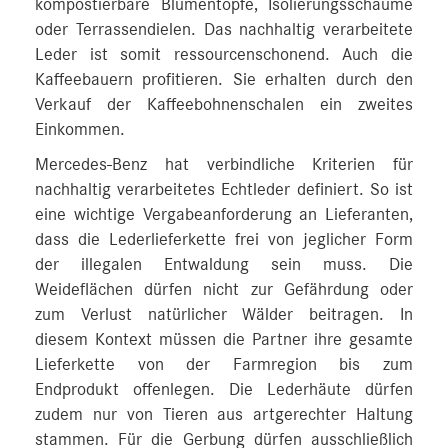
kompostierbare Blumentöpfe, Isolierungsschäume
oder Terrassendielen. Das nachhaltig verarbeitete
Leder ist somit ressourcenschonend. Auch die
Kaffeebauern profitieren. Sie erhalten durch den
Verkauf der Kaffeebohnenschalen ein zweites
Einkommen.
Mercedes-Benz hat verbindliche Kriterien für
nachhaltig verarbeitetes Echtleder definiert. So ist
eine wichtige Vergabeanforderung an Lieferanten,
dass die Lederlieferkette frei von jeglicher Form
der illegalen Entwaldung sein muss. Die
Weideflächen dürfen nicht zur Gefährdung oder
zum Verlust natürlicher Wälder beitragen. In
diesem Kontext müssen die Partner ihre gesamte
Lieferkette von der Farmregion bis zum
Endprodukt offenlegen. Die Lederhäute dürfen
zudem nur von Tieren aus artgerechter Haltung
stammen. Für die Gerbung dürfen ausschließlich