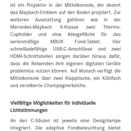
ist ein Projektor in der Mittelkonsole, der dezent
das Maybach-Emblem auf den Boden projiziert. Zur
weiteren Ausstattung gehören wie in der
Mercedes-Maybach S-Klasse zwei Thermo-
Cupholder und eine Ablagefläche für das
serienmäßige MBUX Fond-Tablet. Vier
schnellladefähige USB-C-Anschlüsse und zwei
HDMI-Schnittstellen sorgen darüber hinaus dafür,
dass die Reisenden ihre eigenen digitalen Geräte
problemlos nutzen können. Auf Wunsch verfügt die
Mittelkonsole über zwei Klapptische, ein Kühlfach
und versilberte Champagnerkelche.
Vielfältige Möglichkeiten für individuelle
Lichtstimmungen
An den C-Säulen ist jeweils eine Designlampe
integriert. Die adaptive Fondbeleuchtung bietet