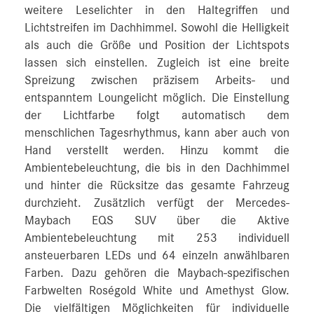
weitere Leselichter in den Haltegriffen und
Lichtstreifen im Dachhimmel. Sowohl die Helligkeit
als auch die Größe und Position der Lichtspots
lassen sich einstellen. Zugleich ist eine breite
Spreizung zwischen präzisem Arbeits- und
entspanntem Loungelicht möglich. Die Einstellung
der Lichtfarbe folgt automatisch dem
menschlichen Tagesrhythmus, kann aber auch von
Hand verstellt werden. Hinzu kommt die
Ambientebeleuchtung, die bis in den Dachhimmel
und hinter die Rücksitze das gesamte Fahrzeug
durchzieht. Zusätzlich verfügt der Mercedes-
Maybach EQS SUV über die Aktive
Ambientebeleuchtung mit 253 individuell
ansteuerbaren LEDs und 64 einzeln anwählbaren
Farben. Dazu gehören die Maybach-spezifischen
Farbwelten Roségold White und Amethyst Glow.
Die vielfältigen Möglichkeiten für individuelle