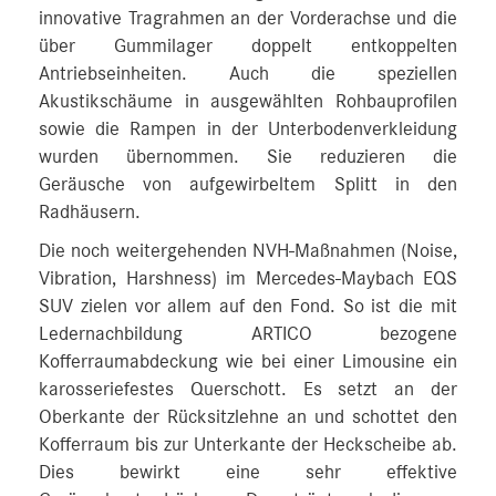
innovative Tragrahmen an der Vorderachse und die
über Gummilager doppelt entkoppelten
Antriebseinheiten. Auch die speziellen
Akustikschäume in ausgewählten Rohbauprofilen
sowie die Rampen in der Unterbodenverkleidung
wurden übernommen. Sie reduzieren die
Geräusche von aufgewirbeltem Splitt in den
Radhäusern.
Die noch weitergehenden NVH-Maßnahmen (Noise,
Vibration, Harshness) im Mercedes-Maybach EQS
SUV zielen vor allem auf den Fond. So ist die mit
Ledernachbildung ARTICO bezogene
Kofferraumabdeckung wie bei einer Limousine ein
karosseriefestes Querschott. Es setzt an der
Oberkante der Rücksitzlehne an und schottet den
Kofferraum bis zur Unterkante der Heckscheibe ab.
Dies bewirkt eine sehr effektive