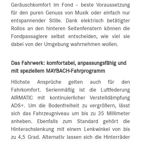
Geräuschkomfort im Fond – beste Voraussetzung
für den puren Genuss von Musik oder einfach nur
entspannender Stille. Dank elektrisch betätigter
Rollos an den hinteren Seitenfenstern können die
Fondpassagiere selbst entscheiden, wie viel sie
dabei von der Umgebung wahrnehmen wollen.
Das Fahrwerk: komfortabel, anpassungsfähig und
mit speziellem MAYBACH-Fahrprogramm
Höchste Ansprüche gelten auch für den
Fahrkomfort. Serienmäßig ist die Luftfederung
AIRMATIC mit kontinuierlicher Verstelldämpfung
ADS+. Um die Bodenfreiheit zu vergrößern, lässt
sich das Fahrzeugniveau um bis zu 35 Millimeter
anheben. Ebenfalls zum Standard gehört die
Hinterachslenkung mit einem Lenkwinkel von bis
zu 4,5 Grad. Alternativ lassen sich die Hinterräder