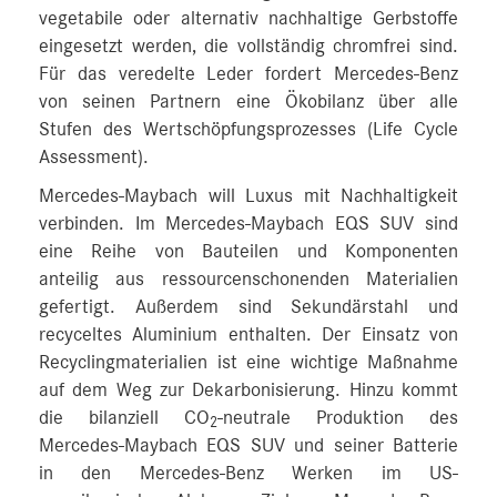
vegetabile oder alternativ nachhaltige Gerbstoffe
eingesetzt werden, die vollständig chromfrei sind.
Für das veredelte Leder fordert Mercedes-Benz
von seinen Partnern eine Ökobilanz über alle
Stufen des Wertschöpfungsprozesses (Life Cycle
Assessment).
Mercedes-Maybach will Luxus mit Nachhaltigkeit
verbinden. Im Mercedes-Maybach EQS SUV sind
eine Reihe von Bauteilen und Komponenten
anteilig aus ressourcenschonenden Materialien
gefertigt. Außerdem sind Sekundärstahl und
recyceltes Aluminium enthalten. Der Einsatz von
Recyclingmaterialien ist eine wichtige Maßnahme
auf dem Weg zur Dekarbonisierung. Hinzu kommt
die bilanziell CO
-neutrale Produktion des
2
Mercedes-Maybach EQS SUV und seiner Batterie
in den Mercedes-Benz Werken im US-